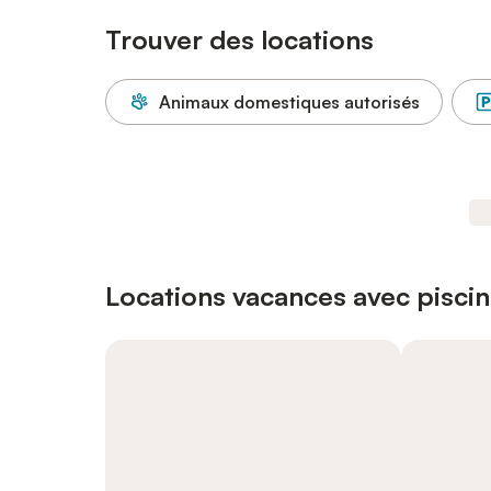
Trouver des locations
Animaux domestiques autorisés
Locations vacances avec piscin