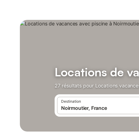
Locations de v
27 résultats pour Locations vacances
Destination