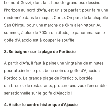
Le mont Gozzi, dont la silhouette grandiose dessine
l'horizon au nord d'Afa, est un site parfait pour faire une
randonnée dans le maquis Corse. On part de la chapelle
San Chirgu, pour une marche de 6km aller-retour. Au
sommet, à plus de 700m d'altitude, le panorama sur le
golfe d'Ajaccio est à couper le souffle !
3. Se baigner sur la plage de Porticcio
À partir d'Afa, il faut à peine une vingtaine de minutes
pour atteindre le plus beau coin du golfe d'Ajaccio :
Porticcio. La grande plage de Porticcio, bordée
d'arbres et de restaurants, procure une vue d'ensemble
sensationnelle sur le golfe d'Ajaccio !
4. Visiter le centre historique d'Ajaccio