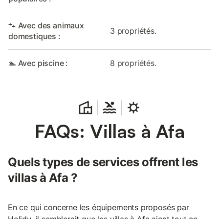
🐾 Avec des animaux
3 propriétés.
domestiques :
🏊 Avec piscine :
8 propriétés.
FAQs: Villas à Afa
Quels types de services offrent les
villas à Afa ?
En ce qui concerne les équipements proposés par