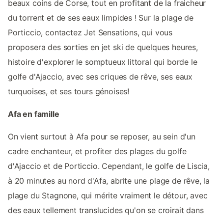
beaux coins de Corse, tout en profitant de la fraicheur
du torrent et de ses eaux limpides ! Sur la plage de
Porticcio, contactez Jet Sensations, qui vous
proposera des sorties en jet ski de quelques heures,
histoire d'explorer le somptueux littoral qui borde le
golfe d'Ajaccio, avec ses criques de rêve, ses eaux
turquoises, et ses tours génoises!
Afa en famille
On vient surtout à Afa pour se reposer, au sein d'un
cadre enchanteur, et profiter des plages du golfe
d'Ajaccio et de Porticcio. Cependant, le golfe de Liscia,
à 20 minutes au nord d'Afa, abrite une plage de rêve, la
plage du Stagnone, qui mérite vraiment le détour, avec
des eaux tellement translucides qu'on se croirait dans