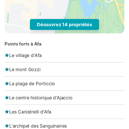
Découvrez 14 propriétés
Points forts à Afa
Le village d'Afa
Le mont Gozzi
La plage de Porticcio
Le centre historique d'Ajaccio
Les Canistrelli d'Afa
L'archipel des Sanguinaires