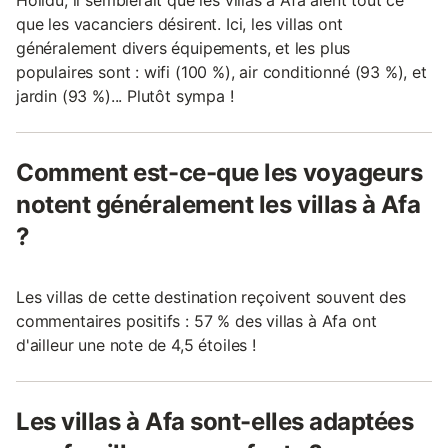
Holidu, il semblerait que les villas à Afa aient tout ce
que les vacanciers désirent. Ici, les villas ont
généralement divers équipements, et les plus
populaires sont : wifi (100 %), air conditionné (93 %), et
jardin (93 %)... Plutôt sympa !
Comment est-ce-que les voyageurs
notent généralement les villas à Afa
?
Les villas de cette destination reçoivent souvent des
commentaires positifs : 57 % des villas à Afa ont
d'ailleur une note de 4,5 étoiles !
Les villas à Afa sont-elles adaptées