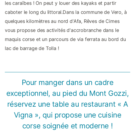
les caraïbes ! On peut y louer des kayaks et partir
caboter le long du littoral.Dans la commune de Vero, à
quelques kilomètres au nord d'Afa, Rêves de Cimes
vous propose des activités d'accrobranche dans le
maquis corse et un parcours de via ferrata au bord du
lac de barrage de Tolla !
Pour manger dans un cadre
exceptionnel, au pied du Mont Gozzi,
réservez une table au restaurant « A
Vigna », qui propose une cuisine
corse soignée et moderne !