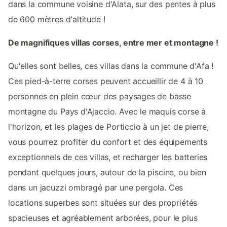
dans la commune voisine d'Alata, sur des pentes à plus
de 600 mètres d'altitude !
De magnifiques villas corses, entre mer et montagne !
Qu'elles sont belles, ces villas dans la commune d'Afa !
Ces pied-à-terre corses peuvent accueillir de 4 à 10
personnes en plein cœur des paysages de basse
montagne du Pays d'Ajaccio. Avec le maquis corse à
l'horizon, et les plages de Porticcio à un jet de pierre,
vous pourrez profiter du confort et des équipements
exceptionnels de ces villas, et recharger les batteries
pendant quelques jours, autour de la piscine, ou bien
dans un jacuzzi ombragé par une pergola. Ces
locations superbes sont situées sur des propriétés
spacieuses et agréablement arborées, pour le plus