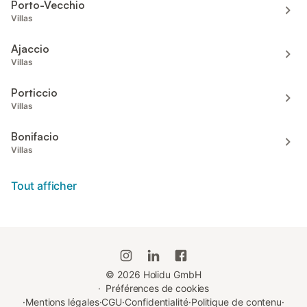
Porto-Vecchio
Villas
Ajaccio
Villas
Porticcio
Villas
Bonifacio
Villas
Tout afficher
©
2026
Holidu GmbH
·
Préférences de cookies
·
Mentions légales
·
CGU
·
Confidentialité
·
Politique de contenu
·