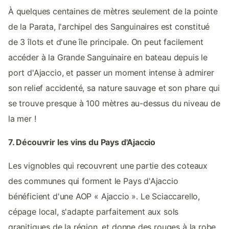
À quelques centaines de mètres seulement de la pointe
de la Parata, l'archipel des Sanguinaires est constitué
de 3 îlots et d'une île principale. On peut facilement
accéder à la Grande Sanguinaire en bateau depuis le
port d'Ajaccio, et passer un moment intense à admirer
son relief accidenté, sa nature sauvage et son phare qui
se trouve presque à 100 mètres au-dessus du niveau de
la mer !
7. Découvrir les vins du Pays d'Ajaccio
Les vignobles qui recouvrent une partie des coteaux
des communes qui forment le Pays d'Ajaccio
bénéficient d'une AOP « Ajaccio ». Le Sciaccarello,
cépage local, s'adapte parfaitement aux sols
granitiques de la région, et donne des rouges à la robe