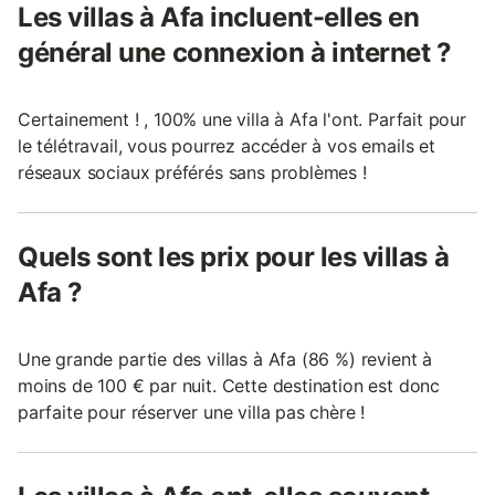
Les villas à Afa incluent-elles en
général une connexion à internet ?
Certainement ! , 100% une villa à Afa l'ont. Parfait pour
le télétravail, vous pourrez accéder à vos emails et
réseaux sociaux préférés sans problèmes !
Quels sont les prix pour les villas à
Afa ?
Une grande partie des villas à Afa (86 %) revient à
moins de 100 € par nuit. Cette destination est donc
parfaite pour réserver une villa pas chère !