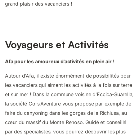
grand plaisir des vacanciers !
Voyageurs et Activités
Afa pour les amoureux d'activités en plein air !
Autour d'Afa, il existe énormément de possibilités pour
les vacanciers qui aiment les activités à la fois sur terre
et sur mer ! Dans la commune voisine d'Eccica-Suarella,
la société Cors'Aventure vous propose par exemple de
faire du canyoning dans les gorges de la Richiusa, au
cœur du massif du Monte Renoso. Guidé et conseillé
par des spécialistes, vous pourrez découvrir les plus