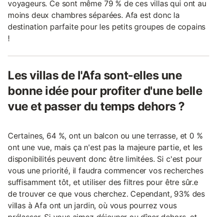
voyageurs. Ce sont même 79 % de ces villas qui ont au
moins deux chambres séparées. Afa est donc la
destination parfaite pour les petits groupes de copains
!
Les villas de l'Afa sont-elles une
bonne idée pour profiter d'une belle
vue et passer du temps dehors ?
Certaines, 64 %, ont un balcon ou une terrasse, et 0 %
ont une vue, mais ça n'est pas la majeure partie, et les
disponibilités peuvent donc être limitées. Si c'est pour
vous une priorité, il faudra commencer vos recherches
suffisamment tôt, et utiliser des filtres pour être sûr.e
de trouver ce que vous cherchez. Cependant, 93% des
villas à Afa ont un jardin, où vous pourrez vous