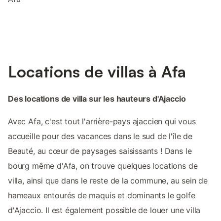
Locations de villas à Afa
Des locations de villa sur les hauteurs d'Ajaccio
Avec Afa, c'est tout l'arrière-pays ajaccien qui vous
accueille pour des vacances dans le sud de l'île de
Beauté, au cœur de paysages saisissants ! Dans le
bourg même d'Afa, on trouve quelques locations de
villa, ainsi que dans le reste de la commune, au sein de
hameaux entourés de maquis et dominants le golfe
d'Ajaccio. Il est également possible de louer une villa