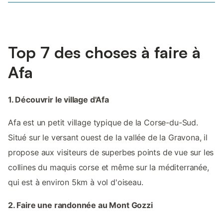
Top 7 des choses à faire à
Afa
1. Découvrir le village d'Afa
Afa est un petit village typique de la Corse-du-Sud.
Situé sur le versant ouest de la vallée de la Gravona, il
propose aux visiteurs de superbes points de vue sur les
collines du maquis corse et même sur la méditerranée,
qui est à environ 5km à vol d'oiseau.
2. Faire une randonnée au Mont Gozzi