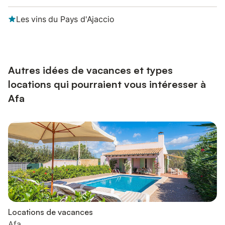
Les vins du Pays d'Ajaccio
Autres idées de vacances et types
locations qui pourraient vous intéresser à
Afa
Locations de vacances
Afa