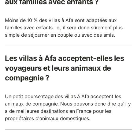
aux familles avec enfants ?
Moins de 10 % des villas à Afa sont adaptées aux
familles avec enfants. Ici, il sera donc sûrement plus
simple de séjourner en couple ou avec des amis.
Les villas à Afa acceptent-elles les
voyageurs et leurs animaux de
compagnie ?
Un petit pourcentage des villas à Afa acceptent les
animaux de compagnie. Nous pouvons donc dire qu'il y
a de meilleures destinations en France pour les
propriétaires d'animaux domestiques.