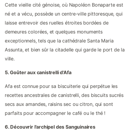
Cette vieille cité génoise, où Napoléon Bonaparte est
né et a vécu, possède un centre-ville pittoresque, qui
laisse entrevoir des ruelles étroites bordées de
demeures colorées, et quelques monuments
exceptionnels, tels que la cathédrale Santa Maria
Assunta, et bien sûr la citadelle qui garde le port de la
ville.
5. Goûter aux canistrelli d'Afa
Afa est connue pour sa biscuiterie qui perpétue les
recettes ancestrales de canistrelli, des biscuits sucrés
secs aux amandes, raisins sec ou citron, qui sont
parfaits pour accompagner le café ou le thé !
6. Découvrir l'archipel des Sanguinaires