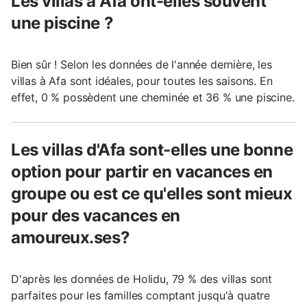
Les villas à Afa ont-elles souvent
une piscine ?
Bien sûr ! Selon les données de l'année dernière, les
villas à Afa sont idéales, pour toutes les saisons. En
effet, 0 % possèdent une cheminée et 36 % une piscine.
Les villas d'Afa sont-elles une bonne
option pour partir en vacances en
groupe ou est ce qu'elles sont mieux
pour des vacances en
amoureux.ses?
D'après les données de Holidu, 79 % des villas sont
parfaites pour les familles comptant jusqu'à quatre