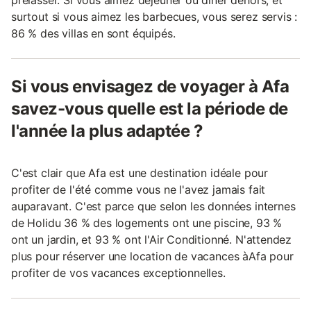
prélasser. Si vous aimez déjeuner ou dîner dehors, et
surtout si vous aimez les barbecues, vous serez servis :
86 % des villas en sont équipés.
Si vous envisagez de voyager à Afa
savez-vous quelle est la période de
l'année la plus adaptée ?
C'est clair que Afa est une destination idéale pour
profiter de l'été comme vous ne l'avez jamais fait
auparavant. C'est parce que selon les données internes
de Holidu 36 % des logements ont une piscine, 93 %
ont un jardin, et 93 % ont l'Air Conditionné. N'attendez
plus pour réserver une location de vacances àAfa pour
profiter de vos vacances exceptionnelles.