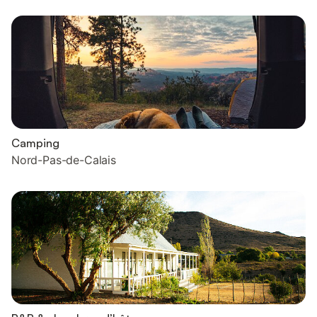
Camping
Nord-Pas-de-Calais