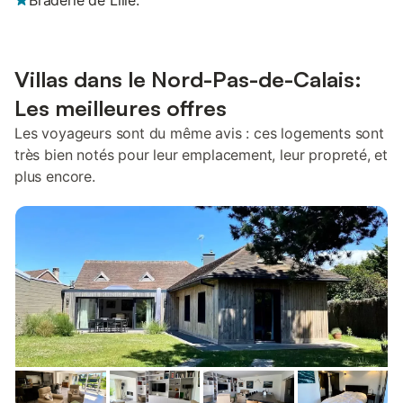
Braderie de Lille.
Villas dans le Nord-Pas-de-Calais:
Les meilleures offres
Les voyageurs sont du même avis : ces logements sont
très bien notés pour leur emplacement, leur propreté, et
plus encore.