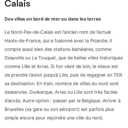
Calais
Des villas en bord de mer ou dans les terres
Le Nord-Pas-de-Calais est l’ancien nom de l’actuel
Hauts-de-France, qui a fusionné avec la Picardie. Il
compte aussi bien des stations balnéaires, comme
Deauville ou Le Touquet, que de belles villes historiques
comme Lille et Arras. Si l’on vient de loin, le mieux est
de prendre l’avion jusqu’à Lille, puis de regagner en TER
sa destination. En train, nombre de villes du nord sont
desservies. Dunkerque, Arras ou Lille sont très faciles
d’accès. Autre option : passer par la Belgique. Arriver à
Bruxelles (sa gare ou son aéroport) est parfois plus
simple encore pour rejoindre une ville du nord.