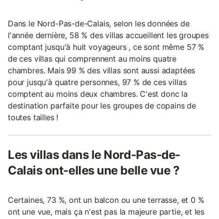
Dans le Nord-Pas-de-Calais, selon les données de
l'année dernière, 58 % des villas accueillent les groupes
comptant jusqu'à huit voyageurs , ce sont même 57 %
de ces villas qui comprennent au moins quatre
chambres. Mais 99 % des villas sont aussi adaptées
pour jusqu'à quatre personnes, 97 % de ces villas
comptent au moins deux chambres. C'est donc la
destination parfaite pour les groupes de copains de
toutes tailles !
Les villas dans le Nord-Pas-de-
Calais ont-elles une belle vue ?
Certaines, 73 %, ont un balcon ou une terrasse, et 0 %
ont une vue, mais ça n'est pas la majeure partie, et les