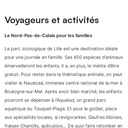
Voyageurs et activités
Le Nord-Pas-de-Calais pour les familles
Le parc zoologique de Lille est une destination idéale
pour une journée en famille. Ses 450 espèces d’animaux
émerveilleront les enfants. Il a, en plus, le mérite d’être
gratuit. Pour rester dans la thématique animale, on peut
visiter le Nausicaá, immense centre national de la mer à
Boulogne-sur-Mer. Après avoir bien marché, les enfants
pourront se dépenser à l’Aqualud, un grand parc
aquatique du Touquet-Plage. Et pour le goûter, place
aux spécialités locales, si revigorantes. Gaufres lilloises,
fraises-Chantilly, spéculoos… De quoi faire retomber en