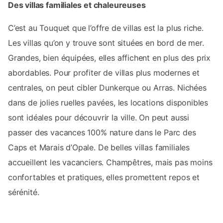
Des villas familiales et chaleureuses
C’est au Touquet que l’offre de villas est la plus riche.
Les villas qu’on y trouve sont situées en bord de mer.
Grandes, bien équipées, elles affichent en plus des prix
abordables. Pour profiter de villas plus modernes et
centrales, on peut cibler Dunkerque ou Arras. Nichées
dans de jolies ruelles pavées, les locations disponibles
sont idéales pour découvrir la ville. On peut aussi
passer des vacances 100% nature dans le Parc des
Caps et Marais d’Opale. De belles villas familiales
accueillent les vacanciers. Champêtres, mais pas moins
confortables et pratiques, elles promettent repos et
sérénité.