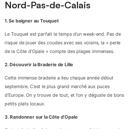
Nord-Pas-de-Calais
1. Se baigner au Touquet
Le Touquet est parfait le temps d’un week-end. Pas de
risque de jouer des coudes avec ses voisins, la « perle
de la Côte d’Opale » compte des plages immenses.
2. Découvrir la Braderie de Lille
Cette immense braderie a lieu chaque année début
septembre. C’est le plus grand marché aux puces
d’Europe. On y trouve de tout, et l’on y déguste de bons
petits plats locaux.
3. Randonner sur la Côte d’Opale