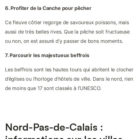
6. Profiter de la Canche pour pêcher
Ce fleuve côtier regorge de savoureux poissons, mais
aussi de très belles rives. Que la pêche soit fructueuse
ou non, on est assuré d’y passer de bons moments.
7. Parcourir les majestueux beffrois
Les beffrois sont les hautes tours qui abritent le clocher
d’églises ou l’horloge d’hôtels de ville. Dans le nord, rien
de moins que 17 sont classés à l’UNESCO.
Nord-Pas-de-Calais :