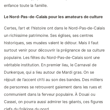
enfance toute la famille.
Le Nord-Pas-de-Calais pour les amateurs de culture
Certes, l’art et l’histoire ont dans le Nord-Pas-de-Calais
un richissime patrimoine. Ses églises, ses centres
historiques, ses musées valent le détour. Mais il faut
surtout venir pour découvrir la prégnance de sa culture
populaire. Les fêtes du Nord-Pas-de-Calais sont une
véritable institution. En premier lieu, le Carnaval de
Dunkerque, qui a lieu autour de Mardi gras. On se
réjouit de l’accent ch’ti au son des bandes. Des milliers
de personnes se retrouvent gaiement dans les rues et
communient dans la ferveur populaire. À Douai ou
Cassei, on pourra aussi admirer les géants, ces figures
clefs du folklore du nord.