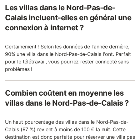
Les villas dans le Nord-Pas-de-
Calais incluent-elles en général une
connexion à internet ?
Certainement ! Selon les données de l'année dernière,
90% une villa dans le Nord-Pas-de-Calais l'ont. Parfait
pour le télétravail, vous pourrez rester connecté sans
problèmes !
Combien coûtent en moyenne les
villas dans le Nord-Pas-de-Calais ?
Un haut pourcentage des villas dans le Nord-Pas-de-
Calais (97 %) revient à moins de 100 € la nuit. Cette
destination est donc parfaite pour réserver une villa pas