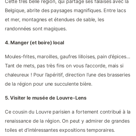
Cette très belle région, qui partage ses falaises avec la
Belgique, abrite des paysages magnifiques. Entre lacs
et mer, montagnes et étendues de sable, les
randonnées sont magiques.
4. Manger (et boire) local
Moules-frites, maroilles, gaufres lilloises, pain d’épices…
Tant de mets, pas très fins on vous l’accorde, mais si
chaleureux ! Pour l’apéritif, direction l’une des brasseries
de la région pour une succulente bière.
5. Visiter le musée de Louvre-Lens
Ce cousin du Louvre parisien a fortement contribué à la
renaissance de la région. On peut y admirer de grandes
toiles et d’intéressantes expositions temporaires.