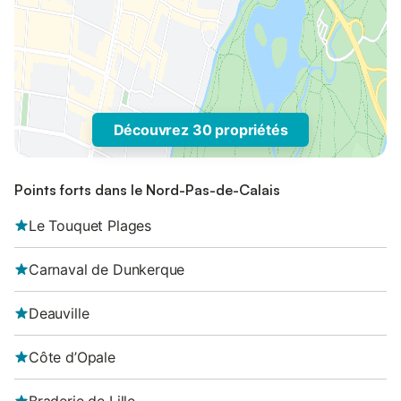
Découvrez 30 propriétés
Points forts dans le Nord-Pas-de-Calais
Le Touquet Plages
Carnaval de Dunkerque
Deauville
Côte d’Opale