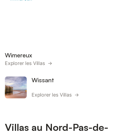
Wimereux
Explorer les Villas →
Wissant
Explorer les Villas →
Villas au Nord-Pas-de-