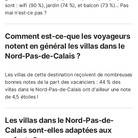
sont : wifi (90 %), jardin (74 %), et balcon (73 %)... Pas
mal n'est-ce pas ?
Comment est-ce-que les voyageurs
notent en général les villas dans le
Nord-Pas-de-Calais ?
Les villas de cette destination reçoivent de nombreuses
bonnes notes de la part des vacanciers : 44 % des
villas dans le Nord-Pas-de-Calais ont d'ailleur une note
de 4,5 étoiles !
Les villas dans le Nord-Pas-de-
Calais sont-elles adaptées aux