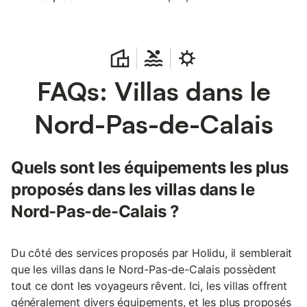
FAQs: Villas dans le
Nord-Pas-de-Calais
Quels sont les équipements les plus
proposés dans les villas dans le
Nord-Pas-de-Calais ?
Du côté des services proposés par Holidu, il semblerait
que les villas dans le Nord-Pas-de-Calais possèdent
tout ce dont les voyageurs rêvent. Ici, les villas offrent
généralement divers équipements, et les plus proposés