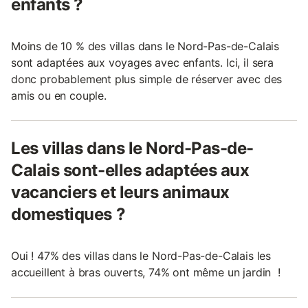
enfants ?
Moins de 10 % des villas dans le Nord-Pas-de-Calais
sont adaptées aux voyages avec enfants. Ici, il sera
donc probablement plus simple de réserver avec des
amis ou en couple.
Les villas dans le Nord-Pas-de-
Calais sont-elles adaptées aux
vacanciers et leurs animaux
domestiques ?
Oui ! 47% des villas dans le Nord-Pas-de-Calais les
accueillent à bras ouverts, 74% ont même un jardin !