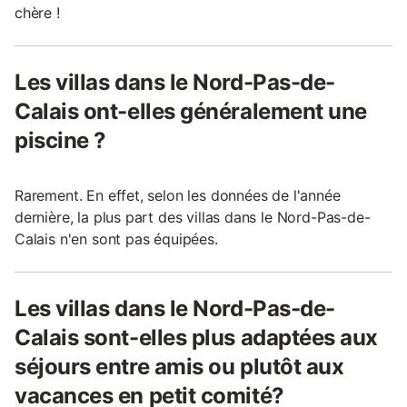
chère !
Les villas dans le Nord-Pas-de-
Calais ont-elles généralement une
piscine ?
Rarement. En effet, selon les données de l'année
dernière, la plus part des villas dans le Nord-Pas-de-
Calais n'en sont pas équipées.
Les villas dans le Nord-Pas-de-
Calais sont-elles plus adaptées aux
séjours entre amis ou plutôt aux
vacances en petit comité?