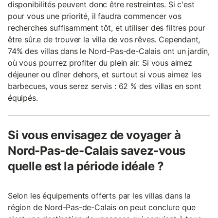
disponibilités peuvent donc être restreintes. Si c'est
pour vous une priorité, il faudra commencer vos
recherches suffisamment tôt, et utiliser des filtres pour
être sûr.e de trouver la villa de vos rêves. Cependant,
74% des villas dans le Nord-Pas-de-Calais ont un jardin,
où vous pourrez profiter du plein air. Si vous aimez
déjeuner ou dîner dehors, et surtout si vous aimez les
barbecues, vous serez servis : 62 % des villas en sont
équipés.
Si vous envisagez de voyager à
Nord-Pas-de-Calais savez-vous
quelle est la période idéale ?
Selon les équipements offerts par les villas dans la
région de Nord-Pas-de-Calais on peut conclure que