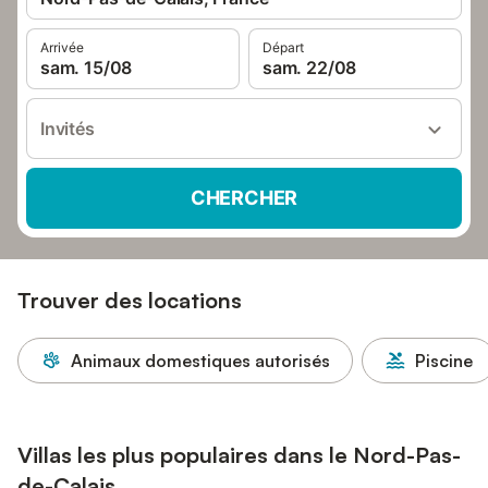
Arrivée
Départ
sam. 15/08
sam. 22/08
Invités
CHERCHER
Trouver des locations
Animaux domestiques autorisés
Piscine
Villas les plus populaires dans le Nord-Pas-
de-Calais