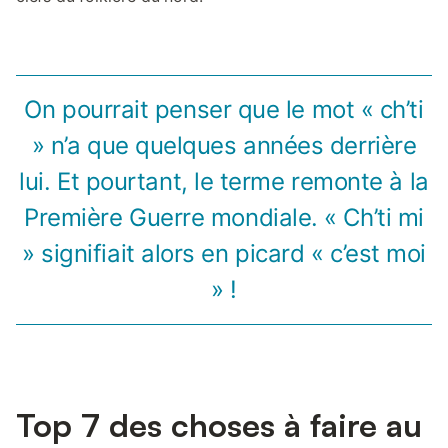
On pourrait penser que le mot « ch’ti
» n’a que quelques années derrière
lui. Et pourtant, le terme remonte à la
Première Guerre mondiale. « Ch’ti mi
» signifiait alors en picard « c’est moi
» !
Top 7 des choses à faire au