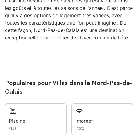
c'est une destination de vacances qui convient à tous
les goûts et à toutes les saisons de l'année.. C'est parce
qu'il y a des options de logement très variées, avec
toutes les caractéristiques que l'on peut imaginer. De
cette façon, Nord-Pas-de-Calais est une destination
exceptionnelle pour profiter de l'hiver comme de l'été.
Populaires pour Villas dans le Nord-Pas-de-
Calais
Piscine
Internet
(
18
)
(
155
)