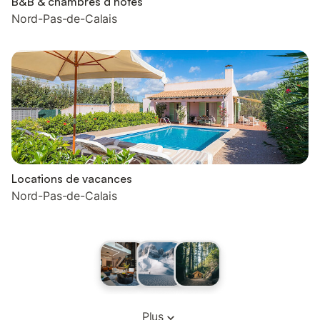
B&B & chambres d’hôtes
Nord-Pas-de-Calais
Locations de vacances
Nord-Pas-de-Calais
Plus