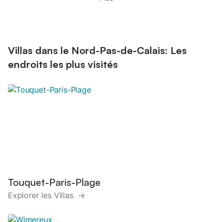
Villas dans le Nord-Pas-de-Calais: Les
endroits les plus visités
Touquet-Paris-Plage
Explorer les Villas →