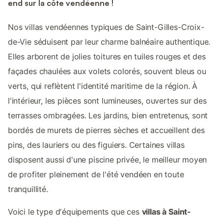
end sur la côte vendéenne !
Nos villas vendéennes typiques de Saint-Gilles-Croix-
de-Vie séduisent par leur charme balnéaire authentique.
Elles arborent de jolies toitures en tuiles rouges et des
façades chaulées aux volets colorés, souvent bleus ou
verts, qui reflètent l'identité maritime de la région. À
l'intérieur, les pièces sont lumineuses, ouvertes sur des
terrasses ombragées. Les jardins, bien entretenus, sont
bordés de murets de pierres sèches et accueillent des
pins, des lauriers ou des figuiers. Certaines villas
disposent aussi d'une piscine privée, le meilleur moyen
de profiter pleinement de l'été vendéen en toute
tranquillité.
Voici le type d'équipements que ces
villas à Saint-