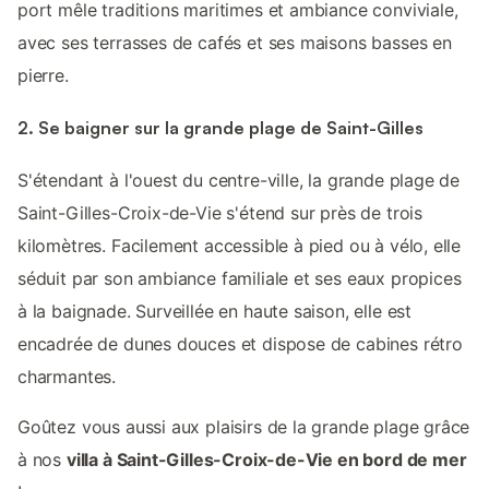
port mêle traditions maritimes et ambiance conviviale,
avec ses terrasses de cafés et ses maisons basses en
pierre.
2. Se baigner sur la grande plage de Saint-Gilles
S'étendant à l'ouest du centre-ville, la grande plage de
Saint-Gilles-Croix-de-Vie s'étend sur près de trois
kilomètres. Facilement accessible à pied ou à vélo, elle
séduit par son ambiance familiale et ses eaux propices
à la baignade. Surveillée en haute saison, elle est
encadrée de dunes douces et dispose de cabines rétro
charmantes.
Goûtez vous aussi aux plaisirs de la grande plage grâce
à nos
villa à Saint-Gilles-Croix-de-Vie en bord de mer