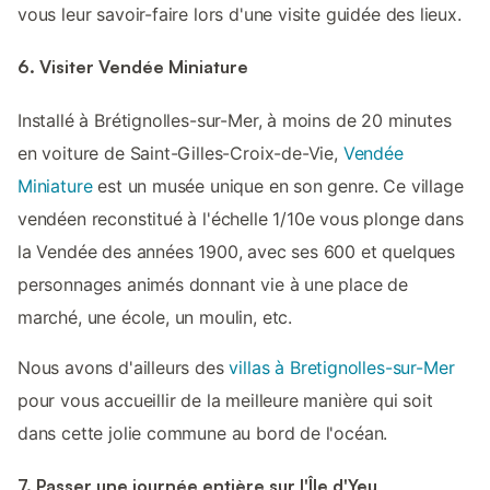
vous leur savoir-faire lors d'une visite guidée des lieux.
6. Visiter Vendée Miniature
Installé à Brétignolles-sur-Mer, à moins de 20 minutes
en voiture de Saint-Gilles-Croix-de-Vie,
Vendée
Miniature
est un musée unique en son genre. Ce village
vendéen reconstitué à l'échelle 1/10e vous plonge dans
la Vendée des années 1900, avec ses 600 et quelques
personnages animés donnant vie à une place de
marché, une école, un moulin, etc.
Nous avons d'ailleurs des
villas à Bretignolles-sur-Mer
pour vous accueillir de la meilleure manière qui soit
dans cette jolie commune au bord de l'océan.
7. Passer une journée entière sur l'Île d'Yeu