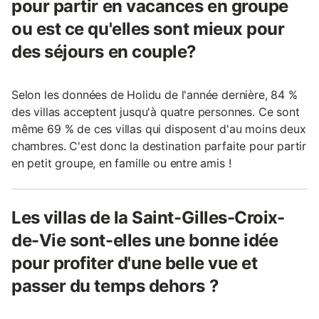
pour partir en vacances en groupe
ou est ce qu'elles sont mieux pour
des séjours en couple?
Selon les données de Holidu de l'année dernière, 84 %
des villas acceptent jusqu'à quatre personnes. Ce sont
même 69 % de ces villas qui disposent d'au moins deux
chambres. C'est donc la destination parfaite pour partir
en petit groupe, en famille ou entre amis !
Les villas de la Saint-Gilles-Croix-
de-Vie sont-elles une bonne idée
pour profiter d'une belle vue et
passer du temps dehors ?