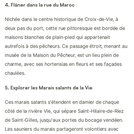
4. Flâner dans la rue du Maroc
Nichée dans le centre historique de Croix-de-Vie, à
deux pas du port, cette rue pittoresque est bordée de
maisons blanches de plain-pied qui appartenait
autrefois à des pêcheurs. Ce passage étroit, menant au
musée de la Maison du Pêcheur, est un lieu plein de
charme, avec ses hortensias en fleurs et ses façades
chaulées.
5. Explorer les Marais salants de la Vie
Ces marais salants s'étendent en damier de chaque
côté de la rivière Vie, qui sépare Saint-Hilaire-de-Riez
de Saint-Gilles, jusqu'aux portes du bocage vendéen.
Les sauniers du marais partageront volontiers avec