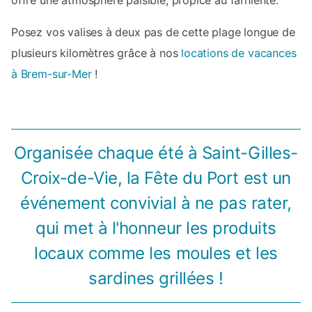
Posez vos valises à deux pas de cette plage longue de
plusieurs kilomètres grâce à nos
locations de vacances
à Brem-sur-Mer
!
Organisée chaque été à Saint-Gilles-
Croix-de-Vie, la Fête du Port est un
événement convivial à ne pas rater,
qui met à l'honneur les produits
locaux comme les moules et les
sardines grillées !