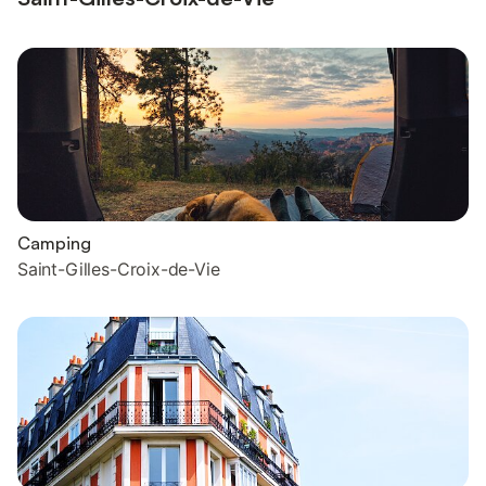
Camping
Saint-Gilles-Croix-de-Vie