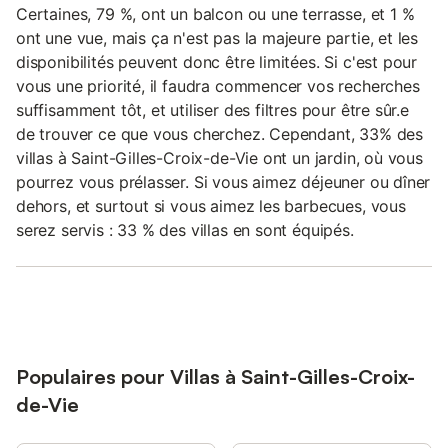
Certaines, 79 %, ont un balcon ou une terrasse, et 1 %
ont une vue, mais ça n'est pas la majeure partie, et les
disponibilités peuvent donc être limitées. Si c'est pour
vous une priorité, il faudra commencer vos recherches
suffisamment tôt, et utiliser des filtres pour être sûr.e
de trouver ce que vous cherchez. Cependant, 33% des
villas à Saint-Gilles-Croix-de-Vie ont un jardin, où vous
pourrez vous prélasser. Si vous aimez déjeuner ou dîner
dehors, et surtout si vous aimez les barbecues, vous
serez servis : 33 % des villas en sont équipés.
Populaires pour Villas à Saint-Gilles-Croix-
de-Vie