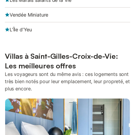
Les Marais salants de la Vie
Vendée Miniature
L'Île d'Yeu
Villas à Saint-Gilles-Croix-de-Vie:
Les meilleures offres
Les voyageurs sont du même avis : ces logements sont
très bien notés pour leur emplacement, leur propreté, et
plus encore.