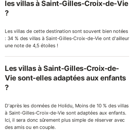
les villas à Saint-Gilles-Croix-de-Vie
?
Les villas de cette destination sont souvent bien notées
: 34 % des villas à Saint-Gilles-Croix-de-Vie ont d'ailleur
une note de 4,5 étoiles !
Les villas à Saint-Gilles-Croix-de-
Vie sont-elles adaptées aux enfants
?
D'après les données de Holidu, Moins de 10 % des villas
à Saint-Gilles-Croix-de-Vie sont adaptées aux enfants.
Ici, il sera donc sûrement plus simple de réserver avec
des amis ou en couple.