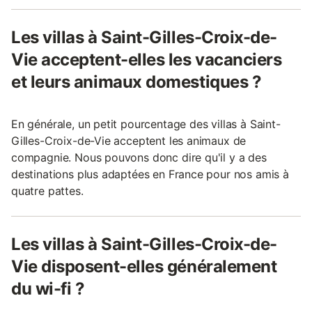
Les villas à Saint-Gilles-Croix-de-
Vie acceptent-elles les vacanciers
et leurs animaux domestiques ?
En générale, un petit pourcentage des villas à Saint-
Gilles-Croix-de-Vie acceptent les animaux de
compagnie. Nous pouvons donc dire qu'il y a des
destinations plus adaptées en France pour nos amis à
quatre pattes.
Les villas à Saint-Gilles-Croix-de-
Vie disposent-elles généralement
du wi-fi ?