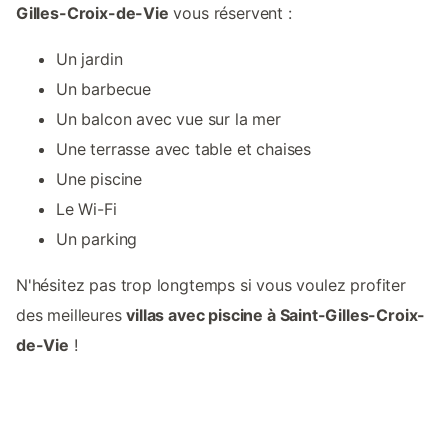
Gilles-Croix-de-Vie
vous réservent :
Un jardin
Un barbecue
Un balcon avec vue sur la mer
Une terrasse avec table et chaises
Une piscine
Le Wi-Fi
Un parking
N'hésitez pas trop longtemps si vous voulez profiter
des meilleures
villas avec piscine à Saint-Gilles-Croix-
de-Vie
!