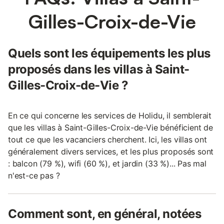
Gilles-Croix-de-Vie
Quels sont les équipements les plus
proposés dans les villas à Saint-
Gilles-Croix-de-Vie ?
En ce qui concerne les services de Holidu, il semblerait
que les villas à Saint-Gilles-Croix-de-Vie bénéficient de
tout ce que les vacanciers cherchent. Ici, les villas ont
généralement divers services, et les plus proposés sont
: balcon (79 %), wifi (60 %), et jardin (33 %)... Pas mal
n'est-ce pas ?
Comment sont, en général, notées