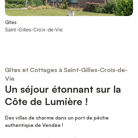
Gîtes
Saint-Gilles-Croix-de-Vie
Gîtes et Cottages à Saint-Gilles-Croix-de-
Vie
Un séjour étonnant sur la
Côte de Lumière !
Des villas de charme dans un port de pêche
authentique de Vendée !