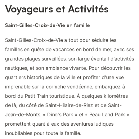
Voyageurs et Activités
Saint-Gilles-Croix-de-Vie en famille
Saint-Gilles-Croix-de-Vie a tout pour séduire les
familles en quête de vacances en bord de mer, avec ses
grandes plages surveillées, son large éventail d'activités
nautiques, et son ambiance vivante. Pour découvrir les
quartiers historiques de la ville et profiter d'une vue
imprenable sur la corniche vendéenne, embarquez à
bord du Petit Train touristique. À quelques kilomètres
de là, du côté de Saint-Hilaire-de-Riez et de Saint-
Jean-de-Monts, « Dino's Park » et « Beau Land Park »
promettent quant à eux des aventures ludiques
inoubliables pour toute la famille.