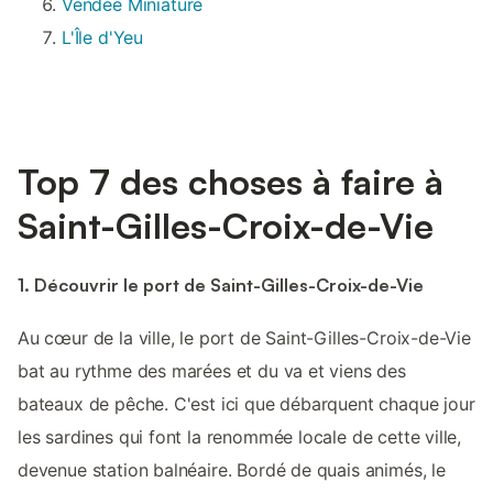
Vendée Miniature
L'Île d'Yeu
Top 7 des choses à faire à
Saint-Gilles-Croix-de-Vie
1. Découvrir le port de Saint-Gilles-Croix-de-Vie
Au cœur de la ville, le port de Saint-Gilles-Croix-de-Vie
bat au rythme des marées et du va et viens des
bateaux de pêche. C'est ici que débarquent chaque jour
les sardines qui font la renommée locale de cette ville,
devenue station balnéaire. Bordé de quais animés, le