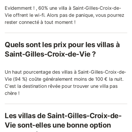
Evidemment ! , 60% une villa à Saint-Gilles-Croix-de-
Vie offrent le wi-fi. Alors pas de panique, vous pourrez
rester connecté à tout moment !
Quels sont les prix pour les villas à
Saint-Gilles-Croix-de-Vie ?
Un haut pourcentage des villas à Saint-Gilles-Croix-de-
Vie (94 %) coûte généralement moins de 100 € la nuit.
C'est la destination rêvée pour trouver une villa pas
chère !
Les villas de Saint-Gilles-Croix-de-
Vie sont-elles une bonne option