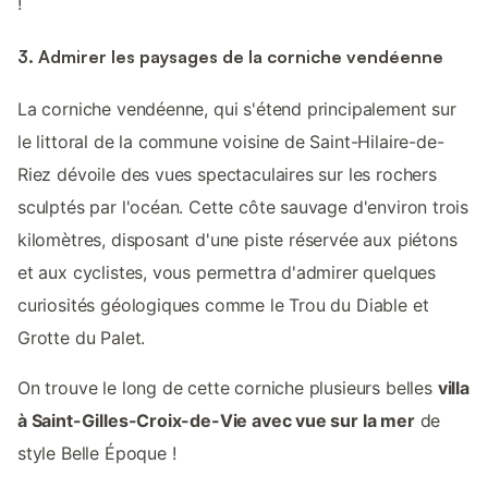
!
3. Admirer les paysages de la corniche vendéenne
La corniche vendéenne, qui s'étend principalement sur
le littoral de la commune voisine de Saint-Hilaire-de-
Riez dévoile des vues spectaculaires sur les rochers
sculptés par l'océan. Cette côte sauvage d'environ trois
kilomètres, disposant d'une piste réservée aux piétons
et aux cyclistes, vous permettra d'admirer quelques
curiosités géologiques comme le Trou du Diable et
Grotte du Palet.
On trouve le long de cette corniche plusieurs belles
villa
à Saint-Gilles-Croix-de-Vie avec vue sur la mer
de
style Belle Époque !