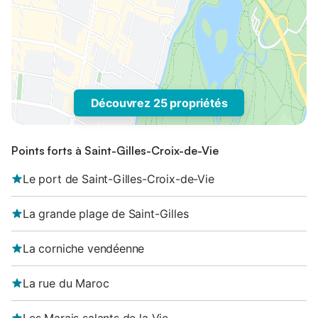
Découvrez 25 propriétés
Points forts à Saint-Gilles-Croix-de-Vie
Le port de Saint-Gilles-Croix-de-Vie
La grande plage de Saint-Gilles
La corniche vendéenne
La rue du Maroc