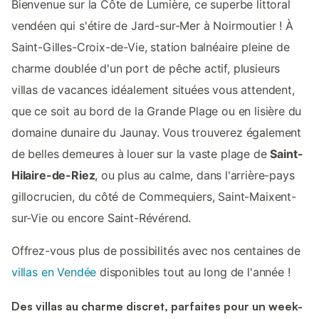
Bienvenue sur la Côte de Lumière, ce superbe littoral
vendéen qui s'étire de Jard-sur-Mer à Noirmoutier ! À
Saint-Gilles-Croix-de-Vie, station balnéaire pleine de
charme doublée d'un port de pêche actif, plusieurs
villas de vacances idéalement situées vous attendent,
que ce soit au bord de la Grande Plage ou en lisière du
domaine dunaire du Jaunay. Vous trouverez également
de belles demeures à louer sur la vaste plage de
Saint-
Hilaire-de-Riez
, ou plus au calme, dans l'arrière-pays
gillocrucien, du côté de Commequiers, Saint-Maixent-
sur-Vie ou encore Saint-Révérend.
Offrez-vous plus de possibilités avec nos centaines de
villas en Vendée
disponibles tout au long de l'année !
Des villas au charme discret, parfaites pour un week-