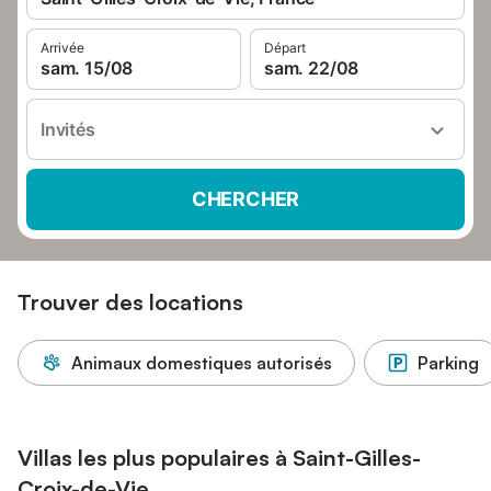
Arrivée
Départ
sam. 15/08
sam. 22/08
Invités
CHERCHER
Trouver des locations
Animaux domestiques autorisés
Parking
Villas les plus populaires à Saint-Gilles-
Croix-de-Vie