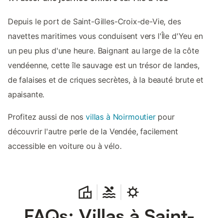
Depuis le port de Saint-Gilles-Croix-de-Vie, des
navettes maritimes vous conduisent vers l'Île d'Yeu en
un peu plus d'une heure. Baignant au large de la côte
vendéenne, cette île sauvage est un trésor de landes,
de falaises et de criques secrètes, à la beauté brute et
apaisante.
Profitez aussi de nos
villas à Noirmoutier
pour
découvrir l'autre perle de la Vendée, facilement
accessible en voiture ou à vélo.
FAQs: Villas à Saint-