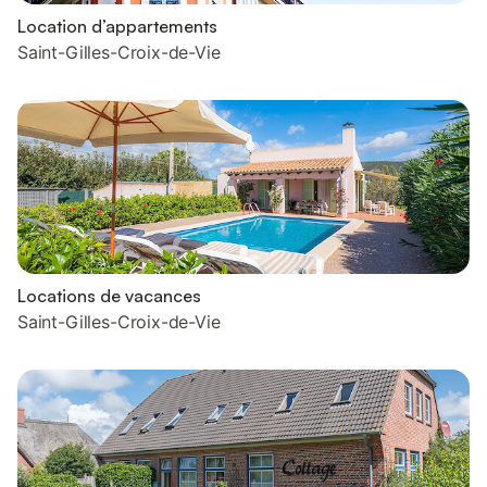
Location d’appartements
Saint-Gilles-Croix-de-Vie
Locations de vacances
Saint-Gilles-Croix-de-Vie