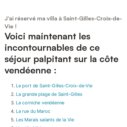
J’ai réservé ma villa à Saint-Gilles-Croix-de-
Vie !
Voici maintenant les
incontournables de ce
séjour palpitant sur la côte
vendéenne :
Le port de Saint-Gilles-Croix-de-Vie
La grande plage de Saint-Gilles
La corniche vendéenne
La rue du Maroc
Les Marais salants de la Vie