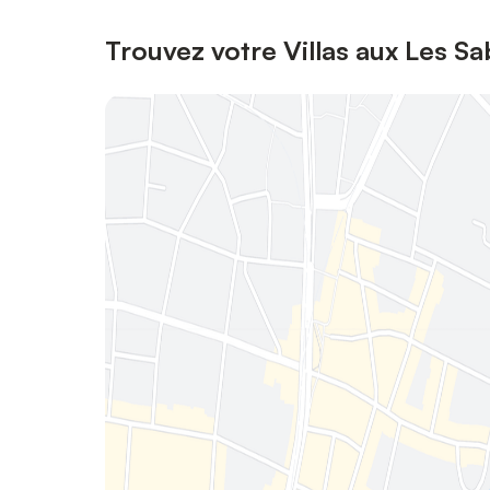
Trouvez votre Villas aux Les S