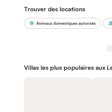
Trouver des locations
Animaux domestiques autorisés
Villas les plus populaires aux 