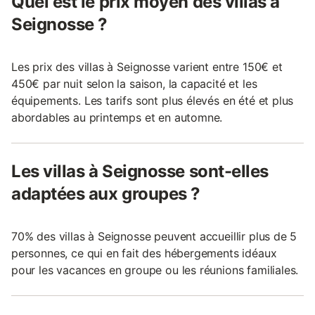
Quel est le prix moyen des villas à
Seignosse ?
Les prix des villas à Seignosse varient entre 150€ et
450€ par nuit selon la saison, la capacité et les
équipements. Les tarifs sont plus élevés en été et plus
abordables au printemps et en automne.
Les villas à Seignosse sont-elles
adaptées aux groupes ?
70% des villas à Seignosse peuvent accueillir plus de 5
personnes, ce qui en fait des hébergements idéaux
pour les vacances en groupe ou les réunions familiales.