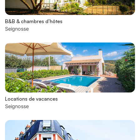
B&B & chambres d’hôtes
Seignosse
Locations de vacances
Seignosse