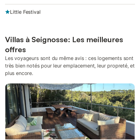
Little Festival
Villas à Seignosse: Les meilleures
offres
Les voyageurs sont du même avis : ces logements sont
très bien notés pour leur emplacement, leur propreté, et
plus encore.