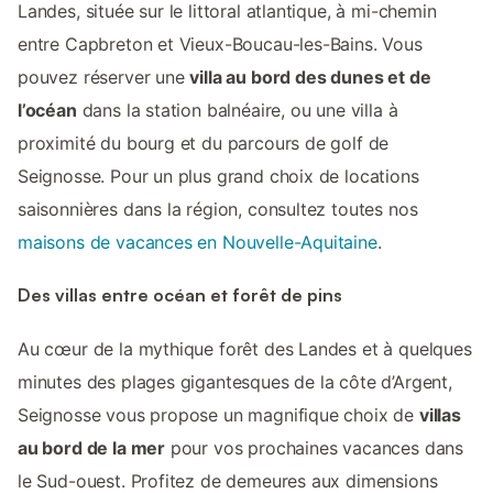
Landes, située sur le littoral atlantique, à mi-chemin
entre Capbreton et Vieux-Boucau-les-Bains. Vous
pouvez réserver une
villa au bord des dunes et de
l’océan
dans la station balnéaire, ou une villa à
proximité du bourg et du parcours de golf de
Seignosse. Pour un plus grand choix de locations
saisonnières dans la région, consultez toutes nos
maisons de vacances en Nouvelle-Aquitaine
.
Des villas entre océan et forêt de pins
Au cœur de la mythique forêt des Landes et à quelques
minutes des plages gigantesques de la côte d’Argent,
Seignosse vous propose un magnifique choix de
villas
au bord de la mer
pour vos prochaines vacances dans
le Sud-ouest. Profitez de demeures aux dimensions