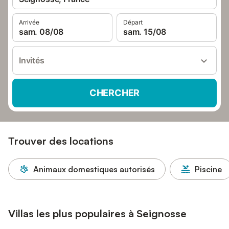
Arrivée
Départ
sam. 08/08
sam. 15/08
Invités
CHERCHER
Trouver des locations
Animaux domestiques autorisés
Piscine
Villas les plus populaires à Seignosse