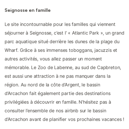
Seignosse en famille
Le site incontournable pour les familles qui viennent
séjourner à Seignosse, c’est l’ « Atlantic Park », un grand
parc aquatique situé derrière les dunes de la plage du
Wharf. Grâce à ses immenses toboggans, jacuzzis et
autres activités, vous allez passer un moment
mémorable. Le Zoo de Labenne, au sud de Capbreton,
est aussi une attraction à ne pas manquer dans la
région. Au nord de la côte d’Argent, le bassin
d’Arcachon fait également partie des destinations
privilégiées à découvrir en famille. N’hésitez pas à
consulter l’ensemble de nos airbnb sur le bassin
d’Arcachon avant de planifier vos prochaines vacances !