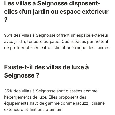
Les villas à Seignosse disposent-
elles d'un jardin ou espace extérieur
?
95% des villas à Seignosse offrent un espace extérieur
avec jardin, terrasse ou patio. Ces espaces permettent
de profiter pleinement du climat océanique des Landes.
Existe-t-il des villas de luxe à
Seignosse ?
35% des villas à Seignosse sont classées comme
hébergements de luxe. Elles proposent des
équipements haut de gamme comme jacuzzi, cuisine
extérieure et finitions premium.