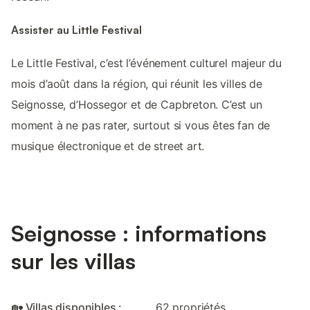
Assister au Little Festival
Le Little Festival, c’est l’événement culturel majeur du
mois d’août dans la région, qui réunit les villes de
Seignosse, d’Hossegor et de Capbreton. C’est un
moment à ne pas rater, surtout si vous êtes fan de
musique électronique et de street art.
Seignosse : informations
sur les villas
🏡 Villas disponibles :
62 propriétés.