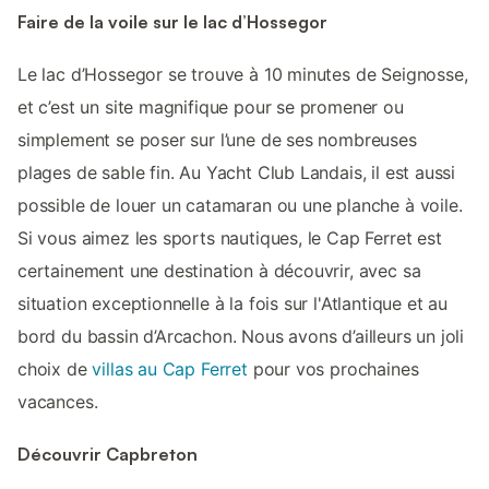
Faire de la voile sur le lac d’Hossegor
Le lac d’Hossegor se trouve à 10 minutes de Seignosse,
et c’est un site magnifique pour se promener ou
simplement se poser sur l’une de ses nombreuses
plages de sable fin. Au Yacht Club Landais, il est aussi
possible de louer un catamaran ou une planche à voile.
Si vous aimez les sports nautiques, le Cap Ferret est
certainement une destination à découvrir, avec sa
situation exceptionnelle à la fois sur l'Atlantique et au
bord du bassin d’Arcachon. Nous avons d’ailleurs un joli
choix de
villas au Cap Ferret
pour vos prochaines
vacances.
Découvrir Capbreton