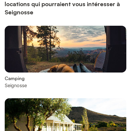
locations qui pourraient vous intéresser à
Seignosse
Camping
Seignosse