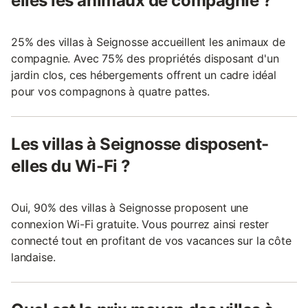
elles les animaux de compagnie ?
25% des villas à Seignosse accueillent les animaux de
compagnie. Avec 75% des propriétés disposant d'un
jardin clos, ces hébergements offrent un cadre idéal
pour vos compagnons à quatre pattes.
Les villas à Seignosse disposent-
elles du Wi-Fi ?
Oui, 90% des villas à Seignosse proposent une
connexion Wi-Fi gratuite. Vous pourrez ainsi rester
connecté tout en profitant de vos vacances sur la côte
landaise.