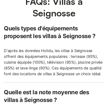
FAQs: Villas à
Seignosse
Quels types d'équipements
proposent les villas à Seignosse ?
D'après les données Holidu, les villas à Seignosse
offrent des équipements populaires : terrasse (95%),
cuisine équipée (100%), télévision (95%), piscine privée
(85%) et lave-linge (90%). Ces équipements de qualité
font des locations de villas à Seignosse un choix idéal.
Quelle est la note moyenne des
villas à Seignosse ?