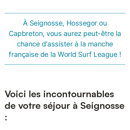
À Seignosse, Hossegor ou
Capbreton, vous aurez peut-être la
chance d'assister à la manche
française de la World Surf League !
Voici les incontournables
de votre séjour à Seignosse
: