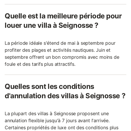
Quelle est la meilleure période pour
louer une villa à Seignosse ?
La période idéale s'étend de mai à septembre pour
profiter des plages et activités nautiques. Juin et
septembre offrent un bon compromis avec moins de
foule et des tarifs plus attractifs.
Quelles sont les conditions
d'annulation des villas à Seignosse ?
La plupart des villas à Seignosse proposent une
annulation flexible jusqu'à 7 jours avant l'arrivée.
Certaines propriétés de luxe ont des conditions plus