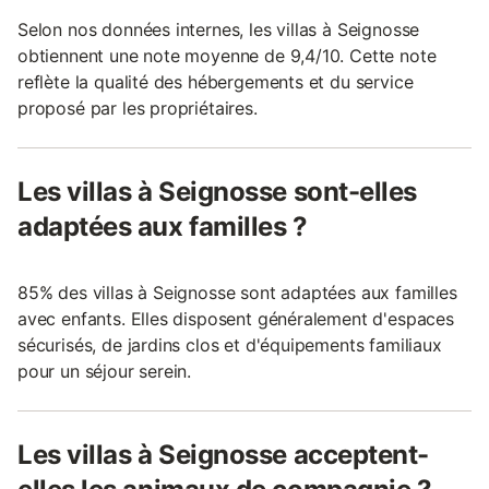
Selon nos données internes, les villas à Seignosse
obtiennent une note moyenne de 9,4/10. Cette note
reflète la qualité des hébergements et du service
proposé par les propriétaires.
Les villas à Seignosse sont-elles
adaptées aux familles ?
85% des villas à Seignosse sont adaptées aux familles
avec enfants. Elles disposent généralement d'espaces
sécurisés, de jardins clos et d'équipements familiaux
pour un séjour serein.
Les villas à Seignosse acceptent-