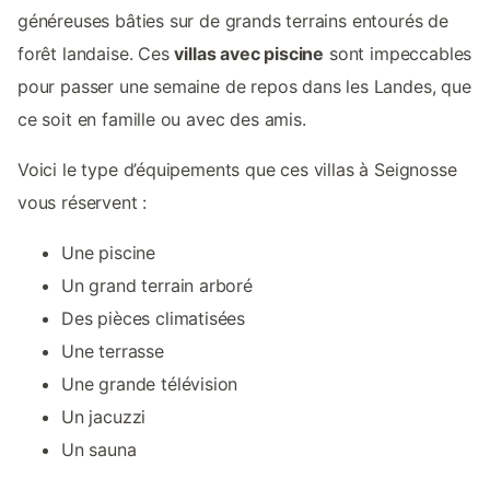
généreuses bâties sur de grands terrains entourés de
forêt landaise. Ces
villas avec piscine
sont impeccables
pour passer une semaine de repos dans les Landes, que
ce soit en famille ou avec des amis.
Voici le type d’équipements que ces villas à Seignosse
vous réservent :
Une piscine
Un grand terrain arboré
Des pièces climatisées
Une terrasse
Une grande télévision
Un jacuzzi
Un sauna