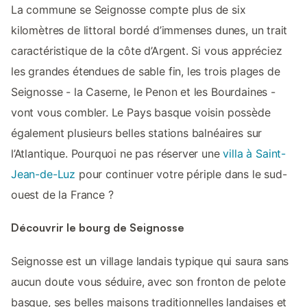
La commune se Seignosse compte plus de six
kilomètres de littoral bordé d’immenses dunes, un trait
caractéristique de la côte d’Argent. Si vous appréciez
les grandes étendues de sable fin, les trois plages de
Seignosse - la Caserne, le Penon et les Bourdaines -
vont vous combler. Le Pays basque voisin possède
également plusieurs belles stations balnéaires sur
l’Atlantique. Pourquoi ne pas réserver une
villa à Saint-
Jean-de-Luz
pour continuer votre périple dans le sud-
ouest de la France ?
Découvrir le bourg de Seignosse
Seignosse est un village landais typique qui saura sans
aucun doute vous séduire, avec son fronton de pelote
basque, ses belles maisons traditionnelles landaises et