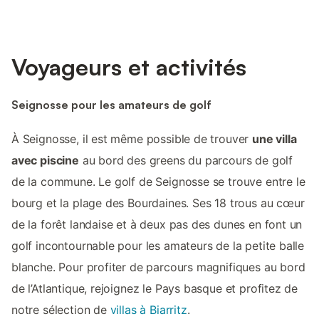
Voyageurs et activités
Seignosse pour les amateurs de golf
À Seignosse, il est même possible de trouver
une villa
avec piscine
au bord des greens du parcours de golf
de la commune. Le golf de Seignosse se trouve entre le
bourg et la plage des Bourdaines. Ses 18 trous au cœur
de la forêt landaise et à deux pas des dunes en font un
golf incontournable pour les amateurs de la petite balle
blanche. Pour profiter de parcours magnifiques au bord
de l’Atlantique, rejoignez le Pays basque et profitez de
notre sélection de
villas à Biarritz
.