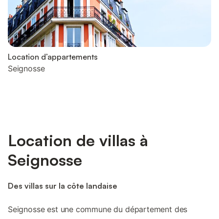
Location d’appartements
Seignosse
Location de villas à
Seignosse
Des villas sur la côte landaise
Seignosse est une commune du département des