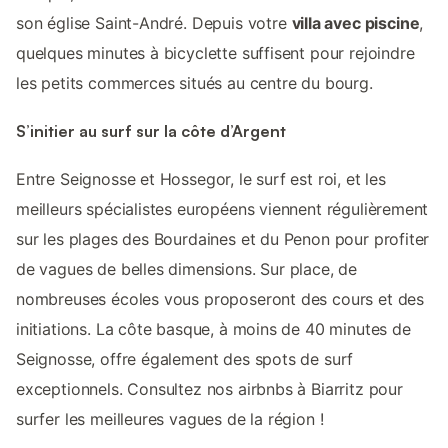
son église Saint-André. Depuis votre
villa avec piscine
,
quelques minutes à bicyclette suffisent pour rejoindre
les petits commerces situés au centre du bourg.
S’initier au surf sur la côte d’Argent
Entre Seignosse et Hossegor, le surf est roi, et les
meilleurs spécialistes européens viennent régulièrement
sur les plages des Bourdaines et du Penon pour profiter
de vagues de belles dimensions. Sur place, de
nombreuses écoles vous proposeront des cours et des
initiations. La côte basque, à moins de 40 minutes de
Seignosse, offre également des spots de surf
exceptionnels. Consultez nos airbnbs à Biarritz pour
surfer les meilleures vagues de la région !