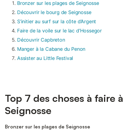
Bronzer sur les plages de Seignosse
Découvrir le bourg de Seignosse
S’initier au surf sur la côte d’Argent
Faire de la voile sur le lac d’Hossegor
Découvrir Capbreton
Manger à la Cabane du Penon
Assister au Little Festival
Top 7 des choses à faire à
Seignosse
Bronzer sur les plages de Seignosse