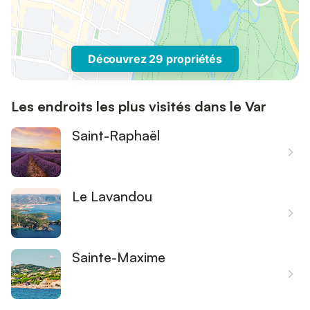
Découvrez 29 propriétés
Les endroits les plus visités dans le Var
Saint-Raphaël
Le Lavandou
Sainte-Maxime