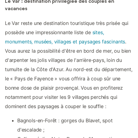
Le Var : destination privilégiée des couples en
vacances
Le Var reste une destination touristique très prisée qui
possède une impressionnante liste de
sites,
monuments, musées, villages et paysages fascinants
.
Vous aurez la possibilité d'être en bord de mer, ou bien
d'arpenter les jolis villages de l'arrière-pays, loin du
tumulte de la Côte d'Azur. Au nord-est du département,
le « Pays de Fayence » vous offrira à coup sûr une
bonne dose de plaisir provençal. Vous en profiterez
notamment pour visiter les 9 villages perchés qui
dominent des paysages à couper le souffle :
Bagnols-en-Forêt : gorges du Blavet, spot
d'escalade ;