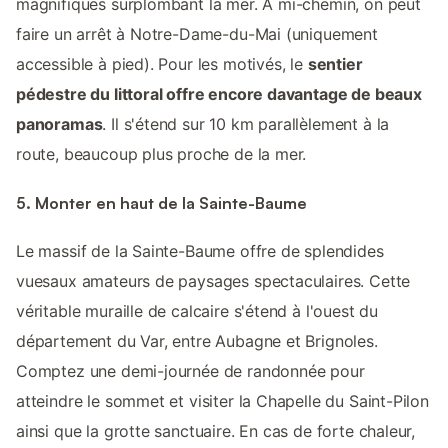
magnifiques surplombant la mer. À mi-chemin, on peut
faire un arrêt à Notre-Dame-du-Mai (uniquement
accessible à pied). Pour les motivés, le
sentier
pédestre du littoral offre encore davantage de beaux
panoramas
. Il s'étend sur 10 km parallèlement à la
route, beaucoup plus proche de la mer.
5. Monter en haut de la Sainte-Baume
Le massif de la Sainte-Baume offre de splendides
vuesaux amateurs de paysages spectaculaires. Cette
véritable muraille de calcaire s'étend à l'ouest du
département du Var, entre Aubagne et Brignoles.
Comptez une demi-journée de randonnée pour
atteindre le sommet et visiter la Chapelle du Saint-Pilon
ainsi que la grotte sanctuaire. En cas de forte chaleur,