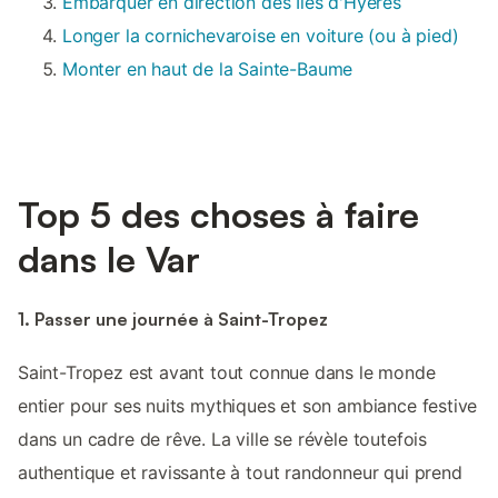
Embarquer en direction des Îles d'Hyères
Longer la cornichevaroise en voiture (ou à pied)
Monter en haut de la Sainte-Baume
Top 5 des choses à faire
dans le Var
1. Passer une journée à Saint-Tropez
Saint-Tropez est avant tout connue dans le monde
entier pour ses nuits mythiques et son ambiance festive
dans un cadre de rêve. La ville se révèle toutefois
authentique et ravissante à tout randonneur qui prend