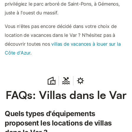
privilégiez le parc arboré de Saint-Pons, à Gémenos,
juste à l'ouest du massif.
Vous n'êtes pas encore décidé dans votre choix de
location de vacances dans le Var ? N'hésitez pas à
découvrir toutes nos
villas de vacances à louer sur la
Côte d'Azur
.
FAQs: Villas dans le Var
Quels types d'équipements
proposent les locations de villas