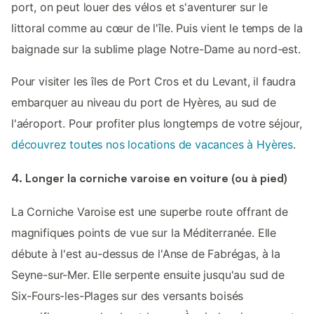
port, on peut louer des vélos et s'aventurer sur le
littoral comme au cœur de l'île. Puis vient le temps de la
baignade sur la sublime plage Notre-Dame au nord-est.
Pour visiter les îles de Port Cros et du Levant, il faudra
embarquer au niveau du port de Hyères, au sud de
l'aéroport. Pour profiter plus longtemps de votre séjour,
découvrez toutes nos locations de vacances à Hyères
.
4. Longer la corniche varoise en voiture (ou à pied)
La Corniche Varoise est une superbe route offrant de
magnifiques points de vue sur la Méditerranée. Elle
débute à l'est au-dessus de l'Anse de Fabrégas, à la
Seyne-sur-Mer. Elle serpente ensuite jusqu'au sud de
Six-Fours-les-Plages sur des versants boisés