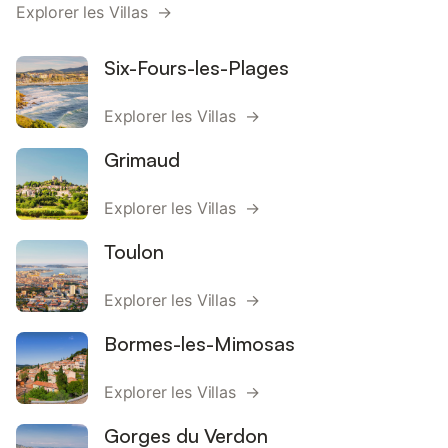
Explorer les Villas →
Six-Fours-les-Plages
Explorer les Villas →
Grimaud
Explorer les Villas →
Toulon
Explorer les Villas →
Bormes-les-Mimosas
Explorer les Villas →
Gorges du Verdon