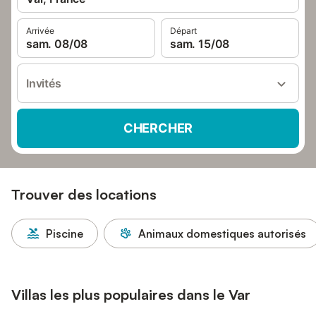
Arrivée
Départ
sam. 08/08
sam. 15/08
Invités
CHERCHER
Trouver des locations
Piscine
Animaux domestiques autorisés
Villas les plus populaires dans le Var