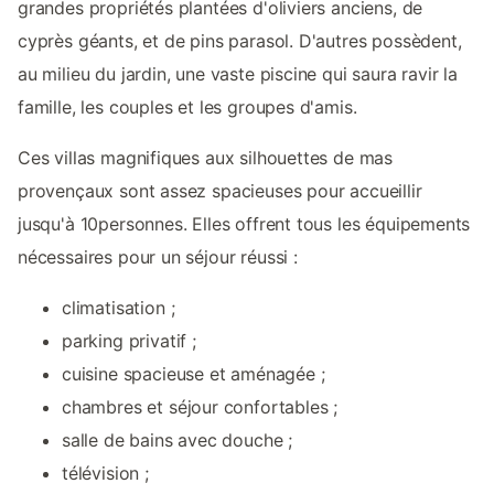
grandes propriétés plantées d'oliviers anciens, de
cyprès géants, et de pins parasol. D'autres possèdent,
au milieu du jardin, une vaste piscine qui saura ravir la
famille, les couples et les groupes d'amis.
Ces villas magnifiques aux silhouettes de mas
provençaux sont assez spacieuses pour accueillir
jusqu'à 10personnes. Elles offrent tous les équipements
nécessaires pour un séjour réussi :
climatisation ;
parking privatif ;
cuisine spacieuse et aménagée ;
chambres et séjour confortables ;
salle de bains avec douche ;
télévision ;