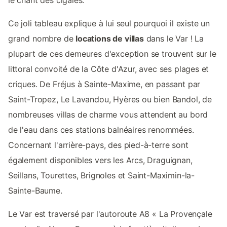
le chant des cigales.
Ce joli tableau explique à lui seul pourquoi il existe un
grand nombre de
locations de villas
dans le Var ! La
plupart de ces demeures d'exception se trouvent sur le
littoral convoité de la Côte d'Azur, avec ses plages et
criques. De Fréjus à Sainte-Maxime, en passant par
Saint-Tropez, Le Lavandou, Hyères ou bien Bandol, de
nombreuses villas de charme vous attendent au bord
de l'eau dans ces stations balnéaires renommées.
Concernant l'arrière-pays, des pied-à-terre sont
également disponibles vers les Arcs, Draguignan,
Seillans, Tourettes, Brignoles et Saint-Maximin-la-
Sainte-Baume.
Le Var est traversé par l'autoroute A8 « La Provençale