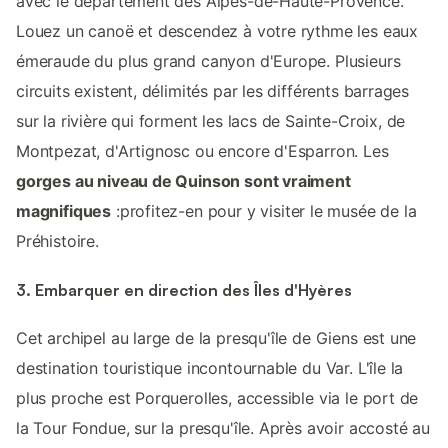
avec le département des Alpes-de-Haute-Provence.
Louez un canoë et descendez à votre rythme les eaux
émeraude du plus grand canyon d'Europe. Plusieurs
circuits existent, délimités par les différents barrages
sur la rivière qui forment les lacs de Sainte-Croix, de
Montpezat, d'Artignosc ou encore d'Esparron. Les
gorges au niveau de Quinson sont vraiment
magnifiques
:profitez-en pour y visiter le musée de la
Préhistoire.
3. Embarquer en direction des Îles d'Hyères
Cet archipel au large de la presqu'île de Giens est une
destination touristique incontournable du Var. L'île la
plus proche est Porquerolles, accessible via le port de
la Tour Fondue, sur la presqu'île. Après avoir accosté au