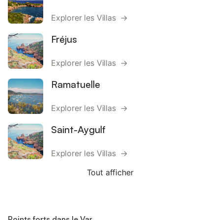
Explorer les Villas →
Fréjus
Explorer les Villas →
Ramatuelle
Explorer les Villas →
Saint-Aygulf
Explorer les Villas →
Tout afficher
Points forts dans le Var