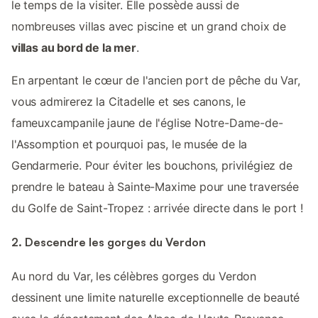
le temps de la visiter. Elle possède aussi de
nombreuses villas avec piscine et un grand choix de
villas au bord de la mer
.
En arpentant le cœur de l'ancien port de pêche du Var,
vous admirerez la Citadelle et ses canons, le
fameuxcampanile jaune de l'église Notre-Dame-de-
l'Assomption et pourquoi pas, le musée de la
Gendarmerie. Pour éviter les bouchons, privilégiez de
prendre le bateau à Sainte-Maxime pour une traversée
du Golfe de Saint-Tropez : arrivée directe dans le port !
2. Descendre les gorges du Verdon
Au nord du Var, les célèbres gorges du Verdon
dessinent une limite naturelle exceptionnelle de beauté