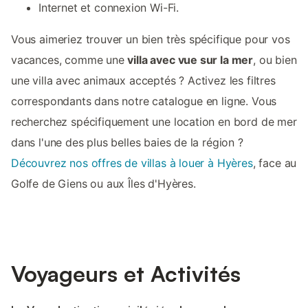
Internet et connexion Wi-Fi.
Vous aimeriez trouver un bien très spécifique pour vos
vacances, comme une
villa avec vue sur la mer
, ou bien
une villa avec animaux acceptés ? Activez les filtres
correspondants dans notre catalogue en ligne. Vous
recherchez spécifiquement une location en bord de mer
dans l'une des plus belles baies de la région ?
Découvrez nos offres de villas à louer à Hyères
, face au
Golfe de Giens ou aux Îles d'Hyères.
Voyageurs et Activités