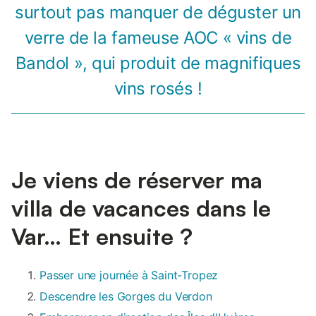
surtout pas manquer de déguster un
verre de la fameuse AOC « vins de
Bandol », qui produit de magnifiques
vins rosés !
Je viens de réserver ma
villa de vacances dans le
Var… Et ensuite ?
Passer une journée à Saint-Tropez
Descendre les Gorges du Verdon