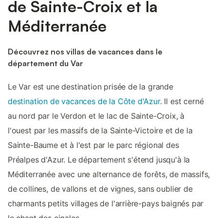
de Sainte-Croix et la
Méditerranée
Découvrez nos villas de vacances dans le
département du Var
Le Var est une destination prisée de la grande
destination de vacances de la Côte d'Azur
. Il est cerné
au nord par le Verdon et le lac de Sainte-Croix, à
l'ouest par les massifs de la Sainte-Victoire et de la
Sainte-Baume et à l'est par le parc régional des
Préalpes d'Azur. Le département s'étend jusqu'à la
Méditerranée avec une alternance de forêts, de massifs,
de collines, de vallons et de vignes, sans oublier de
charmants petits villages de l'arrière-pays baignés par