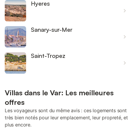
Hyeres
Sanary-sur-Mer
Saint-Tropez
Villas dans le Var: Les meilleures
offres
Les voyageurs sont du même avis : ces logements sont
très bien notés pour leur emplacement, leur propreté, et
plus encore.