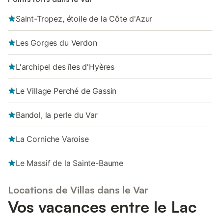
Saint-Tropez, étoile de la Côte d'Azur
Les Gorges du Verdon
L'archipel des îles d'Hyères
Le Village Perché de Gassin
Bandol, la perle du Var
La Corniche Varoise
Le Massif de la Sainte-Baume
Locations de Villas dans le Var
Vos vacances entre le Lac