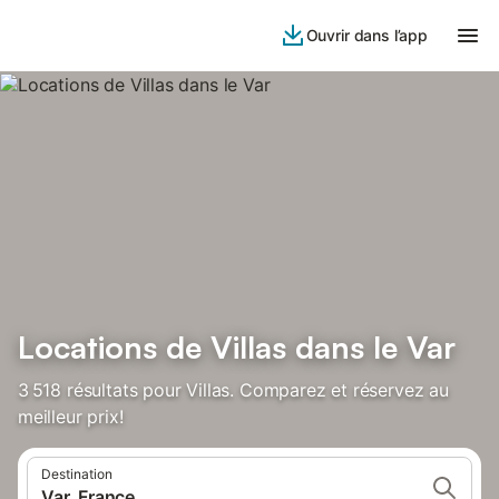
Ouvrir dans l’app
Locations de Villas dans le Var
3 518 résultats pour Villas. Comparez et réservez au
meilleur prix!
Destination
Var, France