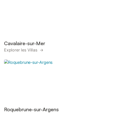
Cavalaire-sur-Mer
Explorer les Villas →
Roquebrune-sur-Argens