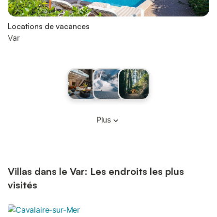
Locations de vacances
Var
Plus
Villas dans le Var: Les endroits les plus
visités