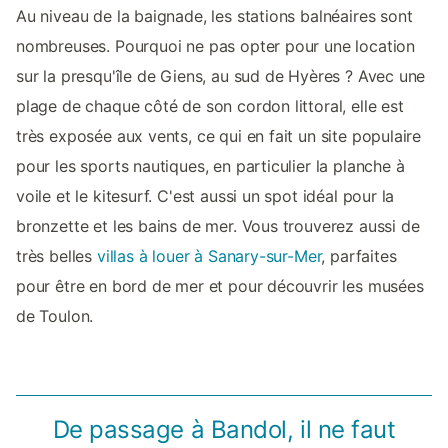
Au niveau de la baignade, les stations balnéaires sont
nombreuses. Pourquoi ne pas opter pour une location
sur la presqu'île de Giens, au sud de Hyères ? Avec une
plage de chaque côté de son cordon littoral, elle est
très exposée aux vents, ce qui en fait un site populaire
pour les sports nautiques, en particulier la planche à
voile et le kitesurf. C'est aussi un spot idéal pour la
bronzette et les bains de mer. Vous trouverez aussi de
très belles
villas à louer à Sanary-sur-Mer
, parfaites
pour être en bord de mer et pour découvrir les musées
de Toulon.
De passage à Bandol, il ne faut