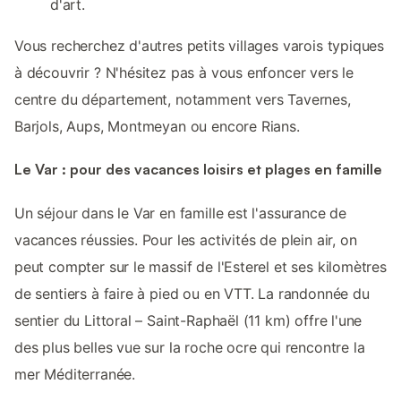
d'art.
Vous recherchez d'autres petits villages varois typiques
à découvrir ? N'hésitez pas à vous enfoncer vers le
centre du département, notamment vers Tavernes,
Barjols, Aups, Montmeyan ou encore Rians.
Le Var : pour des vacances loisirs et plages en famille
Un séjour dans le Var en famille est l'assurance de
vacances réussies. Pour les activités de plein air, on
peut compter sur le massif de l'Esterel et ses kilomètres
de sentiers à faire à pied ou en VTT. La randonnée du
sentier du Littoral – Saint-Raphaël (11 km) offre l'une
des plus belles vue sur la roche ocre qui rencontre la
mer Méditerranée.