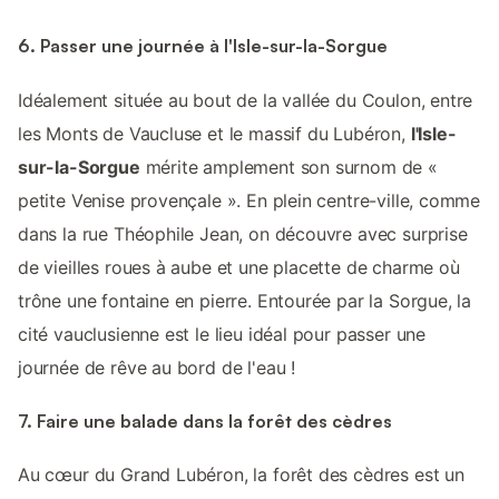
6. Passer une journée à l'Isle-sur-la-Sorgue
Idéalement située au bout de la vallée du Coulon, entre
les Monts de Vaucluse et le massif du Lubéron,
l'Isle-
sur-la-Sorgue
mérite amplement son surnom de «
petite Venise provençale ». En plein centre-ville, comme
dans la rue Théophile Jean, on découvre avec surprise
de vieilles roues à aube et une placette de charme où
trône une fontaine en pierre. Entourée par la Sorgue, la
cité vauclusienne est le lieu idéal pour passer une
journée de rêve au bord de l'eau !
7. Faire une balade dans la forêt des cèdres
Au cœur du Grand Lubéron, la forêt des cèdres est un