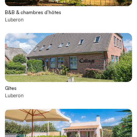
B&B & chambres d’hôtes
Luberon
Gîtes
Luberon