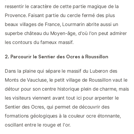
ressentir le caractère de cette partie magique de la
Provence. Faisant partie du cercle fermé des plus
beaux villages de France, Lourmarin abrite aussi un
superbe château du Moyen-âge, d'où l'on peut admirer
les contours du fameux massif.
2. Parcourir le Sentier des Ocres à Roussillon
Dans la plaine qui sépare le massif du Luberon des
Monts de Vaucluse, le petit village de Roussillon vaut le
détour pour son centre historique plein de charme, mais
les visiteurs viennent avant tout ici pour arpenter le
Sentier des Ocres, qui permet de découvrir des
formations géologiques à la couleur ocre étonnante,
oscillant entre le rouge et l'or.