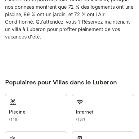
nos données montrent que 72 % des logements ont une
piscine, 89 % ont un jardin, et 72 % ont l'Air
Conditionné. Qu'attendez-vous ? Réservez maintenant
un villa à Luberon pour profiter pleinement de vos
vacances d'été.
Populaires pour Villas dans le Luberon
Piscine
Internet
(
149
)
(
157
)