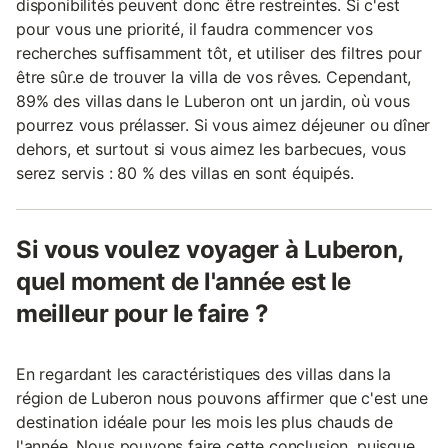
disponibilités peuvent donc être restreintes. Si c'est
pour vous une priorité, il faudra commencer vos
recherches suffisamment tôt, et utiliser des filtres pour
être sûr.e de trouver la villa de vos rêves. Cependant,
89% des villas dans le Luberon ont un jardin, où vous
pourrez vous prélasser. Si vous aimez déjeuner ou dîner
dehors, et surtout si vous aimez les barbecues, vous
serez servis : 80 % des villas en sont équipés.
Si vous voulez voyager à Luberon,
quel moment de l'année est le
meilleur pour le faire ?
En regardant les caractéristiques des villas dans la
région de Luberon nous pouvons affirmer que c'est une
destination idéale pour les mois les plus chauds de
l'année. Nous pouvons faire cette conclusion, puisque