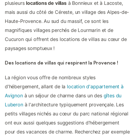
plusieurs
locations de villas
à Bonnieux et à Lacoste,
mais aussi du côté de Céreste, un village des Alpes-de-
Haute-Provence. Au sud du massif, ce sont les
magnifiques villages perchés de Lourmarin et de
Cucuron qui offrent des locations de villas au cœur de
paysages somptueux !
Des locations de villas qui respirent la Provence !
La région vous offre de nombreux styles
d'hébergement, allant de la
location d'appartement à
Avignon
à un séjour de charme dans un des
gîtes du
Luberon
à l'architecture typiquement provençale. Les
petits villages nichés au cœur du parc national régional
ont eux aussi quelques suggestions d'hébergement
pour des vacances de charme. Recherchez par exemple