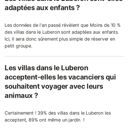
adaptées aux enfants ?
Les données de l'an passé révèlent que Moins de 10 %
des villas dans le Luberon sont adaptées aux enfants.
Ici, il sera donc sûrement plus simple de réserver en
petit groupe.
Les villas dans le Luberon
acceptent-elles les vacanciers qui
souhaitent voyager avec leurs
animaux ?
Certainement ! 39% des villas dans le Luberon les
acceptent, 89% ont même un jardin !