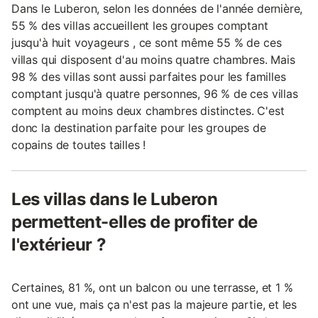
Dans le Luberon, selon les données de l'année dernière,
55 % des villas accueillent les groupes comptant
jusqu'à huit voyageurs , ce sont même 55 % de ces
villas qui disposent d'au moins quatre chambres. Mais
98 % des villas sont aussi parfaites pour les familles
comptant jusqu'à quatre personnes, 96 % de ces villas
comptent au moins deux chambres distinctes. C'est
donc la destination parfaite pour les groupes de
copains de toutes tailles !
Les villas dans le Luberon
permettent-elles de profiter de
l'extérieur ?
Certaines, 81 %, ont un balcon ou une terrasse, et 1 %
ont une vue, mais ça n'est pas la majeure partie, et les