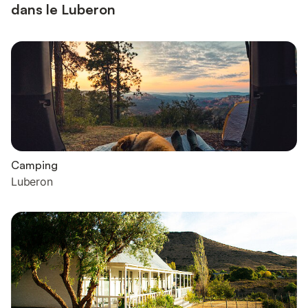
dans le Luberon
Camping
Luberon