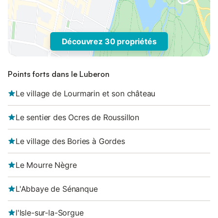
Découvrez 30 propriétés
Points forts dans le Luberon
Le village de Lourmarin et son château
Le sentier des Ocres de Roussillon
Le village des Bories à Gordes
Le Mourre Nègre
L'Abbaye de Sénanque
l'Isle-sur-la-Sorgue