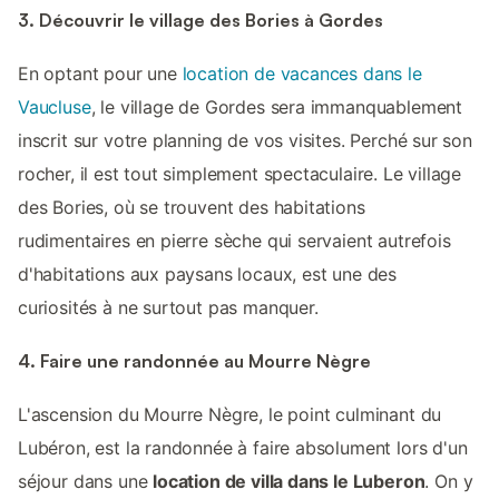
3. Découvrir le village des Bories à Gordes
En optant pour une
location de vacances dans le
Vaucluse
, le village de Gordes sera immanquablement
inscrit sur votre planning de vos visites. Perché sur son
rocher, il est tout simplement spectaculaire. Le village
des Bories, où se trouvent des habitations
rudimentaires en pierre sèche qui servaient autrefois
d'habitations aux paysans locaux, est une des
curiosités à ne surtout pas manquer.
4. Faire une randonnée au Mourre Nègre
L'ascension du Mourre Nègre, le point culminant du
Lubéron, est la randonnée à faire absolument lors d'un
séjour dans une
location de villa dans le Luberon
. On y