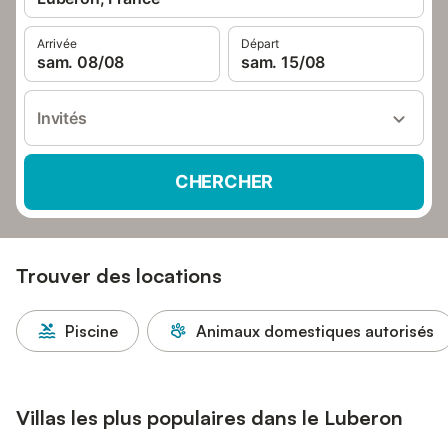
Arrivée
Départ
sam. 08/08
sam. 15/08
Invités
CHERCHER
Trouver des locations
Piscine
Animaux domestiques autorisés
Villas les plus populaires dans le Luberon