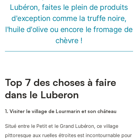
Lubéron, faites le plein de produits
d'exception comme la truffe noire,
l'huile d'olive ou encore le fromage de
chèvre !
Top 7 des choses à faire
dans le Luberon
1. Visiter le village de Lourmarin et son château
Situé entre le Petit et le Grand Lubéron, ce village
pittoresque aux ruelles étroites est incontournable pour