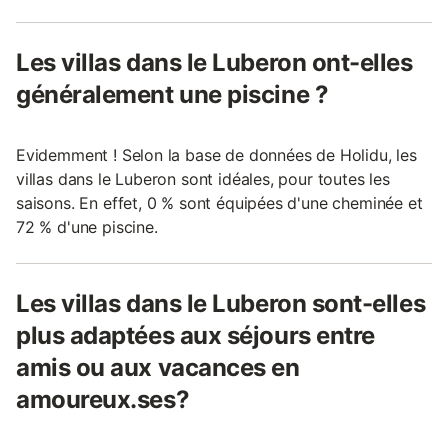
Les villas dans le Luberon ont-elles
généralement une piscine ?
Evidemment ! Selon la base de données de Holidu, les
villas dans le Luberon sont idéales, pour toutes les
saisons. En effet, 0 % sont équipées d'une cheminée et
72 % d'une piscine.
Les villas dans le Luberon sont-elles
plus adaptées aux séjours entre
amis ou aux vacances en
amoureux.ses?