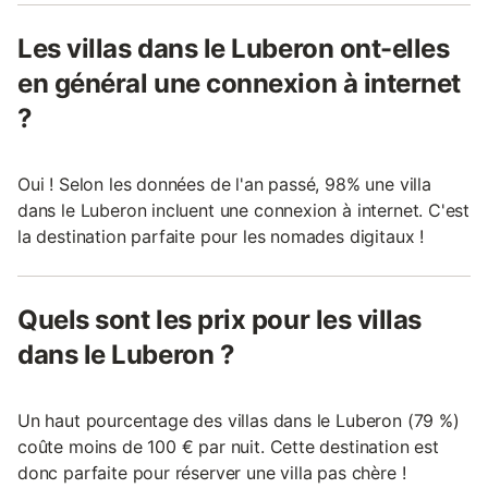
Les villas dans le Luberon ont-elles
en général une connexion à internet
?
Oui ! Selon les données de l'an passé, 98% une villa
dans le Luberon incluent une connexion à internet. C'est
la destination parfaite pour les nomades digitaux !
Quels sont les prix pour les villas
dans le Luberon ?
Un haut pourcentage des villas dans le Luberon (79 %)
coûte moins de 100 € par nuit. Cette destination est
donc parfaite pour réserver une villa pas chère !