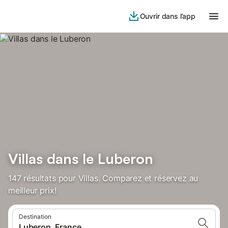
Ouvrir dans l’app
Villas dans le Luberon
147 résultats pour Villas. Comparez et réservez au
meilleur prix!
Destination
Luberon, France