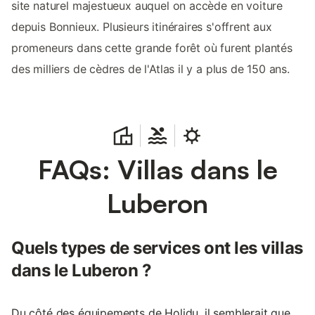
site naturel majestueux auquel on accède en voiture
depuis Bonnieux. Plusieurs itinéraires s'offrent aux
promeneurs dans cette grande forêt où furent plantés
des milliers de cèdres de l'Atlas il y a plus de 150 ans.
FAQs: Villas dans le
Luberon
Quels types de services ont les villas
dans le Luberon ?
Du côté des équipements de Holidu, il semblerait que