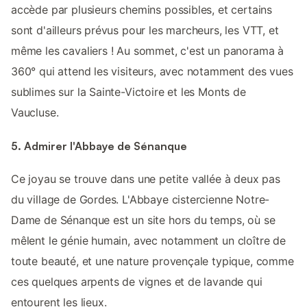
accède par plusieurs chemins possibles, et certains
sont d'ailleurs prévus pour les marcheurs, les VTT, et
même les cavaliers ! Au sommet, c'est un panorama à
360° qui attend les visiteurs, avec notamment des vues
sublimes sur la Sainte-Victoire et les Monts de
Vaucluse.
5. Admirer l'Abbaye de Sénanque
Ce joyau se trouve dans une petite vallée à deux pas
du village de Gordes. L'Abbaye cistercienne Notre-
Dame de Sénanque est un site hors du temps, où se
mêlent le génie humain, avec notamment un cloître de
toute beauté, et une nature provençale typique, comme
ces quelques arpents de vignes et de lavande qui
entourent les lieux.