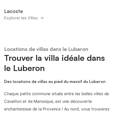
Lacoste
Explorer les Villas →
Locations de villas dans le Luberon
Trouver la villa idéale dans
le Luberon
Des locations de villas au pied du massif du Luberon
Chaque petite commune située entre les belles villes de
Cavaillon et de Manosque, est une découverte
enchanteresse de la Provence ! Au nord, vous trouverez