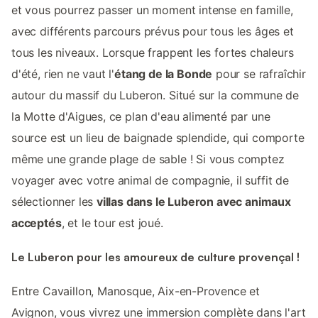
et vous pourrez passer un moment intense en famille,
avec différents parcours prévus pour tous les âges et
tous les niveaux. Lorsque frappent les fortes chaleurs
d'été, rien ne vaut l'
étang de la Bonde
pour se rafraîchir
autour du massif du Luberon. Situé sur la commune de
la Motte d'Aigues, ce plan d'eau alimenté par une
source est un lieu de baignade splendide, qui comporte
même une grande plage de sable ! Si vous comptez
voyager avec votre animal de compagnie, il suffit de
sélectionner les
villas dans le Luberon avec animaux
acceptés
, et le tour est joué.
Le Luberon pour les amoureux de culture provençal !
Entre Cavaillon, Manosque, Aix-en-Provence et
Avignon, vous vivrez une immersion complète dans l'art