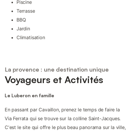
Piscine
Terrasse
BBQ
Jardin
Climatisation
La provence : une destination unique
Voyageurs et Activités
Le Luberon en famille
En passant par Cavaillon, prenez le temps de faire la
Via Ferrata qui se trouve sur la colline Saint-Jacques.
C'est le site qui offre le plus beau panorama sur la ville,