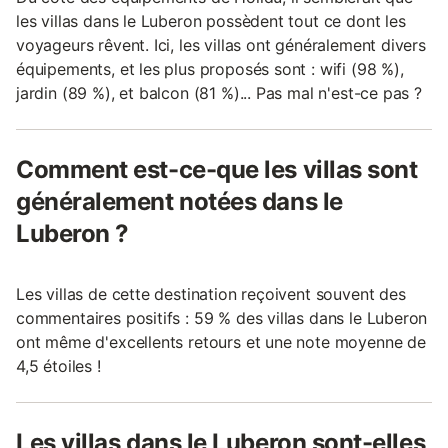
les villas dans le Luberon possèdent tout ce dont les
voyageurs rêvent. Ici, les villas ont généralement divers
équipements, et les plus proposés sont : wifi (98 %),
jardin (89 %), et balcon (81 %)... Pas mal n'est-ce pas ?
Comment est-ce-que les villas sont
généralement notées dans le
Luberon ?
Les villas de cette destination reçoivent souvent des
commentaires positifs : 59 % des villas dans le Luberon
ont même d'excellents retours et une note moyenne de
4,5 étoiles !
Les villas dans le Luberon sont-elles