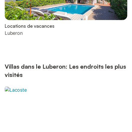
Locations de vacances
Luberon
Villas dans le Luberon: Les endroits les plus
visités