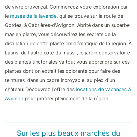
de vivre provençal. Commencez votre exploration par
le
musée de la lavande
, qui se trouve sur la route de
Gordes, à Cabrières-d'Avignon. Abrité dans un superbe
mas en pierre, vous découvrirez les secrets de la
distillation de cette plante emblématique de la région. À
Lauris, de l'autre côté du massif, le jardin conservatoire
des plantes tinctoriales va tout vous apprendre sur ces
plantes dont on extrait les colorants pour faire des
teintures, dans un cadre incroyable, au pied d'un
château. Découvrez l'offre des
locations de vacances à
Avignon
pour profiter pleinement de la région.
Sur les plus beaux marchés du