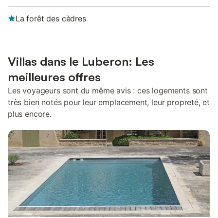
La forêt des cèdres
Villas dans le Luberon: Les
meilleures offres
Les voyageurs sont du même avis : ces logements sont
très bien notés pour leur emplacement, leur propreté, et
plus encore.