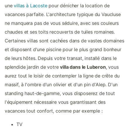
une
villas à Lacoste
pour dénicher la location de
vacances parfaite. L'architecture typique du Vaucluse
ne manquera pas de vous séduire, avec ses couleurs
chaudes et ses toits recouverts de tuiles romaines.
Certaines villas sont cachées dans de vastes domaines
et disposent d'une piscine pour le plus grand bonheur
de leurs hôtes. Depuis votre transat, installé dans le
splendide jardin de votre
villa dans le Luberon
, vous
aurez tout le loisir de contempler la ligne de crête du
massif, à l'ombre d'un olivier et d'un pin d'Alep. D'un
standing haut-de-gamme, vous disposerez de tout
l'équipement nécessaire vous garantissant des
vacances tout confort, comme par exemple :
TV