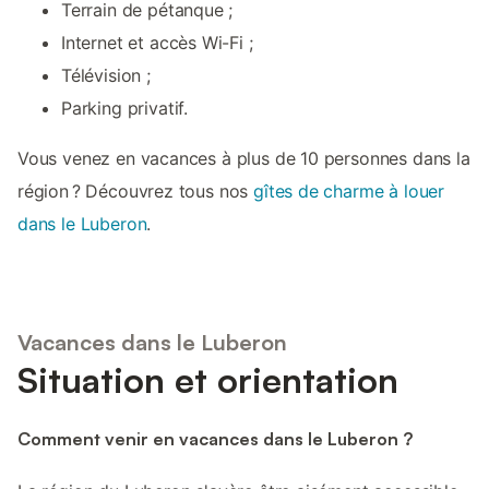
Terrain de pétanque ;
Internet et accès Wi-Fi ;
Télévision ;
Parking privatif.
Vous venez en vacances à plus de 10 personnes dans la
région ? Découvrez tous nos
gîtes de charme à louer
dans le Luberon
.
Vacances dans le Luberon
Situation et orientation
Comment venir en vacances dans le Luberon ?