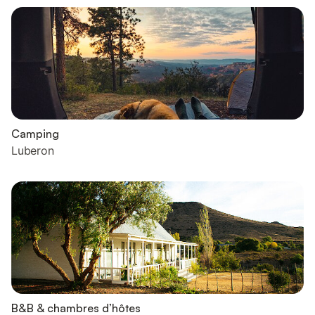
Camping
Luberon
B&B & chambres d’hôtes