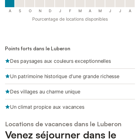
A
S
O
N
D
J
F
M
A
M
J
J
A
Pourcentage de locations disponibles
Points forts dans le Luberon
Des paysages aux couleurs exceptionnelles
Un patrimoine historique d'une grande richesse
Des villages au charme unique
Un climat propice aux vacances
Locations de vacances dans le Luberon
Venez séjourner dans le