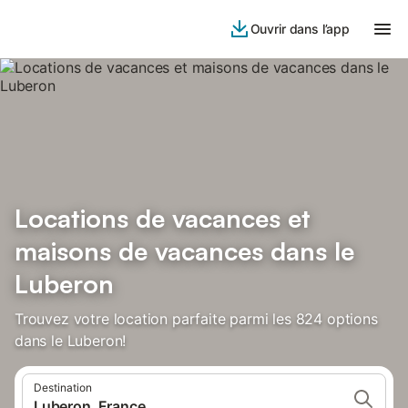
Ouvrir dans l’app
Locations de vacances et
maisons de vacances dans le
Luberon
Trouvez votre location parfaite parmi les 824 options
dans le Luberon!
Destination
Luberon, France