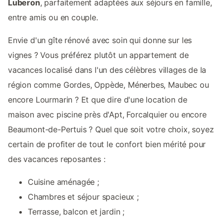
Luberon
, parfaitement adaptées aux séjours en famille,
entre amis ou en couple.
Envie d'un gîte rénové avec soin qui donne sur les
vignes ? Vous préférez plutôt un appartement de
vacances localisé dans l'un des célèbres villages de la
région comme Gordes, Oppède, Ménerbes, Maubec ou
encore Lourmarin ? Et que dire d'une location de
maison avec piscine près d'Apt, Forcalquier ou encore
Beaumont-de-Pertuis ? Quel que soit votre choix, soyez
certain de profiter de tout le confort bien mérité pour
des vacances reposantes :
Cuisine aménagée ;
Chambres et séjour spacieux ;
Terrasse, balcon et jardin ;