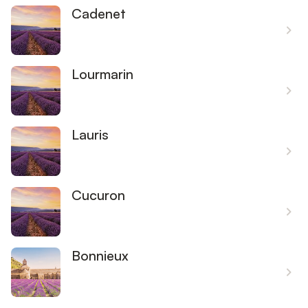
Cadenet
Lourmarin
Lauris
Cucuron
Bonnieux