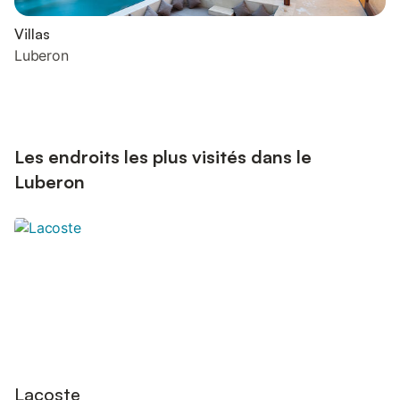
Villas
Luberon
Les endroits les plus visités dans le
Luberon
Lacoste