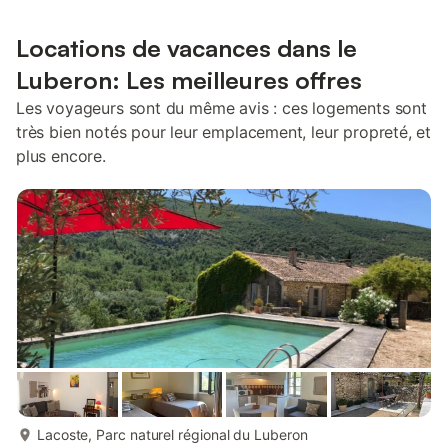
Locations de vacances dans le
Luberon: Les meilleures offres
Les voyageurs sont du même avis : ces logements sont
très bien notés pour leur emplacement, leur propreté, et
plus encore.
plus...
Lacoste, Parc naturel régional du Luberon