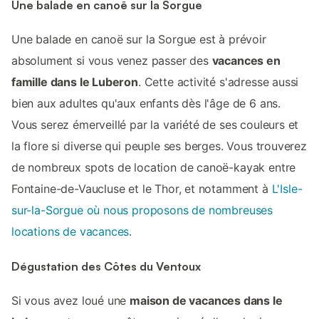
Une balade en canoë sur la Sorgue
Une balade en canoë sur la Sorgue est à prévoir
absolument si vous venez passer des
vacances en
famille dans le Luberon
. Cette activité s'adresse aussi
bien aux adultes qu'aux enfants dès l'âge de 6 ans.
Vous serez émerveillé par la variété de ses couleurs et
la flore si diverse qui peuple ses berges. Vous trouverez
de nombreux spots de location de canoë-kayak entre
Fontaine-de-Vaucluse et le Thor, et notamment à
L'Isle-
sur-la-Sorgue où nous proposons de nombreuses
locations de vacances
.
Dégustation des Côtes du Ventoux
Si vous avez loué une
maison de vacances dans le