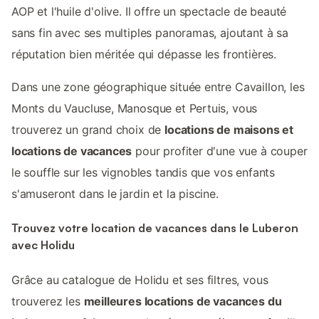
AOP et l'huile d'olive. Il offre un spectacle de beauté
sans fin avec ses multiples panoramas, ajoutant à sa
réputation bien méritée qui dépasse les frontières.
Dans une zone géographique située entre Cavaillon, les
Monts du Vaucluse, Manosque et Pertuis, vous
trouverez un grand choix de
locations de maisons et
locations de vacances
pour profiter d'une vue à couper
le souffle sur les vignobles tandis que vos enfants
s'amuseront dans le jardin et la piscine.
Trouvez votre location de vacances dans le Luberon
avec Holidu
Grâce au catalogue de Holidu et ses filtres, vous
trouverez les
meilleures locations de vacances du