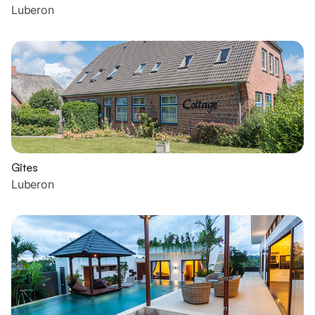
Luberon
Gîtes
Luberon