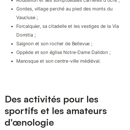
Roussillon et ses somptueuses carrières d'ocre ;
Gordes, village perché au pied des monts du
Vaucluse ;
Forcalquier, sa citadelle et les vestiges de la Via
Domitia ;
Saignon et son rocher de Bellevue ;
Oppède et son église Notre-Dame Dalidon ;
Manosque et son centre-ville médiéval.
Des activités pour les
sportifs et les amateurs
d'œnologie