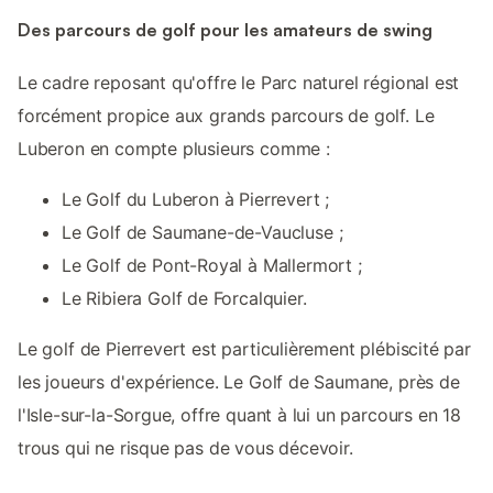
Des parcours de golf pour les amateurs de swing
Le cadre reposant qu'offre le Parc naturel régional est
forcément propice aux grands parcours de golf. Le
Luberon en compte plusieurs comme :
Le Golf du Luberon à Pierrevert ;
Le Golf de Saumane-de-Vaucluse ;
Le Golf de Pont-Royal à Mallermort ;
Le Ribiera Golf de Forcalquier.
Le golf de Pierrevert est particulièrement plébiscité par
les joueurs d'expérience. Le Golf de Saumane, près de
l'Isle-sur-la-Sorgue, offre quant à lui un parcours en 18
trous qui ne risque pas de vous décevoir.