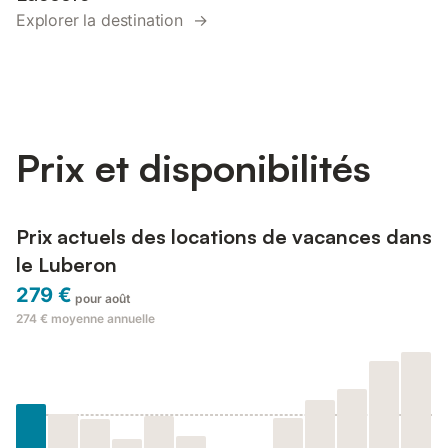
Explorer la destination →
Prix et disponibilités
Prix actuels des locations de vacances dans
le Luberon
279 €
pour août
274 €
moyenne annuelle