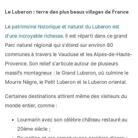
Le Luberon : terre des plus beaux villages de France
Le
patrimoine historique et naturel du Luberon est
d'une incroyable richesse
. Il est réparti dans ce grand
Parc naturel régional qui s'étend sur environ 80
communes à travers le Vaucluse et les Alpes-de-Haute-
Provence. Son relief s'articule autour de plusieurs
massifs montagneux : le Grand Luberon, où culmine le
Mourre Nègre, le Petit Luberon et le Luberon oriental.
Certaines destinations attirent même des visiteurs du
monde entier, comme :
Lourmarin avec son célèbre château restauré au
20ème siècle ;