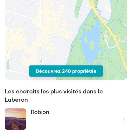
Découvrez 240 propriétés
Les endroits les plus visités dans le
Luberon
Robion