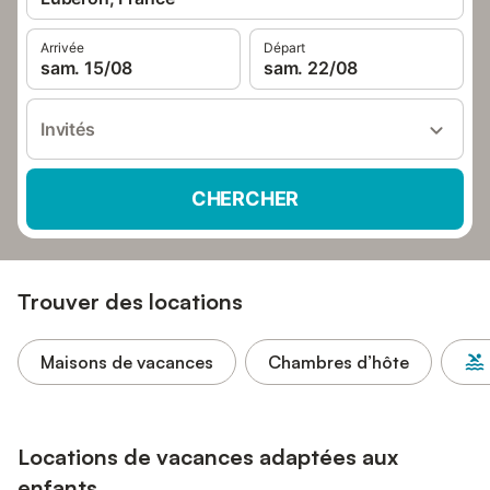
Arrivée
Départ
sam. 15/08
sam. 22/08
Invités
CHERCHER
Trouver des locations
Maisons de vacances
Chambres d’hôte
Locations de vacances adaptées aux
enfants