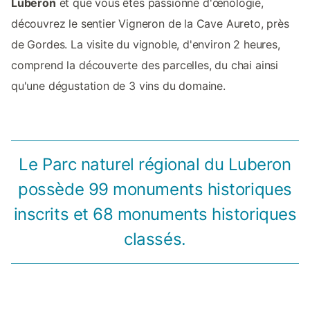
Luberon
et que vous êtes passionné d'œnologie,
découvrez le sentier Vigneron de la Cave Aureto, près
de Gordes. La visite du vignoble, d'environ 2 heures,
comprend la découverte des parcelles, du chai ainsi
qu'une dégustation de 3 vins du domaine.
Le Parc naturel régional du Luberon
possède 99 monuments historiques
inscrits et 68 monuments historiques
classés.