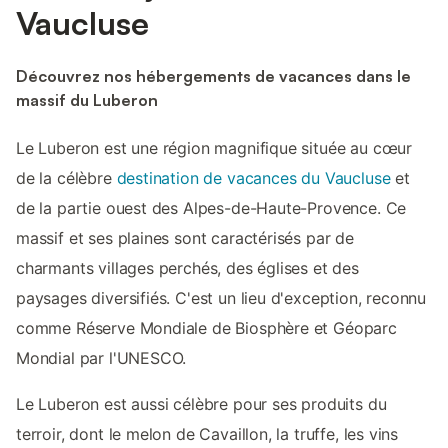
Vaucluse
Découvrez nos hébergements de vacances dans le
massif du Luberon
Le Luberon est une région magnifique située au cœur
de la célèbre
destination de vacances du Vaucluse
et
de la partie ouest des Alpes-de-Haute-Provence. Ce
massif et ses plaines sont caractérisés par de
charmants villages perchés, des églises et des
paysages diversifiés. C'est un lieu d'exception, reconnu
comme Réserve Mondiale de Biosphère et Géoparc
Mondial par l'UNESCO.
Le Luberon est aussi célèbre pour ses produits du
terroir, dont le melon de Cavaillon, la truffe, les vins