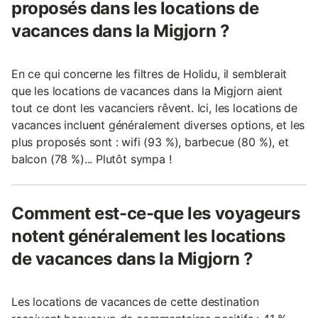
proposés dans les locations de
vacances dans la Migjorn ?
En ce qui concerne les filtres de Holidu, il semblerait
que les locations de vacances dans la Migjorn aient
tout ce dont les vacanciers rêvent. Ici, les locations de
vacances incluent généralement diverses options, et les
plus proposés sont : wifi (93 %), barbecue (80 %), et
balcon (78 %)... Plutôt sympa !
Comment est-ce-que les voyageurs
notent généralement les locations
de vacances dans la Migjorn ?
Les locations de vacances de cette destination