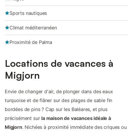
Sports nautiques
Climat méditerranéen
Proximité de Palma
Locations de vacances à
Migjorn
Envie de changer d'air, de plonger dans des eaux
turquoise et de flâner sur des plages de sable fin
bordées de pins ? Cap sur les Baléares, et plus
précisément sur
la maison de vacances idéale à
Migjorn
. Nichées à proximité immédiate des criques ou