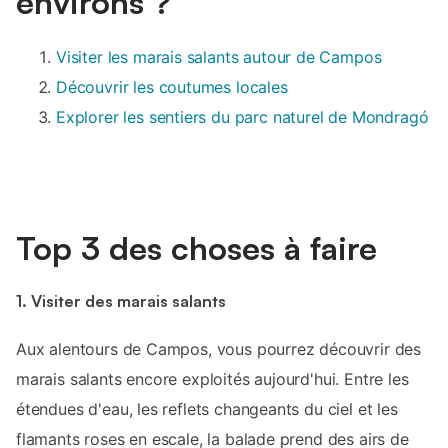
environs ?
Visiter les marais salants autour de Campos
Découvrir les coutumes locales
Explorer les sentiers du parc naturel de Mondragó
Top 3 des choses à faire
1. Visiter des marais salants
Aux alentours de Campos, vous pourrez découvrir des
marais salants encore exploités aujourd'hui. Entre les
étendues d'eau, les reflets changeants du ciel et les
flamants roses en escale, la balade prend des airs de