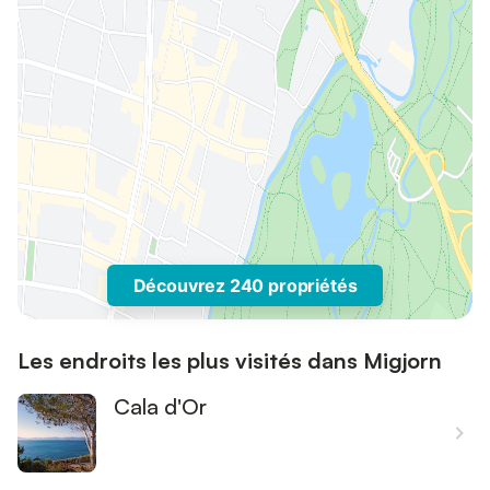
Découvrez 240 propriétés
Les endroits les plus visités dans Migjorn
Cala d'Or