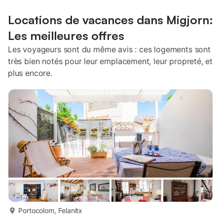
Locations de vacances dans Migjorn:
Les meilleures offres
Les voyageurs sont du même avis : ces logements sont
très bien notés pour leur emplacement, leur propreté, et
plus encore.
plus...
Portocolom, Felanitx