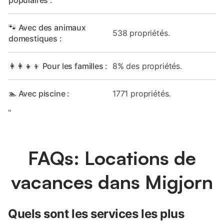
populaires :
🐾 Avec des animaux
538 propriétés.
domestiques :
👩‍👩‍👧‍👦 Pour les familles :
8% des propriétés.
🏊 Avec piscine :
1771 propriétés.
"
FAQs: Locations de
vacances dans Migjorn
Quels sont les services les plus