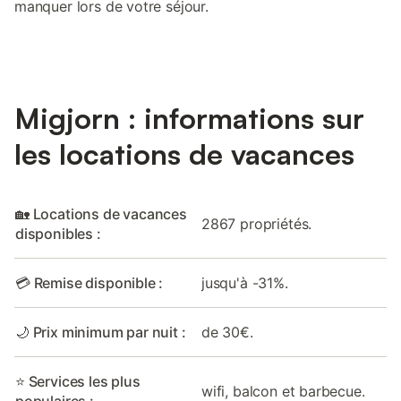
manquer lors de votre séjour.
Migjorn : informations sur
les locations de vacances
🏡 Locations de vacances
2867 propriétés.
disponibles :
💳 Remise disponible :
jusqu'à -31%.
🌙 Prix minimum par nuit :
de 30€.
⭐ Services les plus
wifi, balcon et barbecue.