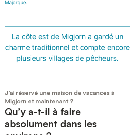
Majorque
.
La côte est de Migjorn a gardé un
charme traditionnel et compte encore
plusieurs villages de pêcheurs.
J’ai réservé une maison de vacances à
Migjorn et maintenant ?
Qu’y a-t-il à faire
absolument dans les