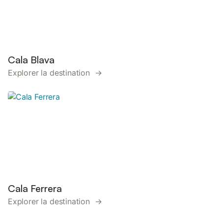
Cala Blava
Explorer la destination →
Cala Ferrera
Explorer la destination →