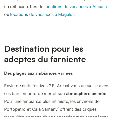
un œil aux offres de
locations de vacances à Alcudia
ou
locations de vacances à Magaluf
.
Destination pour les
adeptes du farniente
Des plages aux ambiances variées
Envie de nuits festives ? El Arenal vous accueille avec
ses bars en bord de mer et son
atmosphère animée
.
Pour une ambiance plus intimiste, les environs de
Portopetro et Cala Santanyí offrent des criques
tranquilles bordées d'une végétation méditerranéenne