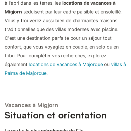
à l'abri dans les terres, les
locations de vacances à
Migjorn
séduisent par leur cadre paisible et ensoleillé.
Vous y trouverez aussi bien de charmantes maisons
traditionnelles que des villas modernes avec piscine.
C'est une destination parfaite pour un séjour tout
confort, que vous voyagiez en couple, en solo ou en
tribu. Pour compléter vos recherches, explorez
également
locations de vacances à Majorque
ou
villas à
Palma de Majorque
.
Vacances à Migjorn
Situation et orientation
La partie la plus méridionale de l'île