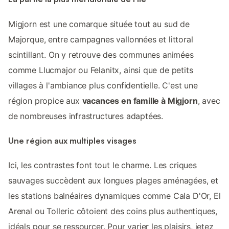
Migjorn est une comarque située tout au sud de
Majorque, entre campagnes vallonnées et littoral
scintillant. On y retrouve des communes animées
comme Llucmajor ou Felanitx, ainsi que de petits
villages à l'ambiance plus confidentielle. C'est une
région propice aux
vacances en famille à Migjorn
, avec
de nombreuses infrastructures adaptées.
Une région aux multiples visages
Ici, les contrastes font tout le charme. Les criques
sauvages succèdent aux longues plages aménagées, et
les stations balnéaires dynamiques comme Cala D'Or, El
Arenal ou Tolleric côtoient des coins plus authentiques,
idéals pour se ressourcer. Pour varier les plaisirs, jetez