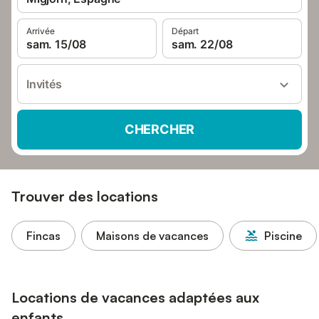
Arrivée
Départ
sam. 15/08
sam. 22/08
Invités
CHERCHER
Trouver des locations
Fincas
Maisons de vacances
Piscine
Locations de vacances adaptées aux
enfants