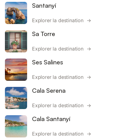
Santanyí
Explorer la destination →
Sa Torre
Explorer la destination →
Ses Salines
Explorer la destination →
Cala Serena
Explorer la destination →
Cala Santanyí
Explorer la destination →