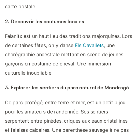
carte postale.
2. Découvrir les coutumes locales
Felanitx est un haut lieu des traditions majorquines. Lors
de certaines fêtes, on y danse
Els Cavallets
, une
chorégraphie ancestrale mettant en scène de jeunes
garçons en costume de cheval. Une immersion
culturelle inoubliable.
3. Explorer les sentiers du parc naturel de Mondragó
Ce parc protégé, entre terre et mer, est un petit bijou
pour les amateurs de randonnée. Ses sentiers
serpentent entre pinèdes, criques aux eaux cristallines
et falaises calcaires. Une parenthèse sauvage à ne pas