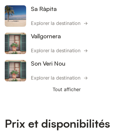
Sa Ràpita
Explorer la destination →
Vallgornera
Explorer la destination →
Son Veri Nou
Explorer la destination →
Tout afficher
Prix et disponibilités