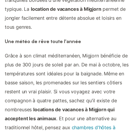
typique. La
location de vacances à Migjorn
permet de
jongler facilement entre détente absolue et loisirs en
tous genres.
Une météo de rêve toute l'année
Grâce à son climat méditerranéen, Migjorn bénéficie de
plus de 300 jours de soleil par an. De mai à octobre, les
températures sont idéales pour la baignade. Même en
basse saison, les promenades sur les sentiers côtiers
restent un vrai plaisir. Si vous voyagez avec votre
compagnon à quatre pattes, sachez qu'il existe de
nombreuses
locations de vacances à Migjorn qui
acceptent les animaux
. Et pour une alternative au
traditionnel hôtel, pensez aux
chambres d'hôtes à