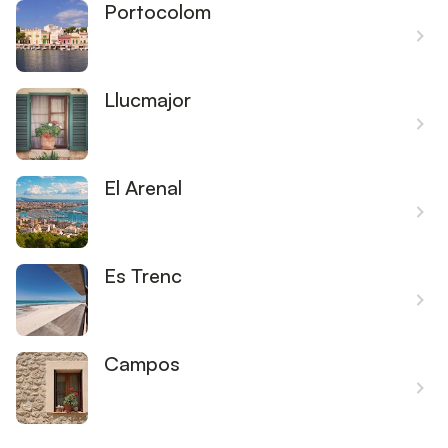
Portocolom
Llucmajor
El Arenal
Es Trenc
Campos