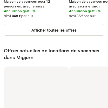
Maison de vacances pour 12
Maison de vacances pou
personnes, avec terrasse
avec sauna et jardin
Annulation gratuite
Annulation gratuite
dès
1 048 €
par nuit
dès
135 €
par nuit
Afficher toutes les offres
Offres actuelles de locations de vacances
dans Migjorn