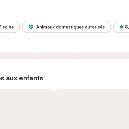
Piscine
Animaux domestiques autorisés
8
s aux enfants