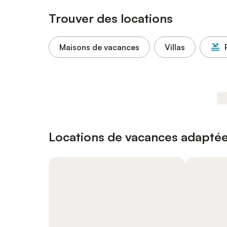
Trouver des locations
Maisons de vacances
Villas
Locations de vacances adaptée