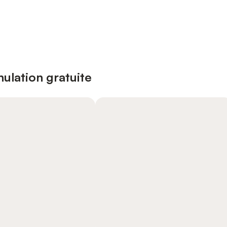
ulation gratuite