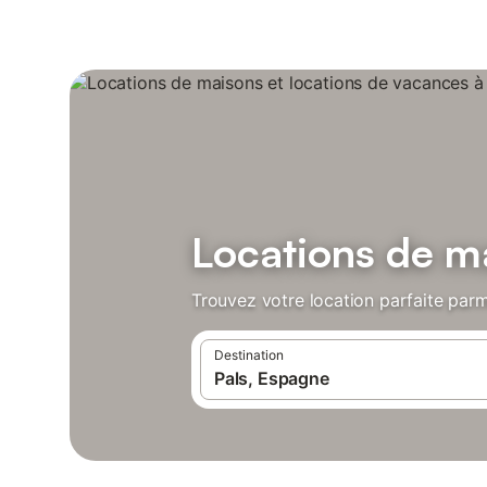
Locations de ma
Trouvez votre location parfaite parm
Destination