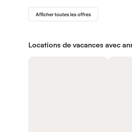
Afficher toutes les offres
Locations de vacances avec ann