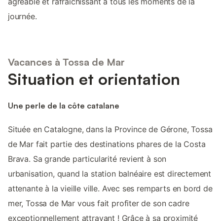
agréable et rafraîchissant à tous les moments de la
journée.
Vacances à Tossa de Mar
Situation et orientation
Une perle de la côte catalane
Située en Catalogne, dans la Province de Gérone, Tossa
de Mar fait partie des destinations phares de la Costa
Brava. Sa grande particularité revient à son
urbanisation, quand la station balnéaire est directement
attenante à la vieille ville. Avec ses remparts en bord de
mer, Tossa de Mar vous fait profiter de son cadre
exceptionnellement attrayant ! Grâce à sa proximité