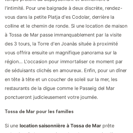
l'intimité. Pour une baignade à deux discrète, rendez-
vous dans la petite Platja d'es Codolar, derrière la
colline et le chemin de ronde. Si une location de maison
à Tossa de Mar passe immanquablement par la visite
des 3 tours, la Torre d'en Joanàs située à proximité
vous offrira ensuite un magnifique panorama sur la
région… L'occasion pour immortaliser ce moment par
de séduisants clichés en amoureux. Enfin, pour un dîner
en tête à tête et un coucher de soleil sur la mer, les
restaurants de la digue comme le Passeig del Mar
ponctueront judicieusement votre journée.
Tossa de Mar pour les familles
Si une
location saisonnière à Tossa de Mar
prête