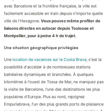
avec Barcelone et la frontière française, la ville est
facilement accessible en train depuis n'importe quelle
ville de l'Hexagone.
Vous pouvez même profiter de
liaisons directes en autocar depuis Toulouse et
Montpellier, pour à peine 4 h de trajet.
Une situation géographique privilégiée
Une
location de vacances sur la Costa Brava
, c'est la
possibilité d'accéder à de nombreuses stations
balnéaires dynamiques et branchées. À quelques
kilomètres à l'ouest de Tossa de Mar, ne manquez pas
la visite de Barcelone, l'une des destinations les plus
populaires d'Europe. Plus au nord, rejoignez
Empuriabrava, l'un des plus grands ports de plaisance