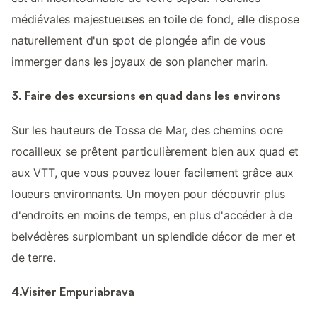
médiévales majestueuses en toile de fond, elle dispose
naturellement d'un spot de plongée afin de vous
immerger dans les joyaux de son plancher marin.
3. Faire des excursions en quad dans les environs
Sur les hauteurs de Tossa de Mar, des chemins ocre
rocailleux se prêtent particulièrement bien aux quad et
aux VTT, que vous pouvez louer facilement grâce aux
loueurs environnants. Un moyen pour découvrir plus
d'endroits en moins de temps, en plus d'accéder à de
belvédères surplombant un splendide décor de mer et
de terre.
4.Visiter Empuriabrava