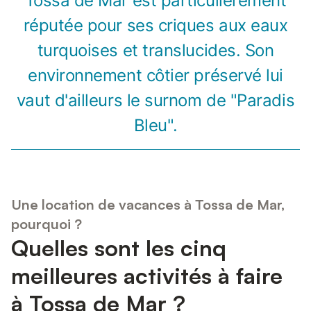
Tossa de Mar est particulièrement
réputée pour ses criques aux eaux
turquoises et translucides. Son
environnement côtier préservé lui
vaut d'ailleurs le surnom de "Paradis
Bleu".
Une location de vacances à Tossa de Mar,
pourquoi ?
Quelles sont les cinq
meilleures activités à faire
à Tossa de Mar ?