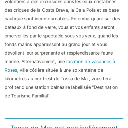
volontiers à des excursions dans les eaux cristallines
des criques de la Costa Brava, la Cala Pola et sa base
nautique sont incontournables. En embarquant sur des
bateaux à fond de verre, vous et vos enfants seront
émerveillés par le spectacle sous vos yeux, quand les
fonds marins apparaissent au grand jour et vous
dévoilent leur surprenante et resplendissante faune
marine. Alternativement, une
location de vacances à
Roses
, ville côtière située à une soixantaine de
kilomètres au nord-est de Tossa de Mar, vous fera
profiter d'une station balnéaire labellisée "Destination
de Tourisme Familial".