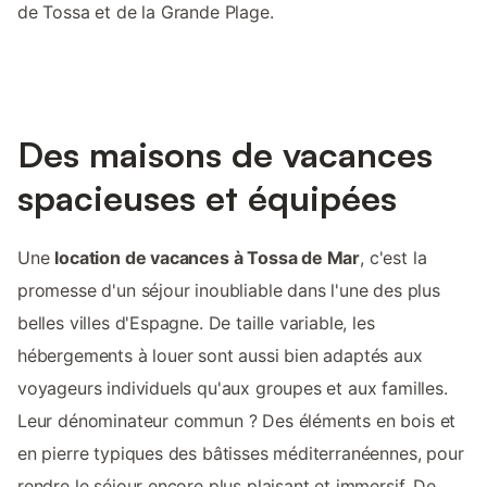
de Tossa et de la Grande Plage.
Des maisons de vacances
spacieuses et équipées
Une
location de vacances à Tossa de Mar
, c'est la
promesse d'un séjour inoubliable dans l'une des plus
belles villes d'Espagne. De taille variable, les
hébergements à louer sont aussi bien adaptés aux
voyageurs individuels qu'aux groupes et aux familles.
Leur dénominateur commun ? Des éléments en bois et
en pierre typiques des bâtisses méditerranéennes, pour
rendre le séjour encore plus plaisant et immersif. De