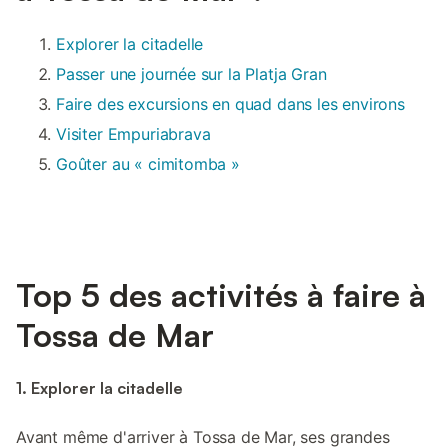
Explorer la citadelle
Passer une journée sur la Platja Gran
Faire des excursions en quad dans les environs
Visiter Empuriabrava
Goûter au « cimitomba »
Top 5 des activités à faire à
Tossa de Mar
1. Explorer la citadelle
Avant même d'arriver à Tossa de Mar, ses grandes