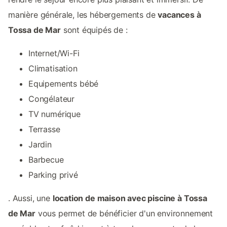
manière générale, les hébergements de
vacances à
Tossa de Mar
sont équipés de :
Internet/Wi-Fi
Climatisation
Equipements bébé
Congélateur
TV numérique
Terrasse
Jardin
Barbecue
Parking privé
. Aussi, une
location de maison avec piscine à Tossa
de Mar
vous permet de bénéficier d'un environnement