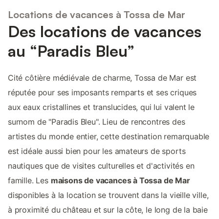
Locations de vacances à Tossa de Mar
Des locations de vacances
au “Paradis Bleu”
Cité côtière médiévale de charme, Tossa de Mar est
réputée pour ses imposants remparts et ses criques
aux eaux cristallines et translucides, qui lui valent le
surnom de "Paradis Bleu". Lieu de rencontres des
artistes du monde entier, cette destination remarquable
est idéale aussi bien pour les amateurs de sports
nautiques que de visites culturelles et d'activités en
famille. Les
maisons de vacances à Tossa de Mar
disponibles à la location se trouvent dans la vieille ville,
à proximité du château et sur la côte, le long de la baie