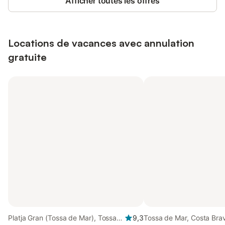
Afficher toutes les offres
Locations de vacances avec annulation
gratuite
Platja Gran (Tossa de Mar), Tossa
9,3
Tossa de Mar, Costa Bra