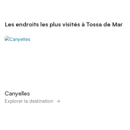
Les endroits les plus visités à Tossa de Mar
Canyelles
Explorer la destination →