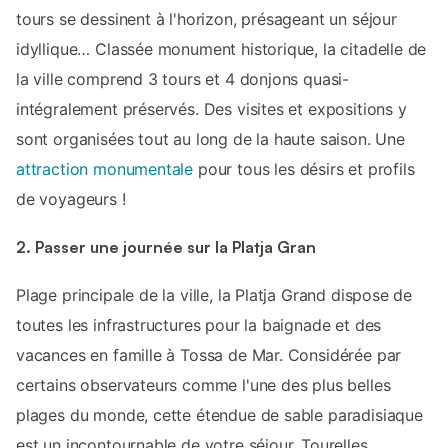
tours se dessinent à l'horizon, présageant un séjour
idyllique… Classée monument historique, la citadelle de
la ville comprend 3 tours et 4 donjons quasi-
intégralement préservés. Des visites et expositions y
sont organisées tout au long de la haute saison. Une
attraction monumentale
pour tous les désirs et profils
de voyageurs !
2. Passer une journée sur la Platja Gran
Plage principale de la ville, la Platja Grand dispose de
toutes les infrastructures pour la baignade et des
vacances en famille à Tossa de Mar. Considérée par
certains observateurs comme l'une des plus belles
plages du monde, cette étendue de sable paradisiaque
est un incontournable de votre séjour. Tourelles