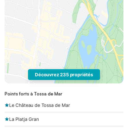
Découvrez 235 propriétés
Points forts à Tossa de Mar
Le Château de Tossa de Mar
La Platja Gran