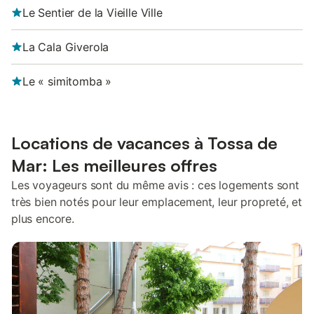
Le Sentier de la Vieille Ville
La Cala Giverola
Le « simitomba »
Locations de vacances à Tossa de
Mar: Les meilleures offres
Les voyageurs sont du même avis : ces logements sont
très bien notés pour leur emplacement, leur propreté, et
plus encore.