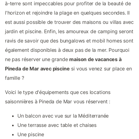
à-terre sont impeccables pour profiter de la beauté de
l'horizon et rejoindre la plage en quelques secondes. Il
est aussi possible de trouver des maisons ou villas avec
jardin et piscine. Enfin, les amoureux de camping seront
ravis de savoir que des bungalows et mobil homes sont
également disponibles à deux pas de la mer. Pourquoi
ne pas réserver une grande
maison de vacances à
Pineda de Mar avec piscine
si vous venez sur place en
famille ?
Voici le type d'équipements que ces locations
saisonnières à Pineda de Mar vous réservent :
Un balcon avec vue sur la Méditerranée
Une terrasse avec table et chaises
Une piscine