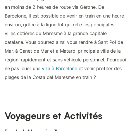
en moins de 2 heures de route via Gérone. De
Barcelone, il est possible de venir en train en une heure
environ, grâce à la ligne R4 qui relie les principales
villes côtières du Maresme à la grande capitale
catalane. Vous pourrez ainsi vous rendre à Sant Pol de
Mar, à Canet de Mar et à Mataró, principale ville de la
région, rapidement et sans véhicule personnel. Pourquoi
ne pas louer une
villa à Barcelone
et venir profiter des
plages de la Costa del Maresme en train ?
Voyageurs et Activités