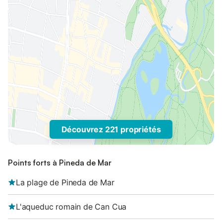
Découvrez 221 propriétés
Points forts à Pineda de Mar
La plage de Pineda de Mar
L'aqueduc romain de Can Cua