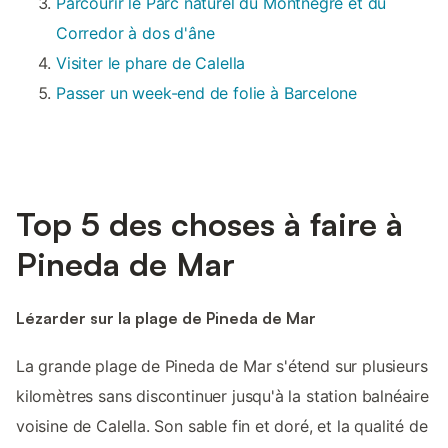
Parcourir le Parc naturel du Montnegre et du
Corredor à dos d'âne
Visiter le phare de Calella
Passer un week-end de folie à Barcelone
Top 5 des choses à faire à
Pineda de Mar
Lézarder sur la plage de Pineda de Mar
La grande plage de Pineda de Mar s'étend sur plusieurs
kilomètres sans discontinuer jusqu'à la station balnéaire
voisine de Calella. Son sable fin et doré, et la qualité de