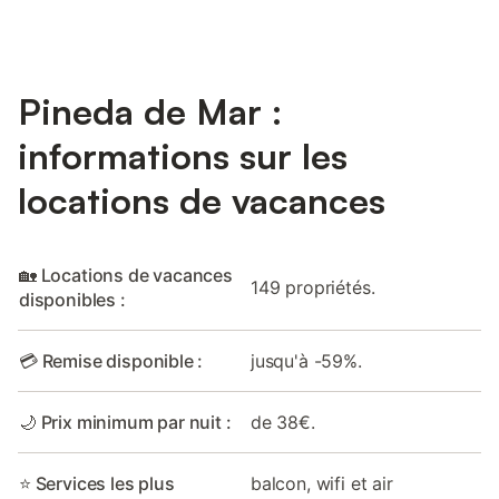
Pineda de Mar :
informations sur les
locations de vacances
🏡 Locations de vacances
149 propriétés.
disponibles :
💳 Remise disponible :
jusqu'à -59%.
🌙 Prix minimum par nuit :
de 38€.
⭐ Services les plus
balcon, wifi et air