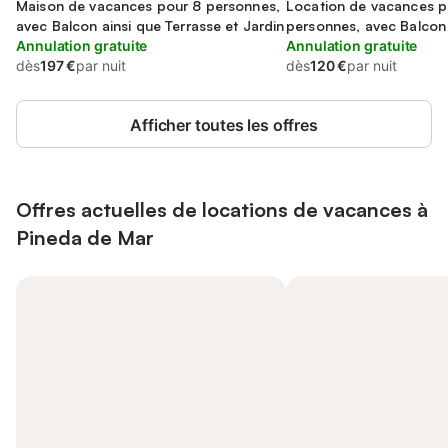
Maison de vacances pour 8 personnes,
Location de vacances p
avec Balcon ainsi que Terrasse et Jardin
personnes, avec Balcon 
Annulation gratuite
Annulation gratuite
dès
197 €
par nuit
dès
120 €
par nuit
Afficher toutes les offres
Offres actuelles de locations de vacances à
Pineda de Mar