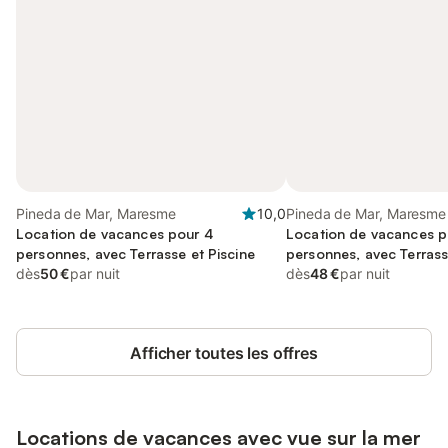
Pineda de Mar, Maresme
10,0
Pineda de Mar, Maresme
Location de vacances pour 4
Location de vacances p
personnes, avec Terrasse et Piscine
personnes, avec Terrass
dès
50 €
par nuit
dès
48 €
par nuit
Afficher toutes les offres
Locations de vacances avec vue sur la mer