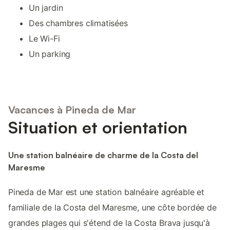
Un jardin
Des chambres climatisées
Le Wi-Fi
Un parking
Vacances à Pineda de Mar
Situation et orientation
Une station balnéaire de charme de la Costa del
Maresme
Pineda de Mar est une station balnéaire agréable et
familiale de la Costa del Maresme, une côte bordée de
grandes plages qui s'étend de la Costa Brava jusqu'à