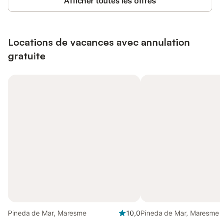
Afficher toutes les offres
Locations de vacances avec annulation
gratuite
Pineda de Mar, Maresme
10,0
Pineda de Mar, Maresme