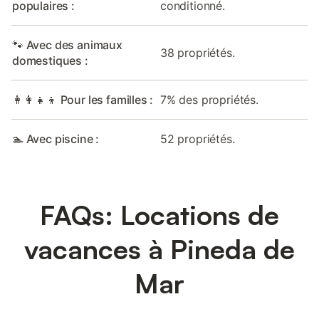
populaires :
conditionné.
🐾 Avec des animaux
38 propriétés.
domestiques :
👩‍👩‍👧‍👦 Pour les familles :
7% des propriétés.
🏊 Avec piscine :
52 propriétés.
FAQs: Locations de
vacances à Pineda de
Mar