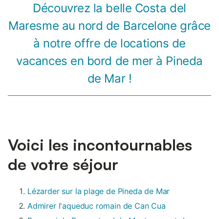
Découvrez la belle Costa del
Maresme au nord de Barcelone grâce
à notre offre de locations de
vacances en bord de mer à Pineda
de Mar !
Voici les incontournables
de votre séjour
Lézarder sur la plage de Pineda de Mar
Admirer l'aqueduc romain de Can Cua