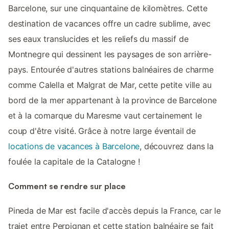
Barcelone, sur une cinquantaine de kilomètres. Cette
destination de vacances offre un cadre sublime, avec
ses eaux translucides et les reliefs du massif de
Montnegre qui dessinent les paysages de son arrière-
pays. Entourée d'autres stations balnéaires de charme
comme Calella et Malgrat de Mar, cette petite ville au
bord de la mer appartenant à la province de Barcelone
et à la comarque du Maresme vaut certainement le
coup d'être visité. Grâce à notre large éventail de
locations de vacances à Barcelone
, découvrez dans la
foulée la capitale de la Catalogne !
Comment se rendre sur place
Pineda de Mar est facile d'accès depuis la France, car le
trajet entre Perpignan et cette station balnéaire se fait