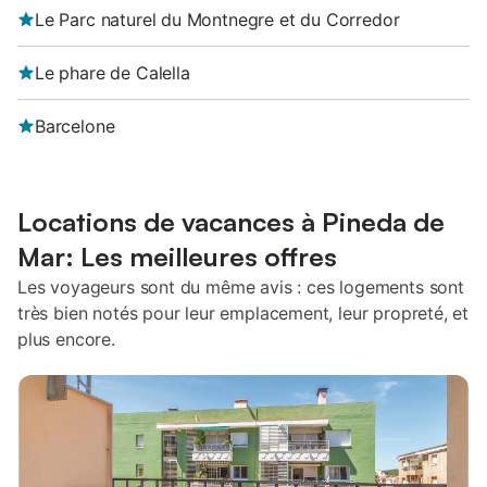
Le Parc naturel du Montnegre et du Corredor
Le phare de Calella
Barcelone
Locations de vacances à Pineda de
Mar: Les meilleures offres
Les voyageurs sont du même avis : ces logements sont
très bien notés pour leur emplacement, leur propreté, et
plus encore.