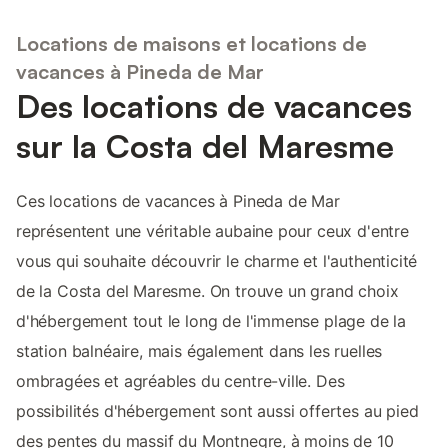
Locations de maisons et locations de
vacances à Pineda de Mar
Des locations de vacances
sur la Costa del Maresme
Ces locations de vacances à Pineda de Mar
représentent une véritable aubaine pour ceux d'entre
vous qui souhaite découvrir le charme et l'authenticité
de la Costa del Maresme. On trouve un grand choix
d'hébergement tout le long de l'immense plage de la
station balnéaire, mais également dans les ruelles
ombragées et agréables du centre-ville. Des
possibilités d'hébergement sont aussi offertes au pied
des pentes du massif du Montnegre, à moins de 10