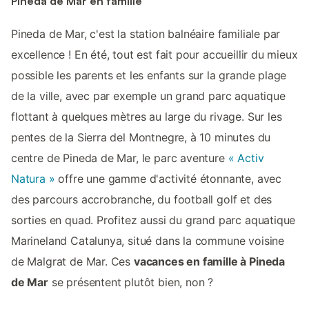
Pineda de Mar en famille
Pineda de Mar, c'est la station balnéaire familiale par
excellence ! En été, tout est fait pour accueillir du mieux
possible les parents et les enfants sur la grande plage
de la ville, avec par exemple un grand parc aquatique
flottant à quelques mètres au large du rivage. Sur les
pentes de la Sierra del Montnegre, à 10 minutes du
centre de Pineda de Mar, le parc aventure
« Activ
Natura »
offre une gamme d'activité étonnante, avec
des parcours accrobranche, du football golf et des
sorties en quad. Profitez aussi du grand parc aquatique
Marineland Catalunya, situé dans la commune voisine
de Malgrat de Mar. Ces
vacances en famille à Pineda
de Mar
se présentent plutôt bien, non ?