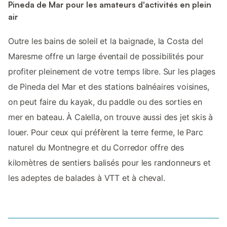
Pineda de Mar pour les amateurs d'activités en plein
air
Outre les bains de soleil et la baignade, la Costa del
Maresme offre un large éventail de possibilités pour
profiter pleinement de votre temps libre. Sur les plages
de Pineda del Mar et des stations balnéaires voisines,
on peut faire du kayak, du paddle ou des sorties en
mer en bateau. À Calella, on trouve aussi des jet skis à
louer. Pour ceux qui préfèrent la terre ferme, le Parc
naturel du Montnegre et du Corredor offre des
kilomètres de sentiers balisés pour les randonneurs et
les adeptes de balades à VTT et à cheval.