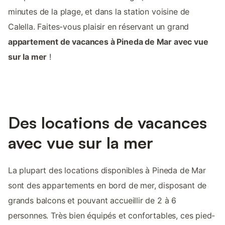
minutes de la plage, et dans la station voisine de
Calella. Faites-vous plaisir en réservant un grand
appartement de vacances à Pineda de Mar avec vue
sur la mer
!
Des locations de vacances
avec vue sur la mer
La plupart des locations disponibles à Pineda de Mar
sont des appartements en bord de mer, disposant de
grands balcons et pouvant accueillir de 2 à 6
personnes. Très bien équipés et confortables, ces pied-