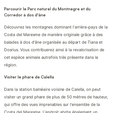
Parcourir le Parc naturel du Montnegre et du
Corredor à dos d'âne
Découvrez les montagnes dominant l'arrière-pays de la
Costa del Maresme de manière originale grâce à des
balades à dos d'âne organisée au départ de Tiana et
Dosrius. Vous contribuerez ainsi à la revalorisation de
cet espèce animale autrefois très présente dans la
région.
Visiter le phare de Calella
Dans la station balnéaire voisine de Calella, on peut
visiter un grand phare de plus de 50 mètres de hauteur,
qui offre des vues imprenables sur l'ensemble de la
Costa del Maresme. L'endroit abrite également un