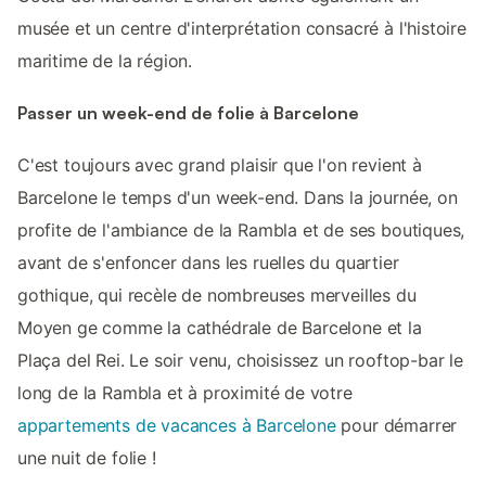
musée et un centre d'interprétation consacré à l'histoire
maritime de la région.
Passer un week-end de folie à Barcelone
C'est toujours avec grand plaisir que l'on revient à
Barcelone le temps d'un week-end. Dans la journée, on
profite de l'ambiance de la Rambla et de ses boutiques,
avant de s'enfoncer dans les ruelles du quartier
gothique, qui recèle de nombreuses merveilles du
Moyen ge comme la cathédrale de Barcelone et la
Plaça del Rei. Le soir venu, choisissez un rooftop-bar le
long de la Rambla et à proximité de votre
appartements de vacances à Barcelone
pour démarrer
une nuit de folie !