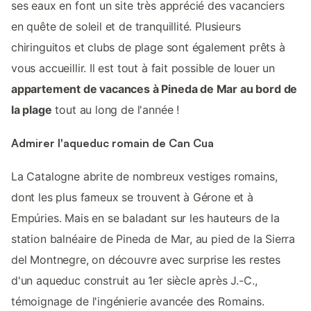
ses eaux en font un site très apprécié des vacanciers
en quête de soleil et de tranquillité. Plusieurs
chiringuitos et clubs de plage sont également prêts à
vous accueillir. Il est tout à fait possible de louer un
appartement de vacances à Pineda de Mar au bord de
la plage
tout au long de l'année !
Admirer l'aqueduc romain de Can Cua
La Catalogne abrite de nombreux vestiges romains,
dont les plus fameux se trouvent à Gérone et à
Empúries. Mais en se baladant sur les hauteurs de la
station balnéaire de Pineda de Mar, au pied de la Sierra
del Montnegre, on découvre avec surprise les restes
d'un aqueduc construit au 1er siècle après J.-C.,
témoignage de l'ingénierie avancée des Romains.