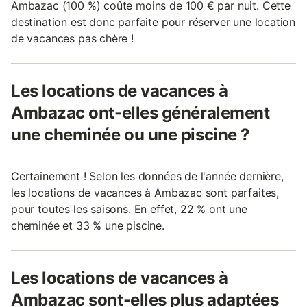
Ambazac (100 %) coûte moins de 100 € par nuit. Cette
destination est donc parfaite pour réserver une location
de vacances pas chère !
Les locations de vacances à
Ambazac ont-elles généralement
une cheminée ou une piscine ?
Certainement ! Selon les données de l'année dernière,
les locations de vacances à Ambazac sont parfaites,
pour toutes les saisons. En effet, 22 % ont une
cheminée et 33 % une piscine.
Les locations de vacances à
Ambazac sont-elles plus adaptées