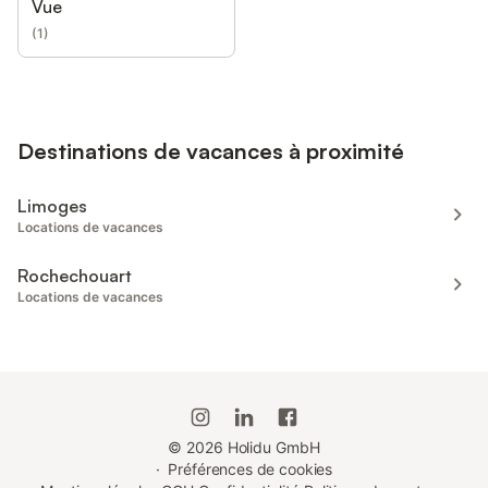
Vue
(
1
)
Destinations de vacances à proximité
Limoges
Locations de vacances
Rochechouart
Locations de vacances
©
2026
Holidu GmbH
·
Préférences de cookies