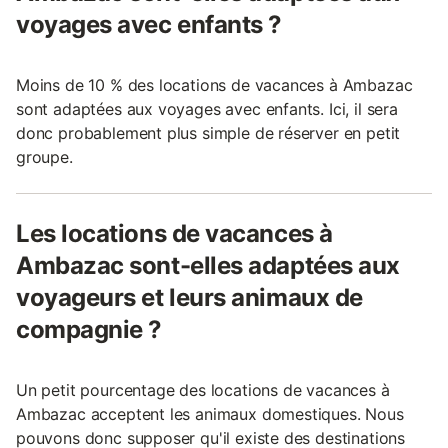
voyages avec enfants ?
Moins de 10 % des locations de vacances à Ambazac
sont adaptées aux voyages avec enfants. Ici, il sera
donc probablement plus simple de réserver en petit
groupe.
Les locations de vacances à
Ambazac sont-elles adaptées aux
voyageurs et leurs animaux de
compagnie ?
Un petit pourcentage des locations de vacances à
Ambazac acceptent les animaux domestiques. Nous
pouvons donc supposer qu'il existe des destinations