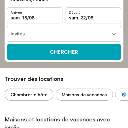
Arrivée
Départ
sam. 15/08
sam. 22/08
Invités
CHERCHER
Trouver des locations
Chambres d’hôte
Maisons de vacances
Maisons et locations de vacances avec
jardin