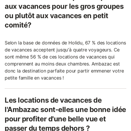
aux vacances pour les gros groupes
ou plutôt aux vacances en petit
comité?
Selon la base de données de Holidu, 67 % des locations
de vacances acceptent jusqu'à quatre voyageurs. Ce
sont même 56 % de ces locations de vacances qui
comprennent au moins deux chambres. Ambazac est
donc la destination parfaite pour partir emmener votre
petite famille en vacances !
Les locations de vacances de
l'Ambazac sont-elles une bonne idée
pour profiter d'une belle vue et
passer du temps dehors ?