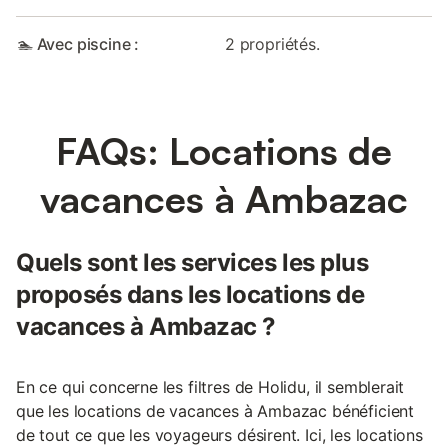
🏊 Avec piscine :
2 propriétés.
FAQs: Locations de
vacances à Ambazac
Quels sont les services les plus
proposés dans les locations de
vacances à Ambazac ?
En ce qui concerne les filtres de Holidu, il semblerait
que les locations de vacances à Ambazac bénéficient
de tout ce que les voyageurs désirent. Ici, les locations