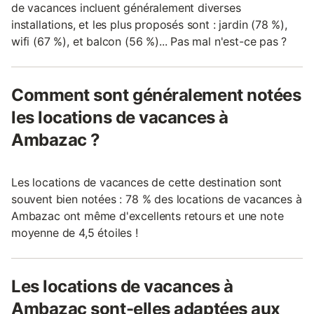
de vacances incluent généralement diverses
installations, et les plus proposés sont : jardin (78 %),
wifi (67 %), et balcon (56 %)... Pas mal n'est-ce pas ?
Comment sont généralement notées
les locations de vacances à
Ambazac ?
Les locations de vacances de cette destination sont
souvent bien notées : 78 % des locations de vacances à
Ambazac ont même d'excellents retours et une note
moyenne de 4,5 étoiles !
Les locations de vacances à
Ambazac sont-elles adaptées aux