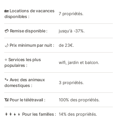
🏡 Locations de vacances
7 propriétés.
disponibles :
💳 Remise disponible :
jusqu'à -37%.
🌙 Prix minimum par nuit :
de 23€.
⭐ Services les plus
wifi, jardin et balcon.
populaires :
🐾 Avec des animaux
3 propriétés.
domestiques :
📶 Pour le télétravail :
100% des propriétés.
👩‍👩‍👧‍👦 Pour les familles :
14% des propriétés.