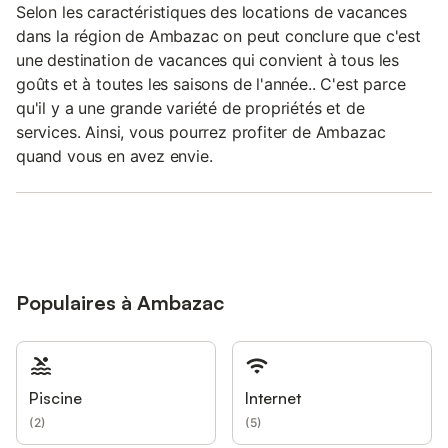
Selon les caractéristiques des locations de vacances
dans la région de Ambazac on peut conclure que c'est
une destination de vacances qui convient à tous les
goûts et à toutes les saisons de l'année.. C'est parce
qu'il y a une grande variété de propriétés et de
services. Ainsi, vous pourrez profiter de Ambazac
quand vous en avez envie.
Populaires à Ambazac
Piscine
Internet
(
2
)
(
5
)