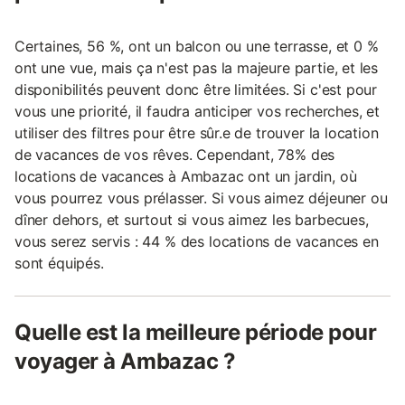
Certaines, 56 %, ont un balcon ou une terrasse, et 0 %
ont une vue, mais ça n'est pas la majeure partie, et les
disponibilités peuvent donc être limitées. Si c'est pour
vous une priorité, il faudra anticiper vos recherches, et
utiliser des filtres pour être sûr.e de trouver la location
de vacances de vos rêves. Cependant, 78% des
locations de vacances à Ambazac ont un jardin, où
vous pourrez vous prélasser. Si vous aimez déjeuner ou
dîner dehors, et surtout si vous aimez les barbecues,
vous serez servis : 44 % des locations de vacances en
sont équipés.
Quelle est la meilleure période pour
voyager à Ambazac ?