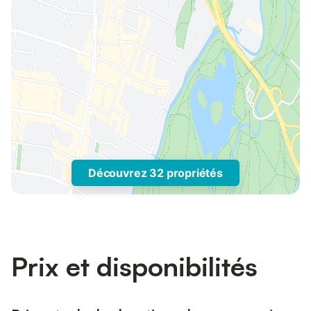
Découvrez 32 propriétés
Prix et disponibilités