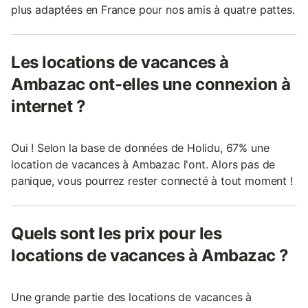
plus adaptées en France pour nos amis à quatre pattes.
Les locations de vacances à
Ambazac ont-elles une connexion à
internet ?
Oui ! Selon la base de données de Holidu, 67% une
location de vacances à Ambazac l'ont. Alors pas de
panique, vous pourrez rester connecté à tout moment !
Quels sont les prix pour les
locations de vacances à Ambazac ?
Une grande partie des locations de vacances à