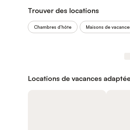
Trouver des locations
Chambres d’hôte
Maisons de vacance
Locations de vacances adaptée