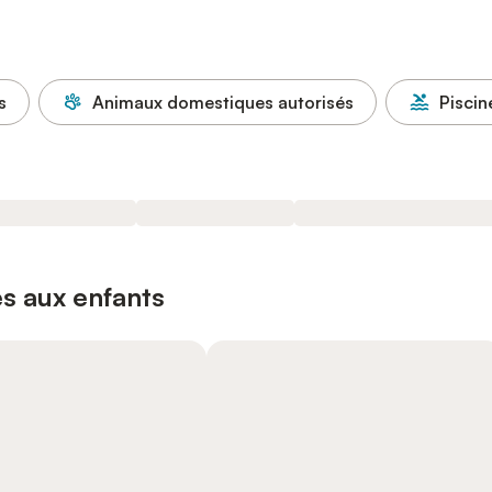
s
Animaux domestiques autorisés
Piscin
s aux enfants