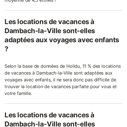
moyenne de 4,5 étoiles !
Les locations de vacances à
Dambach-la-Ville sont-elles
adaptées aux voyages avec enfants
?
Selon la base de données de Holidu, 11 % des locations
de vacances à Dambach-la-Ville sont adaptées aux
voyages avec enfants, il ne sera donc pas difficile de
trouver la location de vacances parfaite pour vous et
votre famille.
Les locations de vacances à
Dambach-la-Ville sont-elles