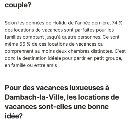
couple?
Selon les données de Holidu de l'année dernière, 74 %
des locations de vacances sont parfaites pour les
familles comptant jusqu'à quatre personnes. Ce sont
même 56 % de ces locations de vacances qui
comprennent au moins deux chambres distinctes. C'est
donc la destination idéale pour partir en petit groupe,
en famille ou entre amis !
Pour des vacances luxueuses à
Dambach-la-Ville, les locations de
vacances sont-elles une bonne
idée?