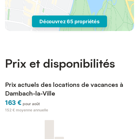
Découvrez 65 propriétés
Prix et disponibilités
Prix actuels des locations de vacances à
Dambach-la-Ville
163 €
pour août
152 €
moyenne annuelle