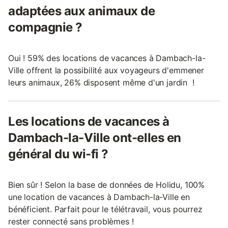
adaptées aux animaux de
compagnie ?
Oui ! 59% des locations de vacances à Dambach-la-
Ville offrent la possibilité aux voyageurs d'emmener
leurs animaux, 26% disposent même d'un jardin !
Les locations de vacances à
Dambach-la-Ville ont-elles en
général du wi-fi ?
Bien sûr ! Selon la base de données de Holidu, 100%
une location de vacances à Dambach-la-Ville en
bénéficient. Parfait pour le télétravail, vous pourrez
rester connecté sans problèmes !