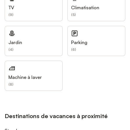
TV
Climatisation
(
9
)
(
5
)
Jardin
Parking
(
4
)
(
6
)
Machine à laver
(
8
)
Destinations de vacances à proximité