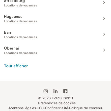
Strasbourg
Locations de vacances
Haguenau
Locations de vacances
Barr
Locations de vacances
Obernai
Locations de vacances
Tout afficher
©
2026
Holidu GmbH
·
Préférences de cookies
·
Mentions légales
·
CGU
·
Confidentialité
·
Politique de contenu
·