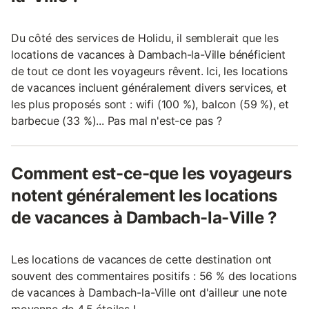
Du côté des services de Holidu, il semblerait que les
locations de vacances à Dambach-la-Ville bénéficient
de tout ce dont les voyageurs rêvent. Ici, les locations
de vacances incluent généralement divers services, et
les plus proposés sont : wifi (100 %), balcon (59 %), et
barbecue (33 %)... Pas mal n'est-ce pas ?
Comment est-ce-que les voyageurs
notent généralement les locations
de vacances à Dambach-la-Ville ?
Les locations de vacances de cette destination ont
souvent des commentaires positifs : 56 % des locations
de vacances à Dambach-la-Ville ont d'ailleur une note