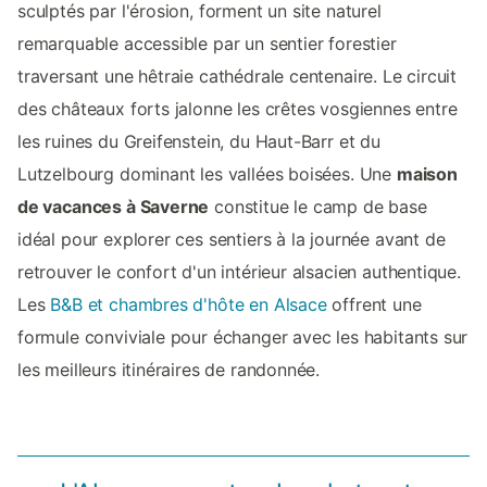
sculptés par l'érosion, forment un site naturel
remarquable accessible par un sentier forestier
traversant une hêtraie cathédrale centenaire. Le circuit
des châteaux forts jalonne les crêtes vosgiennes entre
les ruines du Greifenstein, du Haut-Barr et du
Lutzelbourg dominant les vallées boisées. Une
maison
de vacances à Saverne
constitue le camp de base
idéal pour explorer ces sentiers à la journée avant de
retrouver le confort d'un intérieur alsacien authentique.
Les
B&B et chambres d'hôte en Alsace
offrent une
formule conviviale pour échanger avec les habitants sur
les meilleurs itinéraires de randonnée.