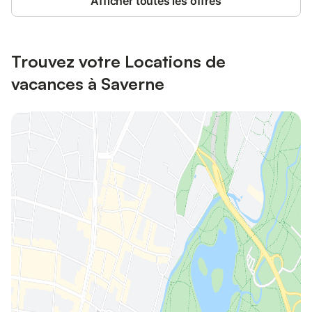
Afficher toutes les offres
Trouvez votre Locations de
vacances à Saverne