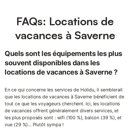
FAQs: Locations de
vacances à Saverne
Quels sont les équipements les plus
souvent disponibles dans les
locations de vacances à Saverne ?
En ce qui concerne les services de Holidu, il semblerait
que les locations de vacances à Saverne bénéficient de
tout ce que les voyageurs cherchent. Ici, les locations
de vacances offrent généralement divers services, et
les plus proposés sont : wifi (100 %), balcon (39 %), et
vue (29 %)... Plutôt sympa !