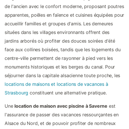
de l'ancien avec le confort moderne, proposant poutres
apparentes, poêles en faïence et cuisines équipées pour
accueillir familles et groupes d'amis. Les demeures
situées dans les villages environnants offrent des
jardins arborés où profiter des douces soirées d'été
face aux collines boisées, tandis que les logements du
centre-ville permettent de rayonner à pied vers les
monuments historiques et les berges du canal. Pour
séjourner dans la capitale alsacienne toute proche, les
locations de maisons et locations de vacances à
Strasbourg
constituent une alternative pratique.
Une
location de maison avec piscine à Saverne
est
l'assurance de passer des vacances ressourçantes en
Alsace du Nord, et de pouvoir profiter de nombreux