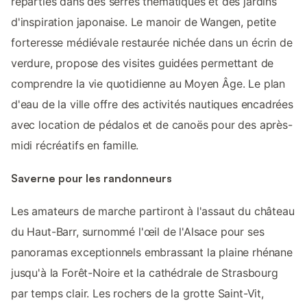
réparties dans des serres thématiques et des jardins
d'inspiration japonaise. Le manoir de Wangen, petite
forteresse médiévale restaurée nichée dans un écrin de
verdure, propose des visites guidées permettant de
comprendre la vie quotidienne au Moyen Âge. Le plan
d'eau de la ville offre des activités nautiques encadrées
avec location de pédalos et de canoës pour des après-
midi récréatifs en famille.
Saverne pour les randonneurs
Les amateurs de marche partiront à l'assaut du château
du Haut-Barr, surnommé l'œil de l'Alsace pour ses
panoramas exceptionnels embrassant la plaine rhénane
jusqu'à la Forêt-Noire et la cathédrale de Strasbourg
par temps clair. Les rochers de la grotte Saint-Vit,