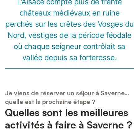
L'Alsace compte plus de trente
châteaux médiévaux en ruine
perchés sur les crêtes des Vosges du
Nord, vestiges de la période féodale
où chaque seigneur contrôlait sa
vallée depuis sa forteresse.
Je viens de réserver un séjour à Saverne...
quelle est la prochaine étape ?
Quelles sont les meilleures
activités à faire à Saverne ?