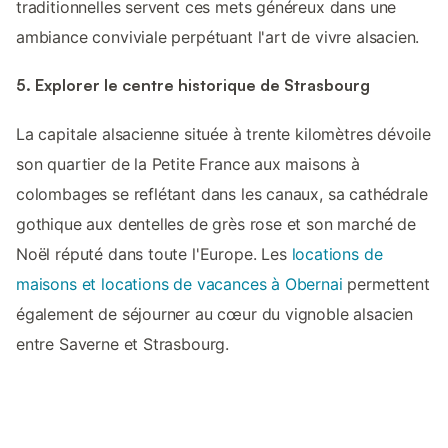
traditionnelles servent ces mets généreux dans une
ambiance conviviale perpétuant l'art de vivre alsacien.
5. Explorer le centre historique de Strasbourg
La capitale alsacienne située à trente kilomètres dévoile
son quartier de la Petite France aux maisons à
colombages se reflétant dans les canaux, sa cathédrale
gothique aux dentelles de grès rose et son marché de
Noël réputé dans toute l'Europe. Les
locations de
maisons et locations de vacances à Obernai
permettent
également de séjourner au cœur du vignoble alsacien
entre Saverne et Strasbourg.