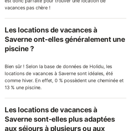
est donc parfaite pour trouver une location de
vacances pas chère !
Les locations de vacances à
Saverne ont-elles généralement une
piscine ?
Bien sûr ! Selon la base de données de Holidu, les
locations de vacances à Saverne sont idéales, été
comme hiver. En effet, 0 % possèdent une cheminée et
13 % une piscine.
Les locations de vacances à
Saverne sont-elles plus adaptées
aux séjours à plusieurs ou aux