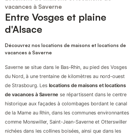
vacances à Saverne
Entre Vosges et plaine
d'Alsace
Découvrez nos locations de maisons et locations de
vacances à Saverne
Saverne se situe dans le Bas-Rhin, au pied des Vosges
du Nord, à une trentaine de kilomètres au nord-ouest
de Strasbourg. Les
locations de maisons et locations
de vacances à Saverne
se répartissent dans le centre
historique aux façades à colombages bordant le canal
de la Marne au Rhin, dans les communes environnantes
comme Monswiller, Saint-Jean-Saverne et Otterswiller
nichées dans les collines boisées, ainsi que dans les