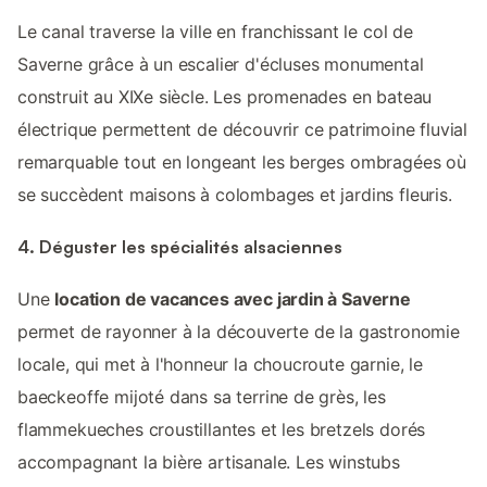
Le canal traverse la ville en franchissant le col de
Saverne grâce à un escalier d'écluses monumental
construit au XIXe siècle. Les promenades en bateau
électrique permettent de découvrir ce patrimoine fluvial
remarquable tout en longeant les berges ombragées où
se succèdent maisons à colombages et jardins fleuris.
4. Déguster les spécialités alsaciennes
Une
location de vacances avec jardin à Saverne
permet de rayonner à la découverte de la gastronomie
locale, qui met à l'honneur la choucroute garnie, le
baeckeoffe mijoté dans sa terrine de grès, les
flammekueches croustillantes et les bretzels dorés
accompagnant la bière artisanale. Les winstubs