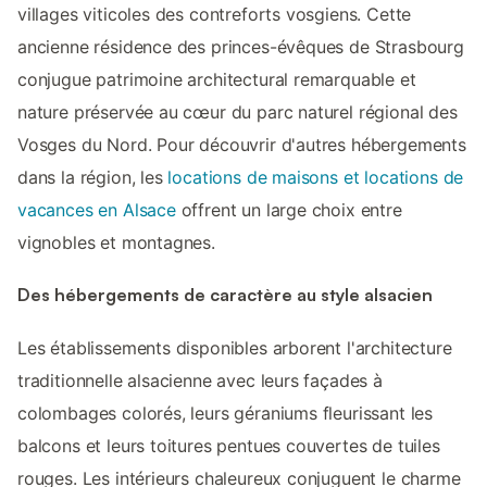
villages viticoles des contreforts vosgiens. Cette
ancienne résidence des princes-évêques de Strasbourg
conjugue patrimoine architectural remarquable et
nature préservée au cœur du parc naturel régional des
Vosges du Nord. Pour découvrir d'autres hébergements
dans la région, les
locations de maisons et locations de
vacances en Alsace
offrent un large choix entre
vignobles et montagnes.
Des hébergements de caractère au style alsacien
Les établissements disponibles arborent l'architecture
traditionnelle alsacienne avec leurs façades à
colombages colorés, leurs géraniums fleurissant les
balcons et leurs toitures pentues couvertes de tuiles
rouges. Les intérieurs chaleureux conjuguent le charme