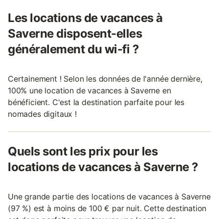
Les locations de vacances à
Saverne disposent-elles
généralement du wi-fi ?
Certainement ! Selon les données de l'année dernière,
100% une location de vacances à Saverne en
bénéficient. C'est la destination parfaite pour les
nomades digitaux !
Quels sont les prix pour les
locations de vacances à Saverne ?
Une grande partie des locations de vacances à Saverne
(97 %) est à moins de 100 € par nuit. Cette destination