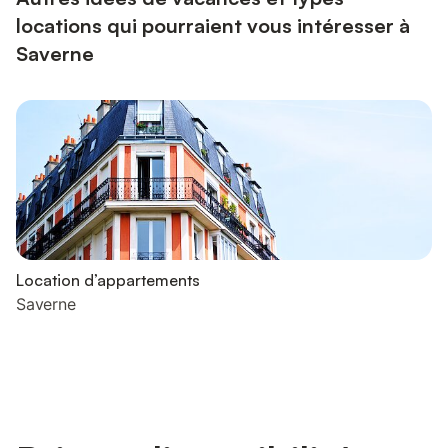
locations qui pourraient vous intéresser à
Saverne
Location d’appartements
Saverne