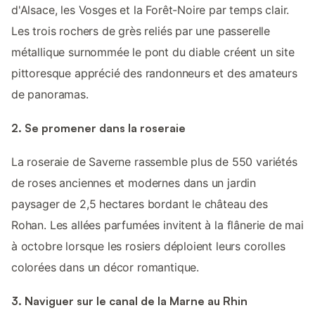
d'Alsace, les Vosges et la Forêt-Noire par temps clair.
Les trois rochers de grès reliés par une passerelle
métallique surnommée le pont du diable créent un site
pittoresque apprécié des randonneurs et des amateurs
de panoramas.
2. Se promener dans la roseraie
La roseraie de Saverne rassemble plus de 550 variétés
de roses anciennes et modernes dans un jardin
paysager de 2,5 hectares bordant le château des
Rohan. Les allées parfumées invitent à la flânerie de mai
à octobre lorsque les rosiers déploient leurs corolles
colorées dans un décor romantique.
3. Naviguer sur le canal de la Marne au Rhin