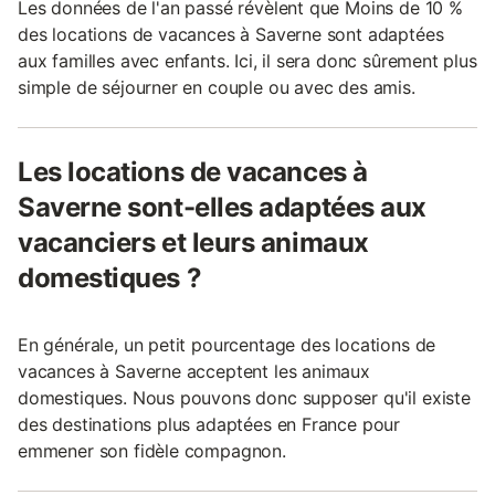
Les données de l'an passé révèlent que Moins de 10 %
des locations de vacances à Saverne sont adaptées
aux familles avec enfants. Ici, il sera donc sûrement plus
simple de séjourner en couple ou avec des amis.
Les locations de vacances à
Saverne sont-elles adaptées aux
vacanciers et leurs animaux
domestiques ?
En générale, un petit pourcentage des locations de
vacances à Saverne acceptent les animaux
domestiques. Nous pouvons donc supposer qu'il existe
des destinations plus adaptées en France pour
emmener son fidèle compagnon.