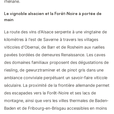
rhénane.
Le vignoble alsacien et la Forêt-Noire à portée de
main
La route des vins d'Alsace serpente à une vingtaine de
kilomètres à l'est de Saverne à travers les villages
viticoles d'Obernai, de Barr et de Rosheim aux ruelles
pavées bordées de demeures Renaissance. Les caves
des domaines familiaux proposent des dégustations de
riesling, de gewurztraminer et de pinot gris dans une
ambiance conviviale perpétuant un savoir-faire viticole
séculaire. La proximité de la frontière allemande permet
des escapades vers la Forêt-Noire et ses lacs de
montagne, ainsi que vers les villes thermales de Baden-
Baden et de Fribourg-en-Brisgau accessibles en moins