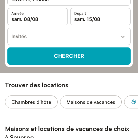
Arrivée
Départ
sam. 08/08
sam. 15/08
Invités
CHERCHER
Trouver des locations
Chambres d’hôte
Maisons de vacances
Maisons et locations de vacances de choix
à Saverne