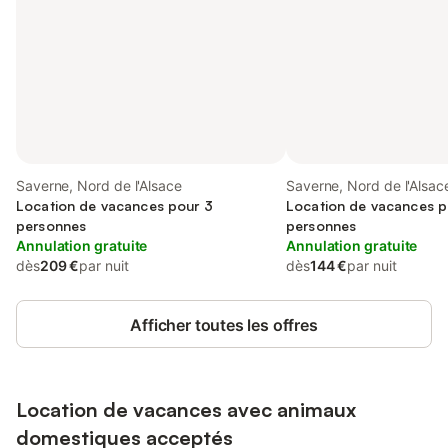
Saverne, Nord de l'Alsace
Saverne, Nord de l'Alsac
Location de vacances pour 3
Location de vacances p
personnes
personnes
Annulation gratuite
Annulation gratuite
dès
209 €
par nuit
dès
144 €
par nuit
Afficher toutes les offres
Location de vacances avec animaux
domestiques acceptés