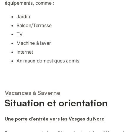
équipements, comme :
Jardin
Balcon/Terrasse
TV
Machine à laver
Internet
Animaux domestiques admis
Vacances à Saverne
Situation et orientation
Une porte d'entrée vers les Vosges du Nord