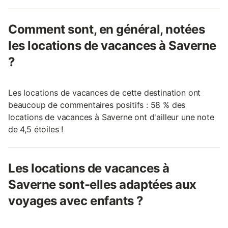
Comment sont, en général, notées
les locations de vacances à Saverne
?
Les locations de vacances de cette destination ont
beaucoup de commentaires positifs : 58 % des
locations de vacances à Saverne ont d'ailleur une note
de 4,5 étoiles !
Les locations de vacances à
Saverne sont-elles adaptées aux
voyages avec enfants ?