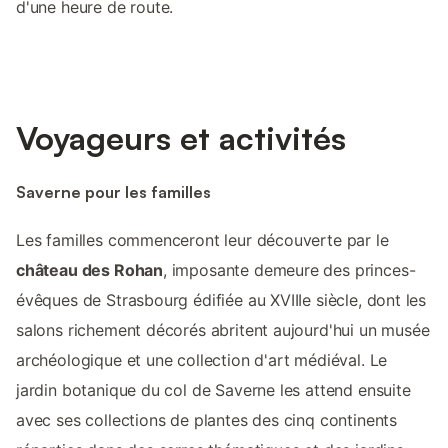
d'une heure de route.
Voyageurs et activités
Saverne pour les familles
Les familles commenceront leur découverte par le
château des Rohan
, imposante demeure des princes-
évêques de Strasbourg édifiée au XVIIIe siècle, dont les
salons richement décorés abritent aujourd'hui un musée
archéologique et une collection d'art médiéval. Le
jardin botanique du col de Saverne les attend ensuite
avec ses collections de plantes des cinq continents