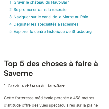
Gravir le château du Haut-Barr
Se promener dans la roseraie
Naviguer sur le canal de la Marne au Rhin
Déguster les spécialités alsaciennes
Explorer le centre historique de Strasbourg
Top 5 des choses à faire à
Saverne
1. Gravir le château du Haut-Barr
Cette forteresse médiévale perchée à 458 mètres
d'altitude offre des vues spectaculaires sur la plaine