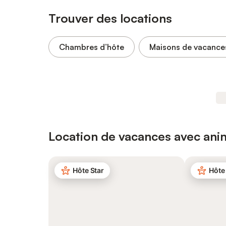
Trouver des locations
Chambres d’hôte
Maisons de vacance
Location de vacances avec an
Hôte Star
Hôte