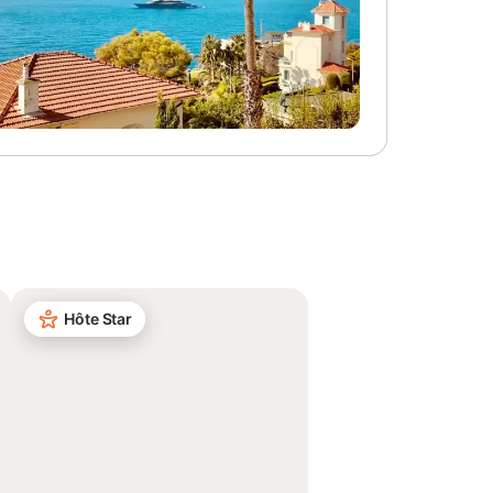
Hôte Star