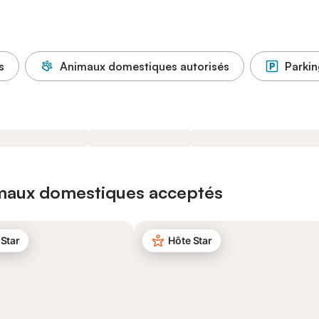
s
Animaux domestiques autorisés
Parkin
imaux domestiques acceptés
 Star
Hôte Star