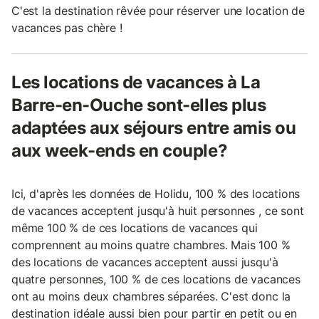
C'est la destination rêvée pour réserver une location de
vacances pas chère !
Les locations de vacances à La
Barre-en-Ouche sont-elles plus
adaptées aux séjours entre amis ou
aux week-ends en couple?
Ici, d'après les données de Holidu, 100 % des locations
de vacances acceptent jusqu'à huit personnes , ce sont
même 100 % de ces locations de vacances qui
comprennent au moins quatre chambres. Mais 100 %
des locations de vacances acceptent aussi jusqu'à
quatre personnes, 100 % de ces locations de vacances
ont au moins deux chambres séparées. C'est donc la
destination idéale aussi bien pour partir en petit ou en