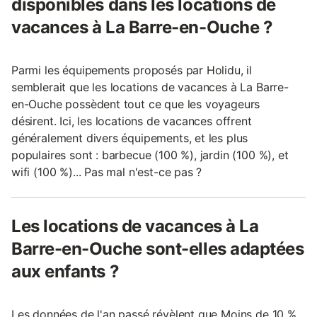
disponibles dans les locations de
vacances à La Barre-en-Ouche ?
Parmi les équipements proposés par Holidu, il
semblerait que les locations de vacances à La Barre-
en-Ouche possèdent tout ce que les voyageurs
désirent. Ici, les locations de vacances offrent
généralement divers équipements, et les plus
populaires sont : barbecue (100 %), jardin (100 %), et
wifi (100 %)... Pas mal n'est-ce pas ?
Les locations de vacances à La
Barre-en-Ouche sont-elles adaptées
aux enfants ?
Les données de l'an passé révèlent que Moins de 10 %