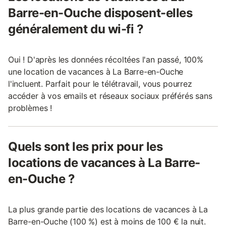
Barre-en-Ouche disposent-elles
généralement du wi-fi ?
Oui ! D'après les données récoltées l'an passé, 100%
une location de vacances à La Barre-en-Ouche
l'incluent. Parfait pour le télétravail, vous pourrez
accéder à vos emails et réseaux sociaux préférés sans
problèmes !
Quels sont les prix pour les
locations de vacances à La Barre-
en-Ouche ?
La plus grande partie des locations de vacances à La
Barre-en-Ouche (100 %) est à moins de 100 € la nuit.