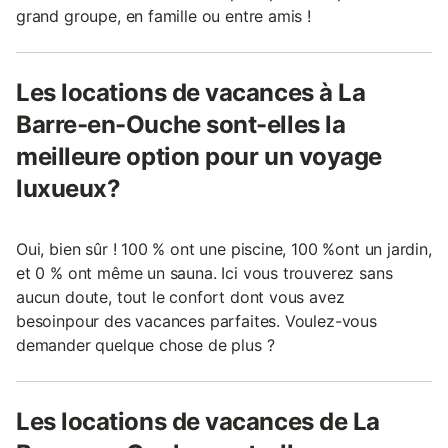
grand groupe, en famille ou entre amis !
Les locations de vacances à La
Barre-en-Ouche sont-elles la
meilleure option pour un voyage
luxueux?
Oui, bien sûr ! 100 % ont une piscine, 100 %ont un jardin,
et 0 % ont même un sauna. Ici vous trouverez sans
aucun doute, tout le confort dont vous avez
besoinpour des vacances parfaites. Voulez-vous
demander quelque chose de plus ?
Les locations de vacances de La