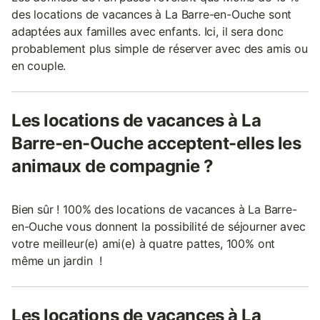
des locations de vacances à La Barre-en-Ouche sont
adaptées aux familles avec enfants. Ici, il sera donc
probablement plus simple de réserver avec des amis ou
en couple.
Les locations de vacances à La
Barre-en-Ouche acceptent-elles les
animaux de compagnie ?
Bien sûr ! 100% des locations de vacances à La Barre-
en-Ouche vous donnent la possibilité de séjourner avec
votre meilleur(e) ami(e) à quatre pattes, 100% ont
même un jardin !
Les locations de vacances à La