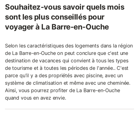
Souhaitez-vous savoir quels mois
sont les plus conseillés pour
voyager à La Barre-en-Ouche
Selon les caractéristiques des logements dans la région
de La Barre-en-Ouche on peut conclure que c'est une
destination de vacances qui convient à tous les types
de tourisme et à toutes les périodes de l'année.. C'est
parce qu'il y a des propriétés avec piscine, avec un
système de climatisation et même avec une cheminée.
Ainsi, vous pourrez profiter de La Barre-en-Ouche
quand vous en avez envie.