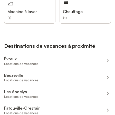
Machine à laver
Chauffage
(
1
)
(
1
)
Destinations de vacances à proximité
Évreux
Locations de vacances
Beuzeville
Locations de vacances
Les Andelys
Locations de vacances
Fatouville-Grestain
Locations de vacances