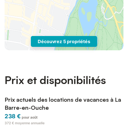
Découvrez 5 propriétés
Prix et disponibilités
Prix actuels des locations de vacances à La
Barre-en-Ouche
238 €
pour août
372 €
moyenne annuelle