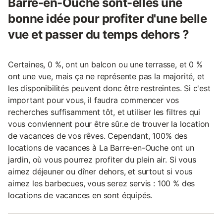
Barre-en-Ouche sont-elles une
bonne idée pour profiter d'une belle
vue et passer du temps dehors ?
Certaines, 0 %, ont un balcon ou une terrasse, et 0 %
ont une vue, mais ça ne représente pas la majorité, et
les disponibilités peuvent donc être restreintes. Si c'est
important pour vous, il faudra commencer vos
recherches suffisamment tôt, et utiliser les filtres qui
vous conviennent pour être sûr.e de trouver la location
de vacances de vos rêves. Cependant, 100% des
locations de vacances à La Barre-en-Ouche ont un
jardin, où vous pourrez profiter du plein air. Si vous
aimez déjeuner ou dîner dehors, et surtout si vous
aimez les barbecues, vous serez servis : 100 % des
locations de vacances en sont équipés.