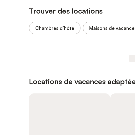
Trouver des locations
Chambres d’hôte
Maisons de vacance
Locations de vacances adaptée