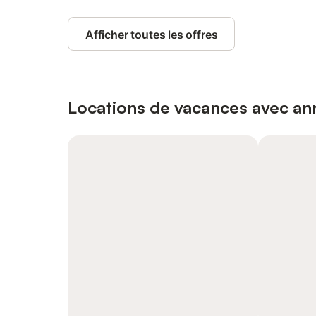
Afficher toutes les offres
Locations de vacances avec ann