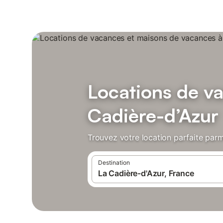
Locations de v
Cadière-d’Azur
Trouvez votre location parfaite parm
Destination