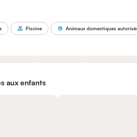
s
Piscine
Animaux domestiques autorisé
s aux enfants