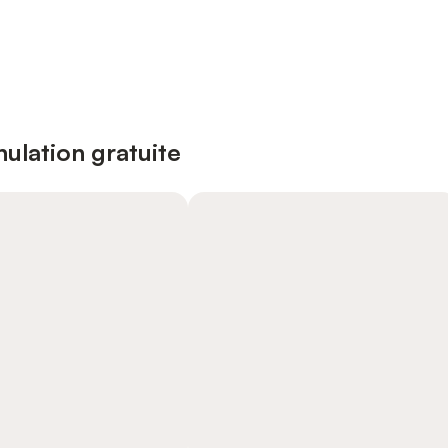
ulation gratuite