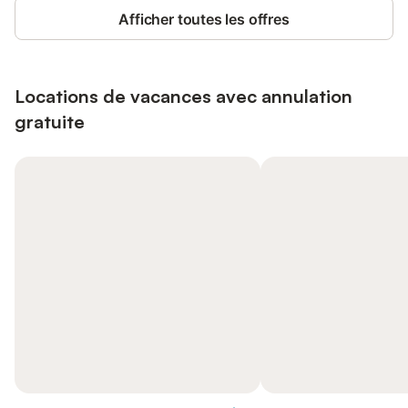
Afficher toutes les offres
Locations de vacances avec annulation
gratuite