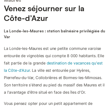
Venez séjourner sur la
Côte-d’Azur
La Londe-les-Maures : station balnéaire privilégiée du
Var
La Londe-les-Maures est une petite commune varoise
entourée de vignobles qui compte 8 000 habitants. Elle
fait partie de la grande
destination de vacances qu'est
la Côte-d'Azur
. La ville est entourée par Hyères,
Pierrefeu-du-Var, Collobrières et Bormes-les-Mimosas.
Son territoire s'étend au pied du massif des Maures et il
a l'avantage d'être situé en face des îles d'Or.
Vous pensez opter pour un petit appartement de