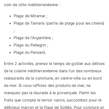
coin de côte méditerranéenne :
Plage de Miramar ;
Plage de Tamaris (partie de plage pour les chiens)
;
Plage de l'Argentière ;
Plage du Pellegrin ;
Plage du Pansard.
Entre 2 activités, prenez le temps de goûter aux délices
de la cuisine méditerranéenne dans l'un des nombreux
restaurants de la commune, en centre-ville ou en bord
de mer. Si vous raffolez des produits de mer, ne
manquez pas la daurade à la provençale. Parmi les
fruits que compte le terroir varois, succombez pour le
délicieux marron et la figue de Solliès. Pour conclure un