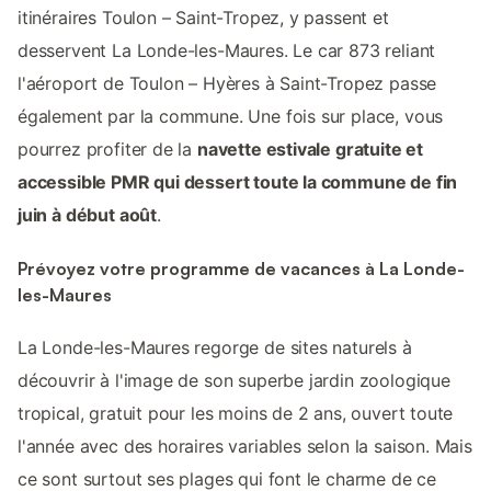
itinéraires Toulon – Saint-Tropez, y passent et
desservent La Londe-les-Maures. Le car 873 reliant
l'aéroport de Toulon – Hyères à Saint-Tropez passe
également par la commune. Une fois sur place, vous
pourrez profiter de la
navette estivale gratuite et
accessible PMR qui dessert toute la commune de fin
juin à début août
.
Prévoyez votre programme de vacances à La Londe-
les-Maures
La Londe-les-Maures regorge de sites naturels à
découvrir à l'image de son superbe jardin zoologique
tropical, gratuit pour les moins de 2 ans, ouvert toute
l'année avec des horaires variables selon la saison. Mais
ce sont surtout ses plages qui font le charme de ce