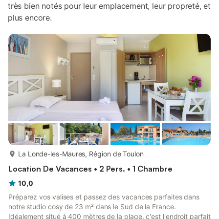
très bien notés pour leur emplacement, leur propreté, et
plus encore.
plus...
La Londe-les-Maures, Région de Toulon
Location De Vacances • 2 Pers. • 1 Chambre
10,0
Préparez vos valises et passez des vacances parfaites dans
notre studio cosy de 23 m² dans le Sud de la France.
Idéalement situé à 400 mètres de la plage, c'est l'endroit parfait