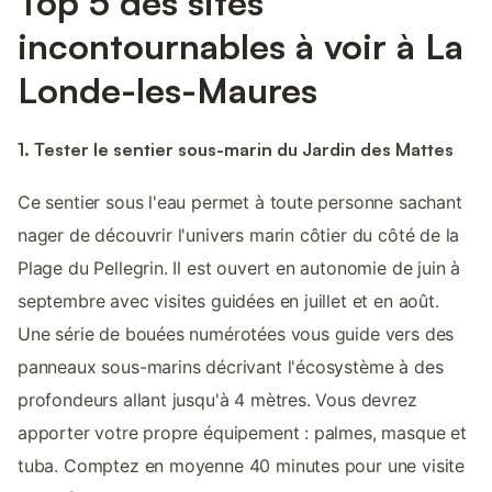
Top 5 des sites
incontournables à voir à La
Londe-les-Maures
1. Tester le sentier sous-marin du Jardin des Mattes
Ce sentier sous l'eau permet à toute personne sachant
nager de découvrir l'univers marin côtier du côté de la
Plage du Pellegrin. Il est ouvert en autonomie de juin à
septembre avec visites guidées en juillet et en août.
Une série de bouées numérotées vous guide vers des
panneaux sous-marins décrivant l'écosystème à des
profondeurs allant jusqu'à 4 mètres. Vous devrez
apporter votre propre équipement : palmes, masque et
tuba. Comptez en moyenne 40 minutes pour une visite