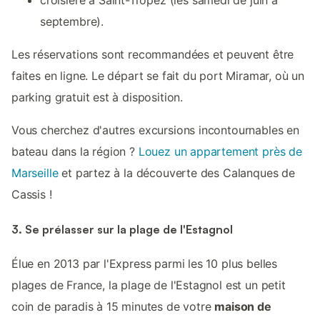
croisière à Saint-Tropez (les samedi de juin à
septembre).
Les réservations sont recommandées et peuvent être
faites en ligne. Le départ se fait du port Miramar, où un
parking gratuit est à disposition.
Vous cherchez d'autres excursions incontournables en
bateau dans la région ?
Louez un appartement près de
Marseille
et partez à la découverte des Calanques de
Cassis !
3. Se prélasser sur la plage de l'Estagnol
Élue en 2013 par l'Express parmi les 10 plus belles
plages de France, la plage de l'Estagnol est un petit
coin de paradis à 15 minutes de votre
maison de