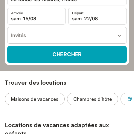
Arrivée
Départ
sam. 15/08
sam. 22/08
Invités
CHERCHER
Trouver des locations
Maisons de vacances
Chambres d’hôte
Locations de vacances adaptées aux
enfants