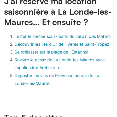
J’ai réservé ma location
saisonnière à La Londe-les-
Maures… Et ensuite ?
Tester le sentier sous-marin du Jardin des Mattes
Découvrir les îles d'Or de Hyères et Saint-Tropez
Se prélasser sur la plage de l'Estagnol
Revivre le passé de La Londe-les-Maures avec
l'application Archistoire
Déguster les vins de Provence autour de La
Londe-les-Maures