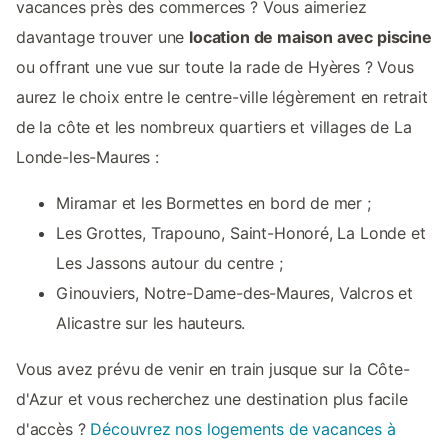
vacances près des commerces ? Vous aimeriez
davantage trouver une
location de maison avec piscine
ou offrant une vue sur toute la rade de Hyères ? Vous
aurez le choix entre le centre-ville légèrement en retrait
de la côte et les nombreux quartiers et villages de La
Londe-les-Maures :
Miramar et les Bormettes en bord de mer ;
Les Grottes, Trapouno, Saint-Honoré, La Londe et
Les Jassons autour du centre ;
Ginouviers, Notre-Dame-des-Maures, Valcros et
Alicastre sur les hauteurs.
Vous avez prévu de venir en train jusque sur la Côte-
d'Azur et vous recherchez une destination plus facile
d'accès ?
Découvrez nos logements de vacances à