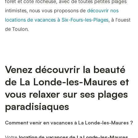
forêt et côte rocheuse, avec de toutes petites plages
intimistes, nous vous proposons de
découvrir nos
locations de vacances à Six-Fours-les-Plages
, à l'ouest
de Toulon.
Venez découvrir la beauté
de La Londe-les-Maures et
vous relaxer sur ses plages
paradisiaques
Comment venir en vacances à La Londe-les-Maures ?
Votre
location de vacances de La Londe-les-Maures