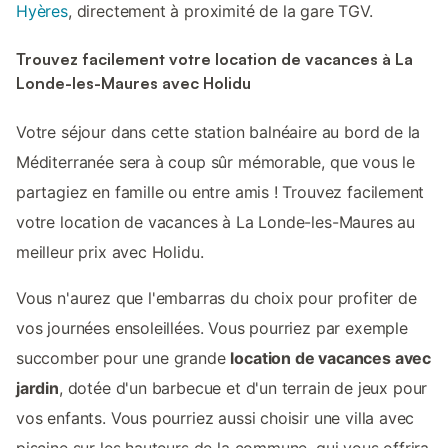
Hyères
, directement à proximité de la gare TGV.
Trouvez facilement votre location de vacances à La
Londe-les-Maures avec Holidu
Votre séjour dans cette station balnéaire au bord de la
Méditerranée sera à coup sûr mémorable, que vous le
partagiez en famille ou entre amis ! Trouvez facilement
votre location de vacances à La Londe-les-Maures au
meilleur prix avec Holidu.
Vous n'aurez que l'embarras du choix pour profiter de
vos journées ensoleillées. Vous pourriez par exemple
succomber pour une grande
location de vacances avec
jardin
, dotée d'un barbecue et d'un terrain de jeux pour
vos enfants. Vous pourriez aussi choisir une villa avec
piscine sur les hauteurs de la commune, qui vous offrira