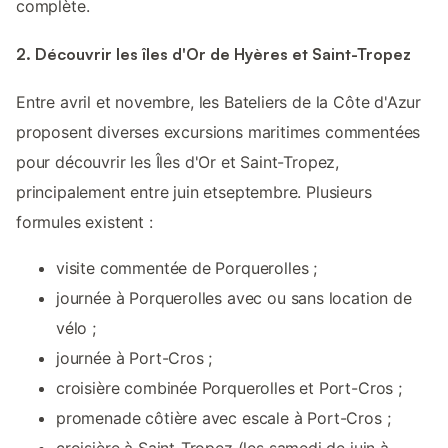
complète.
2. Découvrir les îles d'Or de Hyères et Saint-Tropez
Entre avril et novembre, les Bateliers de la Côte d'Azur
proposent diverses excursions maritimes commentées
pour découvrir les Îles d'Or et Saint-Tropez,
principalement entre juin etseptembre. Plusieurs
formules existent :
visite commentée de Porquerolles ;
journée à Porquerolles avec ou sans location de
vélo ;
journée à Port-Cros ;
croisière combinée Porquerolles et Port-Cros ;
promenade côtière avec escale à Port-Cros ;