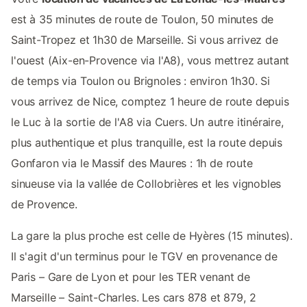
est à 35 minutes de route de Toulon, 50 minutes de
Saint-Tropez et 1h30 de Marseille. Si vous arrivez de
l'ouest (Aix-en-Provence via l'A8), vous mettrez autant
de temps via Toulon ou Brignoles : environ 1h30. Si
vous arrivez de Nice, comptez 1 heure de route depuis
le Luc à la sortie de l'A8 via Cuers. Un autre itinéraire,
plus authentique et plus tranquille, est la route depuis
Gonfaron via le Massif des Maures : 1h de route
sinueuse via la vallée de Collobrières et les vignobles
de Provence.
La gare la plus proche est celle de Hyères (15 minutes).
Il s'agit d'un terminus pour le TGV en provenance de
Paris – Gare de Lyon et pour les TER venant de
Marseille – Saint-Charles. Les cars 878 et 879, 2