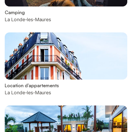
Camping
La Londe-les-Maures
Location d’appartements
La Londe-les-Maures