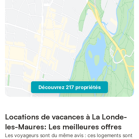
Découvrez 217 propriétés
Locations de vacances à La Londe-
les-Maures: Les meilleures offres
Les voyageurs sont du même avis : ces logements sont