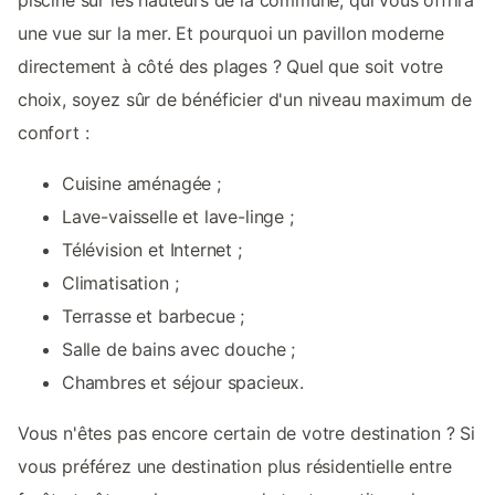
une vue sur la mer. Et pourquoi un pavillon moderne
directement à côté des plages ? Quel que soit votre
choix, soyez sûr de bénéficier d'un niveau maximum de
confort :
Cuisine aménagée ;
Lave-vaisselle et lave-linge ;
Télévision et Internet ;
Climatisation ;
Terrasse et barbecue ;
Salle de bains avec douche ;
Chambres et séjour spacieux.
Vous n'êtes pas encore certain de votre destination ? Si
vous préférez une destination plus résidentielle entre