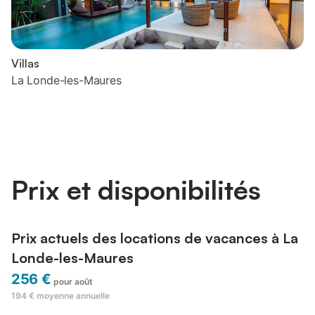
Villas
La Londe-les-Maures
Prix et disponibilités
Prix actuels des locations de vacances à La
Londe-les-Maures
256 €
pour août
194 €
moyenne annuelle