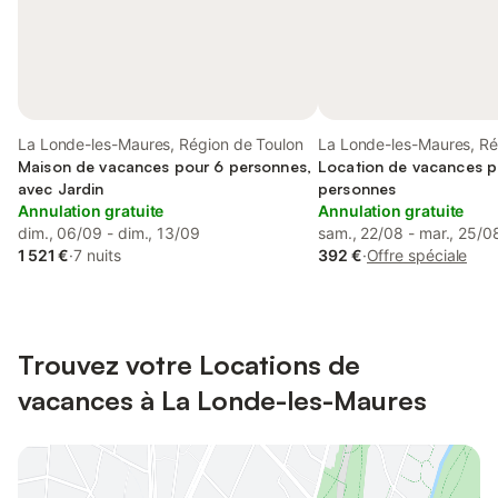
La Londe-les-Maures, Région de Toulon
La Londe-les-Maures, Ré
Maison de vacances pour 6 personnes,
Location de vacances p
avec Jardin
personnes
Annulation gratuite
Annulation gratuite
dim., 06/09 - dim., 13/09
sam., 22/08 - mar., 25/0
1 521 €
·
7 nuits
392 €
·
Offre spéciale
Trouvez votre Locations de
vacances à La Londe-les-Maures