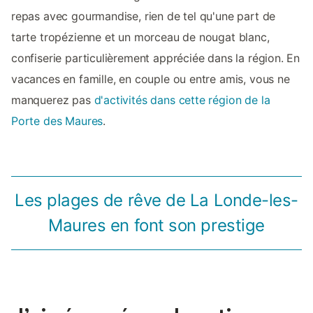
repas avec gourmandise, rien de tel qu'une part de
tarte tropézienne et un morceau de nougat blanc,
confiserie particulièrement appréciée dans la région. En
vacances en famille, en couple ou entre amis, vous ne
manquerez pas
d'activités dans cette région de la
Porte des Maures
.
Les plages de rêve de La Londe-les-
Maures en font son prestige