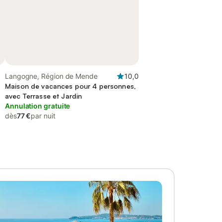
Langogne, Région de Mende
10,0
Maison de vacances pour 4 personnes,
avec Terrasse et Jardin
Annulation gratuite
dès
77 €
par nuit