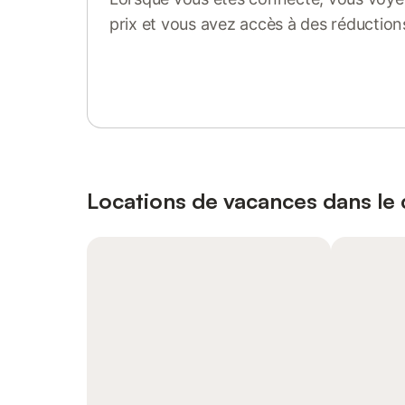
prix et vous avez accès à des réduction
Se connecter ou s'inscrire
Locations de vacances dans le c