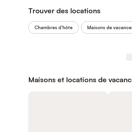
Trouver des locations
Chambres d’hôte
Maisons de vacance
Maisons et locations de vacan