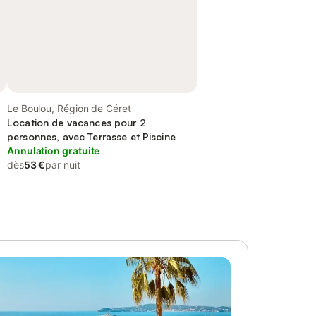
Le Boulou, Région de Céret
Location de vacances pour 2
personnes, avec Terrasse et Piscine
Annulation gratuite
dès
53 €
par nuit