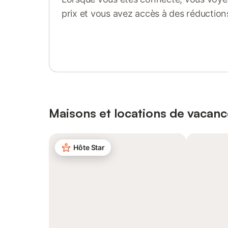
prix et vous avez accès à des réduction
Se connecter ou s'inscrire
Maisons et locations de vacanc
Hôte Star