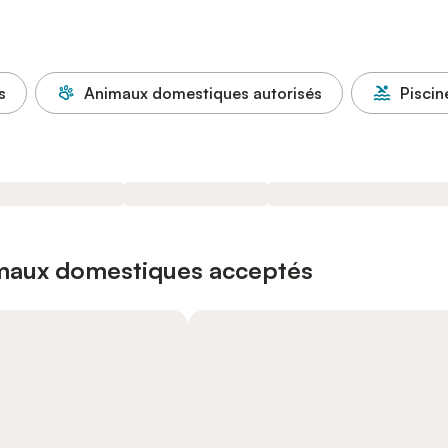
s
Animaux domestiques autorisés
Piscin
imaux domestiques acceptés