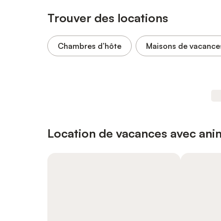
Trouver des locations
Chambres d’hôte
Maisons de vacance
Location de vacances avec an