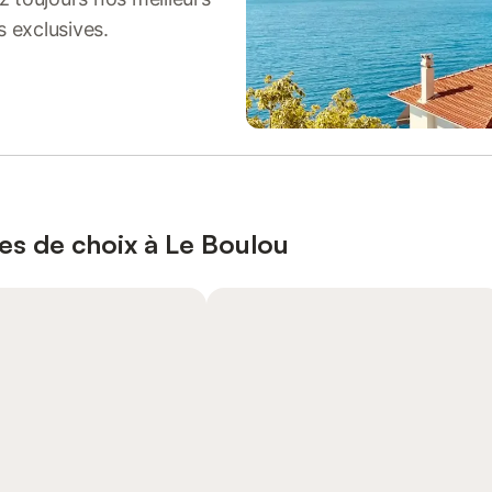
s exclusives.
es de choix à Le Boulou