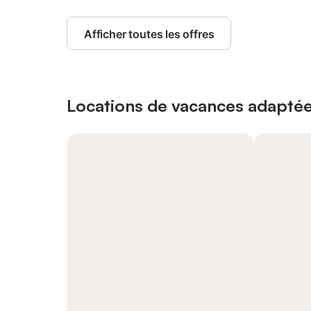
Afficher toutes les offres
Locations de vacances adaptée