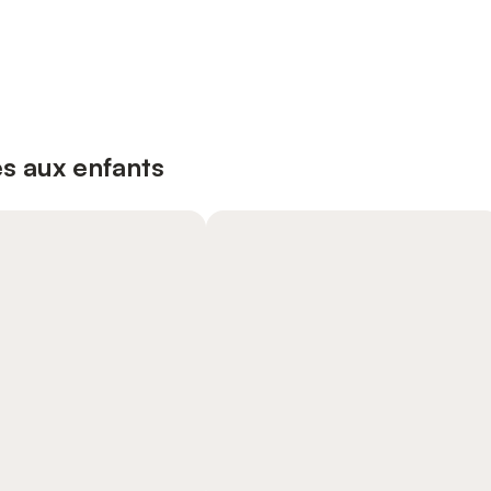
s aux enfants