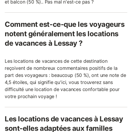
et balcon (50 %).. Pas mal n'est-ce pas ?
Comment est-ce-que les voyageurs
notent généralement les locations
de vacances à Lessay ?
Les locations de vacances de cette destination
reçoivent de nombreux commentaires positifs de la
part des voyageurs : beaucoup (50 %), ont une note de
4,5 étoiles, qui signifie qu'ici, vous trouverez sans
difficulté une location de vacances confortable pour
votre prochain voyage !
Les locations de vacances à Lessay
sont-elles adaptées aux familles