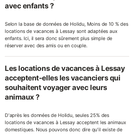
avec enfants ?
Selon la base de données de Holidu, Moins de 10 % des
locations de vacances à Lessay sont adaptées aux
enfants. Ici, il sera donc sûrement plus simple de
réserver avec des amis ou en couple.
Les locations de vacances à Lessay
acceptent-elles les vacanciers qui
souhaitent voyager avec leurs
animaux ?
D'après les données de Holidu, seules 25% des
locations de vacances à Lessay acceptent les animaux
domestiques. Nous pouvons donc dire qu'il existe de