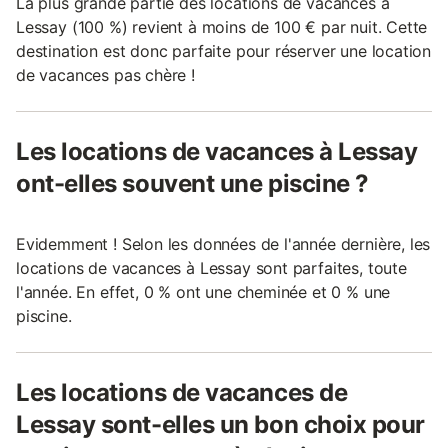
La plus grande partie des locations de vacances à
Lessay (100 %) revient à moins de 100 € par nuit. Cette
destination est donc parfaite pour réserver une location
de vacances pas chère !
Les locations de vacances à Lessay
ont-elles souvent une piscine ?
Evidemment ! Selon les données de l'année dernière, les
locations de vacances à Lessay sont parfaites, toute
l'année. En effet, 0 % ont une cheminée et 0 % une
piscine.
Les locations de vacances de
Lessay sont-elles un bon choix pour