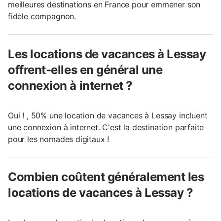
meilleures destinations en France pour emmener son
fidèle compagnon.
Les locations de vacances à Lessay
offrent-elles en général une
connexion à internet ?
Oui ! , 50% une location de vacances à Lessay incluent
une connexion à internet. C'est la destination parfaite
pour les nomades digitaux !
Combien coûtent généralement les
locations de vacances à Lessay ?