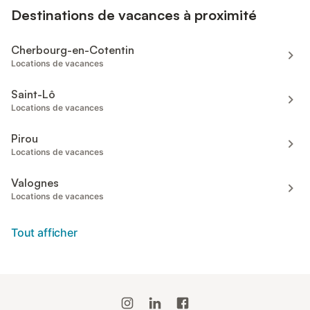
Destinations de vacances à proximité
Cherbourg-en-Cotentin
Locations de vacances
Saint-Lô
Locations de vacances
Pirou
Locations de vacances
Valognes
Locations de vacances
Tout afficher