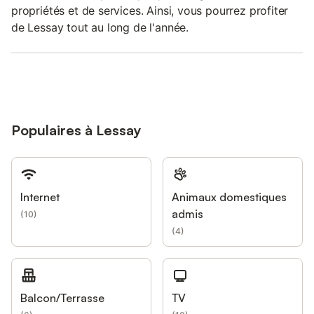
propriétés et de services. Ainsi, vous pourrez profiter
de Lessay tout au long de l'année.
Populaires à Lessay
Internet
Animaux domestiques
admis
(
10
)
(
4
)
Balcon/Terrasse
TV