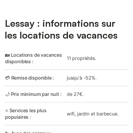
Lessay : informations sur
les locations de vacances
🏡 Locations de vacances
11 propriétés.
disponibles :
💳 Remise disponible :
jusqu'à -52%.
🌙 Prix minimum par nuit :
de 27€.
⭐ Services les plus
wifi, jardin et barbecue.
populaires :