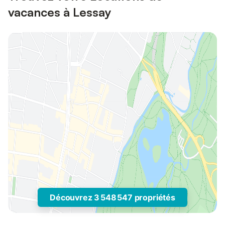
vacances à Lessay
Découvrez 3 548 547 propriétés