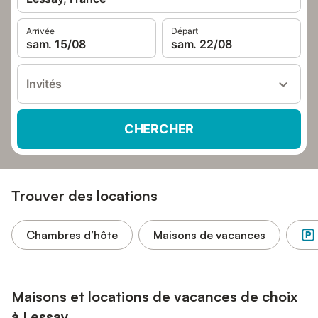
Arrivée
Départ
sam. 15/08
sam. 22/08
Invités
CHERCHER
Trouver des locations
Chambres d’hôte
Maisons de vacances
Maisons et locations de vacances de choix
à Lessay