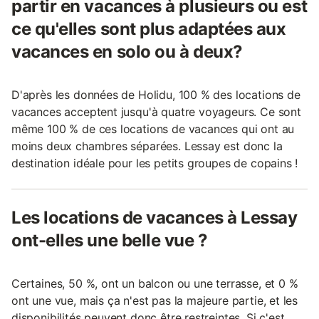
partir en vacances à plusieurs ou est
ce qu'elles sont plus adaptées aux
vacances en solo ou à deux?
D'après les données de Holidu, 100 % des locations de
vacances acceptent jusqu'à quatre voyageurs. Ce sont
même 100 % de ces locations de vacances qui ont au
moins deux chambres séparées. Lessay est donc la
destination idéale pour les petits groupes de copains !
Les locations de vacances à Lessay
ont-elles une belle vue ?
Certaines, 50 %, ont un balcon ou une terrasse, et 0 %
ont une vue, mais ça n'est pas la majeure partie, et les
disponibilités peuvent donc être restreintes. Si c'est