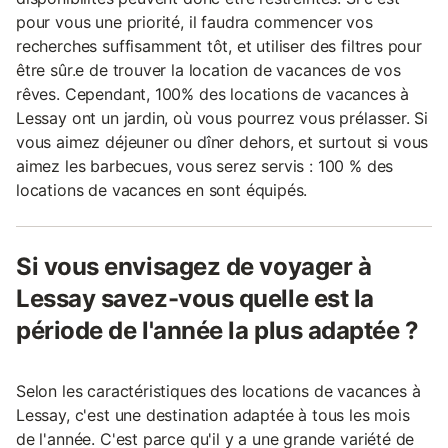
pour vous une priorité, il faudra commencer vos
recherches suffisamment tôt, et utiliser des filtres pour
être sûr.e de trouver la location de vacances de vos
rêves. Cependant, 100% des locations de vacances à
Lessay ont un jardin, où vous pourrez vous prélasser. Si
vous aimez déjeuner ou dîner dehors, et surtout si vous
aimez les barbecues, vous serez servis : 100 % des
locations de vacances en sont équipés.
Si vous envisagez de voyager à
Lessay savez-vous quelle est la
période de l'année la plus adaptée ?
Selon les caractéristiques des locations de vacances à
Lessay, c'est une destination adaptée à tous les mois
de l'année. C'est parce qu'il y a une grande variété de