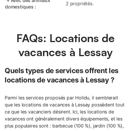
🐾 Avec des animaux
2 propriétés.
domestiques :
FAQs: Locations de
vacances à Lessay
Quels types de services offrent les
locations de vacances à Lessay ?
Parmi les services proposés par Holidu, il semblerait
que les locations de vacances à Lessay possèdent tout
ce que les vacanciers désirent. Ici, les locations de
vacances ont généralement divers équipements, et les
plus populaires sont : barbecue (100 %), jardin (100 %),