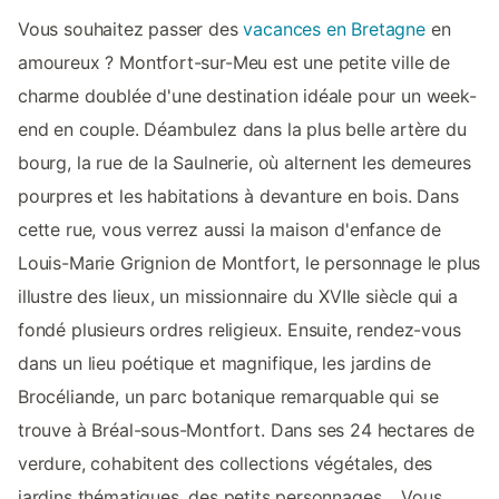
Vous souhaitez passer des
vacances en Bretagne
en
amoureux ? Montfort-sur-Meu est une petite ville de
charme doublée d'une destination idéale pour un week-
end en couple. Déambulez dans la plus belle artère du
bourg, la rue de la Saulnerie, où alternent les demeures
pourpres et les habitations à devanture en bois. Dans
cette rue, vous verrez aussi la maison d'enfance de
Louis-Marie Grignion de Montfort, le personnage le plus
illustre des lieux, un missionnaire du XVIIe siècle qui a
fondé plusieurs ordres religieux. Ensuite, rendez-vous
dans un lieu poétique et magnifique, les jardins de
Brocéliande, un parc botanique remarquable qui se
trouve à Bréal-sous-Montfort. Dans ses 24 hectares de
verdure, cohabitent des collections végétales, des
jardins thématiques, des petits personnages… Vous