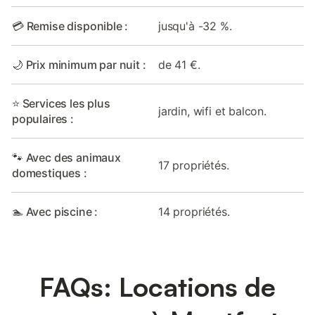
💳 Remise disponible :
jusqu'à -32 %.
🌙 Prix minimum par nuit :
de 41 €.
⭐ Services les plus
jardin, wifi et balcon.
populaires :
🐾 Avec des animaux
17 propriétés.
domestiques :
🏊 Avec piscine :
14 propriétés.
FAQs: Locations de