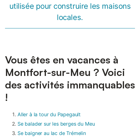
utilisée pour construire les maisons
locales.
Vous êtes en vacances à
Montfort-sur-Meu ? Voici
des activités immanquables
!
Aller à la tour du Papegault
Se balader sur les berges du Meu
Se baigner au lac de Trémelin