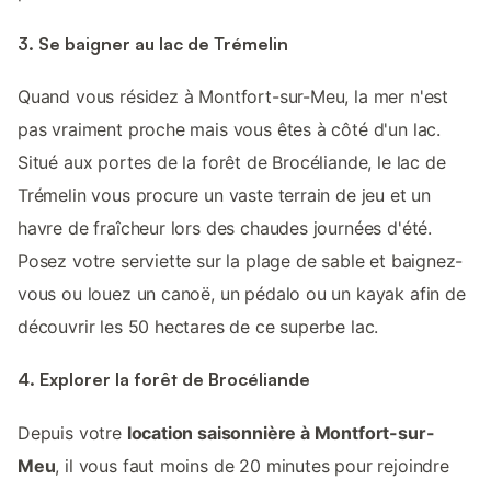
3. Se baigner au lac de Trémelin
Quand vous résidez à Montfort-sur-Meu, la mer n'est
pas vraiment proche mais vous êtes à côté d'un lac.
Situé aux portes de la forêt de Brocéliande, le lac de
Trémelin vous procure un vaste terrain de jeu et un
havre de fraîcheur lors des chaudes journées d'été.
Posez votre serviette sur la plage de sable et baignez-
vous ou louez un canoë, un pédalo ou un kayak afin de
découvrir les 50 hectares de ce superbe lac.
4. Explorer la forêt de Brocéliande
Depuis votre
location saisonnière à Montfort-sur-
Meu
, il vous faut moins de 20 minutes pour rejoindre