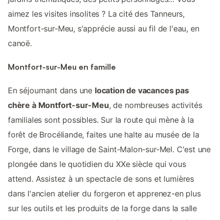
aimez les visites insolites ? La cité des Tanneurs,
Montfort-sur-Meu, s'apprécie aussi au fil de l'eau, en
canoë.
Montfort-sur-Meu en famille
En séjournant dans une
location de vacances pas
chère à Montfort-sur-Meu
, de nombreuses activités
familiales sont possibles. Sur la route qui mène à la
forêt de Brocéliande, faites une halte au musée de la
Forge, dans le village de Saint-Malon-sur-Mel. C'est une
plongée dans le quotidien du XXe siècle qui vous
attend. Assistez à un spectacle de sons et lumières
dans l'ancien atelier du forgeron et apprenez-en plus
sur les outils et les produits de la forge dans la salle