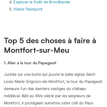
Explorer la forêt de Brocéliande
Visiter Paimpont
Top 5 des choses à faire à
Montfort-sur-Meu
1. Aller à la tour du Papegault
Juchée sur une butte qui jouxte la belle église Saint-
Louis-Marie Grignion-de-Montfort, la tour du Papegault
demeure l'un des derniers vestiges du château
médiéval. Bâti au XIVe siècle par les seigneurs de
Montfort, il protégeait autrefois cette cité du Pays