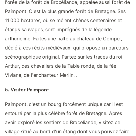
l'orée de la forêt de Brocéliande, appelée aussi forêt de
Paimpont. C'est la plus grande forêt de Bretagne. Ses
11 000 hectares, où se mêlent chênes centenaires et
étangs sauvages, sont imprégnés de la légende
arthurienne. Faites une halte au château de Comper,
dédié à ces récits médiévaux, qui propose un parcours
scénographique original. Partez sur les traces du roi
Arthur, des chevaliers de la Table ronde, de la fée
Viviane, de l'enchanteur Merlin...
5. Visiter Paimpont
Paimpont, c'est un bourg forcément unique car il est
entouré par la plus célèbre forêt de Bretagne. Après
avoir exploré les sentiers de Brocéliande, visitez ce
village situé au bord d'un étang dont vous pouvez faire