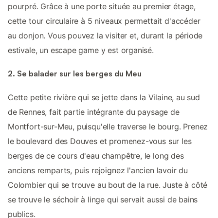
pourpré. Grâce à une porte située au premier étage,
cette tour circulaire à 5 niveaux permettait d'accéder
au donjon. Vous pouvez la visiter et, durant la période
estivale, un escape game y est organisé.
2. Se balader sur les berges du Meu
Cette petite rivière qui se jette dans la Vilaine, au sud
de Rennes, fait partie intégrante du paysage de
Montfort-sur-Meu, puisqu'elle traverse le bourg. Prenez
le boulevard des Douves et promenez-vous sur les
berges de ce cours d'eau champêtre, le long des
anciens remparts, puis rejoignez l'ancien lavoir du
Colombier qui se trouve au bout de la rue. Juste à côté
se trouve le séchoir à linge qui servait aussi de bains
publics.