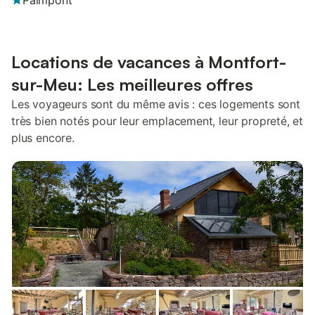
Paimpont
Locations de vacances à Montfort-
sur-Meu: Les meilleures offres
Les voyageurs sont du même avis : ces logements sont
très bien notés pour leur emplacement, leur propreté, et
plus encore.