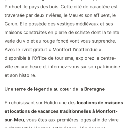
Porhoët, le pays des bois. Cette cité de caractère est
traversée par deux rivières, le Meu et son affluent, le
Garun. Elle possède des vestiges médiévaux et ses
maisons construites en pierre de schiste dont la teinte
varie du violet au rouge foncé vont vous surprendre.
Avec le livret gratuit « Montfort l'inattendue »,
disponible à l'Office de tourisme, explorez le centre-
ville en une heure et informez-vous sur son patrimoine
et son histoire.
Une terre de légende au cœur de la Bretagne
En choisissant sur Holidu une des
locations de maisons
et locations de vacances traditionnelles à Montfort-
sur-Meu
, vous êtes aux premières loges afin de vivre