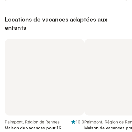
Locations de vacances adaptées aux
enfants
Paimpont, Région de Rennes
10,0
Paimpont, Région de Re
Maison de vacances pour 19
Maison de vacances pou