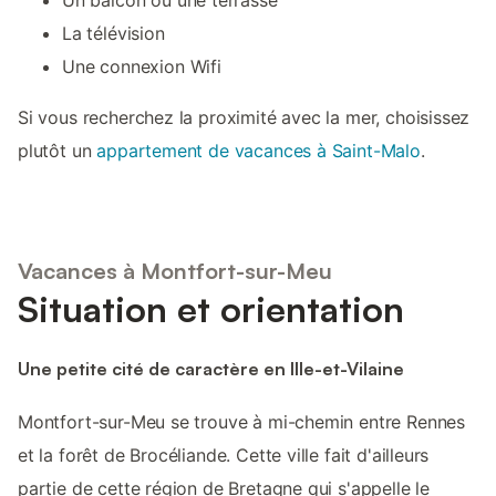
La télévision
Une connexion Wifi
Si vous recherchez la proximité avec la mer, choisissez
plutôt un
appartement de vacances à Saint-Malo
.
Vacances à Montfort-sur-Meu
Situation et orientation
Une petite cité de caractère en Ille-et-Vilaine
Montfort-sur-Meu se trouve à mi-chemin entre Rennes
et la forêt de Brocéliande. Cette ville fait d'ailleurs
partie de cette région de Bretagne qui s'appelle le