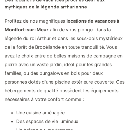
mythiques de la légende arthurienne
Profitez de nos magnifiques
locations de vacances à
Montfort-sur-Meur
afin de vous plonger dans la
légende du roi Arthur et dans les sous-bois mystérieux
de la forêt de Brocéliande en toute tranquillité. Vous
avez le choix entre de belles maisons de campagne en
pierre avec un vaste jardin, idéal pour les grandes
familles, ou des bungalows en bois pour deux
personnes dotés d'une piscine extérieure couverte. Ces
hébergements de qualité possèdent les équipements
nécessaires à votre confort comme :
Une cuisine aménagée
Des espaces de vie lumineux
Un balcon ou une terrasse