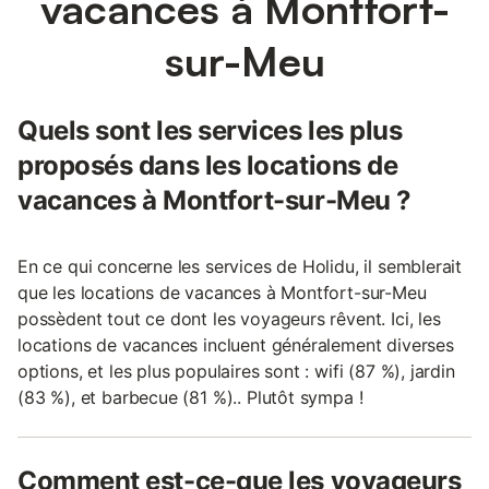
vacances à Montfort-
sur-Meu
Quels sont les services les plus
proposés dans les locations de
vacances à Montfort-sur-Meu ?
En ce qui concerne les services de Holidu, il semblerait
que les locations de vacances à Montfort-sur-Meu
possèdent tout ce dont les voyageurs rêvent. Ici, les
locations de vacances incluent généralement diverses
options, et les plus populaires sont : wifi (87 %), jardin
(83 %), et barbecue (81 %).. Plutôt sympa !
Comment est-ce-que les voyageurs