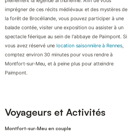
pleinement la légende arthurienne. Afin de vous
imprégner de ces récits médiévaux et des mystères de
la forêt de Brocéliande, vous pouvez participer à une
balade contée, visiter une exposition ou assister à un
spectacle féerique au sein de l'abbaye de Paimpont. Si
vous avez réservé une
location saisonnière à Rennes
,
comptez environ 30 minutes pour vous rendre à
Montfort-sur-Meu, et à peine plus pour atteindre
Paimpont.
Voyageurs et Activités
Montfort-sur-Meu en couple