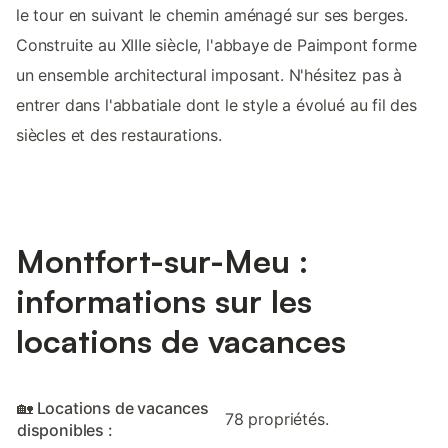
le tour en suivant le chemin aménagé sur ses berges.
Construite au XIIIe siècle, l'abbaye de Paimpont forme
un ensemble architectural imposant. N'hésitez pas à
entrer dans l'abbatiale dont le style a évolué au fil des
siècles et des restaurations.
Montfort-sur-Meu :
informations sur les
locations de vacances
🏡 Locations de vacances
78 propriétés.
disponibles :