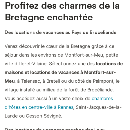
Profitez des charmes de la
Bretagne enchantée
Des locations de vacances au Pays de Brocéliande
Venez découvrir le cœur de la Bretagne grâce à ce
séjour dans les environs de Montfort-sur-Meu, petite
ville d'Ille-et-Vilaine. Sélectionnez une des
locations de
maisons et locations de vacances à Montfort-sur-
Meu
, à Talensac, à Breteil ou du côté de Paimpont, le
village installé au milieu de la forêt de Brocéliande.
Vous accédez aussi à un vaste choix de
chambres
d'hôtes en centre-ville à Rennes
, Saint-Jacques-de-la-
Lande ou Cesson-Sévigné.
Des locations de vacances proches des lieux