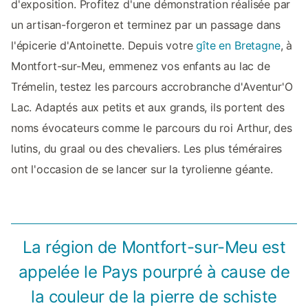
d'exposition. Profitez d'une démonstration réalisée par
un artisan-forgeron et terminez par un passage dans
l'épicerie d'Antoinette. Depuis votre
gîte en Bretagne
, à
Montfort-sur-Meu, emmenez vos enfants au lac de
Trémelin, testez les parcours accrobranche d'Aventur'O
Lac. Adaptés aux petits et aux grands, ils portent des
noms évocateurs comme le parcours du roi Arthur, des
lutins, du graal ou des chevaliers. Les plus téméraires
ont l'occasion de se lancer sur la tyrolienne géante.
La région de Montfort-sur-Meu est
appelée le Pays pourpré à cause de
la couleur de la pierre de schiste