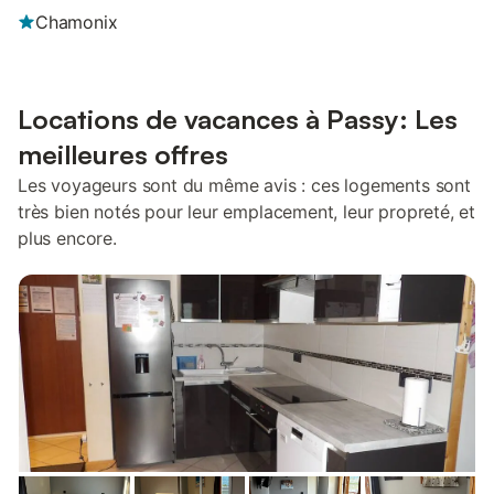
Chamonix
Locations de vacances à Passy: Les
meilleures offres
Les voyageurs sont du même avis : ces logements sont
très bien notés pour leur emplacement, leur propreté, et
plus encore.