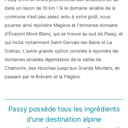
dans un rayon de 10 km ! Si le domaine skiable de la
commune n'est pas assez ardu à votre goût, vous
pourrez ainsi rejoindre Megève et l'immense domaine
d'Évasion Mont-Blanc, qui se trouve au sud de Passy, et
qui inclut notamment Saint-Gervais-les-Bains et La
Giettaz. L'autre grande option consiste à rejoindre les
domaines skiables légendaires de la vallée de
Chamonix, des Houches jusqu'aux Grands Montets, en
passant par le Brévent et la Flégère.
Passy possède tous les ingrédients
d'une destination alpine