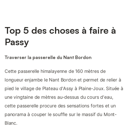
Top 5 des choses à faire à
Passy
Traverser la passerelle du Nant Bordon
Cette passerelle himalayenne de 160 mètres de
longueur enjambe le Nant Bordon et permet de relier à
pied le village de Plateau d'Assy à Plaine-Joux. Située à
une vingtaine de mètres au-dessus du cours d'eau,
cette passerelle procure des sensations fortes et un
panorama à couper le souffle sur le massif du Mont-
Blanc.