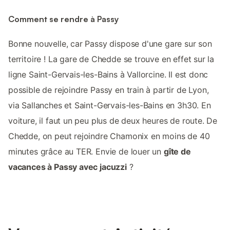
Comment se rendre à Passy
Bonne nouvelle, car Passy dispose d'une gare sur son
territoire ! La gare de Chedde se trouve en effet sur la
ligne Saint-Gervais-les-Bains à Vallorcine. Il est donc
possible de rejoindre Passy en train à partir de Lyon,
via Sallanches et Saint-Gervais-les-Bains en 3h30. En
voiture, il faut un peu plus de deux heures de route. De
Chedde, on peut rejoindre Chamonix en moins de 40
minutes grâce au TER. Envie de louer un
gîte de
vacances à Passy avec jacuzzi
?