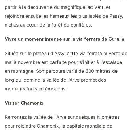
partir à la découverte du magnifique lac Vert, et
rejoindre ensuite les hameaux les plus isolés de Passy,
nichés au cœur de la forêt de conifères.
Vivre un moment intense sur la via ferrata de Curulla
Située sur le plateau d'Assy, cette via ferrata ouverte de
mai à novembre est parfaite pour s'initier à l'escalade
en montagne. Son parcours varié de 500 mètres de
long qui domine la vallée de l'Arve promet des
moments forts en émotions !
Visiter Chamonix
Remontez la vallée de l'Arve sur quelques kilomètres
pour rejoindre Chamonix, la capitale mondiale de