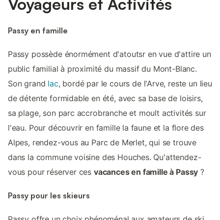
Voyageurs et Activités
Passy en famille
Passy possède énormément d'atoutsr en vue d'attire un
public familial à proximité du massif du Mont-Blanc.
Son grand
lac
, bordé par le cours de l'Arve, reste un lieu
de détente formidable en été, avec sa base de loisirs,
sa plage, son parc accrobranche et moult activités sur
l'eau. Pour découvrir en famille la faune et la flore des
Alpes, rendez-vous au Parc de Merlet, qui se trouve
dans la commune voisine des Houches. Qu'attendez-
vous pour réserver ces
vacances en famille à Passy
?
Passy pour les skieurs
Passy offre un choix phénoménal aux amateurs de ski