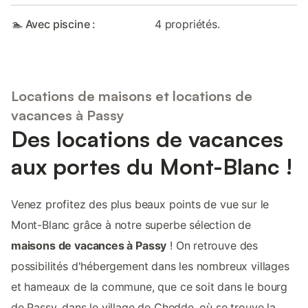
🏊 Avec piscine :
4 propriétés.
Locations de maisons et locations de
vacances à Passy
Des locations de vacances
aux portes du Mont-Blanc !
Venez profitez des plus beaux points de vue sur le
Mont-Blanc grâce à notre superbe sélection de
maisons de vacances à Passy
! On retrouve des
possibilités d'hébergement dans les nombreux villages
et hameaux de la commune, que ce soit dans le bourg
de Passy, dans le village de Chedde, où se trouve la