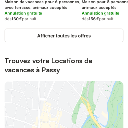
Maison de vacances pour 6 personnes,
Maison pour 8 personnes
avec terrasse, animaux acceptés
animaux acceptés
Annulation gratuite
Annulation gratuite
dès
160 €
par nuit
dès
156 €
par nuit
Afficher toutes les offres
Trouvez votre Locations de
vacances à Passy