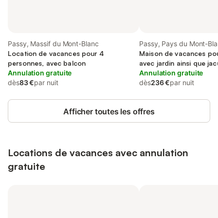
Passy, Massif du Mont-Blanc
Passy, Pays du Mont-Bl
Location de vacances pour 4
Maison de vacances pou
personnes, avec balcon
avec jardin ainsi que jac
Annulation gratuite
Annulation gratuite
dès
83 €
par nuit
dès
236 €
par nuit
Afficher toutes les offres
Locations de vacances avec annulation
gratuite