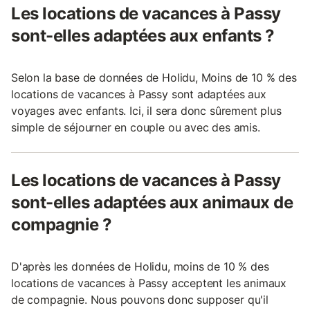
Les locations de vacances à Passy
sont-elles adaptées aux enfants ?
Selon la base de données de Holidu, Moins de 10 % des
locations de vacances à Passy sont adaptées aux
voyages avec enfants. Ici, il sera donc sûrement plus
simple de séjourner en couple ou avec des amis.
Les locations de vacances à Passy
sont-elles adaptées aux animaux de
compagnie ?
D'après les données de Holidu, moins de 10 % des
locations de vacances à Passy acceptent les animaux
de compagnie. Nous pouvons donc supposer qu'il