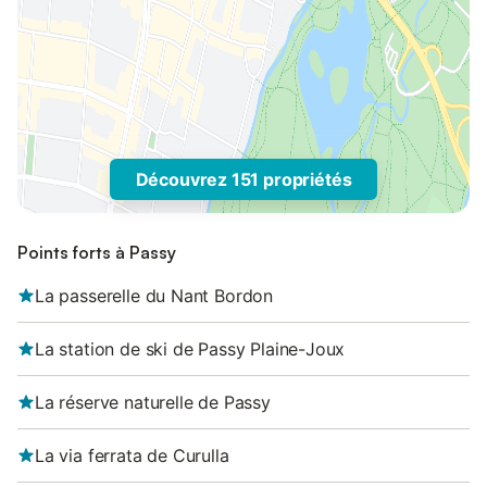
Découvrez 151 propriétés
Points forts à Passy
La passerelle du Nant Bordon
La station de ski de Passy Plaine-Joux
La réserve naturelle de Passy
La via ferrata de Curulla