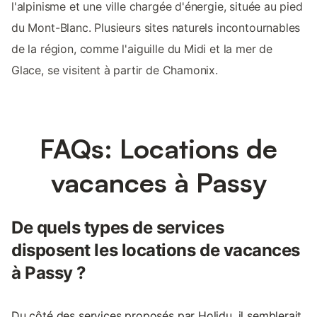
l'alpinisme et une ville chargée d'énergie, située au pied
du Mont-Blanc. Plusieurs sites naturels incontournables
de la région, comme l'aiguille du Midi et la mer de
Glace, se visitent à partir de Chamonix.
FAQs: Locations de
vacances à Passy
De quels types de services
disposent les locations de vacances
à Passy ?
Du côté des services proposés par Holidu, il semblerait