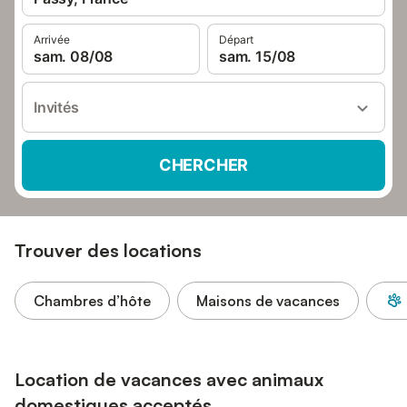
Arrivée
Départ
sam. 08/08
sam. 15/08
Invités
CHERCHER
Trouver des locations
Chambres d’hôte
Maisons de vacances
Location de vacances avec animaux
domestiques acceptés