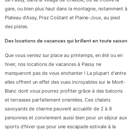
gare, ou bien plus haut dans la montagne, notamment à
Plateau d'Assy, Praz Coûtant et Plaine-Joux, au pied
des pistes.
Des locations de vacances qui brillent en toute saison
Que vous veniez sur place au printemps, en été ou en
hiver, nos locations de vacances à Passy ne
manqueront pas de vous enchanter ! La plupart d'entre
elles offrent un effet des vues incroyables sur le Mont-
Blanc dont vous pourrez profiter grâce à des balcons
et terrasses parfaitement orientées. Ces chalets
savoyards de charme peuvent accueillir de 2 à 8
personnes et conviennent aussi bien pour un séjour aux
sports d'hiver que pour une escapade estivale à la