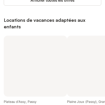
Afficher toutes les offres
Locations de vacances adaptées aux
enfants
Plateau d'Assy, Passy
Plaine Joux (Passy), Gra