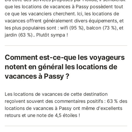
que les locations de vacances à Passy possèdent tout
ce que les vacanciers cherchent. Ici, les locations de
vacances offrent généralement divers équipements, et
les plus populaires sont : wifi (95 %), balcon (73 %), et
jardin (63 %).. Plutôt sympa !
Comment est-ce-que les voyageurs
notent en général les locations de
vacances à Passy ?
Les locations de vacances de cette destination
reçoivent souvent des commentaires positifs : 63 % des
locations de vacances à Passy ont même d'excellents
retours et une note de 4,5 étoiles !