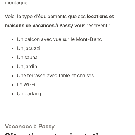
montagne.
Voici le type d'équipements que ces
locations et
maisons de vacances à Passy
vous réservent :
Un balcon avec vue sur le Mont-Blanc
Un jacuzzi
Un sauna
Un jardin
Une terrasse avec table et chaises
Le Wi-Fi
Un parking
Vacances à Passy