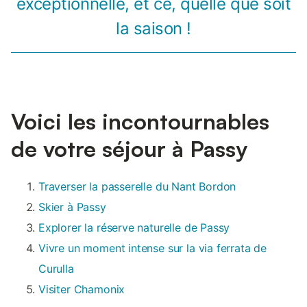
exceptionnelle, et ce, quelle que soit
la saison !
Voici les incontournables
de votre séjour à Passy
Traverser la passerelle du Nant Bordon
Skier à Passy
Explorer la réserve naturelle de Passy
Vivre un moment intense sur la via ferrata de
Curulla
Visiter Chamonix