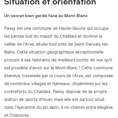
Situation et orientation
Un secret bien gardé face au Mont-Blanc
Passy est une commune de Haute-Savoie qui occupe
les pentes sud du massif du Chablais et domine la
vallée de l'Arve, située tout près de Saint-Gervais-les-
Bains. Cette situation géographique exceptionnelle
procure à ses habitants les meilleurs points de vue qu'il
est possible d'avoir sur le Mont-Blanc ! Cette commune
étendue, traversée par le cours de l'Arve, est composée
de nombreux villages et hameaux, disséminés sur les
contreforts du Chablais. Passy dispose de sa propre
station de sports d'hiver, mais elle est surtout situé
dans l'épicentre du ski alpin, à mi-chemin entre Megève
et Chamonix.