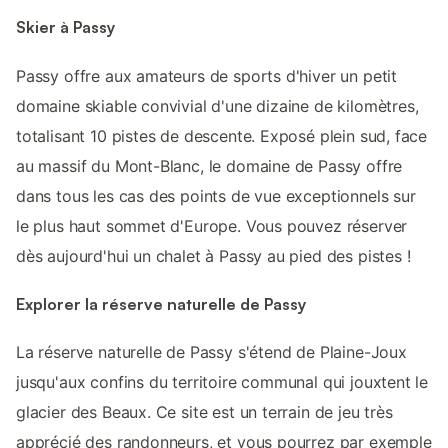
Skier à Passy
Passy offre aux amateurs de sports d'hiver un petit
domaine skiable convivial d'une dizaine de kilomètres,
totalisant 10 pistes de descente. Exposé plein sud, face
au massif du Mont-Blanc, le domaine de Passy offre
dans tous les cas des points de vue exceptionnels sur
le plus haut sommet d'Europe. Vous pouvez réserver
dès aujourd'hui un chalet à Passy au pied des pistes !
Explorer la réserve naturelle de Passy
La réserve naturelle de Passy s'étend de Plaine-Joux
jusqu'aux confins du territoire communal qui jouxtent le
glacier des Beaux. Ce site est un terrain de jeu très
apprécié des randonneurs, et vous pourrez par exemple