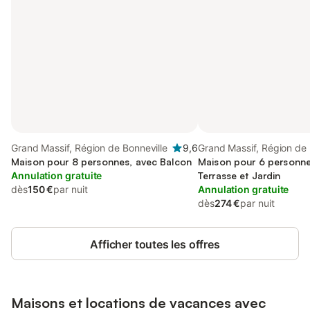
Grand Massif, Région de Bonneville
9,6
Grand Massif, Région de 
Maison pour 8 personnes, avec Balcon
Maison pour 6 personne
Annulation gratuite
Terrasse et Jardin
dès
150 €
par nuit
Annulation gratuite
dès
274 €
par nuit
Afficher toutes les offres
Maisons et locations de vacances avec