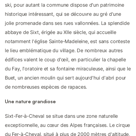
ski, pour autant la commune dispose d'un patrimoine
historique intéressant, qui se découvre au gré d'une
jolie promenade dans ses rues vallonnées. La splendide
abbaye de Sixt, érigée au XIIe siècle, qui accueille
notamment l'église Sainte-Madeleine, est sans conteste
le lieu emblématique du village. De nombreux autres
édifices valent le coup d'œil, en particulier la chapelle
du Fay, l'oratoire et sa fontaine miraculeuse, ainsi que le
Buet, un ancien moulin qui sert aujourd'hui d'abri pour
de nombreuses espèces de rapaces.
Une nature grandiose
Sixt-Fer-à-Cheval se situe dans une zone naturelle
exceptionnelle, au cœur des Alpes françaises. Le cirque
du Fer-à-Cheval, situé à plus de 2000 mètres d'altitude,