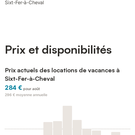
Sixt-Fer-à-Cheval
Prix et disponibilités
Prix actuels des locations de vacances à
Sixt-Fer-à-Cheval
284 €
pour août
296 €
moyenne annuelle