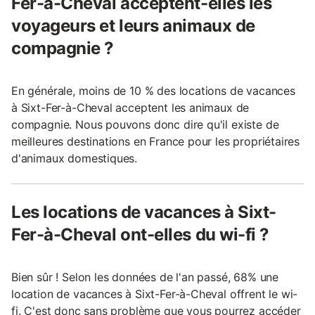
Fer-à-Cheval acceptent-elles les
voyageurs et leurs animaux de
compagnie ?
En générale, moins de 10 % des locations de vacances
à Sixt-Fer-à-Cheval acceptent les animaux de
compagnie. Nous pouvons donc dire qu'il existe de
meilleures destinations en France pour les propriétaires
d'animaux domestiques.
Les locations de vacances à Sixt-
Fer-à-Cheval ont-elles du wi-fi ?
Bien sûr ! Selon les données de l'an passé, 68% une
location de vacances à Sixt-Fer-à-Cheval offrent le wi-
fi. C'est donc sans problème que vous pourrez accéder