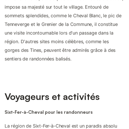
impose sa majesté sur tout le village. Entouré de
sommets splendides, comme le Cheval Blanc, le pic de
Tenneverge et le Grenier de la Commune, il constitue
une visite incontournable lors d'un passage dans la
région. D'autres sites moins célèbres, comme les
gorges des Tines, peuvent être admirés grâce à des
sentiers de randonnées balisés.
Voyageurs et activités
Sixt-Fer-à-Cheval pour les randonneurs
La région de Sixt-Fer-à-Cheval est un paradis absolu