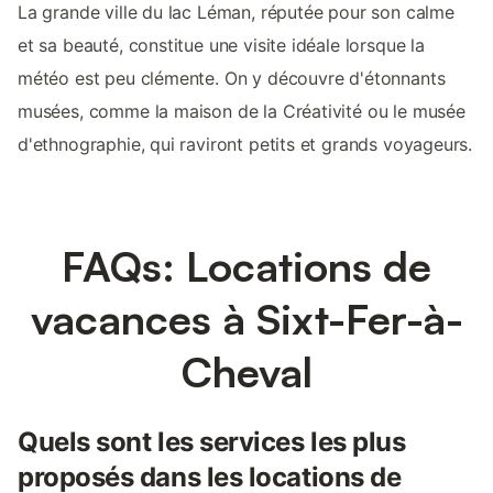
La grande ville du lac Léman, réputée pour son calme
et sa beauté, constitue une visite idéale lorsque la
météo est peu clémente. On y découvre d'étonnants
musées, comme la maison de la Créativité ou le musée
d'ethnographie, qui raviront petits et grands voyageurs.
FAQs: Locations de
vacances à Sixt-Fer-à-
Cheval
Quels sont les services les plus
proposés dans les locations de