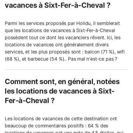
vacances à Sixt-Fer-à-Cheval ?
Parmi les services proposés par Holidu, il semblerait
que les locations de vacances à Sixt-Fer-à-Cheval
possèdent tout ce dont les vacanciers rêvent. Ici, les
locations de vacances ont généralement divers
services, et les plus proposés sont : balcon (71 %), wifi
(68 %), et barbecue (54 %).. Pas mal n'est-ce pas ?
Comment sont, en général, notées
les locations de vacances à Sixt-
Fer-à-Cheval ?
Les locations de vacances de cette destination ont
beaucoup de commentaires positifs : 64 % des
locations de vacances ont une note de 4,5 étoiles, qui