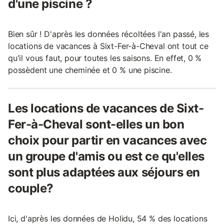
d'une piscine ?
Bien sûr ! D'après les données récoltées l'an passé, les
locations de vacances à Sixt-Fer-à-Cheval ont tout ce
qu'il vous faut, pour toutes les saisons. En effet, 0 %
possèdent une cheminée et 0 % une piscine.
Les locations de vacances de Sixt-
Fer-à-Cheval sont-elles un bon
choix pour partir en vacances avec
un groupe d'amis ou est ce qu'elles
sont plus adaptées aux séjours en
couple?
Ici, d'après les données de Holidu, 54 % des locations