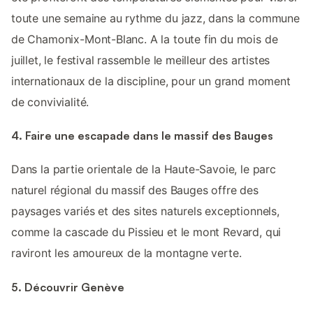
toute une semaine au rythme du jazz, dans la commune
de Chamonix-Mont-Blanc. A la toute fin du mois de
juillet, le festival rassemble le meilleur des artistes
internationaux de la discipline, pour un grand moment
de convivialité.
4. Faire une escapade dans le massif des Bauges
Dans la partie orientale de la Haute-Savoie, le parc
naturel régional du massif des Bauges offre des
paysages variés et des sites naturels exceptionnels,
comme la cascade du Pissieu et le mont Revard, qui
raviront les amoureux de la montagne verte.
5. Découvrir Genève