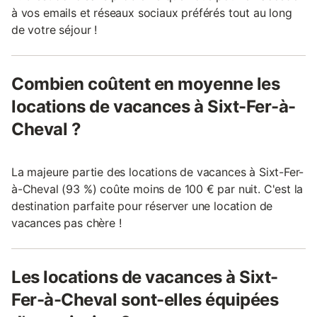
à vos emails et réseaux sociaux préférés tout au long
de votre séjour !
Combien coûtent en moyenne les
locations de vacances à Sixt-Fer-à-
Cheval ?
La majeure partie des locations de vacances à Sixt-Fer-
à-Cheval (93 %) coûte moins de 100 € par nuit. C'est la
destination parfaite pour réserver une location de
vacances pas chère !
Les locations de vacances à Sixt-
Fer-à-Cheval sont-elles équipées