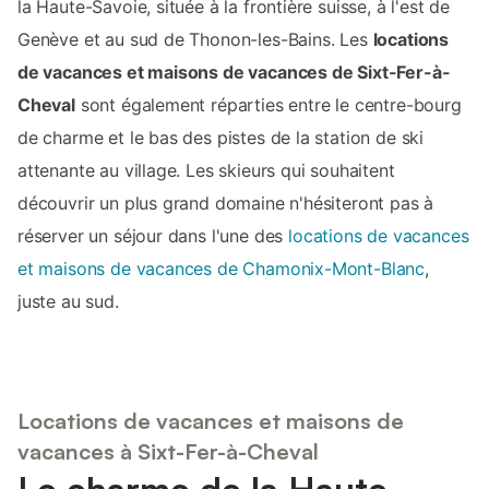
la Haute-Savoie, située à la frontière suisse, à l'est de
Genève et au sud de Thonon-les-Bains. Les
locations
de vacances et maisons de vacances de Sixt-Fer-à-
Cheval
sont également réparties entre le centre-bourg
de charme et le bas des pistes de la station de ski
attenante au village. Les skieurs qui souhaitent
découvrir un plus grand domaine n'hésiteront pas à
réserver un séjour dans l'une des
locations de vacances
et maisons de vacances de Chamonix-Mont-Blanc
,
juste au sud.
Locations de vacances et maisons de
vacances à Sixt-Fer-à-Cheval
Le charme de la Haute-