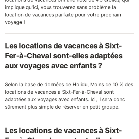
implique qu'ici, vous trouverez sans problème la
location de vacances parfaite pour votre prochain
voyage !
Les locations de vacances à Sixt-
Fer-à-Cheval sont-elles adaptées
aux voyages avec enfants ?
Selon la base de données de Holidu, Moins de 10 % des
locations de vacances à Sixt-Fer-à-Cheval sont
adaptées aux voyages avec enfants. Ici, il sera donc
sûrement plus simple de réserver en petit groupe.
Les locations de vacances à Sixt-