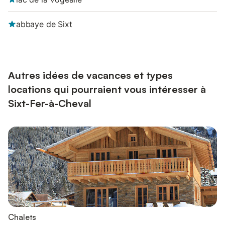
abbaye de Sixt
Autres idées de vacances et types
locations qui pourraient vous intéresser à
Sixt-Fer-à-Cheval
Chalets