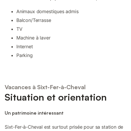
Animaux domestiques admis
Balcon/Terrasse
TV
Machine à laver
Internet
Parking
Vacances à Sixt-Fer-à-Cheval
Situation et orientation
Un patrimoine intéressant
Sixt-Fer-à-Cheval est surtout prisée pour sa station de