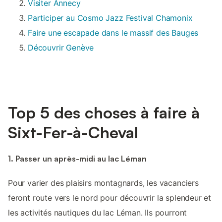
Visiter Annecy
Participer au Cosmo Jazz Festival Chamonix
Faire une escapade dans le massif des Bauges
Découvrir Genève
Top 5 des choses à faire à
Sixt-Fer-à-Cheval
1. Passer un après-midi au lac Léman
Pour varier des plaisirs montagnards, les vacanciers
feront route vers le nord pour découvrir la splendeur et
les activités nautiques du lac Léman. Ils pourront