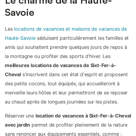
Savoie
Les
locations de vacances et maisons de vacances de
Haute-Savoie
séduisent particulièrement les familles et
amis qui souhaitent prendre quelques jours de repos à
la montagne ou profiter des sports d'hiver. Les
meilleures locations de vacances de Sixt-Fer-à-
Cheval
s'inscrivent dans cet état d'esprit et proposent
des petits cocons, tout équipés, qui accueilleront à
merveille leurs hôtes et leur permettront de se reposer
au chaud après de longues journées sur les pistes.
Réserver une
location de vacances à Sixt-Fer-à-Cheval
avec jardin
permet de profiter pleinement de la nature
sans renoncer aux équipements essentiels, comme :