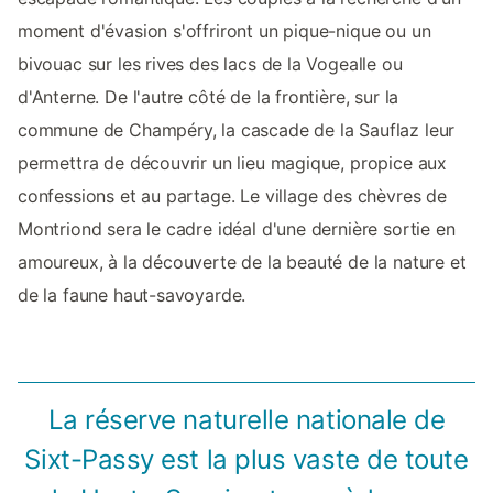
moment d'évasion s'offriront un pique-nique ou un
bivouac sur les rives des lacs de la Vogealle ou
d'Anterne. De l'autre côté de la frontière, sur la
commune de Champéry, la cascade de la Sauflaz leur
permettra de découvrir un lieu magique, propice aux
confessions et au partage. Le village des chèvres de
Montriond sera le cadre idéal d'une dernière sortie en
amoureux, à la découverte de la beauté de la nature et
de la faune haut-savoyarde.
La réserve naturelle nationale de
Sixt-Passy est la plus vaste de toute