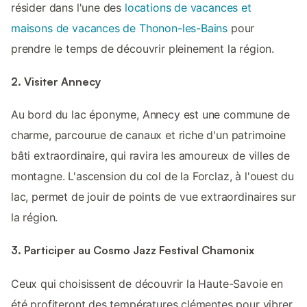
résider dans l'une des
locations de vacances et
maisons de vacances de Thonon-les-Bains
pour
prendre le temps de découvrir pleinement la région.
2. Visiter Annecy
Au bord du lac éponyme, Annecy est une commune de
charme, parcourue de canaux et riche d'un patrimoine
bâti extraordinaire, qui ravira les amoureux de villes de
montagne. L'ascension du col de la Forclaz, à l'ouest du
lac, permet de jouir de points de vue extraordinaires sur
la région.
3. Participer au Cosmo Jazz Festival Chamonix
Ceux qui choisissent de découvrir la Haute-Savoie en
été profiteront des températures clémentes pour vibrer