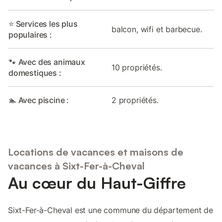
⭐ Services les plus
balcon, wifi et barbecue.
populaires :
🐾 Avec des animaux
10 propriétés.
domestiques :
🏊 Avec piscine :
2 propriétés.
Locations de vacances et maisons de
vacances à Sixt-Fer-à-Cheval
Au cœur du Haut-Giffre
Sixt-Fer-à-Cheval est une commune du département de