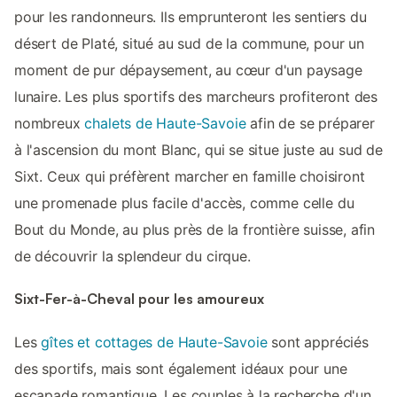
pour les randonneurs. Ils emprunteront les sentiers du
désert de Platé, situé au sud de la commune, pour un
moment de pur dépaysement, au cœur d'un paysage
lunaire. Les plus sportifs des marcheurs profiteront des
nombreux
chalets de Haute-Savoie
afin de se préparer
à l'ascension du mont Blanc, qui se situe juste au sud de
Sixt. Ceux qui préfèrent marcher en famille choisiront
une promenade plus facile d'accès, comme celle du
Bout du Monde, au plus près de la frontière suisse, afin
de découvrir la splendeur du cirque.
Sixt-Fer-à-Cheval pour les amoureux
Les
gîtes et cottages de Haute-Savoie
sont appréciés
des sportifs, mais sont également idéaux pour une
escapade romantique. Les couples à la recherche d'un