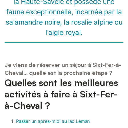
la Haute-Savoie et possède une
faune exceptionnelle, incarnée par la
salamandre noire, la rosalie alpine ou
l'aigle royal.
Je viens de réserver un séjour à Sixt-Fer-à-
Cheval... quelle est la prochaine étape ?
Quelles sont les meilleures
activités à faire à Sixt-Fer-
à-Cheval ?
Passer un après-midi au lac Léman