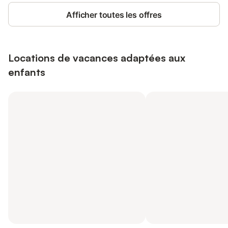
Afficher toutes les offres
Locations de vacances adaptées aux
enfants