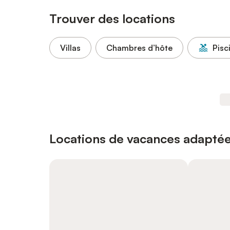
Trouver des locations
Villas
Chambres d’hôte
Pisc
Locations de vacances adaptée