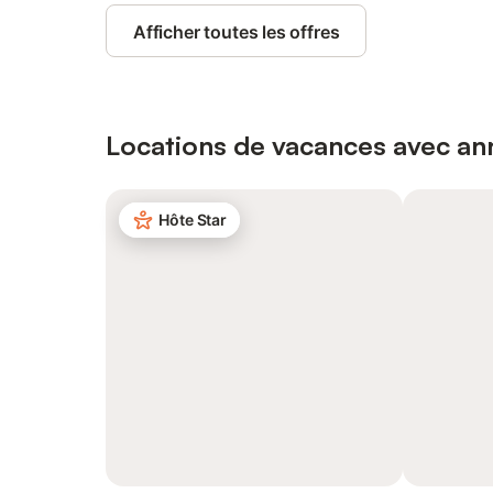
Afficher toutes les offres
Locations de vacances avec ann
Hôte Star