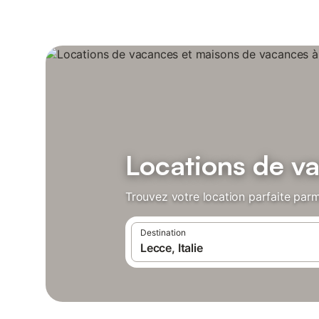
Locations de v
Trouvez votre location parfaite parm
Destination