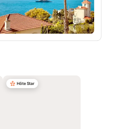
Hôte Star