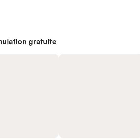
ulation gratuite