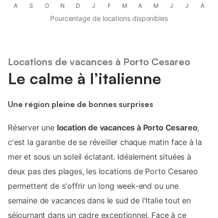
A
S
O
N
D
J
F
M
A
M
J
J
A
Pourcentage de locations disponibles
Locations de vacances à Porto Cesareo
Le calme à l’italienne
Une région pleine de bonnes surprises
Réserver une
location de vacances à Porto Cesareo
,
c'est la garantie de se réveiller chaque matin face à la
mer et sous un soleil éclatant. Idéalement situées à
deux pas des plages, les locations de Porto Cesareo
permettent de s'offrir un long week-end ou une
semaine de vacances dans le sud de l'Italie tout en
séjournant dans un cadre exceptionnel. Face à ce