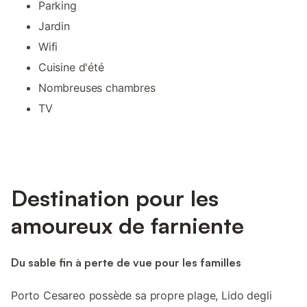
Parking
Jardin
Wifi
Cuisine d'été
Nombreuses chambres
TV
Destination pour les
amoureux de farniente
Du sable fin à perte de vue pour les familles
Porto Cesareo possède sa propre plage, Lido degli