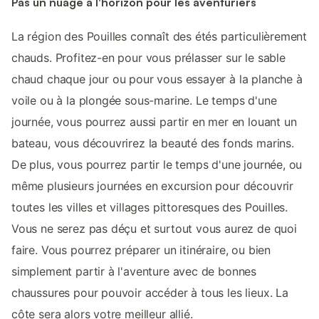
Pas un nuage à l'horizon pour les aventuriers
La région des Pouilles connaît des étés particulièrement
chauds. Profitez-en pour vous prélasser sur le sable
chaud chaque jour ou pour vous essayer à la planche à
voile ou à la plongée sous-marine. Le temps d'une
journée, vous pourrez aussi partir en mer en louant un
bateau, vous découvrirez la beauté des fonds marins.
De plus, vous pourrez partir le temps d'une journée, ou
même plusieurs journées en excursion pour découvrir
toutes les villes et villages pittoresques des Pouilles.
Vous ne serez pas déçu et surtout vous aurez de quoi
faire. Vous pourrez préparer un itinéraire, ou bien
simplement partir à l'aventure avec de bonnes
chaussures pour pouvoir accéder à tous les lieux. La
côte sera alors votre meilleur allié.