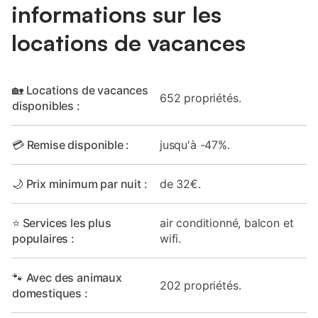
informations sur les
locations de vacances
🏡 Locations de vacances
652 propriétés.
disponibles :
💳 Remise disponible :
jusqu'à -47%.
🌙 Prix minimum par nuit :
de 32€.
⭐ Services les plus
air conditionné, balcon et
populaires :
wifi.
🐾 Avec des animaux
202 propriétés.
domestiques :