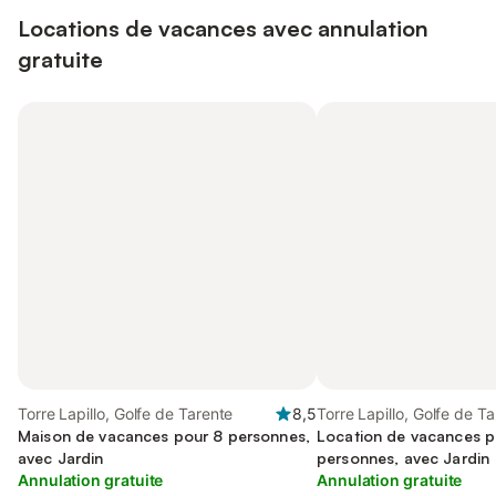
Locations de vacances avec annulation
gratuite
Torre Lapillo, Golfe de Tarente
8,5
Torre Lapillo, Golfe de T
Maison de vacances pour 8 personnes,
Location de vacances p
avec Jardin
personnes, avec Jardin
Annulation gratuite
Annulation gratuite