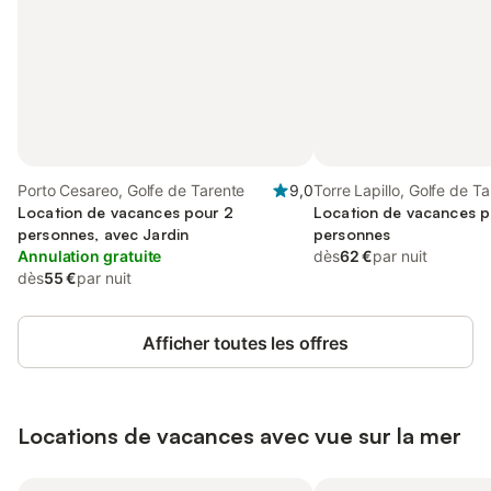
Porto Cesareo, Golfe de Tarente
9,0
Torre Lapillo, Golfe de T
Location de vacances pour 2
Location de vacances p
personnes, avec Jardin
personnes
Annulation gratuite
dès
62 €
par nuit
dès
55 €
par nuit
Afficher toutes les offres
Locations de vacances avec vue sur la mer