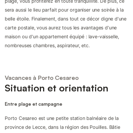
plage, vous profiterez en toute tranquillité. De plus, ce
sera aussi le lieu parfait pour organiser une soirée à la
belle étoile. Finalement, dans tout ce décor digne d'une
carte postale, vous aurez tous les avantages d'une
maison ou d'un appartement équipé : lave-vaisselle,
nombreuses chambres, aspirateur, etc.
Vacances à Porto Cesareo
Situation et orientation
Entre plage et campagne
Porto Cesareo est une petite station balnéaire de la
province de Lecce, dans la région des Pouilles. Bâtie