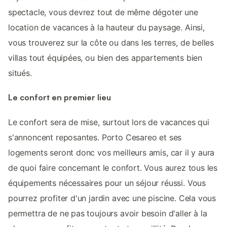
spectacle, vous devrez tout de même dégoter une
location de vacances à la hauteur du paysage. Ainsi,
vous trouverez sur la côte ou dans les terres, de belles
villas tout équipées, ou bien des appartements bien
situés.
Le confort en premier lieu
Le confort sera de mise, surtout lors de vacances qui
s'annoncent reposantes. Porto Cesareo et ses
logements seront donc vos meilleurs amis, car il y aura
de quoi faire concernant le confort. Vous aurez tous les
équipements nécessaires pour un séjour réussi. Vous
pourrez profiter d'un jardin avec une piscine. Cela vous
permettra de ne pas toujours avoir besoin d'aller à la