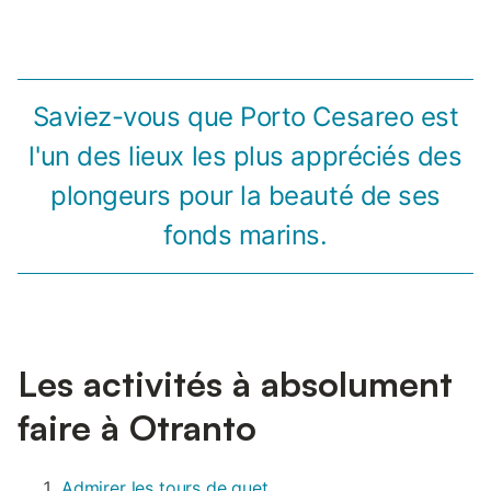
Saviez-vous que Porto Cesareo est
l'un des lieux les plus appréciés des
plongeurs pour la beauté de ses
fonds marins.
Les activités à absolument
faire à Otranto
Admirer les tours de guet