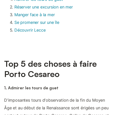
Réserver une excursion en mer
Manger face à la mer
Se promener sur une île
Découvrir Lecce
Top 5 des choses à faire
Porto Cesareo
1. Admirer les tours de guet
D'imposantes tours d'observation de la fin du Moyen
Âge et au début de la Renaissance sont érigées un peu