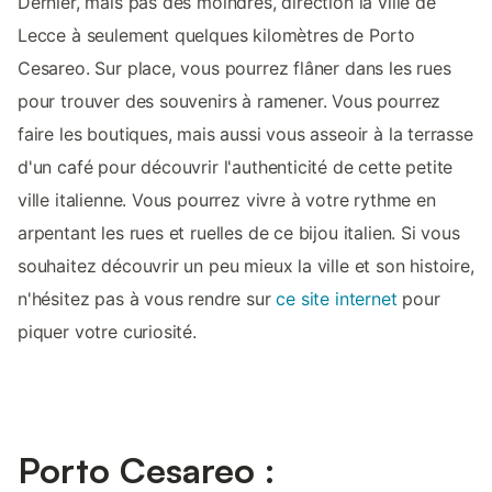
Dernier, mais pas des moindres, direction la ville de
Lecce à seulement quelques kilomètres de Porto
Cesareo. Sur place, vous pourrez flâner dans les rues
pour trouver des souvenirs à ramener. Vous pourrez
faire les boutiques, mais aussi vous asseoir à la terrasse
d'un café pour découvrir l'authenticité de cette petite
ville italienne. Vous pourrez vivre à votre rythme en
arpentant les rues et ruelles de ce bijou italien. Si vous
souhaitez découvrir un peu mieux la ville et son histoire,
n'hésitez pas à vous rendre sur
ce site internet
pour
piquer votre curiosité.
Porto Cesareo :