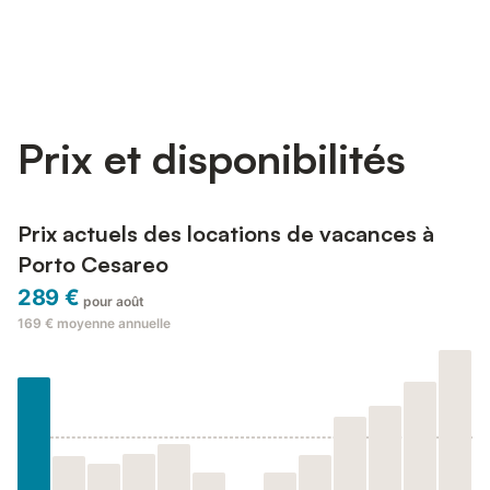
Prix et disponibilités
Prix actuels des locations de vacances à
Porto Cesareo
289 €
pour août
169 €
moyenne annuelle