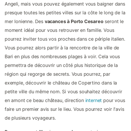
Angeli, mais vous pouvez également vous baigner dans
presque toutes les petites villes sur la côte le long de la
mer Ionienne. Des
vacances à Porto Cesareo
seront le
moment idéal pour vous retrouver en famille. Vous
pourrez inviter tous vos proches dans ce périple italien.
Vous pourrez alors partir à la rencontre de la ville de
Bari en plus des nombreuses plages à voir. Cela vous
permettra de découvrir un côté plus historique de la
région qui regorge de secrets. Vous pourrez, par
exemple, découvrir le château de Copertino dans la
petite ville du même nom. Si vous souhaitez découvrir
en amont ce beau château, direction
internet
pour vous
faire un premier avis sur le lieu. Vous pourrez voir l'avis
de plusieurs voyageurs.