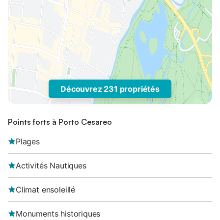
Découvrez 231 propriétés
Points forts à Porto Cesareo
Plages
Activités Nautiques
Climat ensoleillé
Monuments historiques