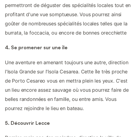
permettront de déguster des spécialités locales tout en
profitant d'une vue somptueuse. Vous pourrez ainsi
goûter de nombreuses spécialités locales telles que la
burrata, la foccacia, ou encore de bonnes orecchiette
4. Se promener sur une île
Une aventure en amenant toujours une autre, direction
l'Isola Grande sur l'Isola Cesarea. Cette île très proche
de Porto Cesareo vous en mettra plein les yeux. C'est
un lieu encore assez sauvage où vous pourrez faire de
belles randonnées en famille, ou entre amis. Vous
pourrez rejoindre le lieu en bateau.
5. Découvrir Lecce