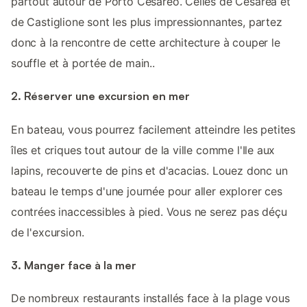
partout autour de Porto Cesareo. Celles de Cesarea et
de Castiglione sont les plus impressionnantes, partez
donc à la rencontre de cette architecture à couper le
souffle et à portée de main..
2. Réserver une excursion en mer
En bateau, vous pourrez facilement atteindre les petites
îles et criques tout autour de la ville comme l'Ile aux
lapins, recouverte de pins et d'acacias. Louez donc un
bateau le temps d'une journée pour aller explorer ces
contrées inaccessibles à pied. Vous ne serez pas déçu
de l'excursion.
3. Manger face à la mer
De nombreux restaurants installés face à la plage vous