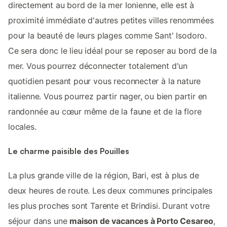
directement au bord de la mer Ionienne, elle est à
proximité immédiate d'autres petites villes renommées
pour la beauté de leurs plages comme Sant' Isodoro.
Ce sera donc le lieu idéal pour se reposer au bord de la
mer. Vous pourrez déconnecter totalement d'un
quotidien pesant pour vous reconnecter à la nature
italienne. Vous pourrez partir nager, ou bien partir en
randonnée au cœur même de la faune et de la flore
locales.
Le charme paisible des Pouilles
La plus grande ville de la région, Bari, est à plus de
deux heures de route. Les deux communes principales
les plus proches sont Tarente et Brindisi. Durant votre
séjour dans une
maison de vacances à Porto Cesareo
,