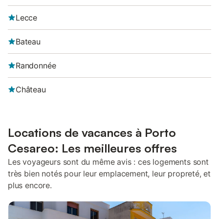
Lecce
Bateau
Randonnée
Château
Locations de vacances à Porto
Cesareo: Les meilleures offres
Les voyageurs sont du même avis : ces logements sont
très bien notés pour leur emplacement, leur propreté, et
plus encore.