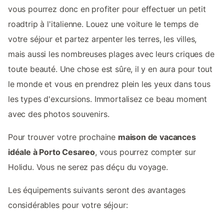
vous pourrez donc en profiter pour effectuer un petit
roadtrip à l'italienne. Louez une voiture le temps de
votre séjour et partez arpenter les terres, les villes,
mais aussi les nombreuses plages avec leurs criques de
toute beauté. Une chose est sûre, il y en aura pour tout
le monde et vous en prendrez plein les yeux dans tous
les types d'excursions. Immortalisez ce beau moment
avec des photos souvenirs.
Pour trouver votre prochaine
maison de vacances
idéale à Porto Cesareo
, vous pourrez compter sur
Holidu. Vous ne serez pas déçu du voyage.
Les équipements suivants seront des avantages
considérables pour votre séjour: