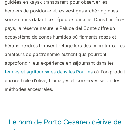
guidées en kayak transparent pour observer les
herbiers de posidonie et les vestiges archéologiques
sous-marins datant de l'époque romaine. Dans l'arrière-
pays, la réserve naturelle Palude del Conte offre un
écosystème de zones humides où flamants roses et
hérons cendrés trouvent refuge lors des migrations. Les
amateurs de gastronomie authentique pourront
approfondir leur expérience en séjournant dans les
fermes et agritourismes dans les Pouilles
où l'on produit
encore huile d'olive, fromages et conserves selon des
méthodes ancestrales.
Le nom de Porto Cesareo dérive de