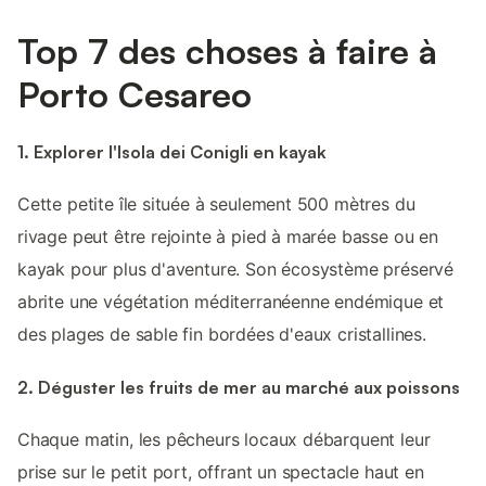
Top 7 des choses à faire à
Porto Cesareo
1. Explorer l'Isola dei Conigli en kayak
Cette petite île située à seulement 500 mètres du
rivage peut être rejointe à pied à marée basse ou en
kayak pour plus d'aventure. Son écosystème préservé
abrite une végétation méditerranéenne endémique et
des plages de sable fin bordées d'eaux cristallines.
2. Déguster les fruits de mer au marché aux poissons
Chaque matin, les pêcheurs locaux débarquent leur
prise sur le petit port, offrant un spectacle haut en