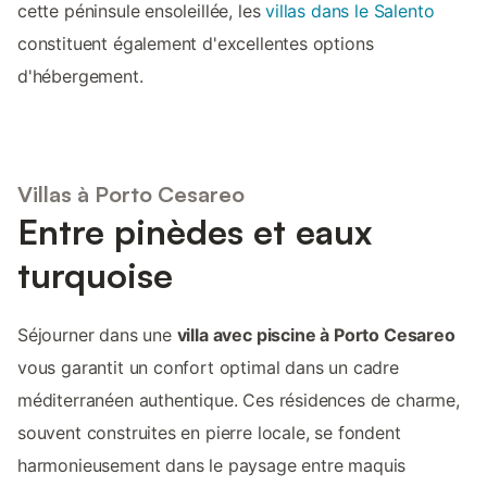
cette péninsule ensoleillée, les
villas dans le Salento
constituent également d'excellentes options
d'hébergement.
Villas à Porto Cesareo
Entre pinèdes et eaux
turquoise
Séjourner dans une
villa avec piscine à Porto Cesareo
vous garantit un confort optimal dans un cadre
méditerranéen authentique. Ces résidences de charme,
souvent construites en pierre locale, se fondent
harmonieusement dans le paysage entre maquis