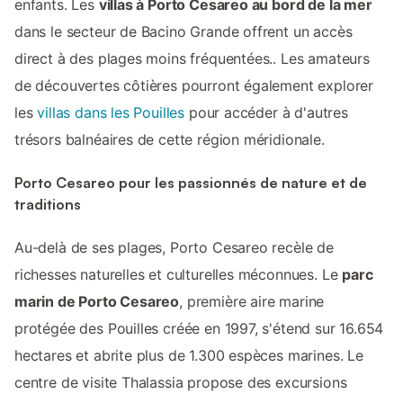
enfants. Les
villas à Porto Cesareo au bord de la mer
dans le secteur de Bacino Grande offrent un accès
direct à des plages moins fréquentées.. Les amateurs
de découvertes côtières pourront également explorer
les
villas dans les Pouilles
pour accéder à d'autres
trésors balnéaires de cette région méridionale.
Porto Cesareo pour les passionnés de nature et de
traditions
Au-delà de ses plages, Porto Cesareo recèle de
richesses naturelles et culturelles méconnues. Le
parc
marin de Porto Cesareo
, première aire marine
protégée des Pouilles créée en 1997, s'étend sur 16.654
hectares et abrite plus de 1.300 espèces marines. Le
centre de visite Thalassia propose des excursions