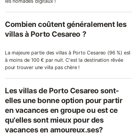
les nomades digitaux !
Combien coûtent généralement les
villas à Porto Cesareo ?
La majeure partie des villas à Porto Cesareo (96 %) est
à moins de 100 € par nuit. C'est la destination rêvée
pour trouver une villa pas chère !
Les villas de Porto Cesareo sont-
elles une bonne option pour partir
en vacances en groupe ou est ce
qu'elles sont mieux pour des
vacances en amoureux.ses?