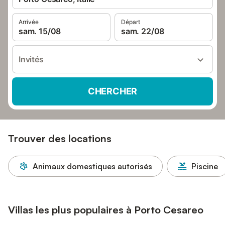
Arrivée
Départ
sam. 15/08
sam. 22/08
Invités
CHERCHER
Trouver des locations
Animaux domestiques autorisés
Piscine
Villas les plus populaires à Porto Cesareo