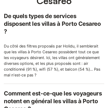
Cesareo
De quels types de services
disposent les villas à Porto Cesareo
?
Du côté des filtres proposés par Holidu, il semblerait
que les villas à Porto Cesareo possèdent tout ce que
les voyageurs désirent. Ici, les villas ont généralement
diverses options, et les plus proposés sont : air
conditionné (91 %), wifi (57 %), et balcon (54 %)... Pas
mal n'est-ce pas ?
Comment est-ce-que les voyageurs
notent en général les villas à Porto