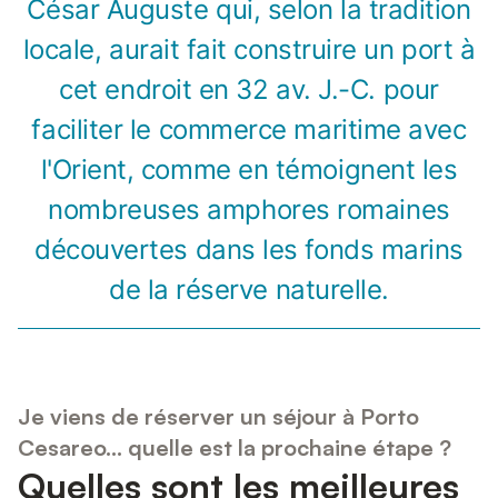
César Auguste qui, selon la tradition
locale, aurait fait construire un port à
cet endroit en 32 av. J.-C. pour
faciliter le commerce maritime avec
l'Orient, comme en témoignent les
nombreuses amphores romaines
découvertes dans les fonds marins
de la réserve naturelle.
Je viens de réserver un séjour à Porto
Cesareo... quelle est la prochaine étape ?
Quelles sont les meilleures