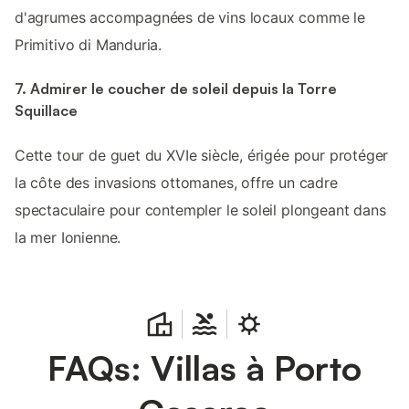
d'agrumes accompagnées de vins locaux comme le
Primitivo di Manduria.
7. Admirer le coucher de soleil depuis la Torre
Squillace
Cette tour de guet du XVIe siècle, érigée pour protéger
la côte des invasions ottomanes, offre un cadre
spectaculaire pour contempler le soleil plongeant dans
la mer Ionienne.
FAQs: Villas à Porto