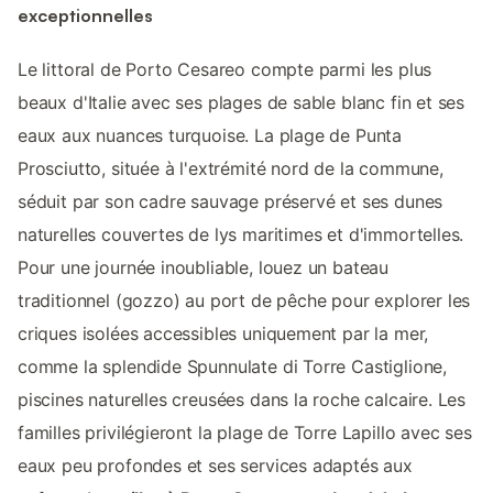
exceptionnelles
Le littoral de Porto Cesareo compte parmi les plus
beaux d'Italie avec ses plages de sable blanc fin et ses
eaux aux nuances turquoise. La plage de Punta
Prosciutto, située à l'extrémité nord de la commune,
séduit par son cadre sauvage préservé et ses dunes
naturelles couvertes de lys maritimes et d'immortelles.
Pour une journée inoubliable, louez un bateau
traditionnel (gozzo) au port de pêche pour explorer les
criques isolées accessibles uniquement par la mer,
comme la splendide Spunnulate di Torre Castiglione,
piscines naturelles creusées dans la roche calcaire. Les
familles privilégieront la plage de Torre Lapillo avec ses
eaux peu profondes et ses services adaptés aux