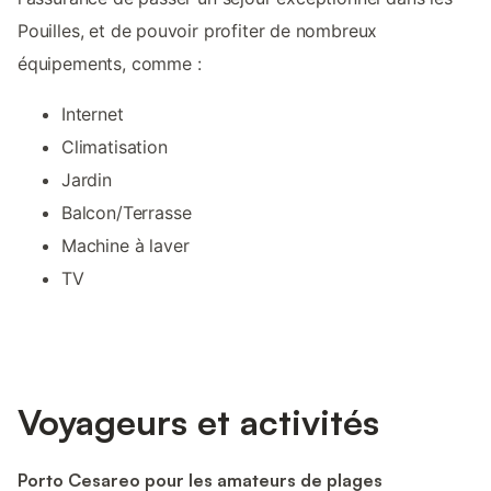
Pouilles, et de pouvoir profiter de nombreux
équipements, comme :
Internet
Climatisation
Jardin
Balcon/Terrasse
Machine à laver
TV
Voyageurs et activités
Porto Cesareo pour les amateurs de plages