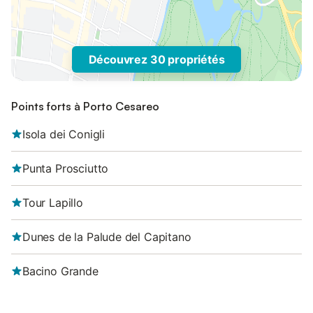
Découvrez 30 propriétés
Points forts à Porto Cesareo
Isola dei Conigli
Punta Prosciutto
Tour Lapillo
Dunes de la Palude del Capitano
Bacino Grande