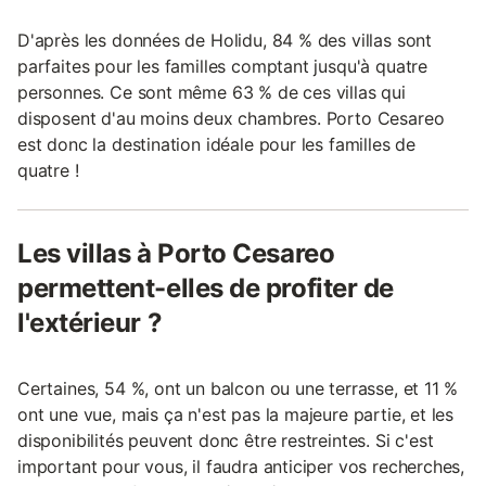
D'après les données de Holidu, 84 % des villas sont
parfaites pour les familles comptant jusqu'à quatre
personnes. Ce sont même 63 % de ces villas qui
disposent d'au moins deux chambres. Porto Cesareo
est donc la destination idéale pour les familles de
quatre !
Les villas à Porto Cesareo
permettent-elles de profiter de
l'extérieur ?
Certaines, 54 %, ont un balcon ou une terrasse, et 11 %
ont une vue, mais ça n'est pas la majeure partie, et les
disponibilités peuvent donc être restreintes. Si c'est
important pour vous, il faudra anticiper vos recherches,