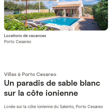
Locations de vacances
Porto Cesareo
Villas à Porto Cesareo
Un paradis de sable blanc
sur la côte ionienne
Lovée sur la côte ionienne du Salento, Porto Cesareo