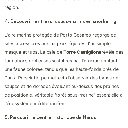
région.
4. Découvrir les trésors sous-marins en snorkeling
L'aire marine protégée de Porto Cesareo regorge de
sites accessibles aux nageurs équipés d'un simple
masque et tuba. La baie de
Torre Castiglione
révèle des
formations rocheuses sculptées par l'érosion abritant
une faune colorée, tandis que les hauts-fonds près de
Punta Prosciutto permettent d'observer des bancs de
saupes et de dorades évoluant au-dessus des prairies
de posidonie, véritable "forêt sous-marine" essentielle à
l'écosystème méditerranéen.
5. Parcourir le centre historique de Nardò