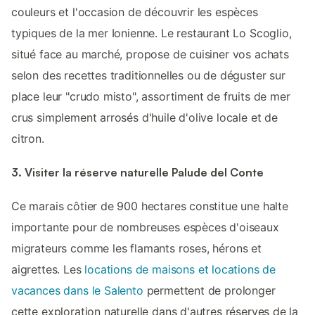
couleurs et l'occasion de découvrir les espèces
typiques de la mer Ionienne. Le restaurant Lo Scoglio,
situé face au marché, propose de cuisiner vos achats
selon des recettes traditionnelles ou de déguster sur
place leur "crudo misto", assortiment de fruits de mer
crus simplement arrosés d'huile d'olive locale et de
citron.
3. Visiter la réserve naturelle Palude del Conte
Ce marais côtier de 900 hectares constitue une halte
importante pour de nombreuses espèces d'oiseaux
migrateurs comme les flamants roses, hérons et
aigrettes. Les
locations de maisons et locations de
vacances dans le Salento
permettent de prolonger
cette exploration naturelle dans d'autres réserves de la