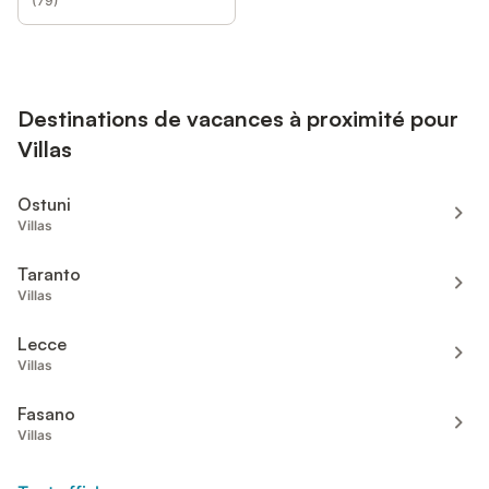
(
79
)
Destinations de vacances à proximité pour
Villas
Ostuni
Villas
Taranto
Villas
Lecce
Villas
Fasano
Villas