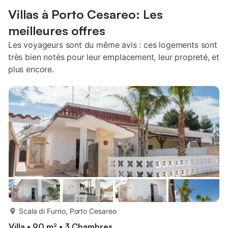
Villas à Porto Cesareo: Les
meilleures offres
Les voyageurs sont du même avis : ces logements sont
très bien notés pour leur emplacement, leur propreté, et
plus encore.
plus...
Scala di Furno, Porto Cesareo
Villa • 90 m² • 3 Chambres