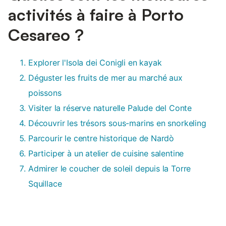
activités à faire à Porto
Cesareo ?
Explorer l'Isola dei Conigli en kayak
Déguster les fruits de mer au marché aux
poissons
Visiter la réserve naturelle Palude del Conte
Découvrir les trésors sous-marins en snorkeling
Parcourir le centre historique de Nardò
Participer à un atelier de cuisine salentine
Admirer le coucher de soleil depuis la Torre
Squillace