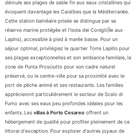
déroule ses plages de sable fin aux eaux cristallines qui
évoquent davantage les Caraïbes que la Méditerranée.
Cette station balnéaire prisée se distingue par sa
réserve marine protégée et l'Isola dei Conigli(Île aux
Lapins), accessible à pied à marée basse. Pour un
séjour optimal, privilégiez le quartier Torre Lapillo pour
ses plages exceptionnelles et son ambiance familiale, la
zone de Punta Prosciutto pour son cadre naturel
préservé, ou le centre-ville pour sa proximité avec le
port de pêche animé et ses restaurants. Les familles
apprécieront particulièrement le secteur de Scalo di
Furno avec ses eaux peu profondes idéales pour les
enfants. Les
villas à Porto Cesareo
offrent un
hébergement de qualité pour profiter pleinement de ce
littoral d'exception. Pour explorer d'autres joyaux de