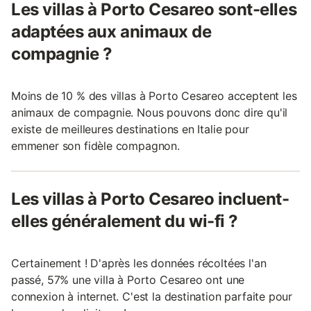
Les villas à Porto Cesareo sont-elles
adaptées aux animaux de
compagnie ?
Moins de 10 % des villas à Porto Cesareo acceptent les
animaux de compagnie. Nous pouvons donc dire qu'il
existe de meilleures destinations en Italie pour
emmener son fidèle compagnon.
Les villas à Porto Cesareo incluent-
elles généralement du wi-fi ?
Certainement ! D'après les données récoltées l'an
passé, 57% une villa à Porto Cesareo ont une
connexion à internet. C'est la destination parfaite pour