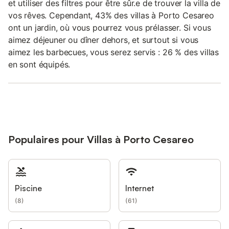
et utiliser des filtres pour être sûr.e de trouver la villa de
vos rêves. Cependant, 43% des villas à Porto Cesareo
ont un jardin, où vous pourrez vous prélasser. Si vous
aimez déjeuner ou dîner dehors, et surtout si vous
aimez les barbecues, vous serez servis : 26 % des villas
en sont équipés.
Populaires pour Villas à Porto Cesareo
Piscine
Internet
(
8
)
(
61
)