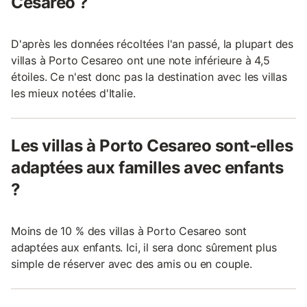
Cesareo ?
D'après les données récoltées l'an passé, la plupart des
villas à Porto Cesareo ont une note inférieure à 4,5
étoiles. Ce n'est donc pas la destination avec les villas
les mieux notées d'Italie.
Les villas à Porto Cesareo sont-elles
adaptées aux familles avec enfants
?
Moins de 10 % des villas à Porto Cesareo sont
adaptées aux enfants. Ici, il sera donc sûrement plus
simple de réserver avec des amis ou en couple.