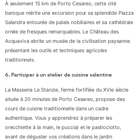
À seulement 15 km de Porto Cesareo, cette cité
baroque mérite une excursion pour sa splendide Piazza
Salandra entourée de palais nobiliaires et sa cathédrale
ornée de fresques remarquables. Le Château des
Acquaviva abrite un musée de la civilisation paysanne
présentant les outils et techniques agricoles
traditionnels.
6. Participer à un atelier de cuisine salentine
La Masseria Le Stanzie, ferme fortifiée du XVIe siècle
située à 20 minutes de Porto Cesareo, propose des
cours de cuisine traditionnelle dans un cadre
authentique. Vous y apprendrez à préparer les
orecchiette à la main, le puccia) et le pasticciotto,
avant de déguster vos créations dans le jardin