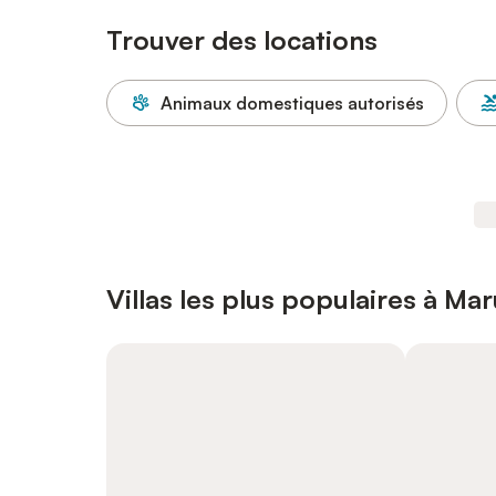
Trouver des locations
Animaux domestiques autorisés
Villas les plus populaires à Ma