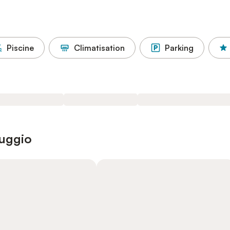
Piscine
Climatisation
Parking
ruggio