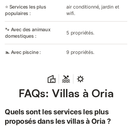
⭐ Services les plus
air conditionné, jardin et
populaires :
wifi.
🐾 Avec des animaux
5 propriétés.
domestiques :
🏊 Avec piscine :
9 propriétés.
FAQs: Villas à Oria
Quels sont les services les plus
proposés dans les villas à Oria ?