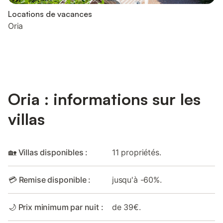
Locations de vacances
Oria
Oria : informations sur les
villas
🏡 Villas disponibles :
11 propriétés.
💳 Remise disponible :
jusqu'à -60%.
🌙 Prix minimum par nuit :
de 39€.