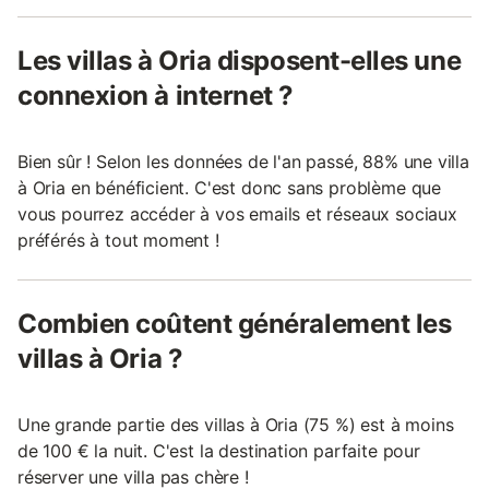
Les villas à Oria disposent-elles une
connexion à internet ?
Bien sûr ! Selon les données de l'an passé, 88% une villa
à Oria en bénéficient. C'est donc sans problème que
vous pourrez accéder à vos emails et réseaux sociaux
préférés à tout moment !
Combien coûtent généralement les
villas à Oria ?
Une grande partie des villas à Oria (75 %) est à moins
de 100 € la nuit. C'est la destination parfaite pour
réserver une villa pas chère !