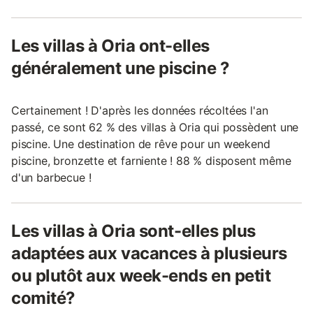
Les villas à Oria ont-elles
généralement une piscine ?
Certainement ! D'après les données récoltées l'an
passé, ce sont 62 % des villas à Oria qui possèdent une
piscine. Une destination de rêve pour un weekend
piscine, bronzette et farniente ! 88 % disposent même
d'un barbecue !
Les villas à Oria sont-elles plus
adaptées aux vacances à plusieurs
ou plutôt aux week-ends en petit
comité?