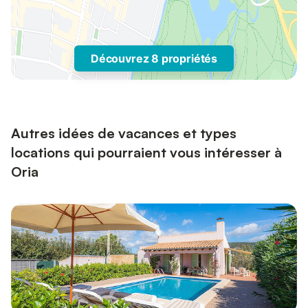
Découvrez 8 propriétés
Autres idées de vacances et types
locations qui pourraient vous intéresser à
Oria