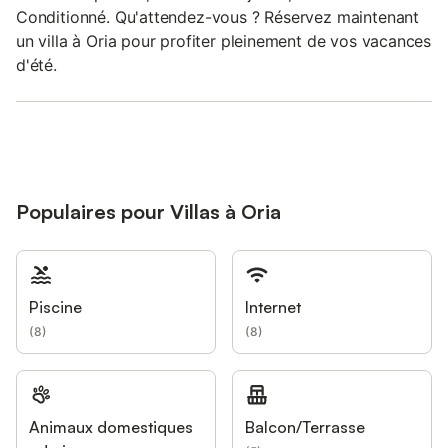
Conditionné. Qu'attendez-vous ? Réservez maintenant
un villa à Oria pour profiter pleinement de vos vacances
d'été.
Populaires pour Villas à Oria
Piscine
Internet
(
8
)
(
8
)
Animaux domestiques
Balcon/Terrasse