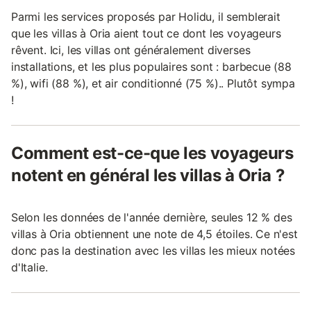
Parmi les services proposés par Holidu, il semblerait
que les villas à Oria aient tout ce dont les voyageurs
rêvent. Ici, les villas ont généralement diverses
installations, et les plus populaires sont : barbecue (88
%), wifi (88 %), et air conditionné (75 %).. Plutôt sympa
!
Comment est-ce-que les voyageurs
notent en général les villas à Oria ?
Selon les données de l'année dernière, seules 12 % des
villas à Oria obtiennent une note de 4,5 étoiles. Ce n'est
donc pas la destination avec les villas les mieux notées
d'Italie.