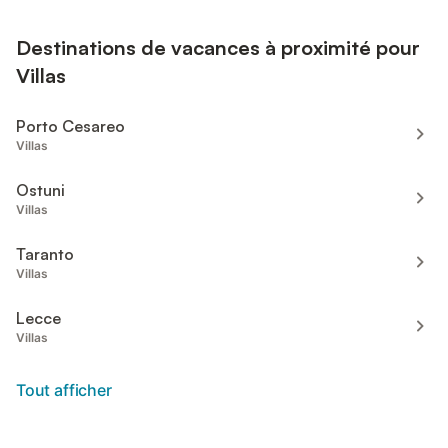
Destinations de vacances à proximité pour
Villas
Porto Cesareo
Villas
Ostuni
Villas
Taranto
Villas
Lecce
Villas
Tout afficher