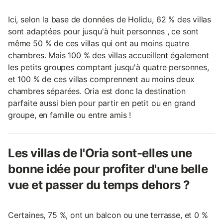
Ici, selon la base de données de Holidu, 62 % des villas
sont adaptées pour jusqu'à huit personnes , ce sont
même 50 % de ces villas qui ont au moins quatre
chambres. Mais 100 % des villas accueillent également
les petits groupes comptant jusqu'à quatre personnes,
et 100 % de ces villas comprennent au moins deux
chambres séparées. Oria est donc la destination
parfaite aussi bien pour partir en petit ou en grand
groupe, en famille ou entre amis !
Les villas de l'Oria sont-elles une
bonne idée pour profiter d'une belle
vue et passer du temps dehors ?
Certaines, 75 %, ont un balcon ou une terrasse, et 0 %