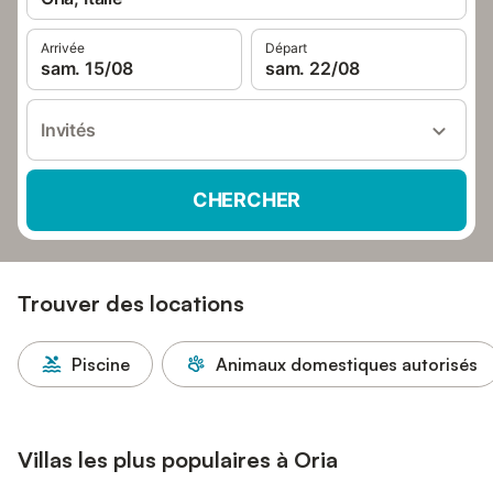
Arrivée
Départ
sam. 15/08
sam. 22/08
Invités
CHERCHER
Trouver des locations
Piscine
Animaux domestiques autorisés
Villas les plus populaires à Oria