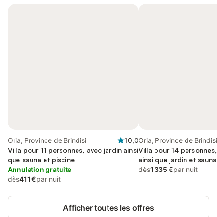
Oria, Province de Brindisi
10,0
Oria, Province de Brindisi
Villa pour 11 personnes, avec jardin ainsi
Villa pour 14 personnes,
que sauna et piscine
ainsi que jardin et sauna
Annulation gratuite
dès
1 335 €
par nuit
dès
411 €
par nuit
Afficher toutes les offres