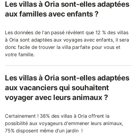
Les villas à Oria sont-elles adaptées
aux familles avec enfants ?
Les données de l'an passé révèlent que 12 % des villas
à Oria sont adaptées aux voyages avec enfants, il sera
donc facile de trouver la villa parfaite pour vous et
votre famille.
Les villas à Oria sont-elles adaptées
aux vacanciers qui souhaitent
voyager avec leurs animaux ?
Certainement ! 38% des villas à Oria offrent la
possibilité aux voyageurs d'emmener leurs animaux,
75% disposent même d'un jardin !