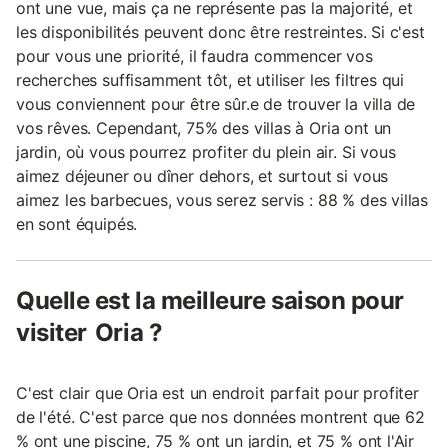
ont une vue, mais ça ne représente pas la majorité, et
les disponibilités peuvent donc être restreintes. Si c'est
pour vous une priorité, il faudra commencer vos
recherches suffisamment tôt, et utiliser les filtres qui
vous conviennent pour être sûr.e de trouver la villa de
vos rêves. Cependant, 75% des villas à Oria ont un
jardin, où vous pourrez profiter du plein air. Si vous
aimez déjeuner ou dîner dehors, et surtout si vous
aimez les barbecues, vous serez servis : 88 % des villas
en sont équipés.
Quelle est la meilleure saison pour
visiter Oria ?
C'est clair que Oria est un endroit parfait pour profiter
de l'été. C'est parce que nos données montrent que 62
% ont une piscine, 75 % ont un jardin, et 75 % ont l'Air