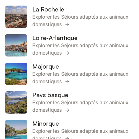
La Rochelle
Explorer les Séjours adaptés aux animaux
domestiques →
Loire-Atlantique
Explorer les Séjours adaptés aux animaux
domestiques →
Majorque
Explorer les Séjours adaptés aux animaux
domestiques →
Pays basque
Explorer les Séjours adaptés aux animaux
domestiques →
Minorque
Explorer les Séjours adaptés aux animaux
domestiques →