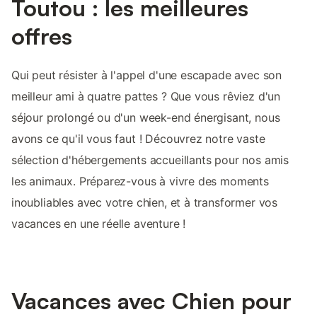
Toutou : les meilleures
offres
Qui peut résister à l'appel d'une escapade avec son
meilleur ami à quatre pattes ? Que vous rêviez d'un
séjour prolongé ou d'un week-end énergisant, nous
avons ce qu'il vous faut ! Découvrez notre vaste
sélection d'hébergements accueillants pour nos amis
les animaux. Préparez-vous à vivre des moments
inoubliables avec votre chien, et à transformer vos
vacances en une réelle aventure !
Vacances avec Chien pour