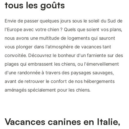
tous les goûts
Envie de passer quelques jours sous le soleil du Sud de
l'Europe avec votre chien ? Quels que soient vos plans,
nous avons une multitude de logements qui sauront
vous plonger dans l'atmosphère de vacances tant
convoitée. Découvrez le bonheur d'un farniente sur des
plages qui embrassent les chiens, ou l'émerveillement
d'une randonnée à travers des paysages sauvages,
avant de retrouver le confort de nos hébergements
aménagés spécialement pour les chiens.
Vacances canines en Italie,