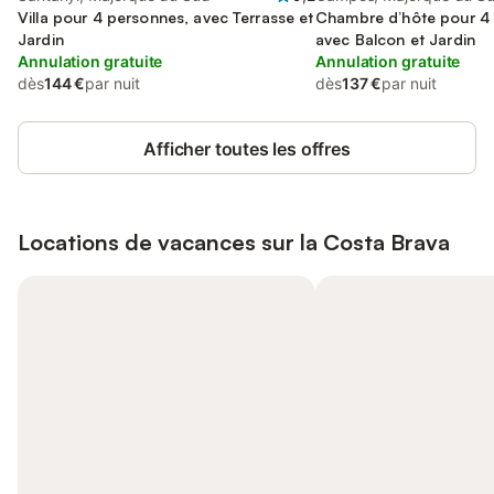
Villa pour 4 personnes, avec Terrasse et
Chambre d’hôte pour 4
Jardin
avec Balcon et Jardin
Annulation gratuite
Annulation gratuite
dès
144 €
par nuit
dès
137 €
par nuit
Afficher toutes les offres
Locations de vacances sur la
Costa Brava