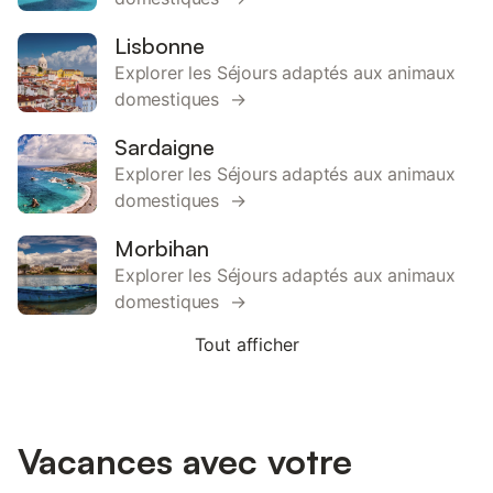
Lisbonne
Explorer les Séjours adaptés aux animaux
domestiques →
Sardaigne
Explorer les Séjours adaptés aux animaux
domestiques →
Morbihan
Explorer les Séjours adaptés aux animaux
domestiques →
Tout afficher
Vacances avec votre