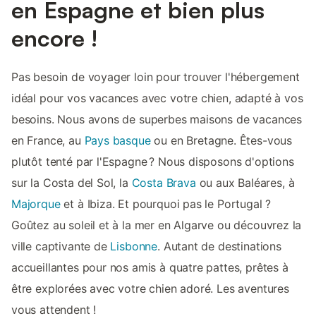
en Espagne et bien plus
encore !
Pas besoin de voyager loin pour trouver l'hébergement
idéal pour vos vacances avec votre chien, adapté à vos
besoins. Nous avons de superbes maisons de vacances
en France, au
Pays basque
ou en Bretagne. Êtes-vous
plutôt tenté par l'Espagne ? Nous disposons d'options
sur la Costa del Sol, la
Costa Brava
ou aux Baléares, à
Majorque
et à Ibiza. Et pourquoi pas le Portugal ?
Goûtez au soleil et à la mer en Algarve ou découvrez la
ville captivante de
Lisbonne
. Autant de destinations
accueillantes pour nos amis à quatre pattes, prêtes à
être explorées avec votre chien adoré. Les aventures
vous attendent !