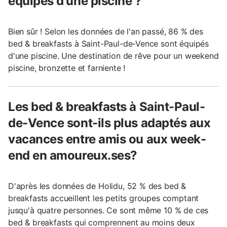
équipés d'une piscine ?
Bien sûr ! Selon les données de l'an passé, 86 % des
bed & breakfasts à Saint-Paul-de-Vence sont équipés
d'une piscine. Une destination de rêve pour un weekend
piscine, bronzette et farniente !
Les bed & breakfasts à Saint-Paul-
de-Vence sont-ils plus adaptés aux
vacances entre amis ou aux week-
end en amoureux.ses?
D'après les données de Holidu, 52 % des bed &
breakfasts accueillent les petits groupes comptant
jusqu'à quatre personnes. Ce sont même 10 % de ces
bed & breakfasts qui comprennent au moins deux