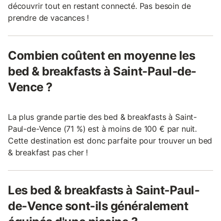
découvrir tout en restant connecté. Pas besoin de
prendre de vacances !
Combien coûtent en moyenne les
bed & breakfasts à Saint-Paul-de-
Vence ?
La plus grande partie des bed & breakfasts à Saint-
Paul-de-Vence (71 %) est à moins de 100 € par nuit.
Cette destination est donc parfaite pour trouver un bed
& breakfast pas cher !
Les bed & breakfasts à Saint-Paul-
de-Vence sont-ils généralement