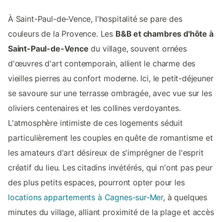
À Saint-Paul-de-Vence, l'hospitalité se pare des
couleurs de la Provence. Les
B&B et chambres d'hôte à
Saint-Paul-de-Vence
du village, souvent ornées
d'œuvres d'art contemporain, allient le charme des
vieilles pierres au confort moderne. Ici, le petit-déjeuner
se savoure sur une terrasse ombragée, avec vue sur les
oliviers centenaires et les collines verdoyantes.
L'atmosphère intimiste de ces logements séduit
particulièrement les couples en quête de romantisme et
les amateurs d'art désireux de s'imprégner de l'esprit
créatif du lieu. Les citadins invétérés, qui n'ont pas peur
des plus petits espaces, pourront opter pour les
locations appartements à Cagnes-sur-Mer
, à quelques
minutes du village, alliant proximité de la plage et accès