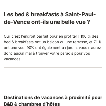
Les bed & breakfasts à Saint-Paul-
de-Vence ont-ils une belle vue ?
Oui, c'est l'endroit parfait pour en profiter ! 100 % des
bed & breakfasts ont un balcon ou une terrasse, et 71 %
ont une vue. 90% ont également un jardin, vous n'aurez
donc aucun mal à trouver votre paradis pour vos
vacances.
Destinations de vacances à proximité pour
B&B & chambres d’hôtes