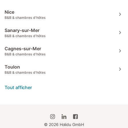
Nice
B&B & chambres d’hôtes
Sanary-sur-Mer
B&B & chambres d’hôtes
Cagnes-sur-Mer
B&B & chambres d’hôtes
Toulon
B&B & chambres d’hôtes
Tout afficher
©
2026
Holidu GmbH