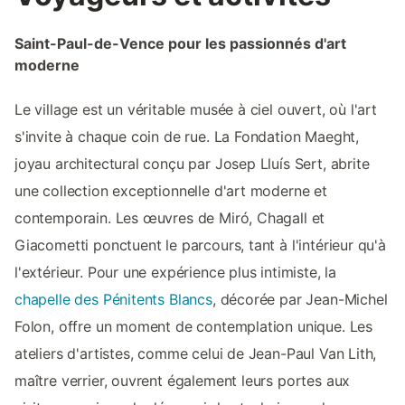
Saint-Paul-de-Vence pour les passionnés d'art
moderne
Le village est un véritable musée à ciel ouvert, où l'art
s'invite à chaque coin de rue. La Fondation Maeght,
joyau architectural conçu par Josep Lluís Sert, abrite
une collection exceptionnelle d'art moderne et
contemporain. Les œuvres de Miró, Chagall et
Giacometti ponctuent le parcours, tant à l'intérieur qu'à
l'extérieur. Pour une expérience plus intimiste, la
chapelle des Pénitents Blancs
, décorée par Jean-Michel
Folon, offre un moment de contemplation unique. Les
ateliers d'artistes, comme celui de Jean-Paul Van Lith,
maître verrier, ouvrent également leurs portes aux