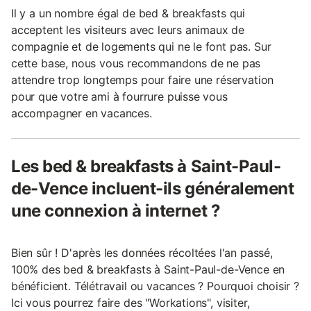
Il y a un nombre égal de bed & breakfasts qui
acceptent les visiteurs avec leurs animaux de
compagnie et de logements qui ne le font pas. Sur
cette base, nous vous recommandons de ne pas
attendre trop longtemps pour faire une réservation
pour que votre ami à fourrure puisse vous
accompagner en vacances.
Les bed & breakfasts à Saint-Paul-
de-Vence incluent-ils généralement
une connexion à internet ?
Bien sûr ! D'après les données récoltées l'an passé,
100% des bed & breakfasts à Saint-Paul-de-Vence en
bénéficient. Télétravail ou vacances ? Pourquoi choisir ?
Ici vous pourrez faire des "Workations", visiter,