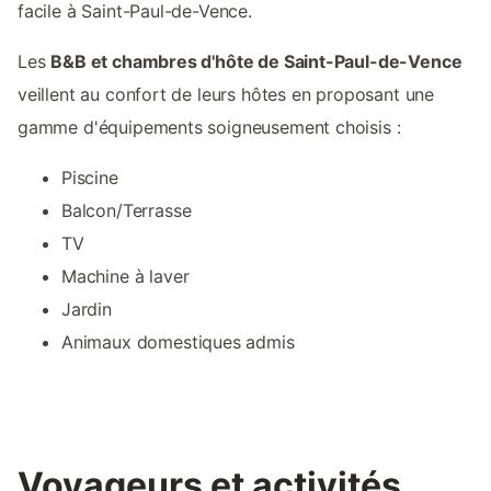
facile à Saint-Paul-de-Vence.
Les
B&B et chambres d'hôte de Saint-Paul-de-Vence
veillent au confort de leurs hôtes en proposant une
gamme d'équipements soigneusement choisis :
Piscine
Balcon/Terrasse
TV
Machine à laver
Jardin
Animaux domestiques admis
Voyageurs et activités