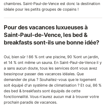
chambres. Saint-Paul-de-Vence est donc la destination
idéale pour les petits groupes de copains !
Pour des vacances luxueuses à
Saint-Paul-de-Vence, les bed &
breakfasts sont-ils une bonne idée?
Oui, bien sûr ! 86 % ont une piscine, 90 %ont un jardin,
et 14 % ont même un sauna. En Saint-Paul-de-Vence il y
a sans aucun doute, tous les services dont vous avez
besoinpour passer des vacances idéales. Que
demander de plus ? Souhaitez-vous que le logement
soit équipé d'un système de climatisation ? Et oui, 86 %
des bed & breakfasts sont équipés de cette
fonctionnalité. Vous n'aurez aucun mal à trouver votre
prochain paradis de vacances.