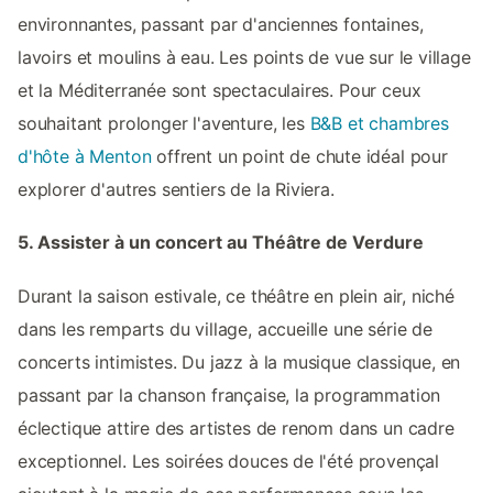
environnantes, passant par d'anciennes fontaines,
lavoirs et moulins à eau. Les points de vue sur le village
et la Méditerranée sont spectaculaires. Pour ceux
souhaitant prolonger l'aventure, les
B&B et chambres
d'hôte à Menton
offrent un point de chute idéal pour
explorer d'autres sentiers de la Riviera.
5. Assister à un concert au Théâtre de Verdure
Durant la saison estivale, ce théâtre en plein air, niché
dans les remparts du village, accueille une série de
concerts intimistes. Du jazz à la musique classique, en
passant par la chanson française, la programmation
éclectique attire des artistes de renom dans un cadre
exceptionnel. Les soirées douces de l'été provençal