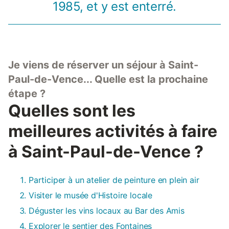
1985, et y est enterré.
Je viens de réserver un séjour à Saint-
Paul-de-Vence... Quelle est la prochaine
étape ?
Quelles sont les
meilleures activités à faire
à Saint-Paul-de-Vence ?
Participer à un atelier de peinture en plein air
Visiter le musée d'Histoire locale
Déguster les vins locaux au Bar des Amis
Explorer le sentier des Fontaines