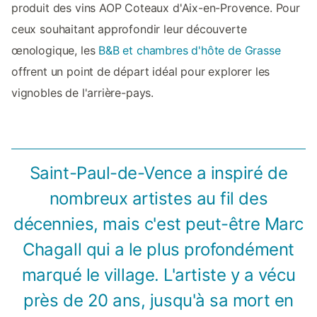
produit des vins AOP Coteaux d'Aix-en-Provence. Pour
ceux souhaitant approfondir leur découverte
œnologique, les
B&B et chambres d'hôte de Grasse
offrent un point de départ idéal pour explorer les
vignobles de l'arrière-pays.
Saint-Paul-de-Vence a inspiré de
nombreux artistes au fil des
décennies, mais c'est peut-être Marc
Chagall qui a le plus profondément
marqué le village. L'artiste y a vécu
près de 20 ans, jusqu'à sa mort en