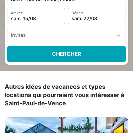
Arrivée
Départ
sam. 15/08
sam. 22/08
Invités
CHERCHER
Autres idées de vacances et types
locations qui pourraient vous intéresser à
Saint-Paul-de-Vence