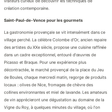
visiteurs curieux de découvrir les techniques de
création contemporaine.
Saint-Paul-de-Vence pour les gourmets
La gastronomie provençale se vit intensément dans ce
village perché. La célèbre Colombe d'Or, ancien repaire
des artistes du XXe siècle, propose une cuisine raffinée
dans un cadre exceptionnel, entouré d'œuvres de
Picasso et Braque. Pour une expérience plus
décontractée, le marché provençal de la place du Jeu
de Boules, chaque mercredi matin, regorge de produits
locaux : olives de Nice, fromages de chèvre des
collines environnantes et miel de lavande. Les amateurs
de vin apprécieront une dégustation au domaine de la
Vigne du Roy, à quelques minutes du village, où l'on