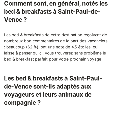
Comment sont, en général, notés les
bed & breakfasts à Saint-Paul-de-
Vence ?
Les bed & breakfasts de cette destination reçoivent de
nombreux bon commentaires de la part des vacanciers
: beaucoup (62 %), ont une note de 4,5 étoiles, qui
laisse à penser qu'ici, vous trouverez sans problème le
bed & breakfast parfait pour votre prochain voyage !
Les bed & breakfasts à Saint-Paul-
de-Vence sont-ils adaptés aux
voyageurs et leurs animaux de
compagnie ?