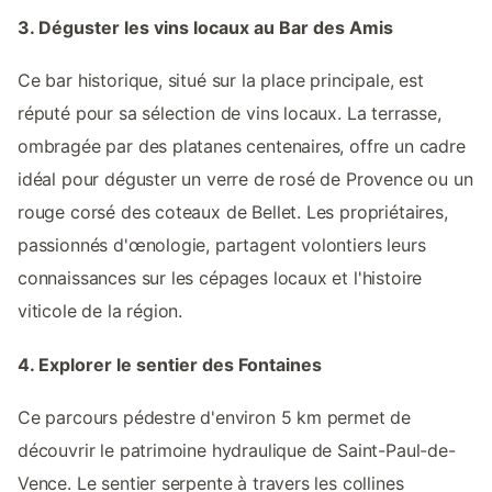
3. Déguster les vins locaux au Bar des Amis
Ce bar historique, situé sur la place principale, est
réputé pour sa sélection de vins locaux. La terrasse,
ombragée par des platanes centenaires, offre un cadre
idéal pour déguster un verre de rosé de Provence ou un
rouge corsé des coteaux de Bellet. Les propriétaires,
passionnés d'œnologie, partagent volontiers leurs
connaissances sur les cépages locaux et l'histoire
viticole de la région.
4. Explorer le sentier des Fontaines
Ce parcours pédestre d'environ 5 km permet de
découvrir le patrimoine hydraulique de Saint-Paul-de-
Vence. Le sentier serpente à travers les collines