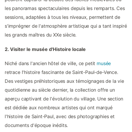
les panoramas spectaculaires depuis les remparts. Ces
sessions, adaptées à tous les niveaux, permettent de
s'imprégner de l'atmosphère artistique qui a tant inspiré
les grands maîtres du XXe siècle.
2. Visiter le musée d'Histoire locale
Niché dans l'ancien hôtel de ville, ce petit
musée
retrace l'histoire fascinante de Saint-Paul-de-Vence.
Des vestiges préhistoriques aux témoignages de la vie
quotidienne au siècle dernier, la collection offre un
aperçu captivant de l'évolution du village. Une section
est dédiée aux nombreux artistes qui ont marqué
l'histoire de Saint-Paul, avec des photographies et
documents d'époque inédits.