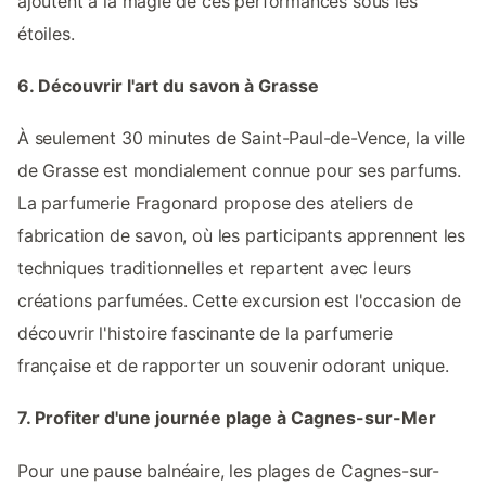
ajoutent à la magie de ces performances sous les
étoiles.
6. Découvrir l'art du savon à Grasse
À seulement 30 minutes de Saint-Paul-de-Vence, la ville
de Grasse est mondialement connue pour ses parfums.
La parfumerie Fragonard propose des ateliers de
fabrication de savon, où les participants apprennent les
techniques traditionnelles et repartent avec leurs
créations parfumées. Cette excursion est l'occasion de
découvrir l'histoire fascinante de la parfumerie
française et de rapporter un souvenir odorant unique.
7. Profiter d'une journée plage à Cagnes-sur-Mer
Pour une pause balnéaire, les plages de Cagnes-sur-