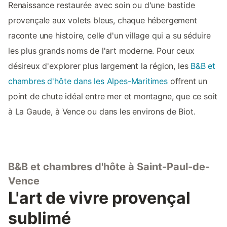
Renaissance restaurée avec soin ou d'une bastide
provençale aux volets bleus, chaque hébergement
raconte une histoire, celle d'un village qui a su séduire
les plus grands noms de l'art moderne. Pour ceux
désireux d'explorer plus largement la région, les
B&B et
chambres d'hôte dans les Alpes-Maritimes
offrent un
point de chute idéal entre mer et montagne, que ce soit
à La Gaude, à Vence ou dans les environs de Biot.
B&B et chambres d'hôte à Saint-Paul-de-
Vence
L'art de vivre provençal
sublimé