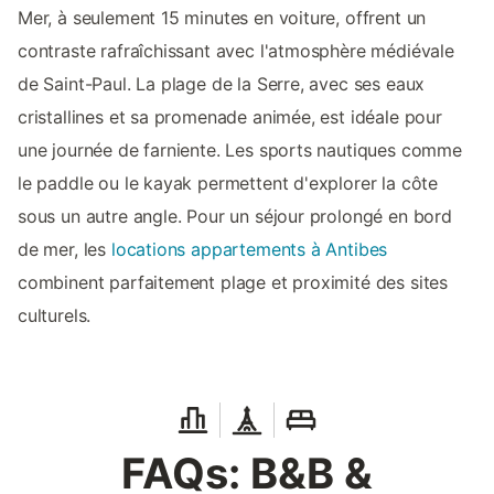
Mer, à seulement 15 minutes en voiture, offrent un
contraste rafraîchissant avec l'atmosphère médiévale
de Saint-Paul. La plage de la Serre, avec ses eaux
cristallines et sa promenade animée, est idéale pour
une journée de farniente. Les sports nautiques comme
le paddle ou le kayak permettent d'explorer la côte
sous un autre angle. Pour un séjour prolongé en bord
de mer, les
locations appartements à Antibes
combinent parfaitement plage et proximité des sites
culturels.
FAQs: B&B &