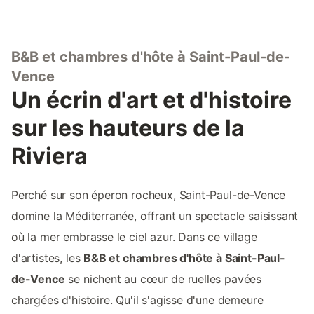
B&B et chambres d'hôte à Saint-Paul-de-
Vence
Un écrin d'art et d'histoire
sur les hauteurs de la
Riviera
Perché sur son éperon rocheux, Saint-Paul-de-Vence
domine la Méditerranée, offrant un spectacle saisissant
où la mer embrasse le ciel azur. Dans ce village
d'artistes, les
B&B et chambres d'hôte à Saint-Paul-
de-Vence
se nichent au cœur de ruelles pavées
chargées d'histoire. Qu'il s'agisse d'une demeure