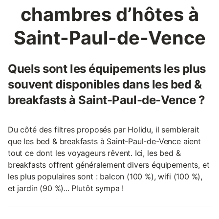
chambres d’hôtes à
Saint-Paul-de-Vence
Quels sont les équipements les plus
souvent disponibles dans les bed &
breakfasts à Saint-Paul-de-Vence ?
Du côté des filtres proposés par Holidu, il semblerait
que les bed & breakfasts à Saint-Paul-de-Vence aient
tout ce dont les voyageurs rêvent. Ici, les bed &
breakfasts offrent généralement divers équipements, et
les plus populaires sont : balcon (100 %), wifi (100 %),
et jardin (90 %)... Plutôt sympa !