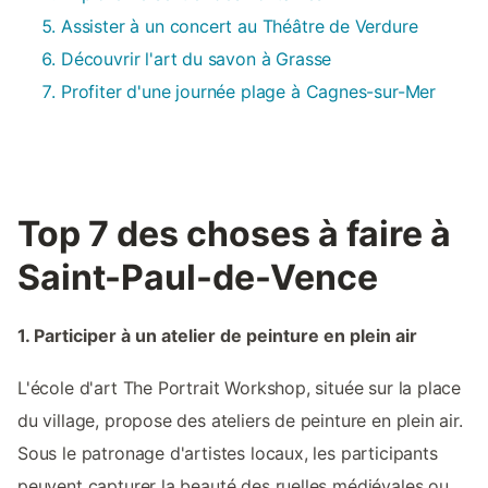
Assister à un concert au Théâtre de Verdure
Découvrir l'art du savon à Grasse
Profiter d'une journée plage à Cagnes-sur-Mer
Top 7 des choses à faire à
Saint-Paul-de-Vence
1. Participer à un atelier de peinture en plein air
L'école d'art The Portrait Workshop, située sur la place
du village, propose des ateliers de peinture en plein air.
Sous le patronage d'artistes locaux, les participants
peuvent capturer la beauté des ruelles médiévales ou