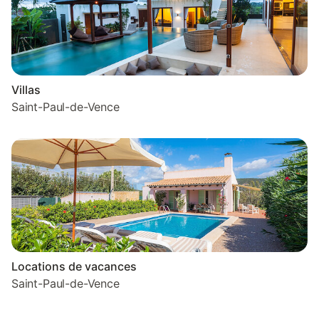
Villas
Saint-Paul-de-Vence
Locations de vacances
Saint-Paul-de-Vence