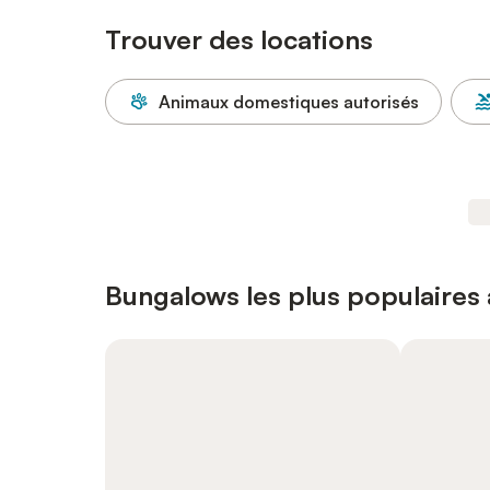
Trouver des locations
Animaux domestiques autorisés
Bungalows les plus populaires 