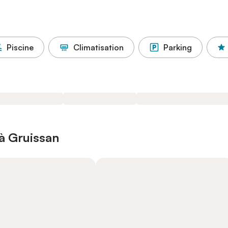
Piscine
Climatisation
Parking
à Gruissan