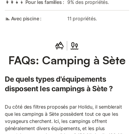
👩‍👩‍👧‍👦 Pour les familles :
9% des propriétés.
🏊 Avec piscine :
11 propriétés.
FAQs: Camping à Sète
De quels types d'équipements
disposent les campings à Sète ?
Du côté des filtres proposés par Holidu, il semblerait
que les campings à Sète possèdent tout ce que les
voyageurs cherchent. Ici, les campings offrent
généralement divers équipements, et les plus