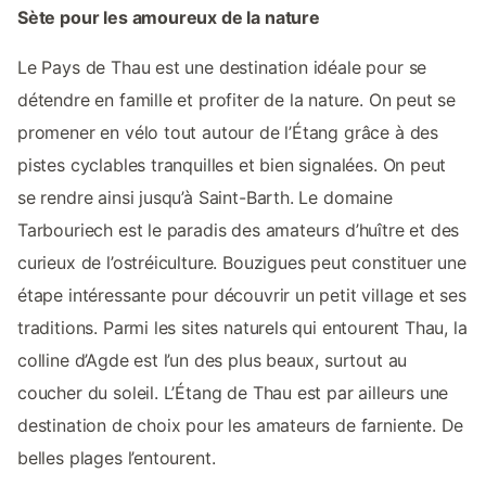
Sète pour les amoureux de la nature
Le Pays de Thau est une destination idéale pour se
détendre en famille et profiter de la nature. On peut se
promener en vélo tout autour de l’Étang grâce à des
pistes cyclables tranquilles et bien signalées. On peut
se rendre ainsi jusqu’à Saint-Barth. Le domaine
Tarbouriech est le paradis des amateurs d’huître et des
curieux de l’ostréiculture. Bouzigues peut constituer une
étape intéressante pour découvrir un petit village et ses
traditions. Parmi les sites naturels qui entourent Thau, la
colline d’Agde est l’un des plus beaux, surtout au
coucher du soleil. L’Étang de Thau est par ailleurs une
destination de choix pour les amateurs de farniente. De
belles plages l’entourent.