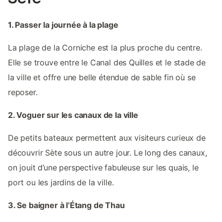
1. Passer la journée à la plage
La plage de la Corniche est la plus proche du centre.
Elle se trouve entre le Canal des Quilles et le stade de
la ville et offre une belle étendue de sable fin où se
reposer.
2. Voguer sur les canaux de la ville
De petits bateaux permettent aux visiteurs curieux de
découvrir Sète sous un autre jour. Le long des canaux,
on jouit d’une perspective fabuleuse sur les quais, le
port ou les jardins de la ville.
3. Se baigner à l’Étang de Thau