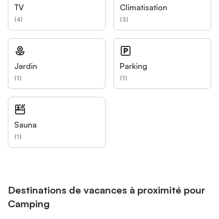
TV
Climatisation
(
4
)
(
3
)
Jardin
Parking
(
1
)
(
1
)
Sauna
(
1
)
Destinations de vacances à proximité pour
Camping