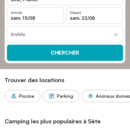
Arrivée
Départ
sam. 15/08
sam. 22/08
Invités
CHERCHER
Trouver des locations
Piscine
Parking
Animaux domest
Camping les plus populaires à Sète