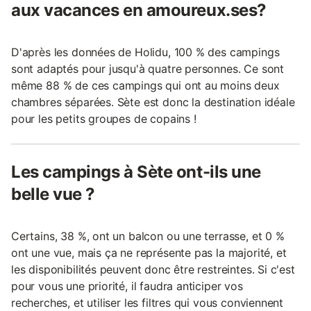
aux vacances en amoureux.ses?
D'après les données de Holidu, 100 % des campings
sont adaptés pour jusqu'à quatre personnes. Ce sont
même 88 % de ces campings qui ont au moins deux
chambres séparées. Sète est donc la destination idéale
pour les petits groupes de copains !
Les campings à Sète ont-ils une
belle vue ?
Certains, 38 %, ont un balcon ou une terrasse, et 0 %
ont une vue, mais ça ne représente pas la majorité, et
les disponibilités peuvent donc être restreintes. Si c'est
pour vous une priorité, il faudra anticiper vos
recherches, et utiliser les filtres qui vous conviennent