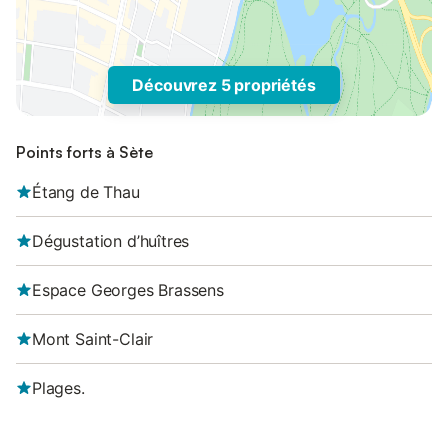
Découvrez 5 propriétés
Points forts à Sète
Étang de Thau
Dégustation d’huîtres
Espace Georges Brassens
Mont Saint-Clair
Plages.