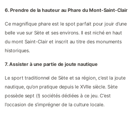
6. Prendre de la hauteur au Phare du Mont-Saint-Clair
Ce magnifique phare est le spot parfait pour jouir d’une
belle vue sur Sète et ses environs. Il est niché en haut
du mont Saint-Clair et inscrit au titre des monuments
historiques.
7. Assister à une partie de joute nautique
Le sport traditionnel de Sète et sa région, c’est la joute
nautique, qu’on pratique depuis le XVIIe siècle. Sète
possède sept (!) sociétés dédiées à ce jeu. C’est
l’occasion de s’imprégner de la culture locale.