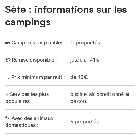
Sète : informations sur les
campings
🏡 Campings disponibles :
11 propriétés.
💳 Remise disponible :
jusqu'à -41%.
🌙 Prix minimum par nuit :
de 42€.
⭐ Services les plus
piscine, air conditionné et
populaires :
balcon.
🐾 Avec des animaux
5 propriétés.
domestiques :