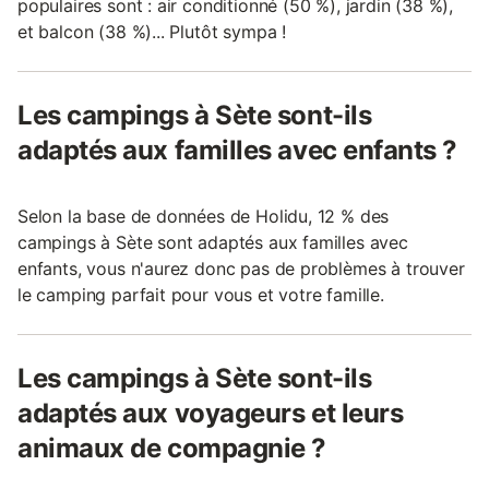
populaires sont : air conditionné (50 %), jardin (38 %),
et balcon (38 %)... Plutôt sympa !
Les campings à Sète sont-ils
adaptés aux familles avec enfants ?
Selon la base de données de Holidu, 12 % des
campings à Sète sont adaptés aux familles avec
enfants, vous n'aurez donc pas de problèmes à trouver
le camping parfait pour vous et votre famille.
Les campings à Sète sont-ils
adaptés aux voyageurs et leurs
animaux de compagnie ?