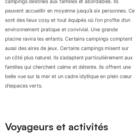
campings destinés aux familles et abordables. Ils
peuvent accueillir en moyenne jusqu’à six personnes. Ce
sont des lieux cosy et tout équipés où l’on profite d’un
environnement pratique et convivial. Une grande
piscine ravira les enfants. Certains campings comptent
aussi des aires de jeux. Certains campings misent sur
un côté plus naturel. Ils s’adaptent particulièrement aux
familles qui cherchent calme et détente. Ils offrent une
belle vue sur la mer et un cadre idyllique en plein cœur
d’espaces verts.
Voyageurs et activités