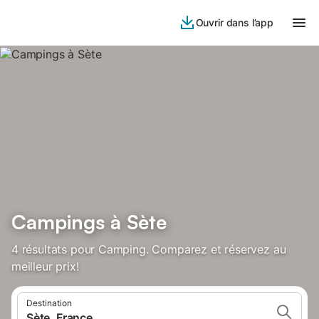
Ouvrir dans l’app
Campings à Sète
4 résultats pour Camping. Comparez et réservez au
meilleur prix!
Destination
Sète, France