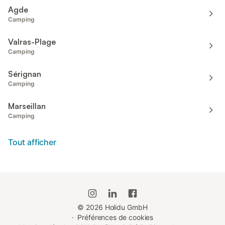
Agde
Camping
Valras-Plage
Camping
Sérignan
Camping
Marseillan
Camping
Tout afficher
©
2026
Holidu GmbH
·
Préférences de cookies