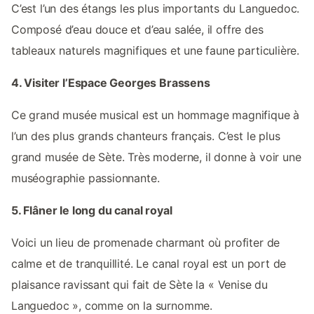
C’est l’un des étangs les plus importants du Languedoc.
Composé d’eau douce et d’eau salée, il offre des
tableaux naturels magnifiques et une faune particulière.
4. Visiter l’Espace Georges Brassens
Ce grand musée musical est un hommage magnifique à
l’un des plus grands chanteurs français. C’est le plus
grand musée de Sète. Très moderne, il donne à voir une
muséographie passionnante.
5. Flâner le long du canal royal
Voici un lieu de promenade charmant où profiter de
calme et de tranquillité. Le canal royal est un port de
plaisance ravissant qui fait de Sète la « Venise du
Languedoc », comme on la surnomme.