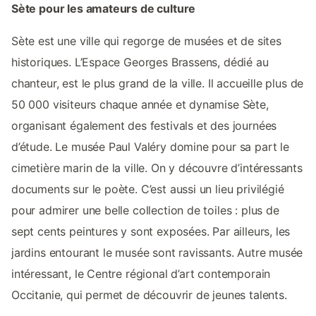
Sète pour les amateurs de culture
Sète est une ville qui regorge de musées et de sites
historiques. L’Espace Georges Brassens, dédié au
chanteur, est le plus grand de la ville. Il accueille plus de
50 000 visiteurs chaque année et dynamise Sète,
organisant également des festivals et des journées
d’étude. Le musée Paul Valéry domine pour sa part le
cimetière marin de la ville. On y découvre d’intéressants
documents sur le poète. C’est aussi un lieu privilégié
pour admirer une belle collection de toiles : plus de
sept cents peintures y sont exposées. Par ailleurs, les
jardins entourant le musée sont ravissants. Autre musée
intéressant, le Centre régional d’art contemporain
Occitanie, qui permet de découvrir de jeunes talents.