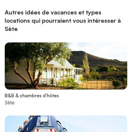
Autres idées de vacances et types
locations qui pourraient vous intéresser à
Sète
B&B & chambres d’hôtes
Sète