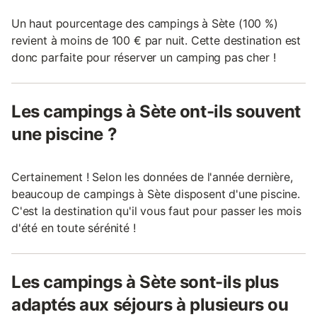
Un haut pourcentage des campings à Sète (100 %)
revient à moins de 100 € par nuit. Cette destination est
donc parfaite pour réserver un camping pas cher !
Les campings à Sète ont-ils souvent
une piscine ?
Certainement ! Selon les données de l'année dernière,
beaucoup de campings à Sète disposent d'une piscine.
C'est la destination qu'il vous faut pour passer les mois
d'été en toute sérénité !
Les campings à Sète sont-ils plus
adaptés aux séjours à plusieurs ou