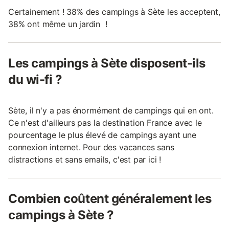
Certainement ! 38% des campings à Sète les acceptent,
38% ont même un jardin !
Les campings à Sète disposent-ils
du wi-fi ?
Sète, il n'y a pas énormément de campings qui en ont.
Ce n'est d'ailleurs pas la destination France avec le
pourcentage le plus élevé de campings ayant une
connexion internet. Pour des vacances sans
distractions et sans emails, c'est par ici !
Combien coûtent généralement les
campings à Sète ?