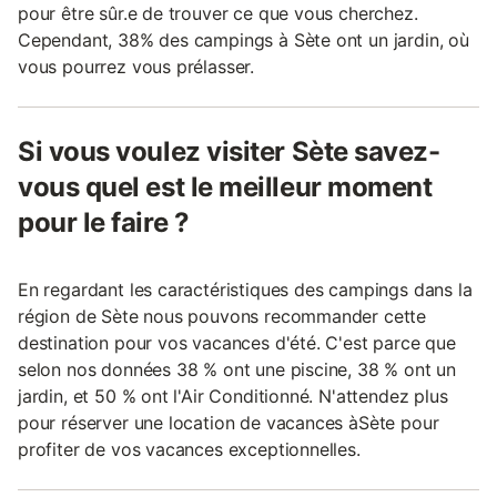
pour être sûr.e de trouver ce que vous cherchez.
Cependant, 38% des campings à Sète ont un jardin, où
vous pourrez vous prélasser.
Si vous voulez visiter Sète savez-
vous quel est le meilleur moment
pour le faire ?
En regardant les caractéristiques des campings dans la
région de Sète nous pouvons recommander cette
destination pour vos vacances d'été. C'est parce que
selon nos données 38 % ont une piscine, 38 % ont un
jardin, et 50 % ont l'Air Conditionné. N'attendez plus
pour réserver une location de vacances àSète pour
profiter de vos vacances exceptionnelles.