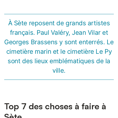
À Sète reposent de grands artistes
français. Paul Valéry, Jean Vilar et
Georges Brassens y sont enterrés. Le
cimetière marin et le cimetière Le Py
sont des lieux emblématiques de la
ville.
Top 7 des choses à faire à
Sète