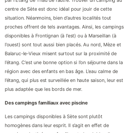
centre de Sète est donc idéal pour jouir de cette
situation. Néanmoins, bien d’autres localités tout
proches offrent de tels avantages. Ainsi, les campings
disponibles à Frontignan (à l’est) ou à Marseillan (à
l’ouest) sont tout aussi bien placés. Au nord, Mèze et
Balaruc-le-Vieux misent surtout sur la proximité de
l’étang. C’est une bonne option si l’on séjourne dans la
région avec des enfants en bas âge. L’eau calme de
l’étang, qui plus est surveillée en haute saison, leur est
plus adaptée que les bords de mer.
Des campings familiaux avec piscine
Les campings disponibles à Sète sont plutôt
homogènes dans leur esprit. Il s’agit en effet de