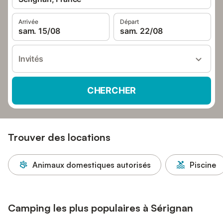
Arrivée
Départ
sam. 15/08
sam. 22/08
Invités
CHERCHER
Trouver des locations
Animaux domestiques autorisés
Piscine
Camping les plus populaires à Sérignan