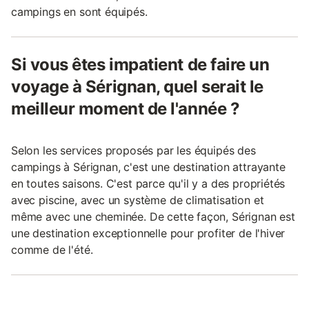
campings en sont équipés.
Si vous êtes impatient de faire un
voyage à Sérignan, quel serait le
meilleur moment de l'année ?
Selon les services proposés par les équipés des
campings à Sérignan, c'est une destination attrayante
en toutes saisons. C'est parce qu'il y a des propriétés
avec piscine, avec un système de climatisation et
même avec une cheminée. De cette façon, Sérignan est
une destination exceptionnelle pour profiter de l'hiver
comme de l'été.