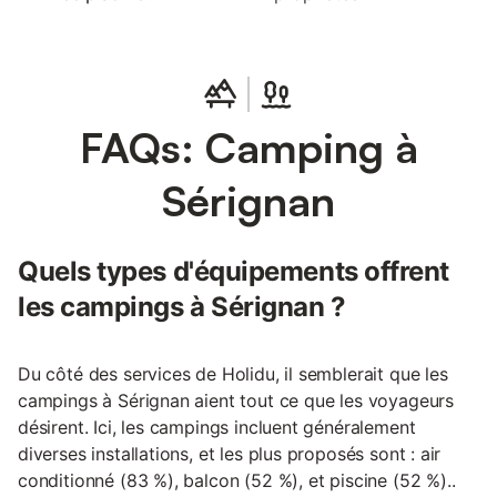
FAQs: Camping à
Sérignan
Quels types d'équipements offrent
les campings à Sérignan ?
Du côté des services de Holidu, il semblerait que les
campings à Sérignan aient tout ce que les voyageurs
désirent. Ici, les campings incluent généralement
diverses installations, et les plus proposés sont : air
conditionné (83 %), balcon (52 %), et piscine (52 %)..