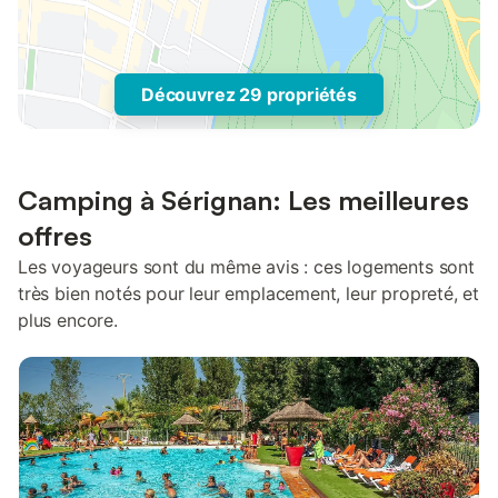
Découvrez 29 propriétés
Camping à Sérignan: Les meilleures
offres
Les voyageurs sont du même avis : ces logements sont
très bien notés pour leur emplacement, leur propreté, et
plus encore.