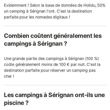
Evidemment ! Selon la base de données de Holidu, 50%
un camping à Sérignan l'ont. C'est la destination
parfaite pour les nomades digitaux !
Combien coûtent généralement les
campings à Sérignan ?
Une grande partie des campings à Sérignan (100 %)
coûte généralement moins de 100 € par nuit. C'est la
destination parfaite pour réserver un camping pas
cher !
Les campings à Sérignan ont-ils une
piscine ?