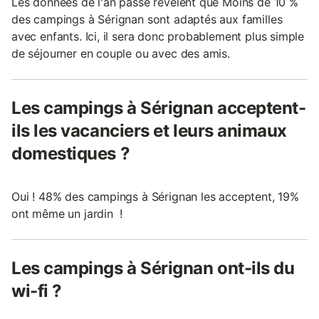
Les données de l'an passé révèlent que Moins de 10 %
des campings à Sérignan sont adaptés aux familles
avec enfants. Ici, il sera donc probablement plus simple
de séjourner en couple ou avec des amis.
Les campings à Sérignan acceptent-
ils les vacanciers et leurs animaux
domestiques ?
Oui ! 48% des campings à Sérignan les acceptent, 19%
ont même un jardin !
Les campings à Sérignan ont-ils du
wi-fi ?