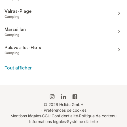
Valras-Plage
Camping
Marseillan
Camping
Palavas-les-Flots
Camping
Tout afficher
©
2026
Holidu GmbH
·
Préférences de cookies
·
Mentions légales
·
CGU
·
Confidentialité
·
Politique de contenu
·
Informations légales
·
Système d'alerte