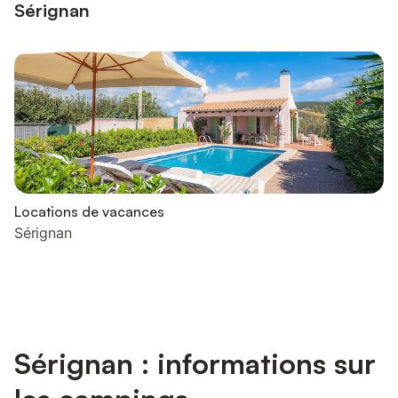
Sérignan
Locations de vacances
Sérignan
Sérignan : informations sur