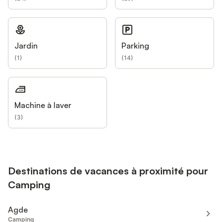
Jardin
Parking
(
1
)
(
14
)
Machine à laver
(
3
)
Destinations de vacances à proximité pour
Camping
Agde
Camping