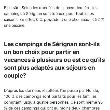
Bien sûr ! Selon les données de l'année dernière, les
campings à Sérignan sont idéaux, pour toutes les
saisons. En effet, 0 % possèdent une cheminée et 52 %
une piscine.
Les campings de Sérignan sont-ils
un bon choix pour partir en
vacances à plusieurs ou est ce qu'ils
sont plus adaptés aux séjours en
couple?
D'après les données récoltées l'an passé par Holidu,
100 % des campings sont parfaits pour les familles
comptant jusqu'à quatre personnes. Ce sont même 95
% de ces campings qui ont au moins deux chambres