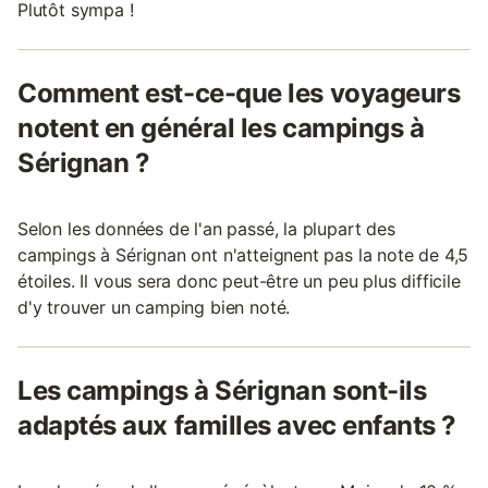
Plutôt sympa !
Comment est-ce-que les voyageurs
notent en général les campings à
Sérignan ?
Selon les données de l'an passé, la plupart des
campings à Sérignan ont n'atteignent pas la note de 4,5
étoiles. Il vous sera donc peut-être un peu plus difficile
d'y trouver un camping bien noté.
Les campings à Sérignan sont-ils
adaptés aux familles avec enfants ?