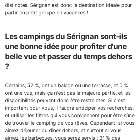
distinctes. Sérignan est donc la destination idéale pour
partir en petit groupe en vacances !
Les campings du Sérignan sont-ils
une bonne idée pour profiter d'une
belle vue et passer du temps dehors
?
Certains, 52 %, ont un balcon ou une terrasse, et 0 %
ont une vue, mais ça n'est pas la majeure partie, et les
disponibilités peuvent donc être restreintes. Si c'est
important pour vous, il faudra anticiper vos recherches,
et utiliser les filtres qui vous conviennent pour être sûr.e
de trouver le camping de vos rêves. Cependant, si vous
aimez déjeuner ou dîner dehors, et surtout si vous
aimez les barbecues, vous serez servis : 31 % des