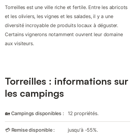
Torreilles est une ville riche et fertile. Entre les abricots
et les oliviers, les vignes et les salades, il y a une
diversité incroyable de produits locaux à déguster.
Certains vignerons notamment ouvrent leur domaine
aux visiteurs.
Torreilles : informations sur
les campings
🏡 Campings disponibles :
12 propriétés.
💳 Remise disponible :
jusqu'à -55%.