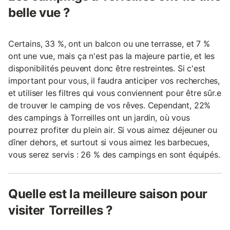
belle vue ?
Certains, 33 %, ont un balcon ou une terrasse, et 7 %
ont une vue, mais ça n'est pas la majeure partie, et les
disponibilités peuvent donc être restreintes. Si c'est
important pour vous, il faudra anticiper vos recherches,
et utiliser les filtres qui vous conviennent pour être sûr.e
de trouver le camping de vos rêves. Cependant, 22%
des campings à Torreilles ont un jardin, où vous
pourrez profiter du plein air. Si vous aimez déjeuner ou
dîner dehors, et surtout si vous aimez les barbecues,
vous serez servis : 26 % des campings en sont équipés.
Quelle est la meilleure saison pour
visiter Torreilles ?