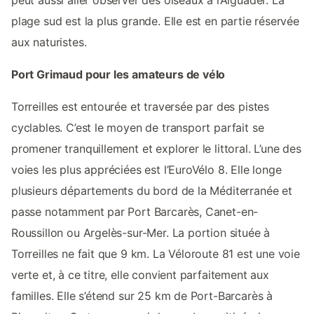
plage sud est la plus grande. Elle est en partie réservée
aux naturistes.
Port Grimaud pour les amateurs de vélo
Torreilles est entourée et traversée par des pistes
cyclables. C’est le moyen de transport parfait se
promener tranquillement et explorer le littoral. L’une des
voies les plus appréciées est l’EuroVélo 8. Elle longe
plusieurs départements du bord de la Méditerranée et
passe notamment par Port Barcarès, Canet-en-
Roussillon ou Argelès-sur-Mer. La portion située à
Torreilles ne fait que 9 km. La Véloroute 81 est une voie
verte et, à ce titre, elle convient parfaitement aux
familles. Elle s’étend sur 25 km de Port-Barcarès à