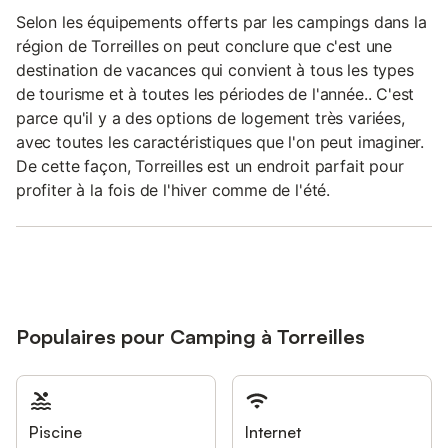
Selon les équipements offerts par les campings dans la
région de Torreilles on peut conclure que c'est une
destination de vacances qui convient à tous les types
de tourisme et à toutes les périodes de l'année.. C'est
parce qu'il y a des options de logement très variées,
avec toutes les caractéristiques que l'on peut imaginer.
De cette façon, Torreilles est un endroit parfait pour
profiter à la fois de l'hiver comme de l'été.
Populaires pour Camping à Torreilles
Piscine
Internet