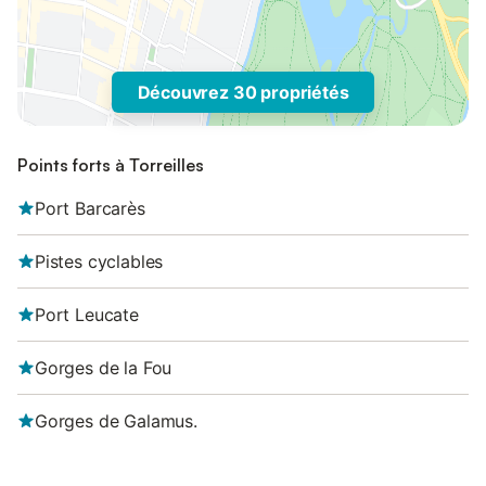
Découvrez 30 propriétés
Points forts à Torreilles
Port Barcarès
Pistes cyclables
Port Leucate
Gorges de la Fou
Gorges de Galamus.