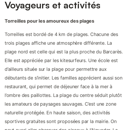
Voyageurs et activités
Torreilles pour les amoureux des plages
Torreilles est bordé de 4 km de plages. Chacune des
trois plages affiche une atmosphère différente. La
plage nord est celle qui est la plus proche du Barcarès.
Elle est appréciée par les kitesurfeurs. Une école est
d’ailleurs située sur la plage pour permettre aux
débutants de s’initier. Les familles apprécient aussi son
restaurant, qui permet de déjeuner face à la mer à
l’ombre des paillottes. La plage du centre séduit plutôt
les amateurs de paysages sauvages. C’est une zone
naturelle protégée. En haute saison, des activités
sportives gratuites sont proposées par la mairie. On
peut aussi aller observer des oiseaux à l’Aiguader. La