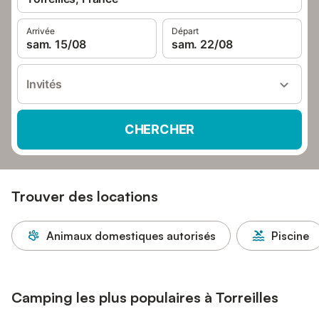
Arrivée
Départ
sam. 15/08
sam. 22/08
Invités
CHERCHER
Trouver des locations
Animaux domestiques autorisés
Piscine
Camping les plus populaires à Torreilles