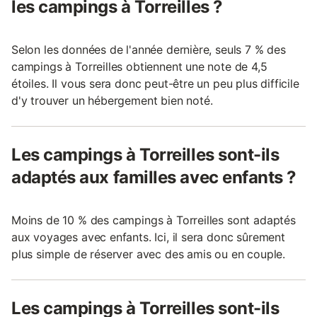
les campings à Torreilles ?
Selon les données de l'année dernière, seuls 7 % des
campings à Torreilles obtiennent une note de 4,5
étoiles. Il vous sera donc peut-être un peu plus difficile
d'y trouver un hébergement bien noté.
Les campings à Torreilles sont-ils
adaptés aux familles avec enfants ?
Moins de 10 % des campings à Torreilles sont adaptés
aux voyages avec enfants. Ici, il sera donc sûrement
plus simple de réserver avec des amis ou en couple.
Les campings à Torreilles sont-ils