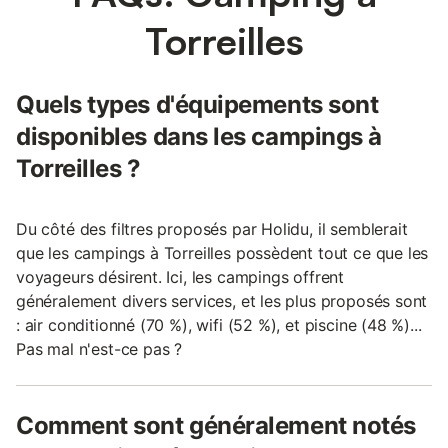
Torreilles
Quels types d'équipements sont
disponibles dans les campings à
Torreilles ?
Du côté des filtres proposés par Holidu, il semblerait
que les campings à Torreilles possèdent tout ce que les
voyageurs désirent. Ici, les campings offrent
généralement divers services, et les plus proposés sont
: air conditionné (70 %), wifi (52 %), et piscine (48 %)...
Pas mal n'est-ce pas ?
Comment sont généralement notés