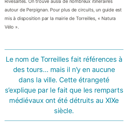
Rivesaltes. On trouve aussi de nombreux itinéraires
autour de Perpignan. Pour plus de circuits, un guide est
mis à disposition par la mairie de Torreilles, « Natura
Vélo ».
Le nom de Torreilles fait références à
des tours… mais il n’y en aucune
dans la ville. Cette étrangeté
s’explique par le fait que les remparts
médiévaux ont été détruits au XIXe
siècle.