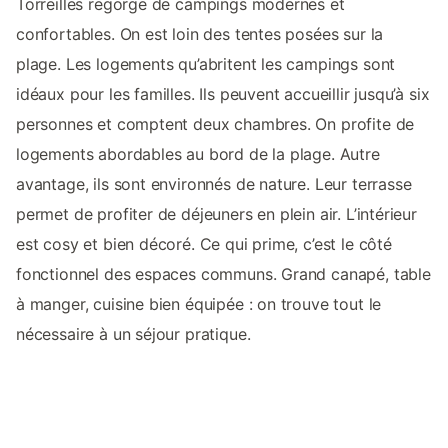
Torreilles regorge de campings modernes et
confortables. On est loin des tentes posées sur la
plage. Les logements qu’abritent les campings sont
idéaux pour les familles. Ils peuvent accueillir jusqu’à six
personnes et comptent deux chambres. On profite de
logements abordables au bord de la plage. Autre
avantage, ils sont environnés de nature. Leur terrasse
permet de profiter de déjeuners en plein air. L’intérieur
est cosy et bien décoré. Ce qui prime, c’est le côté
fonctionnel des espaces communs. Grand canapé, table
à manger, cuisine bien équipée : on trouve tout le
nécessaire à un séjour pratique.