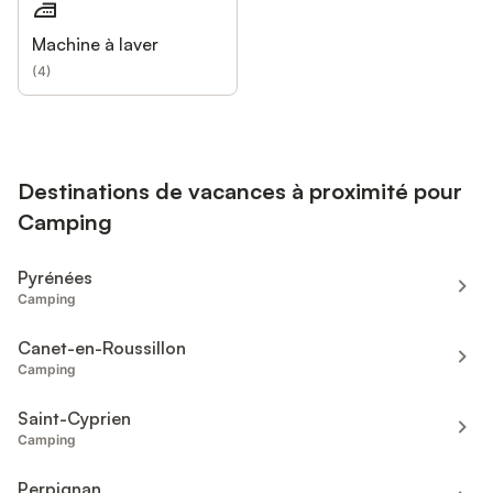
Machine à laver
(
4
)
Destinations de vacances à proximité pour
Camping
Pyrénées
Camping
Canet-en-Roussillon
Camping
Saint-Cyprien
Camping
Perpignan