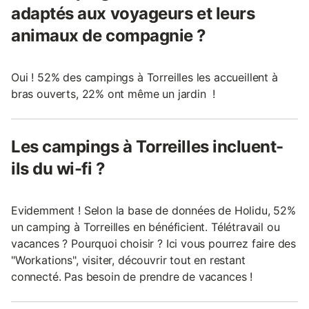
adaptés aux voyageurs et leurs
animaux de compagnie ?
Oui ! 52% des campings à Torreilles les accueillent à
bras ouverts, 22% ont même un jardin !
Les campings à Torreilles incluent-
ils du wi-fi ?
Evidemment ! Selon la base de données de Holidu, 52%
un camping à Torreilles en bénéficient. Télétravail ou
vacances ? Pourquoi choisir ? Ici vous pourrez faire des
"Workations", visiter, découvrir tout en restant
connecté. Pas besoin de prendre de vacances !