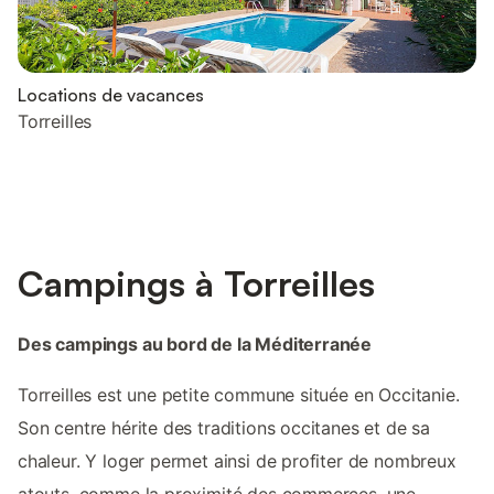
Locations de vacances
Torreilles
Campings à Torreilles
Des campings au bord de la Méditerranée
Torreilles est une petite commune située en Occitanie.
Son centre hérite des traditions occitanes et de sa
chaleur. Y loger permet ainsi de profiter de nombreux
atouts, comme la proximité des commerces, une