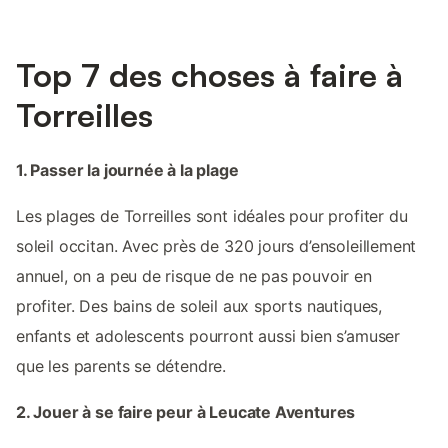
Top 7 des choses à faire à
Torreilles
1. Passer la journée à la plage
Les plages de Torreilles sont idéales pour profiter du
soleil occitan. Avec près de 320 jours d’ensoleillement
annuel, on a peu de risque de ne pas pouvoir en
profiter. Des bains de soleil aux sports nautiques,
enfants et adolescents pourront aussi bien s’amuser
que les parents se détendre.
2. Jouer à se faire peur à Leucate Aventures