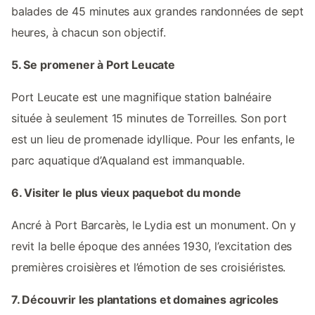
balades de 45 minutes aux grandes randonnées de sept
heures, à chacun son objectif.
5. Se promener à Port Leucate
Port Leucate est une magnifique station balnéaire
située à seulement 15 minutes de Torreilles. Son port
est un lieu de promenade idyllique. Pour les enfants, le
parc aquatique d’Aqualand est immanquable.
6. Visiter le plus vieux paquebot du monde
Ancré à Port Barcarès, le Lydia est un monument. On y
revit la belle époque des années 1930, l’excitation des
premières croisières et l’émotion de ses croisiéristes.
7. Découvrir les plantations et domaines agricoles