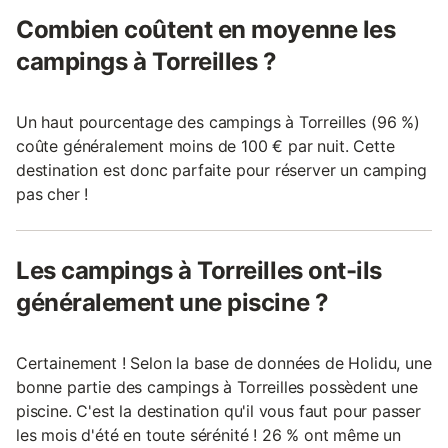
Combien coûtent en moyenne les
campings à Torreilles ?
Un haut pourcentage des campings à Torreilles (96 %)
coûte généralement moins de 100 € par nuit. Cette
destination est donc parfaite pour réserver un camping
pas cher !
Les campings à Torreilles ont-ils
généralement une piscine ?
Certainement ! Selon la base de données de Holidu, une
bonne partie des campings à Torreilles possèdent une
piscine. C'est la destination qu'il vous faut pour passer
les mois d'été en toute sérénité ! 26 % ont même un