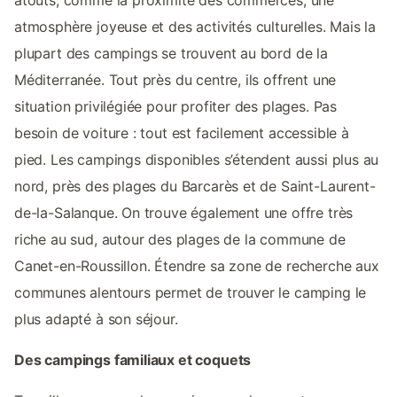
atmosphère joyeuse et des activités culturelles. Mais la
plupart des campings se trouvent au bord de la
Méditerranée. Tout près du centre, ils offrent une
situation privilégiée pour profiter des plages. Pas
besoin de voiture : tout est facilement accessible à
pied. Les campings disponibles s’étendent aussi plus au
nord, près des plages du Barcarès et de Saint-Laurent-
de-la-Salanque. On trouve également une offre très
riche au sud, autour des plages de la commune de
Canet-en-Roussillon. Étendre sa zone de recherche aux
communes alentours permet de trouver le camping le
plus adapté à son séjour.
Des campings familiaux et coquets