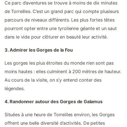
Ce parc d’aventures se trouve à moins de dix minutes
de Torreilles. C’est un grand parc qui compte plusieurs
parcours de niveaux différents. Les plus fortes têtes
pourront opter entre une tyrolienne géante et un saut
dans le vide pour clôturer en beauté leur activité.
3. Admirer les Gorges de la Fou
Les gorges les plus étroites du monde n’en sont pas
moins hautes : elles culminent à 200 mètres de hauteur.
Au cours de la visite, on s’y entend conter des
légendes.
4. Randonner autour des Gorges de Galamus
Situées à une heure de Torreilles environ, les Gorges
offrent une belle diversité d’activités. De petites