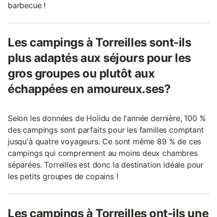
barbecue !
Les campings à Torreilles sont-ils
plus adaptés aux séjours pour les
gros groupes ou plutôt aux
échappées en amoureux.ses?
Selon les données de Holidu de l'année dernière, 100 %
des campings sont parfaits pour les familles comptant
jusqu'à quatre voyageurs. Ce sont même 89 % de ces
campings qui comprennent au moins deux chambres
séparées. Torreilles est donc la destination idéale pour
les petits groupes de copains !
Les campings à Torreilles ont-ils une