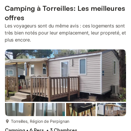
Camping à Torreilles: Les meilleures
offres
Les voyageurs sont du même avis : ces logements sont
très bien notés pour leur emplacement, leur propreté, et
plus encore.
plus...
Torreilles, Région de Perpignan
Camping • 6 Pers. • 3 Chambres