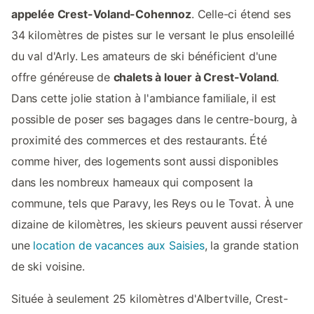
appelée Crest-Voland-Cohennoz
. Celle-ci étend ses
34 kilomètres de pistes sur le versant le plus ensoleillé
du val d'Arly. Les amateurs de ski bénéficient d'une
offre généreuse de
chalets à louer à Crest-Voland
.
Dans cette jolie station à l'ambiance familiale, il est
possible de poser ses bagages dans le centre-bourg, à
proximité des commerces et des restaurants. Été
comme hiver, des logements sont aussi disponibles
dans les nombreux hameaux qui composent la
commune, tels que Paravy, les Reys ou le Tovat. À une
dizaine de kilomètres, les skieurs peuvent aussi réserver
une
location de vacances aux Saisies
, la grande station
de ski voisine.
Située à seulement 25 kilomètres d'Albertville, Crest-