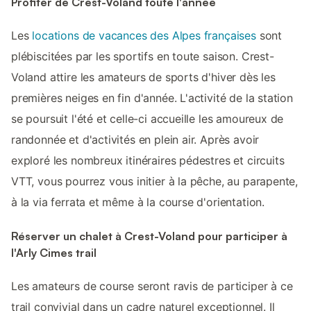
Profiter de Crest-Voland toute l'année
Les
locations de vacances des Alpes françaises
sont
plébiscitées par les sportifs en toute saison. Crest-
Voland attire les amateurs de sports d'hiver dès les
premières neiges en fin d'année. L'activité de la station
se poursuit l'été et celle-ci accueille les amoureux de
randonnée et d'activités en plein air. Après avoir
exploré les nombreux itinéraires pédestres et circuits
VTT, vous pourrez vous initier à la pêche, au parapente,
à la via ferrata et même à la course d'orientation.
Réserver un chalet à Crest-Voland pour participer à
l'Arly Cimes trail
Les amateurs de course seront ravis de participer à ce
trail convivial dans un cadre naturel exceptionnel. Il