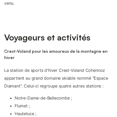
venu.
Voyageurs et activités
Crest-Voland pour les amoureux de la montagne en
hiver
La station de sports d'hiver Crest-Voland Cohennoz
appartient au grand domaine skiable nommé "Espace
Diamant". Celui-ci regroupe quatre autres stations :
Notre-Dame-de-Bellecombe ;
Flumet ;
Hauteluce ;