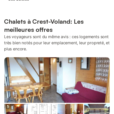
Chalets à Crest-Voland: Les
meilleures offres
Les voyageurs sont du même avis : ces logements sont
très bien notés pour leur emplacement, leur propreté, et
plus encore.