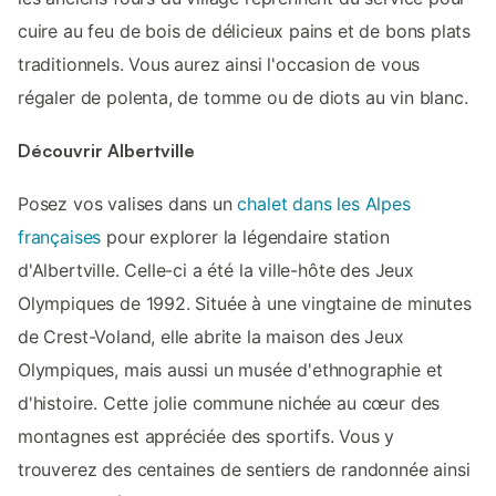
cuire au feu de bois de délicieux pains et de bons plats
traditionnels. Vous aurez ainsi l'occasion de vous
régaler de polenta, de tomme ou de diots au vin blanc.
Découvrir Albertville
Posez vos valises dans un
chalet dans les Alpes
françaises
pour explorer la légendaire station
d'Albertville. Celle-ci a été la ville-hôte des Jeux
Olympiques de 1992. Située à une vingtaine de minutes
de Crest-Voland, elle abrite la maison des Jeux
Olympiques, mais aussi un musée d'ethnographie et
d'histoire. Cette jolie commune nichée au cœur des
montagnes est appréciée des sportifs. Vous y
trouverez des centaines de sentiers de randonnée ainsi