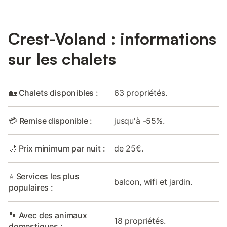
Crest-Voland : informations
sur les chalets
🏡 Chalets disponibles :
63 propriétés.
💳 Remise disponible :
jusqu'à -55%.
🌙 Prix minimum par nuit :
de 25€.
⭐ Services les plus
balcon, wifi et jardin.
populaires :
🐾 Avec des animaux
18 propriétés.
domestiques :