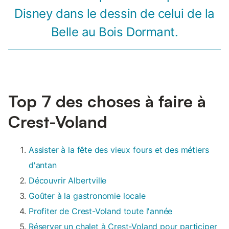
Disney dans le dessin de celui de la
Belle au Bois Dormant.
Top 7 des choses à faire à
Crest-Voland
Assister à la fête des vieux fours et des métiers
d'antan
Découvrir Albertville
Goûter à la gastronomie locale
Profiter de Crest-Voland toute l'année
Réserver un chalet à Crest-Voland pour participer