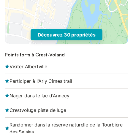
Découvrez 30 propriétés
Points forts à Crest-Voland
Visiter Albertville
Participer à l'Arly Cîmes trail
Nager dans le lac d'Annecy
Crestvoluge piste de luge
Randonner dans la réserve naturelle de la Tourbière
des Saisies