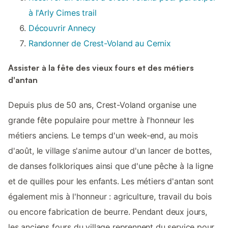
à l'Arly Cimes trail
Découvrir Annecy
Randonner de Crest-Voland au Cernix
Assister à la fête des vieux fours et des métiers
d'antan
Depuis plus de 50 ans, Crest-Voland organise une
grande fête populaire pour mettre à l'honneur les
métiers anciens. Le temps d'un week-end, au mois
d'août, le village s'anime autour d'un lancer de bottes,
de danses folkloriques ainsi que d'une pêche à la ligne
et de quilles pour les enfants. Les métiers d'antan sont
également mis à l'honneur : agriculture, travail du bois
ou encore fabrication de beurre. Pendant deux jours,
les anciens fours du village reprennent du service pour