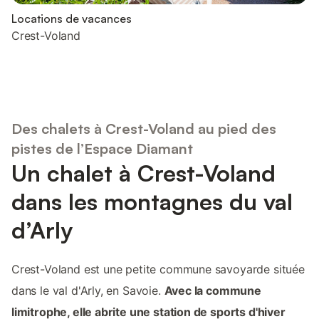
Locations de vacances
Crest-Voland
Des chalets à Crest-Voland au pied des
pistes de l’Espace Diamant
Un chalet à Crest-Voland
dans les montagnes du val
d’Arly
Crest-Voland est une petite commune savoyarde située
dans le val d'Arly, en Savoie.
Avec la commune
limitrophe, elle abrite une station de sports d'hiver