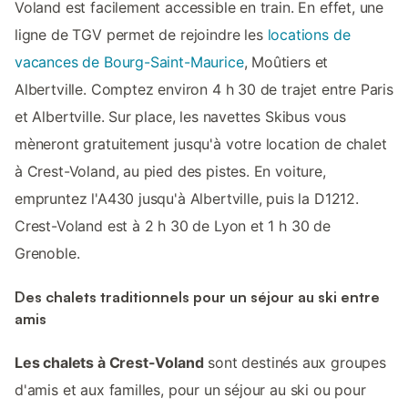
Voland est facilement accessible en train. En effet, une
ligne de TGV permet de rejoindre les
locations de
vacances de Bourg-Saint-Maurice
, Moûtiers et
Albertville. Comptez environ 4 h 30 de trajet entre Paris
et Albertville. Sur place, les navettes Skibus vous
mèneront gratuitement jusqu'à votre location de chalet
à Crest-Voland, au pied des pistes. En voiture,
empruntez l'A430 jusqu'à Albertville, puis la D1212.
Crest-Voland est à 2 h 30 de Lyon et 1 h 30 de
Grenoble.
Des chalets traditionnels pour un séjour au ski entre
amis
Les chalets à Crest-Voland
sont destinés aux groupes
d'amis et aux familles, pour un séjour au ski ou pour