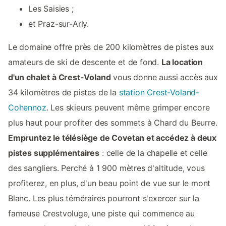
Les Saisies ;
et Praz-sur-Arly.
Le domaine offre près de 200 kilomètres de pistes aux
amateurs de ski de descente et de fond.
La location
d'un chalet à Crest-Voland
vous donne aussi accès aux
34 kilomètres de pistes de la
station Crest-Voland-
Cohennoz
. Les skieurs peuvent même grimper encore
plus haut pour profiter des sommets à Chard du Beurre.
Empruntez le télésiège de Covetan et accédez à deux
pistes supplémentaires
: celle de la chapelle et celle
des sangliers. Perché à 1 900 mètres d'altitude, vous
profiterez, en plus, d'un beau point de vue sur le mont
Blanc. Les plus téméraires pourront s'exercer sur la
fameuse Crestvoluge, une piste qui commence au