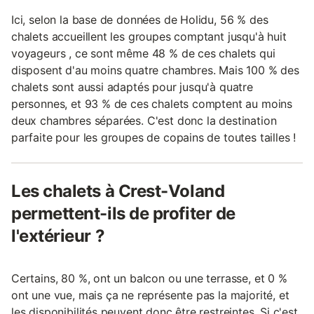
Ici, selon la base de données de Holidu, 56 % des
chalets accueillent les groupes comptant jusqu'à huit
voyageurs , ce sont même 48 % de ces chalets qui
disposent d'au moins quatre chambres. Mais 100 % des
chalets sont aussi adaptés pour jusqu'à quatre
personnes, et 93 % de ces chalets comptent au moins
deux chambres séparées. C'est donc la destination
parfaite pour les groupes de copains de toutes tailles !
Les chalets à Crest-Voland
permettent-ils de profiter de
l'extérieur ?
Certains, 80 %, ont un balcon ou une terrasse, et 0 %
ont une vue, mais ça ne représente pas la majorité, et
les disponibilités peuvent donc être restreintes. Si c'est