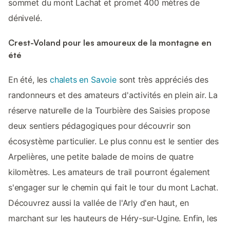
sommet du mont Lachat et promet 400 mètres de
dénivelé.
Crest-Voland pour les amoureux de la montagne en
été
En été, les
chalets en Savoie
sont très appréciés des
randonneurs et des amateurs d'activités en plein air. La
réserve naturelle de la Tourbière des Saisies propose
deux sentiers pédagogiques pour découvrir son
écosystème particulier. Le plus connu est le sentier des
Arpelières, une petite balade de moins de quatre
kilomètres. Les amateurs de trail pourront également
s'engager sur le chemin qui fait le tour du mont Lachat.
Découvrez aussi la vallée de l'Arly d'en haut, en
marchant sur les hauteurs de Héry-sur-Ugine. Enfin, les