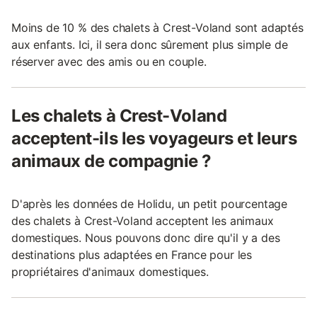
Moins de 10 % des chalets à Crest-Voland sont adaptés
aux enfants. Ici, il sera donc sûrement plus simple de
réserver avec des amis ou en couple.
Les chalets à Crest-Voland
acceptent-ils les voyageurs et leurs
animaux de compagnie ?
D'après les données de Holidu, un petit pourcentage
des chalets à Crest-Voland acceptent les animaux
domestiques. Nous pouvons donc dire qu'il y a des
destinations plus adaptées en France pour les
propriétaires d'animaux domestiques.