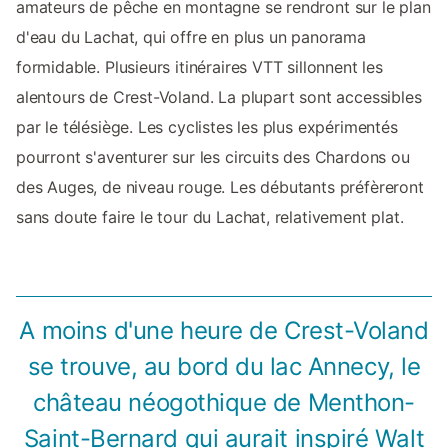
amateurs de pêche en montagne se rendront sur le plan
d'eau du Lachat, qui offre en plus un panorama
formidable. Plusieurs itinéraires VTT sillonnent les
alentours de Crest-Voland. La plupart sont accessibles
par le télésiège. Les cyclistes les plus expérimentés
pourront s'aventurer sur les circuits des Chardons ou
des Auges, de niveau rouge. Les débutants préfèreront
sans doute faire le tour du Lachat, relativement plat.
A moins d'une heure de Crest-Voland
se trouve, au bord du lac Annecy, le
château néogothique de Menthon-
Saint-Bernard qui aurait inspiré Walt