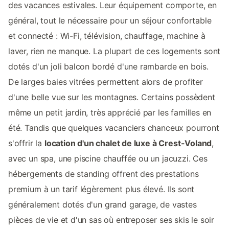
des vacances estivales. Leur équipement comporte, en
général, tout le nécessaire pour un séjour confortable
et connecté : Wi-Fi, télévision, chauffage, machine à
laver, rien ne manque. La plupart de ces logements sont
dotés d'un joli balcon bordé d'une rambarde en bois.
De larges baies vitrées permettent alors de profiter
d'une belle vue sur les montagnes. Certains possèdent
même un petit jardin, très apprécié par les familles en
été. Tandis que quelques vacanciers chanceux pourront
s'offrir la
location d'un chalet de luxe à Crest-Voland
,
avec un spa, une piscine chauffée ou un jacuzzi. Ces
hébergements de standing offrent des prestations
premium à un tarif légèrement plus élevé. Ils sont
généralement dotés d'un grand garage, de vastes
pièces de vie et d'un sas où entreposer ses skis le soir