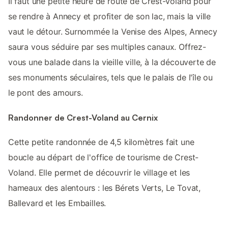
Il faut une petite heure de route de Crest-Voland pour
se rendre à Annecy et profiter de son lac, mais la ville
vaut le détour. Surnommée la Venise des Alpes, Annecy
saura vous séduire par ses multiples canaux. Offrez-
vous une balade dans la vieille ville, à la découverte de
ses monuments séculaires, tels que le palais de l'île ou
le pont des amours.
Randonner de Crest-Voland au Cernix
Cette petite randonnée de 4,5 kilomètres fait une
boucle au départ de l'office de tourisme de Crest-
Voland. Elle permet de découvrir le village et les
hameaux des alentours : les Bérets Verts, Le Tovat,
Ballevard et les Embailles.