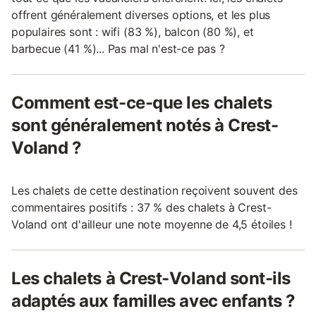
offrent généralement diverses options, et les plus
populaires sont : wifi (83 %), balcon (80 %), et
barbecue (41 %)... Pas mal n'est-ce pas ?
Comment est-ce-que les chalets
sont généralement notés à Crest-
Voland ?
Les chalets de cette destination reçoivent souvent des
commentaires positifs : 37 % des chalets à Crest-
Voland ont d'ailleur une note moyenne de 4,5 étoiles !
Les chalets à Crest-Voland sont-ils
adaptés aux familles avec enfants ?