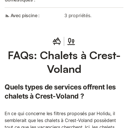
🏊 Avec piscine :
3 propriétés.
FAQs: Chalets à Crest-
Voland
Quels types de services offrent les
chalets à Crest-Voland ?
En ce qui concerne les filtres proposés par Holidu, il
semblerait que les chalets à Crest-Voland possèdent
tout ce que les vacanciers cherchent. Ici, les chalets