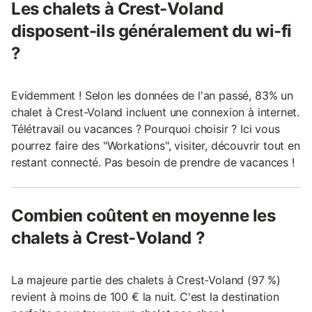
Les chalets à Crest-Voland
disposent-ils généralement du wi-fi
?
Evidemment ! Selon les données de l'an passé, 83% un
chalet à Crest-Voland incluent une connexion à internet.
Télétravail ou vacances ? Pourquoi choisir ? Ici vous
pourrez faire des "Workations", visiter, découvrir tout en
restant connecté. Pas besoin de prendre de vacances !
Combien coûtent en moyenne les
chalets à Crest-Voland ?
La majeure partie des chalets à Crest-Voland (97 %)
revient à moins de 100 € la nuit. C'est la destination