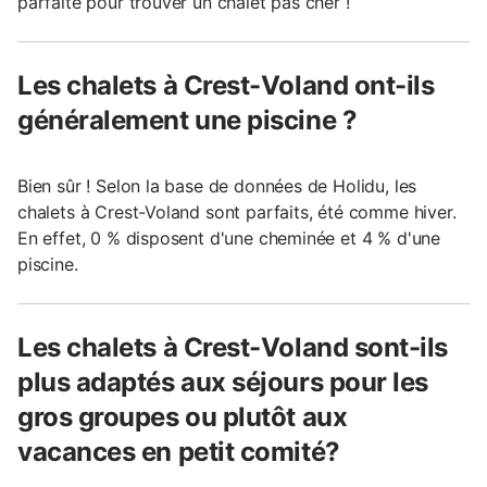
parfaite pour trouver un chalet pas cher !
Les chalets à Crest-Voland ont-ils
généralement une piscine ?
Bien sûr ! Selon la base de données de Holidu, les
chalets à Crest-Voland sont parfaits, été comme hiver.
En effet, 0 % disposent d'une cheminée et 4 % d'une
piscine.
Les chalets à Crest-Voland sont-ils
plus adaptés aux séjours pour les
gros groupes ou plutôt aux
vacances en petit comité?