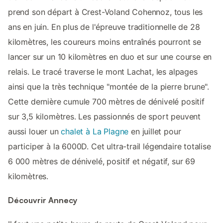
prend son départ à Crest-Voland Cohennoz, tous les
ans en juin. En plus de l'épreuve traditionnelle de 28
kilomètres, les coureurs moins entraînés pourront se
lancer sur un 10 kilomètres en duo et sur une course en
relais. Le tracé traverse le mont Lachat, les alpages
ainsi que la très technique "montée de la pierre brune".
Cette dernière cumule 700 mètres de dénivelé positif
sur 3,5 kilomètres. Les passionnés de sport peuvent
aussi louer un
chalet à La Plagne
en juillet pour
participer à la 6000D. Cet ultra-trail légendaire totalise
6 000 mètres de dénivelé, positif et négatif, sur 69
kilomètres.
Découvrir Annecy