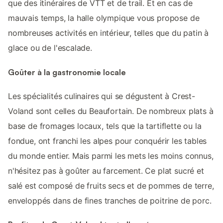
que des itinéraires de VTT et de trail. Et en cas de
mauvais temps, la halle olympique vous propose de
nombreuses activités en intérieur, telles que du patin à
glace ou de l'escalade.
Goûter à la gastronomie locale
Les spécialités culinaires qui se dégustent à Crest-
Voland sont celles du Beaufortain. De nombreux plats à
base de fromages locaux, tels que la tartiflette ou la
fondue, ont franchi les alpes pour conquérir les tables
du monde entier. Mais parmi les mets les moins connus,
n'hésitez pas à goûter au farcement. Ce plat sucré et
salé est composé de fruits secs et de pommes de terre,
enveloppés dans de fines tranches de poitrine de porc.