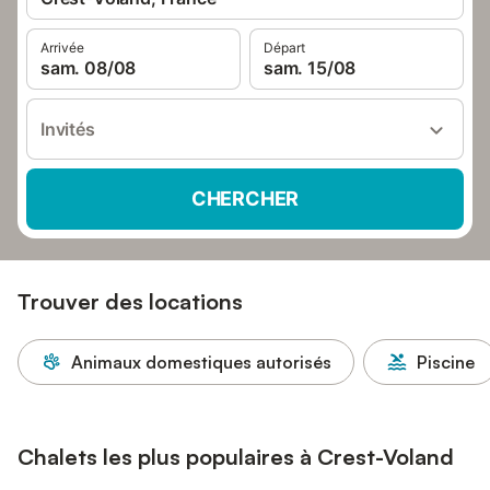
Arrivée
Départ
sam. 08/08
sam. 15/08
Invités
CHERCHER
Trouver des locations
Animaux domestiques autorisés
Piscine
Chalets les plus populaires à Crest-Voland