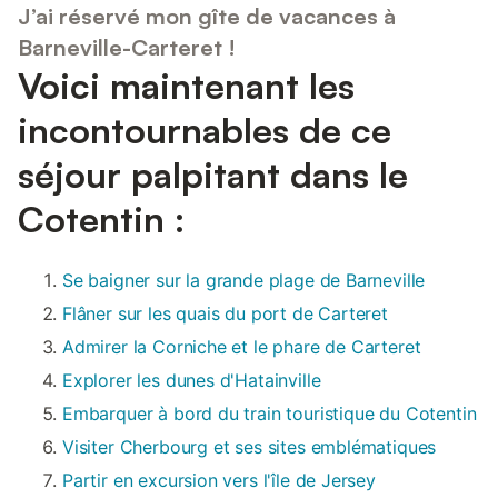
J’ai réservé mon gîte de vacances à
Barneville-Carteret !
Voici maintenant les
incontournables de ce
séjour palpitant dans le
Cotentin :
Se baigner sur la grande plage de Barneville
Flâner sur les quais du port de Carteret
Admirer la Corniche et le phare de Carteret
Explorer les dunes d'Hatainville
Embarquer à bord du train touristique du Cotentin
Visiter Cherbourg et ses sites emblématiques
Partir en excursion vers l'île de Jersey