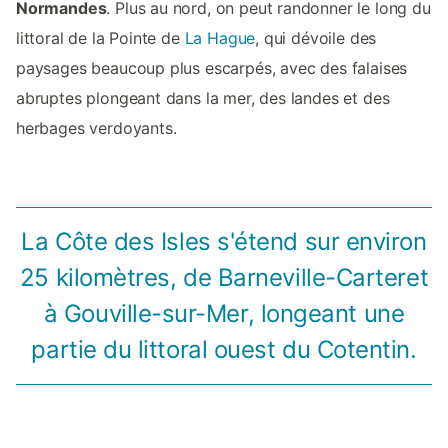
Normandes
. Plus au nord, on peut randonner le long du
littoral de la Pointe de
La Hague
, qui dévoile des
paysages beaucoup plus escarpés, avec des falaises
abruptes plongeant dans la mer, des landes et des
herbages verdoyants.
La Côte des Isles s'étend sur environ
25 kilomètres, de Barneville-Carteret
à Gouville-sur-Mer, longeant une
partie du littoral ouest du Cotentin.