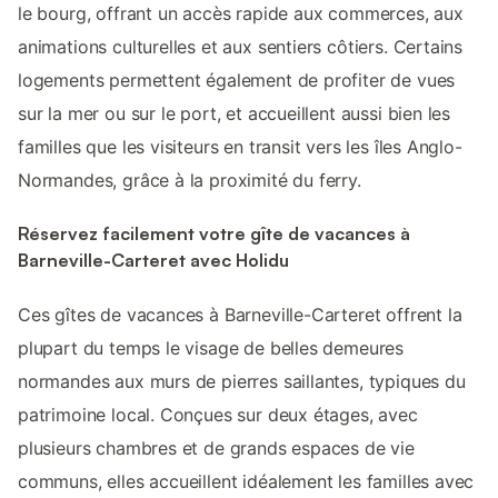
le bourg, offrant un accès rapide aux commerces, aux
animations culturelles et aux sentiers côtiers. Certains
logements permettent également de profiter de vues
sur la mer ou sur le port, et accueillent aussi bien les
familles que les visiteurs en transit vers les îles Anglo-
Normandes, grâce à la proximité du ferry.
Réservez facilement votre gîte de vacances à
Barneville-Carteret avec Holidu
Ces gîtes de vacances à Barneville-Carteret offrent la
plupart du temps le visage de belles demeures
normandes aux murs de pierres saillantes, typiques du
patrimoine local. Conçues sur deux étages, avec
plusieurs chambres et de grands espaces de vie
communs, elles accueillent idéalement les familles avec