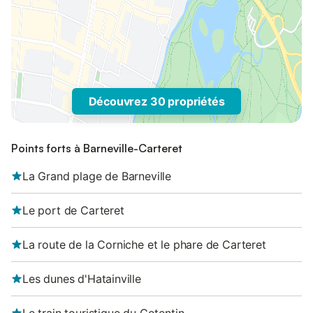
Découvrez 30 propriétés
Points forts à Barneville-Carteret
La Grand plage de Barneville
Le port de Carteret
La route de la Corniche et le phare de Carteret
Les dunes d'Hatainville