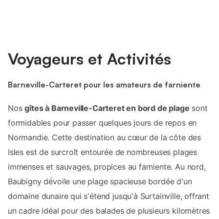
Voyageurs et Activités
Barneville-Carteret pour les amateurs de farniente
Nos
gîtes à Barneville-Carteret en bord de plage
sont
formidables pour passer quelques jours de repos en
Normandie. Cette destination au cœur de la côte des
Isles est de surcroît entourée de nombreuses plages
immenses et sauvages, propices au farniente. Au nord,
Baubigny dévoile une plage spacieuse bordée d'un
domaine dunaire qui s'étend jusqu'à Surtainville, offrant
un cadre idéal pour des balades de plusieurs kilomètres