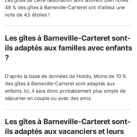
48 % des gîtes à Barneville-Carteret ont d'ailleur une
note de 4,5 étoiles !
Les gîtes à Barneville-Carteret sont-
ils adaptés aux familles avec enfants
?
D'après la base de données de Holidu, Moins de 10 %
des gîtes à Barneville-Carteret sont adaptés aux
enfants. Ici, il sera donc probablement plus simple de
séjourner en couple ou avec des amis.
Les gîtes à Barneville-Carteret sont-
ils adaptés aux vacanciers et leurs