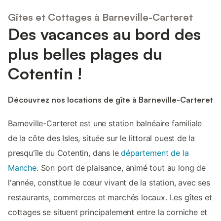
Gîtes et Cottages à Barneville-Carteret
Des vacances au bord des
plus belles plages du
Cotentin !
Découvrez nos locations de gîte à Barneville-Carteret
Barneville-Carteret est une station balnéaire familiale
de la côte des Isles, située sur le littoral ouest de la
presqu'île du Cotentin, dans le
département de la
Manche
. Son port de plaisance, animé tout au long de
l'année, constitue le cœur vivant de la station, avec ses
restaurants, commerces et marchés locaux. Les gîtes et
cottages se situent principalement entre la corniche et