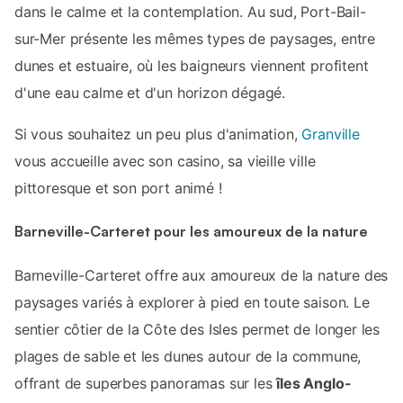
dans le calme et la contemplation. Au sud, Port-Bail-
sur-Mer présente les mêmes types de paysages, entre
dunes et estuaire, où les baigneurs viennent profitent
d'une eau calme et d'un horizon dégagé.
Si vous souhaitez un peu plus d'animation,
Granville
vous accueille avec son casino, sa vieille ville
pittoresque et son port animé !
Barneville-Carteret pour les amoureux de la nature
Barneville-Carteret offre aux amoureux de la nature des
paysages variés à explorer à pied en toute saison. Le
sentier côtier de la Côte des Isles permet de longer les
plages de sable et les dunes autour de la commune,
offrant de superbes panoramas sur les
îles Anglo-