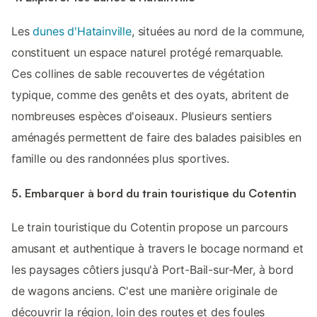
Les
dunes d'Hatainville
, situées au nord de la commune,
constituent un espace naturel protégé remarquable.
Ces collines de sable recouvertes de végétation
typique, comme des genêts et des oyats, abritent de
nombreuses espèces d'oiseaux. Plusieurs sentiers
aménagés permettent de faire des balades paisibles en
famille ou des randonnées plus sportives.
5. Embarquer à bord du train touristique du Cotentin
Le train touristique du Cotentin propose un parcours
amusant et authentique à travers le bocage normand et
les paysages côtiers jusqu'à Port-Bail-sur-Mer, à bord
de wagons anciens. C'est une manière originale de
découvrir la région, loin des routes et des foules