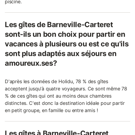
piscine.
Les gîtes de Barneville-Carteret
sont-ils un bon choix pour partir en
vacances à plusieurs ou est ce qu'ils
sont plus adaptés aux séjours en
amoureux.ses?
D'après les données de Holidu, 78 % des gîtes
acceptent jusqu'à quatre voyageurs. Ce sont même 78
% de ces gîtes qui ont au moins deux chambres
distinctes. C'est donc la destination idéale pour partir
en petit groupe, en famille ou entre amis !
Les gîtes à Barneville-Carteret