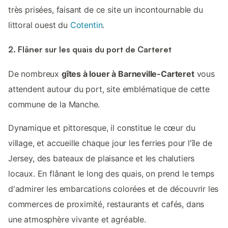
très prisées, faisant de ce site un incontournable du
littoral ouest du
Cotentin
.
2. Flâner sur les quais du port de Carteret
De nombreux
gîtes à louer à Barneville-Carteret
vous
attendent autour du port, site emblématique de cette
commune de la Manche.
Dynamique et pittoresque, il constitue le cœur du
village, et accueille chaque jour les ferries pour l'île de
Jersey, des bateaux de plaisance et les chalutiers
locaux. En flânant le long des quais, on prend le temps
d'admirer les embarcations colorées et de découvrir les
commerces de proximité, restaurants et cafés, dans
une atmosphère vivante et agréable.