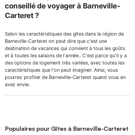
conseillé de voyager à Barneville-
Carteret ?
Selon les caractéristiques des gîtes dans la région de
Barneville-Carteret on peut dire que c'est une
destination de vacances qui convient à tous les goûts
et à toutes les saisons de l'année.. C'est parce qu'il y a
des options de logement très variées, avec toutes les
caractéristiques que l'on peut imaginer. Ainsi, vous
pourrez profiter de Barneville-Carteret quand vous en
avez envie.
Populaires pour Gîtes à Barneville-Carteret