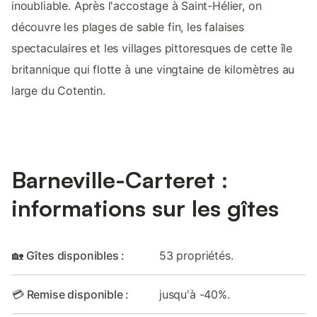
inoubliable. Après l'accostage à Saint-Hélier, on
découvre les plages de sable fin, les falaises
spectaculaires et les villages pittoresques de cette île
britannique qui flotte à une vingtaine de kilomètres au
large du Cotentin.
Barneville-Carteret :
informations sur les gîtes
🏡 Gîtes disponibles :
53 propriétés.
💳 Remise disponible :
jusqu'à -40%.