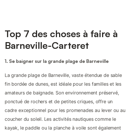
Top 7 des choses à faire à
Barneville-Carteret
1. Se baigner sur la grande plage de Barneville
La grande plage de Barneville, vaste étendue de sable
fin bordée de dunes, est idéale pour les familles et les
amateurs de baignade. Son environnement préservé,
ponctué de rochers et de petites criques, offre un
cadre exceptionnel pour les promenades au lever ou au
coucher du soleil. Les activités nautiques comme le
kayak, le paddle ou la planche à voile sont également