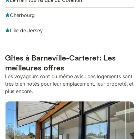
Le train touristique du Cotentin
Cherbourg
L'île de Jersey
Gîtes à Barneville-Carteret: Les
meilleures offres
Les voyageurs sont du même avis : ces logements sont
très bien notés pour leur emplacement, leur propreté, et
plus encore.