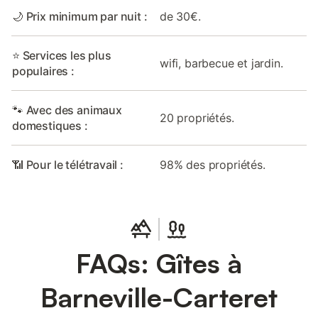
🌙 Prix minimum par nuit :
de 30€.
⭐ Services les plus
wifi, barbecue et jardin.
populaires :
🐾 Avec des animaux
20 propriétés.
domestiques :
📶 Pour le télétravail :
98% des propriétés.
FAQs: Gîtes à
Barneville-Carteret