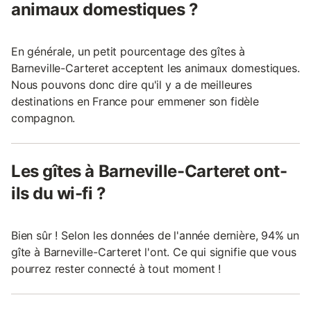
animaux domestiques ?
En générale, un petit pourcentage des gîtes à
Barneville-Carteret acceptent les animaux domestiques.
Nous pouvons donc dire qu'il y a de meilleures
destinations en France pour emmener son fidèle
compagnon.
Les gîtes à Barneville-Carteret ont-
ils du wi-fi ?
Bien sûr ! Selon les données de l'année dernière, 94% un
gîte à Barneville-Carteret l'ont. Ce qui signifie que vous
pourrez rester connecté à tout moment !