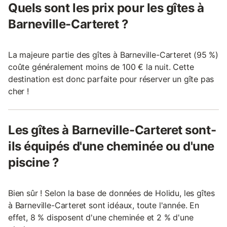
Quels sont les prix pour les gîtes à
Barneville-Carteret ?
La majeure partie des gîtes à Barneville-Carteret (95 %)
coûte généralement moins de 100 € la nuit. Cette
destination est donc parfaite pour réserver un gîte pas
cher !
Les gîtes à Barneville-Carteret sont-
ils équipés d'une cheminée ou d'une
piscine ?
Bien sûr ! Selon la base de données de Holidu, les gîtes
à Barneville-Carteret sont idéaux, toute l'année. En
effet, 8 % disposent d'une cheminée et 2 % d'une