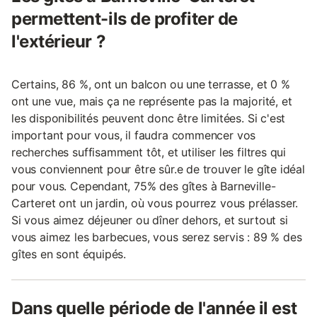
permettent-ils de profiter de
l'extérieur ?
Certains, 86 %, ont un balcon ou une terrasse, et 0 %
ont une vue, mais ça ne représente pas la majorité, et
les disponibilités peuvent donc être limitées. Si c'est
important pour vous, il faudra commencer vos
recherches suffisamment tôt, et utiliser les filtres qui
vous conviennent pour être sûr.e de trouver le gîte idéal
pour vous. Cependant, 75% des gîtes à Barneville-
Carteret ont un jardin, où vous pourrez vous prélasser.
Si vous aimez déjeuner ou dîner dehors, et surtout si
vous aimez les barbecues, vous serez servis : 89 % des
gîtes en sont équipés.
Dans quelle période de l'année il est