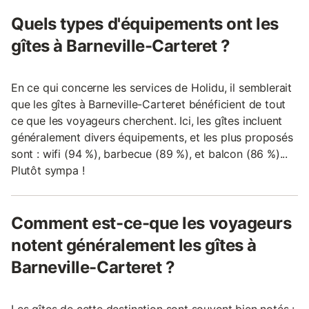
Quels types d'équipements ont les
gîtes à Barneville-Carteret ?
En ce qui concerne les services de Holidu, il semblerait
que les gîtes à Barneville-Carteret bénéficient de tout
ce que les voyageurs cherchent. Ici, les gîtes incluent
généralement divers équipements, et les plus proposés
sont : wifi (94 %), barbecue (89 %), et balcon (86 %)...
Plutôt sympa !
Comment est-ce-que les voyageurs
notent généralement les gîtes à
Barneville-Carteret ?
Les gîtes de cette destination sont souvent bien notés :