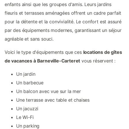
enfants ainsi que les groupes d'amis. Leurs jardins
fleuris et terrasses aménagées offrent un cadre parfait
pour la détente et la convivialité. Le confort est assuré
par des équipements modernes, garantissant un séjour
agréable et sans souci.
Voici le type d'équipements que ces
locations de gîtes
de vacances à Barneville-Carteret
vous réservent :
Un jardin
Un barbecue
Un balcon avec vue sur la mer
Une terrasse avec table et chaises
Un jacuzzi
Le Wi-Fi
Un parking