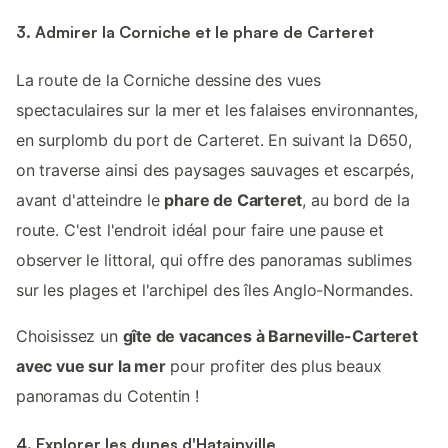
3. Admirer la Corniche et le phare de Carteret
La route de la Corniche dessine des vues
spectaculaires sur la mer et les falaises environnantes,
en surplomb du port de Carteret. En suivant la D650,
on traverse ainsi des paysages sauvages et escarpés,
avant d'atteindre le
phare de Carteret
, au bord de la
route. C'est l'endroit idéal pour faire une pause et
observer le littoral, qui offre des panoramas sublimes
sur les plages et l'archipel des îles Anglo-Normandes.
Choisissez un
gîte de vacances à Barneville-Carteret
avec vue sur la mer
pour profiter des plus beaux
panoramas du Cotentin !
4. Explorer les dunes d'Hatainville