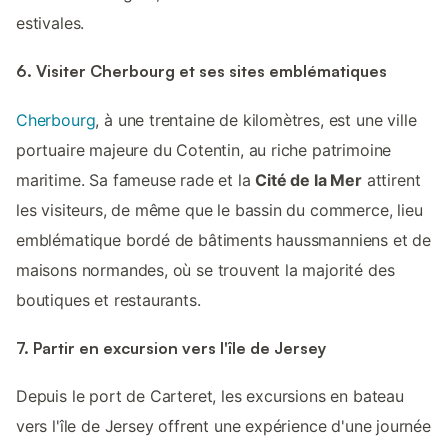
estivales.
6. Visiter Cherbourg et ses sites emblématiques
Cherbourg
, à une trentaine de kilomètres, est une ville
portuaire majeure du Cotentin, au riche patrimoine
maritime. Sa fameuse rade et la
Cité de la Mer
attirent
les visiteurs, de même que le bassin du commerce, lieu
emblématique bordé de bâtiments haussmanniens et de
maisons normandes, où se trouvent la majorité des
boutiques et restaurants.
7. Partir en excursion vers l'île de Jersey
Depuis le port de Carteret, les excursions en bateau
vers l'île de Jersey offrent une expérience d'une journée