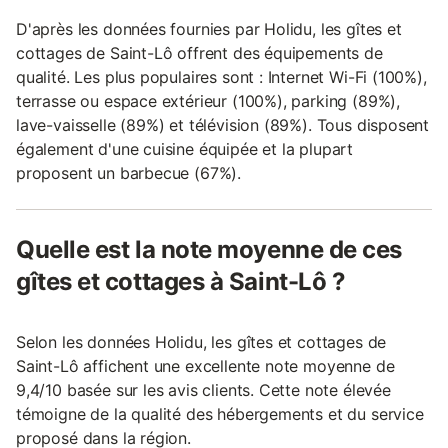
D'après les données fournies par Holidu, les gîtes et
cottages de Saint-Lô offrent des équipements de
qualité. Les plus populaires sont : Internet Wi-Fi (100%),
terrasse ou espace extérieur (100%), parking (89%),
lave-vaisselle (89%) et télévision (89%). Tous disposent
également d'une cuisine équipée et la plupart
proposent un barbecue (67%).
Quelle est la note moyenne de ces
gîtes et cottages à Saint-Lô ?
Selon les données Holidu, les gîtes et cottages de
Saint-Lô affichent une excellente note moyenne de
9,4/10 basée sur les avis clients. Cette note élevée
témoigne de la qualité des hébergements et du service
proposé dans la région.