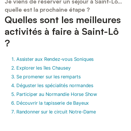
Je viens de réserver un séjour à Saint-Lô...
quelle est la prochaine étape ?
Quelles sont les meilleures
activités à faire à Saint-Lô
?
Assister aux Rendez-vous Soniques
Explorer les îles Chausey
Se promener sur les remparts
Déguster les spécialités normandes
Participer au Normandie Horse Show
Découvrir la tapisserie de Bayeux
Randonner sur le circuit Notre-Dame