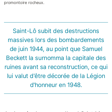
promontoire rocheux.
Saint-Lô subit des destructions
massives lors des bombardements
de juin 1944, au point que Samuel
Beckett la surnomma la capitale des
ruines avant sa reconstruction, ce qui
lui valut d'être décorée de la Légion
d'honneur en 1948.