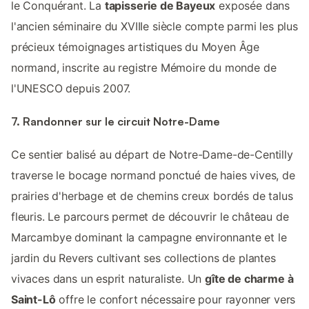
le Conquérant. La
tapisserie de Bayeux
exposée dans
l'ancien séminaire du XVIIIe siècle compte parmi les plus
précieux témoignages artistiques du Moyen Âge
normand, inscrite au registre Mémoire du monde de
l'UNESCO depuis 2007.
7. Randonner sur le circuit Notre-Dame
Ce sentier balisé au départ de Notre-Dame-de-Centilly
traverse le bocage normand ponctué de haies vives, de
prairies d'herbage et de chemins creux bordés de talus
fleuris. Le parcours permet de découvrir le château de
Marcambye dominant la campagne environnante et le
jardin du Revers cultivant ses collections de plantes
vivaces dans un esprit naturaliste. Un
gîte de charme à
Saint-Lô
offre le confort nécessaire pour rayonner vers