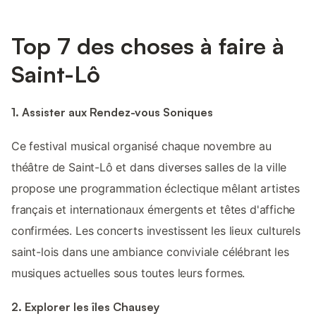
Top 7 des choses à faire à
Saint-Lô
1. Assister aux Rendez-vous Soniques
Ce festival musical organisé chaque novembre au
théâtre de Saint-Lô et dans diverses salles de la ville
propose une programmation éclectique mêlant artistes
français et internationaux émergents et têtes d'affiche
confirmées. Les concerts investissent les lieux culturels
saint-lois dans une ambiance conviviale célébrant les
musiques actuelles sous toutes leurs formes.
2. Explorer les îles Chausey