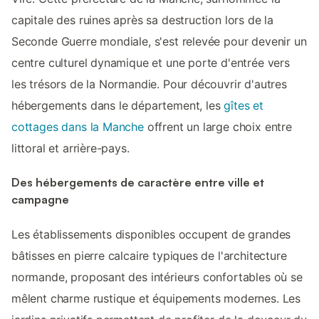
capitale des ruines après sa destruction lors de la
Seconde Guerre mondiale, s'est relevée pour devenir un
centre culturel dynamique et une porte d'entrée vers
les trésors de la Normandie. Pour découvrir d'autres
hébergements dans le département, les
gîtes et
cottages dans la Manche
offrent un large choix entre
littoral et arrière-pays.
Des hébergements de caractère entre ville et
campagne
Les établissements disponibles occupent de grandes
bâtisses en pierre calcaire typiques de l'architecture
normande, proposant des intérieurs confortables où se
mêlent charme rustique et équipements modernes. Les