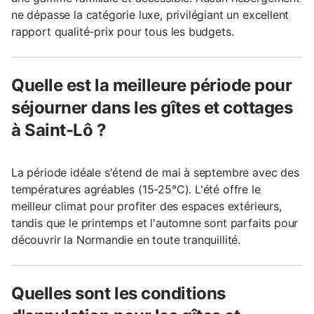
ne dépasse la catégorie luxe, privilégiant un excellent
rapport qualité-prix pour tous les budgets.
Quelle est la meilleure période pour
séjourner dans les gîtes et cottages
à Saint-Lô ?
La période idéale s'étend de mai à septembre avec des
températures agréables (15-25°C). L'été offre le
meilleur climat pour profiter des espaces extérieurs,
tandis que le printemps et l'automne sont parfaits pour
découvrir la Normandie en toute tranquillité.
Quelles sont les conditions