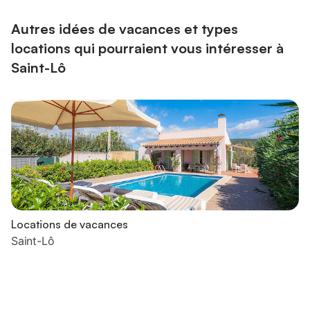
Autres idées de vacances et types
locations qui pourraient vous intéresser à
Saint-Lô
Locations de vacances
Saint-Lô