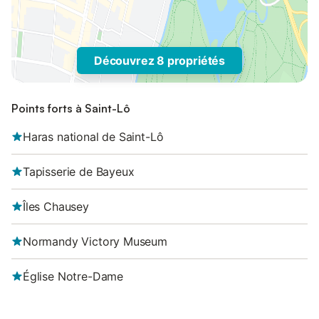
Découvrez 8 propriétés
Points forts à Saint-Lô
Haras national de Saint-Lô
Tapisserie de Bayeux
Îles Chausey
Normandy Victory Museum
Église Notre-Dame