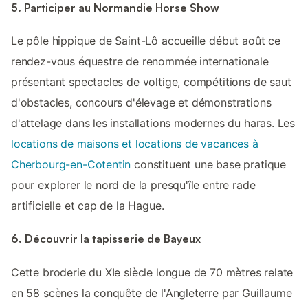
5. Participer au Normandie Horse Show
Le pôle hippique de Saint-Lô accueille début août ce
rendez-vous équestre de renommée internationale
présentant spectacles de voltige, compétitions de saut
d'obstacles, concours d'élevage et démonstrations
d'attelage dans les installations modernes du haras. Les
locations de maisons et locations de vacances à
Cherbourg-en-Cotentin
constituent une base pratique
pour explorer le nord de la presqu'île entre rade
artificielle et cap de la Hague.
6. Découvrir la tapisserie de Bayeux
Cette broderie du XIe siècle longue de 70 mètres relate
en 58 scènes la conquête de l'Angleterre par Guillaume