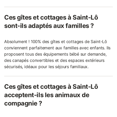
Ces gîtes et cottages à Saint-Lô
sont-ils adaptés aux familles ?
Absolument ! 100% des gîtes et cottages de Saint-Lô
conviennent parfaitement aux familles avec enfants. Ils
proposent tous des équipements bébé sur demande,
des canapés convertibles et des espaces extérieurs
sécurisés, idéaux pour les séjours familiaux.
Ces gîtes et cottages à Saint-Lô
acceptent-ils les animaux de
compagnie ?