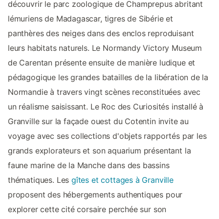
découvrir le parc zoologique de Champrepus abritant
lémuriens de Madagascar, tigres de Sibérie et
panthères des neiges dans des enclos reproduisant
leurs habitats naturels. Le Normandy Victory Museum
de Carentan présente ensuite de manière ludique et
pédagogique les grandes batailles de la libération de la
Normandie à travers vingt scènes reconstituées avec
un réalisme saisissant. Le Roc des Curiosités installé à
Granville sur la façade ouest du Cotentin invite au
voyage avec ses collections d'objets rapportés par les
grands explorateurs et son aquarium présentant la
faune marine de la Manche dans des bassins
thématiques. Les
gîtes et cottages à Granville
proposent des hébergements authentiques pour
explorer cette cité corsaire perchée sur son