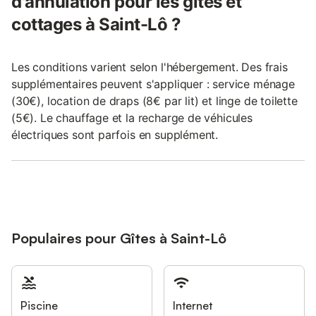
d'annulation pour les gîtes et
cottages à Saint-Lô ?
Les conditions varient selon l'hébergement. Des frais
supplémentaires peuvent s'appliquer : service ménage
(30€), location de draps (8€ par lit) et linge de toilette
(5€). Le chauffage et la recharge de véhicules
électriques sont parfois en supplément.
Populaires pour Gîtes à Saint-Lô
Piscine
Internet