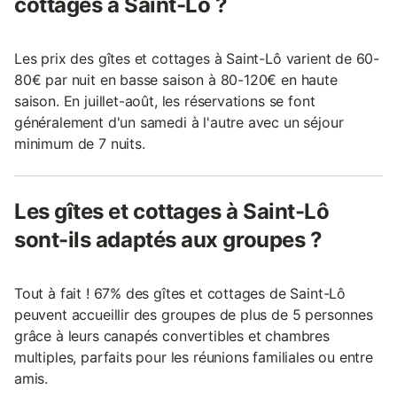
cottages à Saint-Lô ?
Les prix des gîtes et cottages à Saint-Lô varient de 60-
80€ par nuit en basse saison à 80-120€ en haute
saison. En juillet-août, les réservations se font
généralement d'un samedi à l'autre avec un séjour
minimum de 7 nuits.
Les gîtes et cottages à Saint-Lô
sont-ils adaptés aux groupes ?
Tout à fait ! 67% des gîtes et cottages de Saint-Lô
peuvent accueillir des groupes de plus de 5 personnes
grâce à leurs canapés convertibles et chambres
multiples, parfaits pour les réunions familiales ou entre
amis.