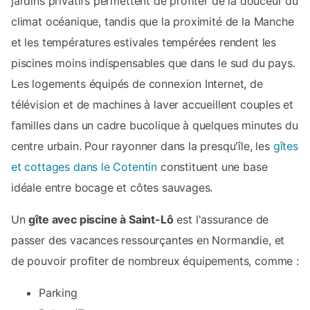
jardins privatifs permettent de profiter de la douceur du
climat océanique, tandis que la proximité de la Manche
et les températures estivales tempérées rendent les
piscines moins indispensables que dans le sud du pays.
Les logements équipés de connexion Internet, de
télévision et de machines à laver accueillent couples et
familles dans un cadre bucolique à quelques minutes du
centre urbain. Pour rayonner dans la presqu'île, les
gîtes
et cottages dans le Cotentin
constituent une base
idéale entre bocage et côtes sauvages.
Un
gîte avec piscine à Saint-Lô
est l'assurance de
passer des vacances ressourçantes en Normandie, et
de pouvoir profiter de nombreux équipements, comme :
Parking