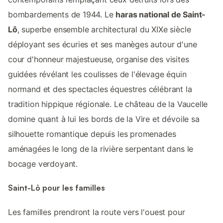
bombardements de 1944. Le
haras national de Saint-
Lô
, superbe ensemble architectural du XIXe siècle
déployant ses écuries et ses manèges autour d'une
cour d'honneur majestueuse, organise des visites
guidées révélant les coulisses de l'élevage équin
normand et des spectacles équestres célébrant la
tradition hippique régionale. Le château de la Vaucelle
domine quant à lui les bords de la Vire et dévoile sa
silhouette romantique depuis les promenades
aménagées le long de la rivière serpentant dans le
bocage verdoyant.
Saint-Lô pour les familles
Les familles prendront la route vers l'ouest pour