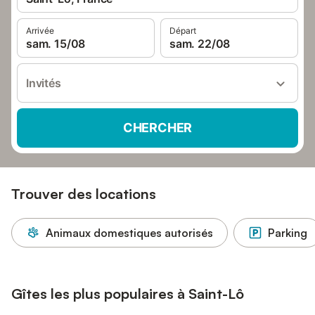
Arrivée
Départ
sam. 15/08
sam. 22/08
Invités
CHERCHER
Trouver des locations
Animaux domestiques autorisés
Parking
Gîtes les plus populaires à Saint-Lô