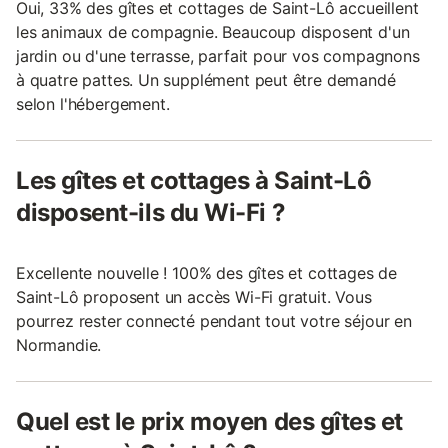
Oui, 33% des gîtes et cottages de Saint-Lô accueillent
les animaux de compagnie. Beaucoup disposent d'un
jardin ou d'une terrasse, parfait pour vos compagnons
à quatre pattes. Un supplément peut être demandé
selon l'hébergement.
Les gîtes et cottages à Saint-Lô
disposent-ils du Wi-Fi ?
Excellente nouvelle ! 100% des gîtes et cottages de
Saint-Lô proposent un accès Wi-Fi gratuit. Vous
pourrez rester connecté pendant tout votre séjour en
Normandie.
Quel est le prix moyen des gîtes et