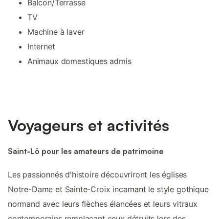
Balcon/Terrasse
TV
Machine à laver
Internet
Animaux domestiques admis
Voyageurs et activités
Saint-Lô pour les amateurs de patrimoine
Les passionnés d'histoire découvriront les églises
Notre-Dame et Sainte-Croix incarnant le style gothique
normand avec leurs flèches élancées et leurs vitraux
contemporains remplaçant ceux détruits lors des