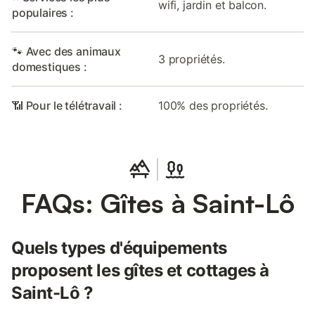
wifi, jardin et balcon.
populaires :
🐾 Avec des animaux
3 propriétés.
domestiques :
📶 Pour le télétravail :
100% des propriétés.
FAQs: Gîtes à Saint-Lô
Quels types d'équipements
proposent les gîtes et cottages à
Saint-Lô ?