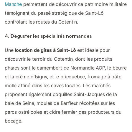
Manche
permettent de découvrir ce patrimoine militaire
témoignant du passé stratégique de Saint-Lô
contrôlant les routes du Cotentin.
4. Déguster les spécialités normandes
Une
location de gîtes à Saint-Lô
est idéale pour
découvrir le terroir du Cotentin, dont les produits
phares sont le camembert de Normandie AOP, le beurre
et la crème d'Isigny, et le bricquebec, fromage à pâte
molle affiné dans les caves locales. Les marchés
proposent également coquilles Saint-Jacques de la
baie de Seine, moules de Barfleur récoltées sur les
parcs ostréicoles et cidre fermier des producteurs du
bocage.