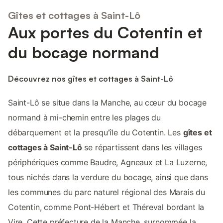
Gîtes et cottages à Saint-Lô
Aux portes du Cotentin et
du bocage normand
Découvrez nos gîtes et cottages à Saint-Lô
Saint-Lô se situe dans la Manche, au cœur du bocage
normand à mi-chemin entre les plages du
débarquement et la presqu'île du Cotentin. Les
gîtes et
cottages à Saint-Lô
se répartissent dans les villages
périphériques comme Baudre, Agneaux et La Luzerne,
tous nichés dans la verdure du bocage, ainsi que dans
les communes du parc naturel régional des Marais du
Cotentin, comme Pont-Hébert et Théreval bordant la
Vire. Cette préfecture de la Manche, surnommée la