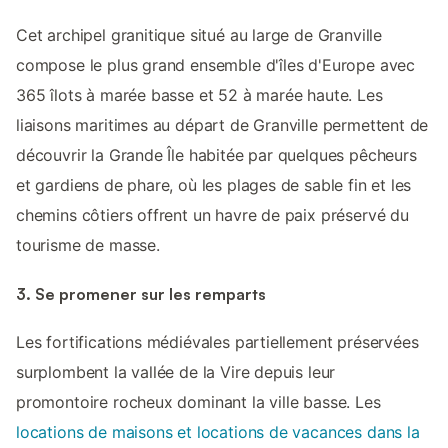
Cet archipel granitique situé au large de Granville
compose le plus grand ensemble d'îles d'Europe avec
365 îlots à marée basse et 52 à marée haute. Les
liaisons maritimes au départ de Granville permettent de
découvrir la Grande Île habitée par quelques pêcheurs
et gardiens de phare, où les plages de sable fin et les
chemins côtiers offrent un havre de paix préservé du
tourisme de masse.
3. Se promener sur les remparts
Les fortifications médiévales partiellement préservées
surplombent la vallée de la Vire depuis leur
promontoire rocheux dominant la ville basse. Les
locations de maisons et locations de vacances dans la