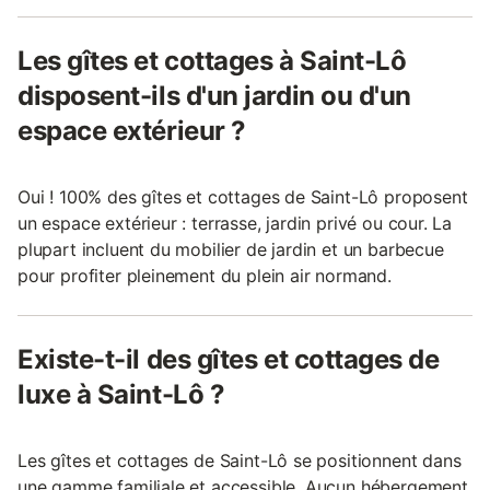
Les gîtes et cottages à Saint-Lô
disposent-ils d'un jardin ou d'un
espace extérieur ?
Oui ! 100% des gîtes et cottages de Saint-Lô proposent
un espace extérieur : terrasse, jardin privé ou cour. La
plupart incluent du mobilier de jardin et un barbecue
pour profiter pleinement du plein air normand.
Existe-t-il des gîtes et cottages de
luxe à Saint-Lô ?
Les gîtes et cottages de Saint-Lô se positionnent dans
une gamme familiale et accessible. Aucun hébergement