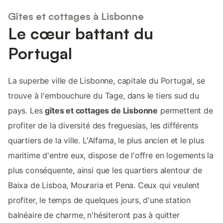
Gîtes et cottages à Lisbonne
Le cœur battant du
Portugal
La superbe ville de Lisbonne, capitale du Portugal, se
trouve à l'embouchure du Tage, dans le tiers sud du
pays. Les
gîtes et cottages de Lisbonne
permettent de
profiter de la diversité des freguesias, les différents
quartiers de la ville. L'Alfama, le plus ancien et le plus
maritime d'entre eux, dispose de l'offre en logements la
plus conséquente, ainsi que les quartiers alentour de
Baixa de Lisboa, Mouraria et Pena. Ceux qui veulent
profiter, le temps de quelques jours, d'une station
balnéaire de charme, n'hésiteront pas à quitter