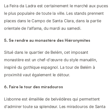
La Feira da Ladra est certainement le marché aux puces
le plus populaire de toute la ville. Les stands prennent
places dans le Campo de Santa Clara, dans la partie
orientale de l'alfama, du mardi au samedi.
5. Se rendre au monastère des Hiéronymites
Situé dans le quartier de Belém, cet imposant
monastère est un chef-d'œuvre du style manuélin,
inspiré du gothique espagnol. La tour de Belém à
proximité vaut également le détour.
6. Faire le tour des miradouros
Lisbonne est émaillée de belvédères qui permettent
d'admirer toute sa splendeur. Les miradouros de Santa