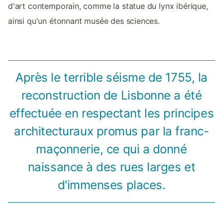
d'art contemporain, comme la statue du lynx ibérique,
ainsi qu'un étonnant musée des sciences.
Après le terrible séisme de 1755, la
reconstruction de Lisbonne a été
effectuée en respectant les principes
architecturaux promus par la franc-
maçonnerie, ce qui a donné
naissance à des rues larges et
d'immenses places.