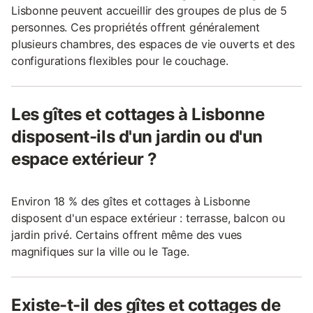
Lisbonne peuvent accueillir des groupes de plus de 5
personnes. Ces propriétés offrent généralement
plusieurs chambres, des espaces de vie ouverts et des
configurations flexibles pour le couchage.
Les gîtes et cottages à Lisbonne
disposent-ils d'un jardin ou d'un
espace extérieur ?
Environ 18 % des gîtes et cottages à Lisbonne
disposent d'un espace extérieur : terrasse, balcon ou
jardin privé. Certains offrent même des vues
magnifiques sur la ville ou le Tage.
Existe-t-il des gîtes et cottages de