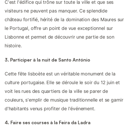
C'est l'édifice qui trône sur toute la ville et que ses
visiteurs ne peuvent pas manquer. Ce splendide
château fortifié, hérité de la domination des Maures sur
le Portugal, offre un point de vue exceptionnel sur
Lisbonne et permet de découvrir une partie de son
histoire.
3. Participer à la nuit de Santo António
Cette fête lisboète est un véritable monument de la
culture portugaise. Elle se déroule le soir du 12 juin et
voit les rues des quartiers de la ville se parer de
couleurs, s'emplir de musique traditionnelle et se garnir
d'habitants venus profiter de l'événement.
4. Faire ses courses à la Feira da Ladra