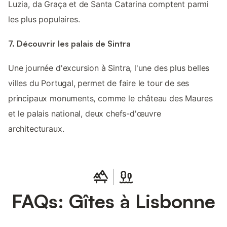
Luzia, da Graça et de Santa Catarina comptent parmi
les plus populaires.
7. Découvrir les palais de Sintra
Une journée d'excursion à Sintra, l'une des plus belles
villes du Portugal, permet de faire le tour de ses
principaux monuments, comme le château des Maures
et le palais national, deux chefs-d'œuvre
architecturaux.
FAQs: Gîtes à Lisbonne