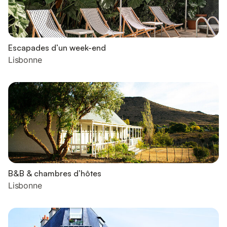
Escapades d’un week-end
Lisbonne
B&B & chambres d’hôtes
Lisbonne