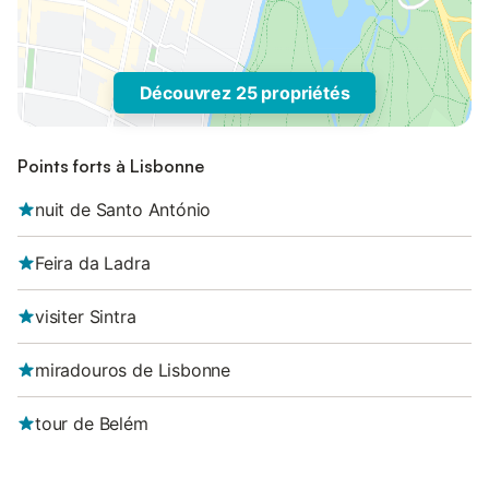
Découvrez 25 propriétés
Points forts à Lisbonne
nuit de Santo António
Feira da Ladra
visiter Sintra
miradouros de Lisbonne
tour de Belém