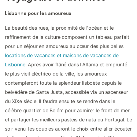
Lisbonne pour les amoureux
La beauté des rues, la proximité de l'océan et le
raffinement de la culture composent un tableau parfait
pour un séjour en amoureux au cœur des plus belles
locations de vacances et maisons de vacances de
Lisbonne
. Après avoir flâné dans l'Alfama et emprunté
le plus vieil eléctrico de la ville, les amoureux
contempleront toute la splendeur lisboète depuis le
belvédère de Santa Justa, accessible via un ascenseur
du XIXe siècle. Il faudra ensuite se rendre dans le
célèbre quartier de Belém pour admirer le front de mer
et partager les meilleurs pasteis de nata du Portugal. Le
soir venu, les couples auront le choix entre aller écouter