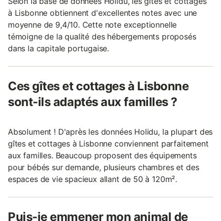
Selon la base de données Holidu, les gîtes et cottages
à Lisbonne obtiennent d'excellentes notes avec une
moyenne de 9,4/10. Cette note exceptionnelle
témoigne de la qualité des hébergements proposés
dans la capitale portugaise.
Ces gîtes et cottages à Lisbonne
sont-ils adaptés aux familles ?
Absolument ! D'après les données Holidu, la plupart des
gîtes et cottages à Lisbonne conviennent parfaitement
aux familles. Beaucoup proposent des équipements
pour bébés sur demande, plusieurs chambres et des
espaces de vie spacieux allant de 50 à 120m².
Puis-je emmener mon animal de