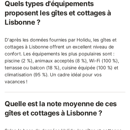
Quels types d'équipements
proposent les gîtes et cottages à
Lisbonne ?
D'après les données fournies par Holidu, les gîtes et
cottages à Lisbonne offrent un excellent niveau de
confort. Les équipements les plus populaires sont :
piscine (2 %), animaux acceptés (8 %), Wi-Fi (100 %),
terrasse ou balcon (18 %), cuisine équipée (100 %) et
climatisation (95 %). Un cadre idéal pour vos
vacances !
Quelle est la note moyenne de ces
gîtes et cottages à Lisbonne ?