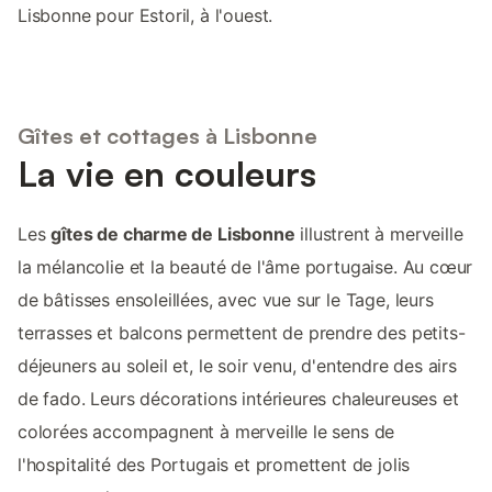
Lisbonne pour Estoril, à l'ouest.
Gîtes et cottages à Lisbonne
La vie en couleurs
Les
gîtes de charme de Lisbonne
illustrent à merveille
la mélancolie et la beauté de l'âme portugaise. Au cœur
de bâtisses ensoleillées, avec vue sur le Tage, leurs
terrasses et balcons permettent de prendre des petits-
déjeuners au soleil et, le soir venu, d'entendre des airs
de fado. Leurs décorations intérieures chaleureuses et
colorées accompagnent à merveille le sens de
l'hospitalité des Portugais et promettent de jolis