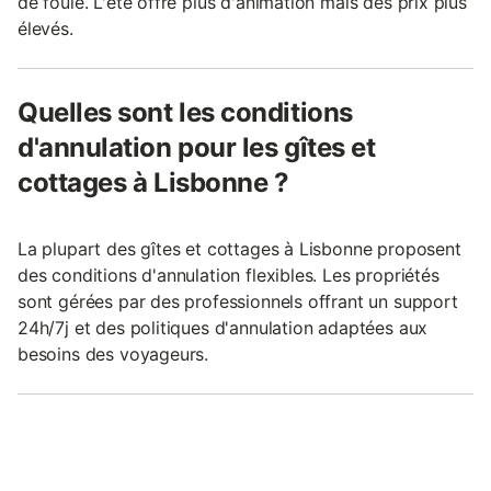
de foule. L'été offre plus d'animation mais des prix plus
élevés.
Quelles sont les conditions
d'annulation pour les gîtes et
cottages à Lisbonne ?
La plupart des gîtes et cottages à Lisbonne proposent
des conditions d'annulation flexibles. Les propriétés
sont gérées par des professionnels offrant un support
24h/7j et des politiques d'annulation adaptées aux
besoins des voyageurs.