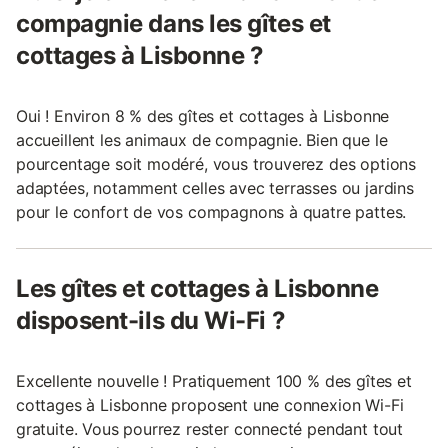
compagnie dans les gîtes et
cottages à Lisbonne ?
Oui ! Environ 8 % des gîtes et cottages à Lisbonne
accueillent les animaux de compagnie. Bien que le
pourcentage soit modéré, vous trouverez des options
adaptées, notamment celles avec terrasses ou jardins
pour le confort de vos compagnons à quatre pattes.
Les gîtes et cottages à Lisbonne
disposent-ils du Wi-Fi ?
Excellente nouvelle ! Pratiquement 100 % des gîtes et
cottages à Lisbonne proposent une connexion Wi-Fi
gratuite. Vous pourrez rester connecté pendant tout