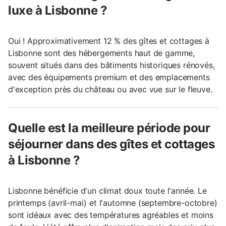
luxe à Lisbonne ?
Oui ! Approximativement 12 % des gîtes et cottages à
Lisbonne sont des hébergements haut de gamme,
souvent situés dans des bâtiments historiques rénovés,
avec des équipements premium et des emplacements
d'exception près du château ou avec vue sur le fleuve.
Quelle est la meilleure période pour
séjourner dans des gîtes et cottages
à Lisbonne ?
Lisbonne bénéficie d'un climat doux toute l'année. Le
printemps (avril-mai) et l'automne (septembre-octobre)
sont idéaux avec des températures agréables et moins