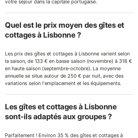
votre séjour dans la capitale portugaise.
Quel est le prix moyen des gîtes et
cottages à Lisbonne ?
Les prix des gîtes et cottages à Lisbonne varient selon
la saison, de 133 € en basse saison (novembre) à 318 €
en haute saison (septembre-octobre). La moyenne
annuelle se situe autour de 250 € par nuit, avec des
variations selon l'emplacement et les équipements.
Les gîtes et cottages à Lisbonne
sont-ils adaptés aux groupes ?
Parfaitement ! Environ 35 % des gîtes et cottages à