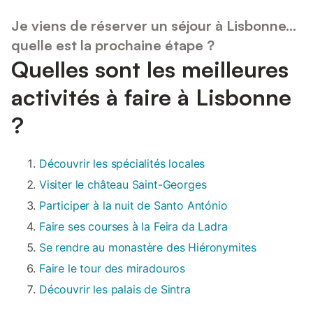
Je viens de réserver un séjour à Lisbonne...
quelle est la prochaine étape ?
Quelles sont les meilleures
activités à faire à Lisbonne
?
Découvrir les spécialités locales
Visiter le château Saint-Georges
Participer à la nuit de Santo António
Faire ses courses à la Feira da Ladra
Se rendre au monastère des Hiéronymites
Faire le tour des miradouros
Découvrir les palais de Sintra