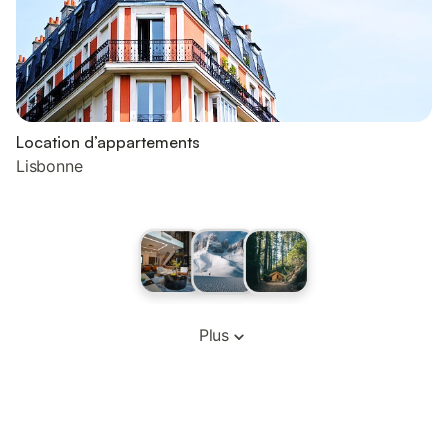
Location d’appartements
Lisbonne
Plus