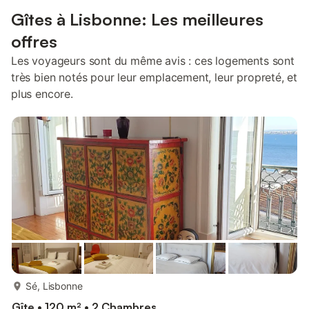
Gîtes à Lisbonne: Les meilleures
offres
Les voyageurs sont du même avis : ces logements sont
très bien notés pour leur emplacement, leur propreté, et
plus encore.
plus...
Sé, Lisbonne
Gîte • 120 m² • 2 Chambres