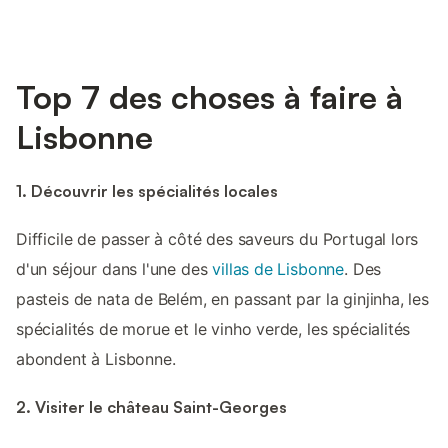
Top 7 des choses à faire à
Lisbonne
1. Découvrir les spécialités locales
Difficile de passer à côté des saveurs du Portugal lors
d'un séjour dans l'une des
villas de Lisbonne
. Des
pasteis de nata de Belém, en passant par la ginjinha, les
spécialités de morue et le vinho verde, les spécialités
abondent à Lisbonne.
2. Visiter le château Saint-Georges