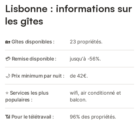
Lisbonne : informations sur
les gîtes
🏡 Gîtes disponibles :
23 propriétés.
💳 Remise disponible :
jusqu'à -56%.
🌙 Prix minimum par nuit :
de 42€.
⭐ Services les plus
wifi, air conditionné et
populaires :
balcon.
📶 Pour le télétravail :
96% des propriétés.