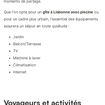
moments de partage.
Que l'on opte pour un
gîte à Lisbonne avec piscine
ou
pour un cadre plus urbain, l'essentiel des équipements
assurera un séjour en toute quiétude :
Jardin
Balcon/Terrasse
TV
Machine à laver
Climatisation
Internet
Voyageurs et activités