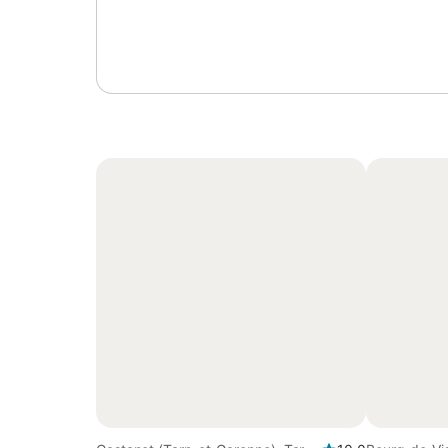
Se connecter ou s'inscrire