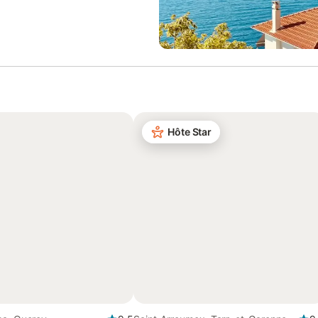
Hôte Star