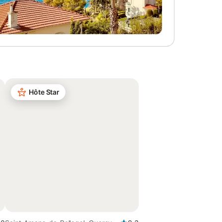
Hôte Star