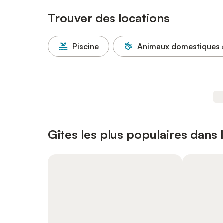
Trouver des locations
Piscine
Animaux domestiques 
Gîtes les plus populaires dans