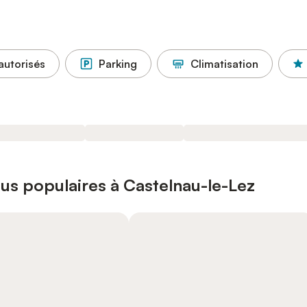
autorisés
Parking
Climatisation
us populaires à Castelnau-le-Lez