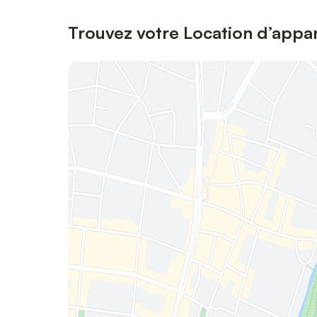
Trouvez votre Location d’appa