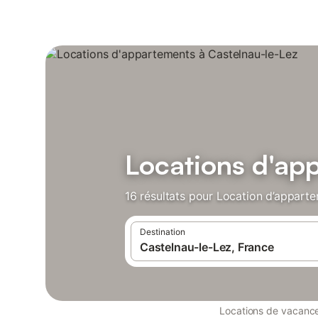
Locations d'ap
16 résultats pour Location d’apparte
Destination
Locations de vacanc