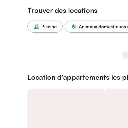
Trouver des locations
Piscine
Animaux domestiques 
Location d’appartements les pl