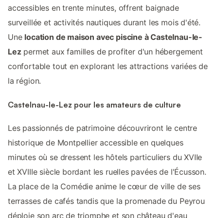
accessibles en trente minutes, offrent baignade
surveillée et activités nautiques durant les mois d'été.
Une
location de maison avec piscine à Castelnau-le-
Lez
permet aux familles de profiter d'un hébergement
confortable tout en explorant les attractions variées de
la région.
Castelnau-le-Lez pour les amateurs de culture
Les passionnés de patrimoine découvriront le centre
historique de Montpellier accessible en quelques
minutes où se dressent les hôtels particuliers du XVIIe
et XVIIIe siècle bordant les ruelles pavées de l'Écusson.
La place de la Comédie anime le cœur de ville de ses
terrasses de cafés tandis que la promenade du Peyrou
déploie son arc de triomphe et son château d'eau