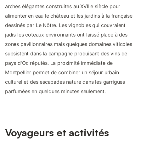
arches élégantes construites au XVIIIe siècle pour
alimenter en eau le château et les jardins à la française
dessinés par Le Nôtre. Les vignobles qui couvraient
jadis les coteaux environnants ont laissé place à des
zones pavillonnaires mais quelques domaines viticoles
subsistent dans la campagne produisant des vins de
pays d'Oc réputés. La proximité immédiate de
Montpellier permet de combiner un séjour urbain
culturel et des escapades nature dans les garrigues
parfumées en quelques minutes seulement.
Voyageurs et activités