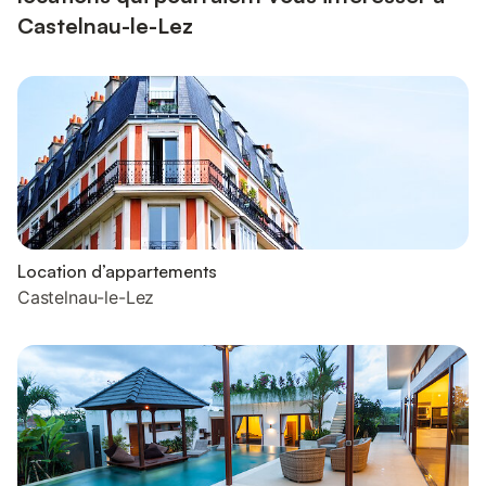
Castelnau-le-Lez
Location d’appartements
Castelnau-le-Lez