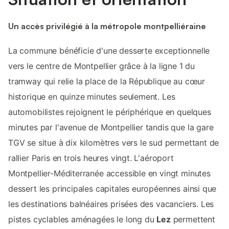
Un accès privilégié à la métropole montpelliéraine
La commune bénéficie d'une desserte exceptionnelle
vers le centre de Montpellier grâce à la ligne 1 du
tramway qui relie la place de la République au cœur
historique en quinze minutes seulement. Les
automobilistes rejoignent le périphérique en quelques
minutes par l'avenue de Montpellier tandis que la gare
TGV se situe à dix kilomètres vers le sud permettant de
rallier Paris en trois heures vingt. L'aéroport
Montpellier-Méditerranée accessible en vingt minutes
dessert les principales capitales européennes ainsi que
les destinations balnéaires prisées des vacanciers. Les
pistes cyclables aménagées le long du
Lez
permettent