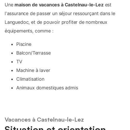
Une
maison de vacances à Castelnau-le-Lez
est
l'assurance de passer un séjour ressourçant dans le
Languedoc, et de pouvoir profiter de nombreux
équipements, comme :
Piscine
Balcon/Terrasse
TV
Machine à laver
Climatisation
Animaux domestiques admis
Vacances à Castelnau-le-Lez
Situation et orientation