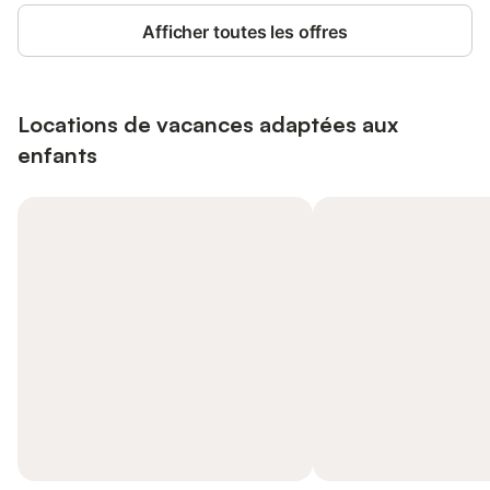
Afficher toutes les offres
Locations de vacances adaptées aux
enfants