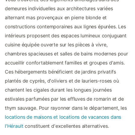
demeures individuelles aux architectures variées
alternant mas provençaux en pierre blonde et
constructions contemporaines aux lignes épurées. Les
intérieurs proposent des espaces lumineux conjuguant
cuisine équipée ouverte sur les pièces à vivre,
chambres spacieuses et salles de bains modernes pour
accueillir confortablement familles et groupes d'amis.
Ces hébergements bénéficient de jardins privatifs
plantés de cyprès, d'oliviers et de lauriers-roses où
chantent les cigales durant les longues journées
estivales parfumées par les effluves de romarin et de
thym sauvage. Pour rayonner dans le département, les
locations de maisons et locations de vacances dans
l'Hérault
constituent d'excellentes alternatives.