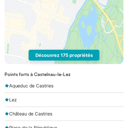
Découvrez 175 propriétés
Points forts à Castelnau-le-Lez
Aqueduc de Castries
Lez
Château de Castries
Place de la République