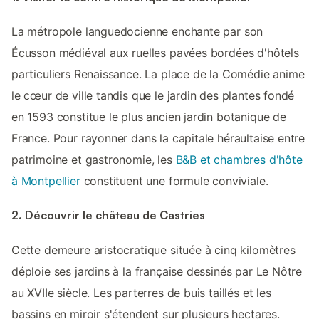
La métropole languedocienne enchante par son
Écusson médiéval aux ruelles pavées bordées d'hôtels
particuliers Renaissance. La place de la Comédie anime
le cœur de ville tandis que le jardin des plantes fondé
en 1593 constitue le plus ancien jardin botanique de
France. Pour rayonner dans la capitale héraultaise entre
patrimoine et gastronomie, les
B&B et chambres d'hôte
à Montpellier
constituent une formule conviviale.
2. Découvrir le château de Castries
Cette demeure aristocratique située à cinq kilomètres
déploie ses jardins à la française dessinés par Le Nôtre
au XVIIe siècle. Les parterres de buis taillés et les
bassins en miroir s'étendent sur plusieurs hectares.