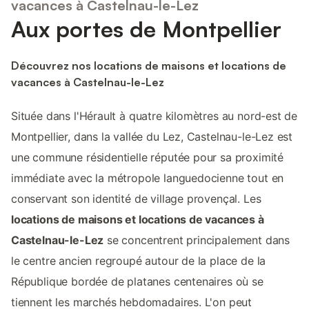
vacances à Castelnau-le-Lez
Aux portes de Montpellier
Découvrez nos locations de maisons et locations de
vacances à Castelnau-le-Lez
Située dans l'Hérault à quatre kilomètres au nord-est de
Montpellier, dans la vallée du Lez, Castelnau-le-Lez est
une commune résidentielle réputée pour sa proximité
immédiate avec la métropole languedocienne tout en
conservant son identité de village provençal. Les
locations de maisons et locations de vacances à
Castelnau-le-Lez
se concentrent principalement dans
le centre ancien regroupé autour de la place de la
République bordée de platanes centenaires où se
tiennent les marchés hebdomadaires. L'on peut