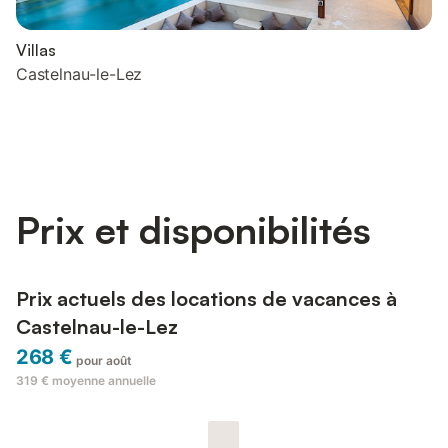
Villas
Castelnau-le-Lez
Prix et disponibilités
Prix actuels des locations de vacances à
Castelnau-le-Lez
268 €
pour août
319 €
moyenne annuelle