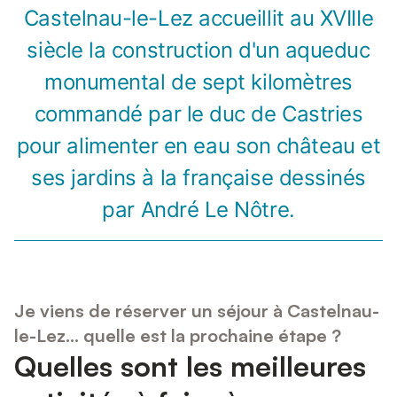
Castelnau-le-Lez accueillit au XVIIIe
siècle la construction d'un aqueduc
monumental de sept kilomètres
commandé par le duc de Castries
pour alimenter en eau son château et
ses jardins à la française dessinés
par André Le Nôtre.
Je viens de réserver un séjour à Castelnau-
le-Lez... quelle est la prochaine étape ?
Quelles sont les meilleures