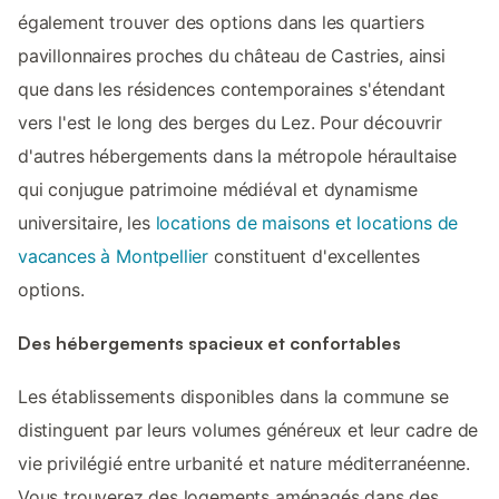
également trouver des options dans les quartiers
pavillonnaires proches du château de Castries, ainsi
que dans les résidences contemporaines s'étendant
vers l'est le long des berges du Lez. Pour découvrir
d'autres hébergements dans la métropole héraultaise
qui conjugue patrimoine médiéval et dynamisme
universitaire, les
locations de maisons et locations de
vacances à Montpellier
constituent d'excellentes
options.
Des hébergements spacieux et confortables
Les établissements disponibles dans la commune se
distinguent par leurs volumes généreux et leur cadre de
vie privilégié entre urbanité et nature méditerranéenne.
Vous trouverez des logements aménagés dans des