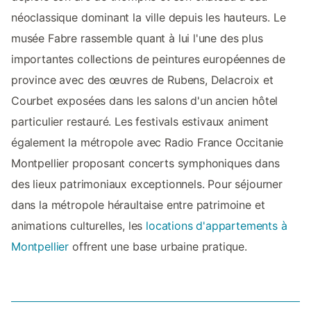
néoclassique dominant la ville depuis les hauteurs. Le
musée Fabre rassemble quant à lui l'une des plus
importantes collections de peintures européennes de
province avec des œuvres de Rubens, Delacroix et
Courbet exposées dans les salons d'un ancien hôtel
particulier restauré. Les festivals estivaux animent
également la métropole avec Radio France Occitanie
Montpellier proposant concerts symphoniques dans
des lieux patrimoniaux exceptionnels. Pour séjourner
dans la métropole héraultaise entre patrimoine et
animations culturelles, les
locations d'appartements à
Montpellier
offrent une base urbaine pratique.