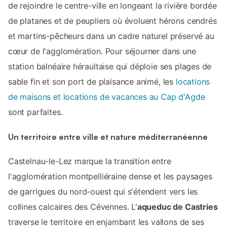
de rejoindre le centre-ville en longeant la rivière bordée
de platanes et de peupliers où évoluent hérons cendrés
et martins-pêcheurs dans un cadre naturel préservé au
cœur de l'agglomération. Pour séjourner dans une
station balnéaire héraultaise qui déploie ses plages de
sable fin et son port de plaisance animé, les
locations
de maisons et locations de vacances au Cap d'Agde
sont parfaites.
Un territoire entre ville et nature méditerranéenne
Castelnau-le-Lez marque la transition entre
l'agglomération montpelliéraine dense et les paysages
de garrigues du nord-ouest qui s'étendent vers les
collines calcaires des Cévennes. L'
aqueduc de Castries
traverse le territoire en enjambant les vallons de ses