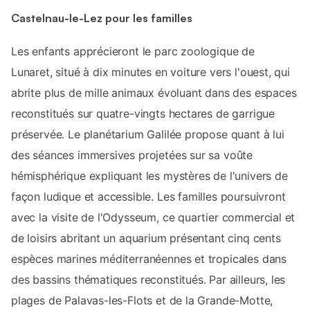
Castelnau-le-Lez pour les familles
Les enfants apprécieront le parc zoologique de
Lunaret, situé à dix minutes en voiture vers l'ouest, qui
abrite plus de mille animaux évoluant dans des espaces
reconstitués sur quatre-vingts hectares de garrigue
préservée. Le planétarium Galilée propose quant à lui
des séances immersives projetées sur sa voûte
hémisphérique expliquant les mystères de l'univers de
façon ludique et accessible. Les familles poursuivront
avec la visite de l'Odysseum, ce quartier commercial et
de loisirs abritant un aquarium présentant cinq cents
espèces marines méditerranéennes et tropicales dans
des bassins thématiques reconstitués. Par ailleurs, les
plages de Palavas-les-Flots et de la Grande-Motte,