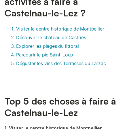
activités à faire à
Castelnau-le-Lez ?
Visiter le centre historique de Montpellier
Découvrir le château de Castries
Explorer les plages du littoral
Parcourir le pic Saint-Loup
Déguster les vins des Terrasses du Larzac
Top 5 des choses à faire à
Castelnau-le-Lez
1. Visiter le centre historique de Montpellier