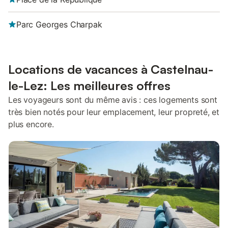
Parc Georges Charpak
Locations de vacances à Castelnau-
le-Lez: Les meilleures offres
Les voyageurs sont du même avis : ces logements sont
très bien notés pour leur emplacement, leur propreté, et
plus encore.