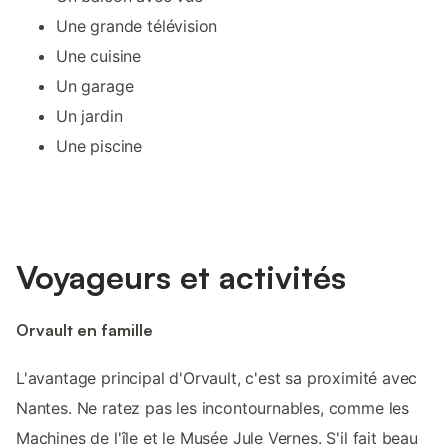
Une grande télévision
Une cuisine
Un garage
Un jardin
Une piscine
Voyageurs et activités
Orvault en famille
L'avantage principal d'Orvault, c'est sa proximité avec
Nantes. Ne ratez pas les incontournables, comme les
Machines de l'île et le Musée Jule Vernes. S'il fait beau