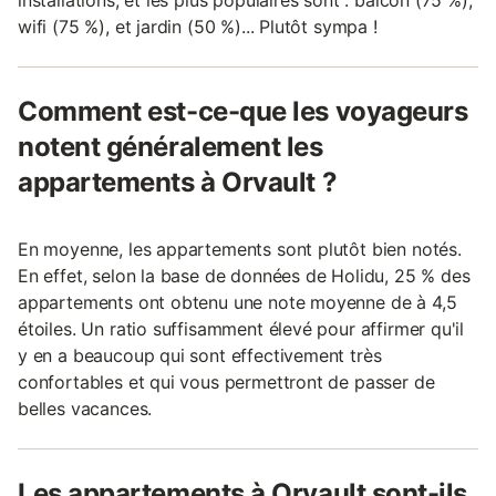
wifi (75 %), et jardin (50 %)... Plutôt sympa !
Comment est-ce-que les voyageurs
notent généralement les
appartements à Orvault ?
En moyenne, les appartements sont plutôt bien notés.
En effet, selon la base de données de Holidu, 25 % des
appartements ont obtenu une note moyenne de à 4,5
étoiles. Un ratio suffisamment élevé pour affirmer qu'il
y en a beaucoup qui sont effectivement très
confortables et qui vous permettront de passer de
belles vacances.
Les appartements à Orvault sont-ils