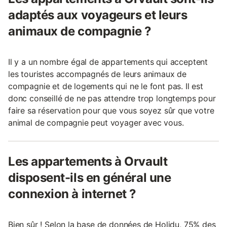
adaptés aux voyageurs et leurs
animaux de compagnie ?
Il y a un nombre égal de appartements qui acceptent
les touristes accompagnés de leurs animaux de
compagnie et de logements qui ne le font pas. Il est
donc conseillé de ne pas attendre trop longtemps pour
faire sa réservation pour que vous soyez sûr que votre
animal de compagnie peut voyager avec vous.
Les appartements à Orvault
disposent-ils en général une
connexion à internet ?
Bien sûr ! Selon la base de données de Holidu, 75% des