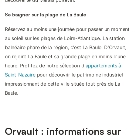
Se baigner sur la plage de La Baule
Réservez au moins une journée pour passer un moment
au soleil sur les plages de Loire-Atlantique. La station
balnéaire phare de la région, c'est La Baule. D'Orvault,
on rejoint La Baule et sa grande plage en moins d'une
heure. Profitez de notre sélection d'
appartements à
Saint-Nazaire
pour découvrir le patrimoine industriel
impressionnant de cette ville située tout près de La
Baule.
Orvault : informations sur