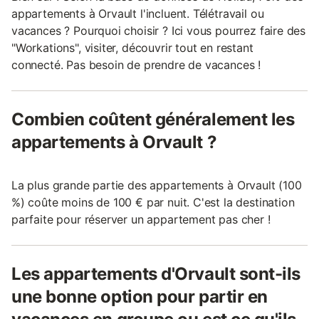
appartements à Orvault l'incluent. Télétravail ou
vacances ? Pourquoi choisir ? Ici vous pourrez faire des
"Workations", visiter, découvrir tout en restant
connecté. Pas besoin de prendre de vacances !
Combien coûtent généralement les
appartements à Orvault ?
La plus grande partie des appartements à Orvault (100
%) coûte moins de 100 € par nuit. C'est la destination
parfaite pour réserver un appartement pas cher !
Les appartements d'Orvault sont-ils
une bonne option pour partir en