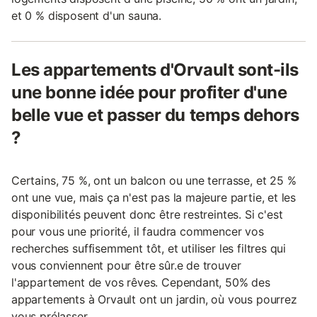
et 0 % disposent d'un sauna.
Les appartements d'Orvault sont-ils
une bonne idée pour profiter d'une
belle vue et passer du temps dehors
?
Certains, 75 %, ont un balcon ou une terrasse, et 25 %
ont une vue, mais ça n'est pas la majeure partie, et les
disponibilités peuvent donc être restreintes. Si c'est
pour vous une priorité, il faudra commencer vos
recherches suffisemment tôt, et utiliser les filtres qui
vous conviennent pour être sûr.e de trouver
l'appartement de vos rêves. Cependant, 50% des
appartements à Orvault ont un jardin, où vous pourrez
vous prélasser.