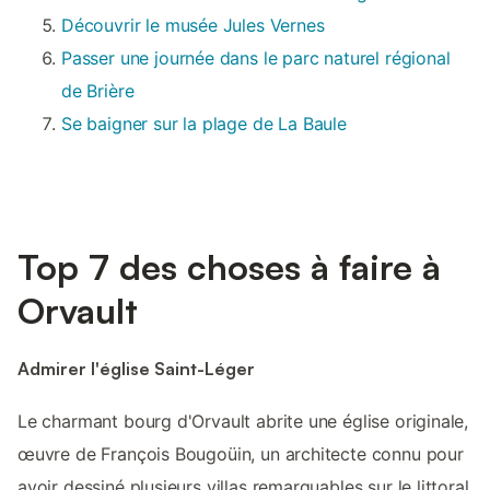
Découvrir le musée Jules Vernes
Passer une journée dans le parc naturel régional
de Brière
Se baigner sur la plage de La Baule
Top 7 des choses à faire à
Orvault
Admirer l'église Saint-Léger
Le charmant bourg d'Orvault abrite une église originale,
œuvre de François Bougoüin, un architecte connu pour
avoir dessiné plusieurs villas remarquables sur le littoral