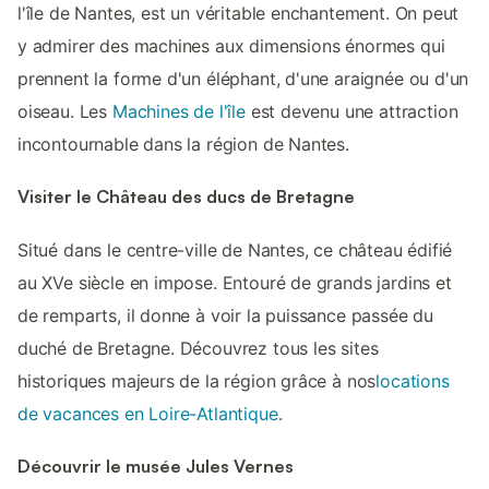
l'île de Nantes, est un véritable enchantement. On peut
y admirer des machines aux dimensions énormes qui
prennent la forme d'un éléphant, d'une araignée ou d'un
oiseau. Les
Machines de l'île
est devenu une attraction
incontournable dans la région de Nantes.
Visiter le Château des ducs de Bretagne
Situé dans le centre-ville de Nantes, ce château édifié
au XVe siècle en impose. Entouré de grands jardins et
de remparts, il donne à voir la puissance passée du
duché de Bretagne. Découvrez tous les sites
historiques majeurs de la région grâce à nos
locations
de vacances en Loire-Atlantique
.
Découvrir le musée Jules Vernes