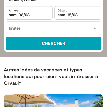
Arrivée
Départ
sam. 08/08
sam. 15/08
Invités
CHERCHER
Autres idées de vacances et types
locations qui pourraient vous intéresser à
Orvault