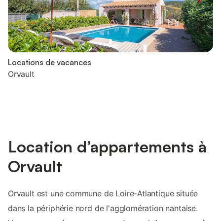
Locations de vacances
Orvault
Location d’appartements à
Orvault
Orvault est une commune de Loire-Atlantique située
dans la périphérie nord de l'agglomération nantaise.