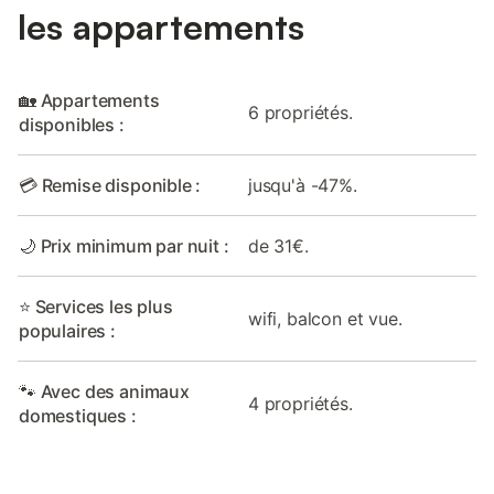
les appartements
🏡 Appartements
6 propriétés.
disponibles :
💳 Remise disponible :
jusqu'à -47%.
🌙 Prix minimum par nuit :
de 31€.
⭐ Services les plus
wifi, balcon et vue.
populaires :
🐾 Avec des animaux
4 propriétés.
domestiques :