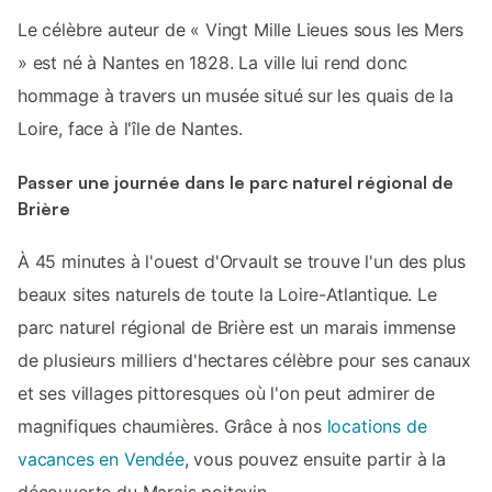
Le célèbre auteur de « Vingt Mille Lieues sous les Mers
» est né à Nantes en 1828. La ville lui rend donc
hommage à travers un musée situé sur les quais de la
Loire, face à l'île de Nantes.
Passer une journée dans le parc naturel régional de
Brière
À 45 minutes à l'ouest d'Orvault se trouve l'un des plus
beaux sites naturels de toute la Loire-Atlantique. Le
parc naturel régional de Brière est un marais immense
de plusieurs milliers d'hectares célèbre pour ses canaux
et ses villages pittoresques où l'on peut admirer de
magnifiques chaumières. Grâce à nos
locations de
vacances en Vendée
, vous pouvez ensuite partir à la
découverte du Marais poitevin.