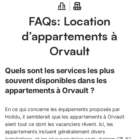
FAQs: Location
d’appartements à
Orvault
Quels sont les services les plus
souvent disponibles dans les
appartements à Orvault ?
En ce qui concerne les équipements proposés par
Holidu, il semblerait que les appartements à Orvault
aient tout ce dont les vacanciers rêvent. Ici, les
appartements incluent généralement divers
installations, et les plus populaires sont : balcon (75 %),