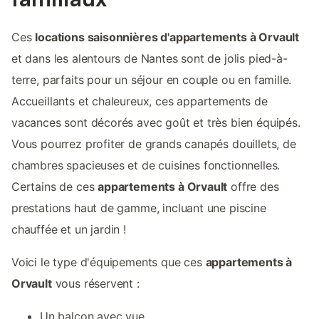
Ces
locations saisonnières d'appartements à Orvault
et dans les alentours de Nantes sont de jolis pied-à-
terre, parfaits pour un séjour en couple ou en famille.
Accueillants et chaleureux, ces appartements de
vacances sont décorés avec goût et très bien équipés.
Vous pourrez profiter de grands canapés douillets, de
chambres spacieuses et de cuisines fonctionnelles.
Certains de ces
appartements à Orvault
offre des
prestations haut de gamme, incluant une piscine
chauffée et un jardin !
Voici le type d'équipements que ces
appartements à
Orvault
vous réservent :
Un balcon avec vue