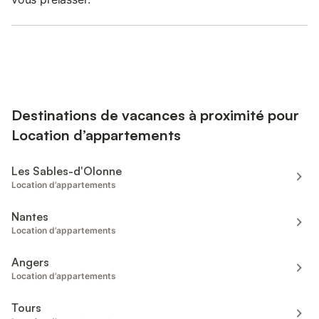
Destinations de vacances à proximité pour
Location d’appartements
Les Sables-d'Olonne
Location d’appartements
Nantes
Location d’appartements
Angers
Location d’appartements
Tours