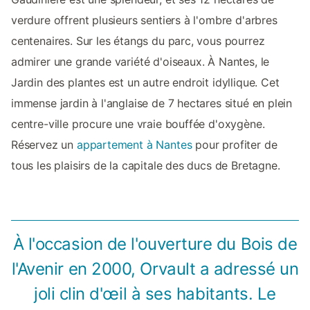
verdure offrent plusieurs sentiers à l'ombre d'arbres
centenaires. Sur les étangs du parc, vous pourrez
admirer une grande variété d'oiseaux. À Nantes, le
Jardin des plantes est un autre endroit idyllique. Cet
immense jardin à l'anglaise de 7 hectares situé en plein
centre-ville procure une vraie bouffée d'oxygène.
Réservez un
appartement à Nantes
pour profiter de
tous les plaisirs de la capitale des ducs de Bretagne.
À l'occasion de l'ouverture du Bois de
l'Avenir en 2000, Orvault a adressé un
joli clin d'œil à ses habitants. Le