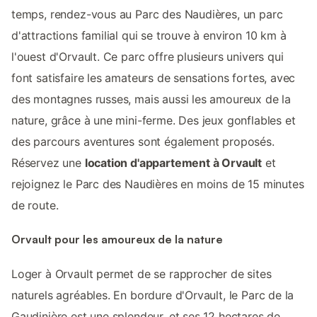
temps, rendez-vous au Parc des Naudières, un parc
d'attractions familial qui se trouve à environ 10 km à
l'ouest d'Orvault. Ce parc offre plusieurs univers qui
font satisfaire les amateurs de sensations fortes, avec
des montagnes russes, mais aussi les amoureux de la
nature, grâce à une mini-ferme. Des jeux gonflables et
des parcours aventures sont également proposés.
Réservez une
location d'appartement à Orvault
et
rejoignez le Parc des Naudières en moins de 15 minutes
de route.
Orvault pour les amoureux de la nature
Loger à Orvault permet de se rapprocher de sites
naturels agréables. En bordure d'Orvault, le Parc de la
Gaudinière est une splendeur, et ses 12 hectares de