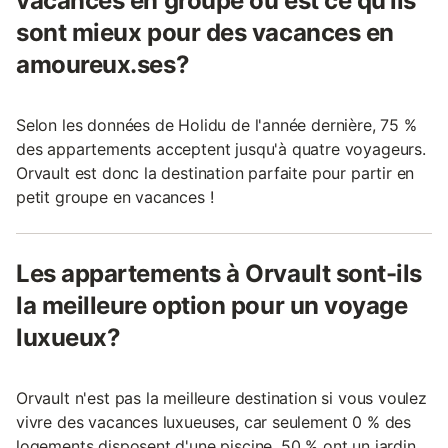
vacances en groupe ou est ce qu'ils
sont mieux pour des vacances en
amoureux.ses?
Selon les données de Holidu de l'année dernière, 75 %
des appartements acceptent jusqu'à quatre voyageurs.
Orvault est donc la destination parfaite pour partir en
petit groupe en vacances !
Les appartements à Orvault sont-ils
la meilleure option pour un voyage
luxueux?
Orvault n'est pas la meilleure destination si vous voulez
vivre des vacances luxueuses, car seulement 0 % des
logements disposent d'une piscine, 50 % ont un jardin,