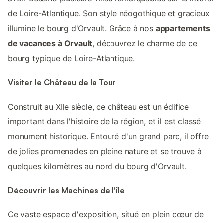
de Loire-Atlantique. Son style néogothique et gracieux
illumine le bourg d'Orvault. Grâce à nos
appartements
de vacances à Orvault
, découvrez le charme de ce
bourg typique de Loire-Atlantique.
Visiter le Château de la Tour
Construit au XIIe siècle, ce château est un édifice
important dans l'histoire de la région, et il est classé
monument historique. Entouré d'un grand parc, il offre
de jolies promenades en pleine nature et se trouve à
quelques kilomètres au nord du bourg d'Orvault.
Découvrir les Machines de l'île
Ce vaste espace d'exposition, situé en plein cœur de