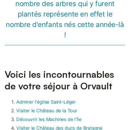
nombre des arbres qui y furent
plantés représente en effet le
nombre d'enfants nés cette année-là
!
Voici les incontournables
de votre séjour à Orvault
Admirer l'église Saint-Léger
Visiter le Château de la Tour
Découvrir les Machines de l'île
Visiter le Château des ducs de Bretagne