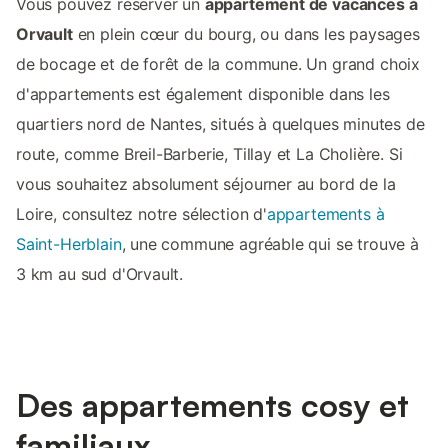
Vous pouvez réserver un
appartement de vacances à
Orvault
en plein cœur du bourg, ou dans les paysages
de bocage et de forêt de la commune. Un grand choix
d'appartements est également disponible dans les
quartiers nord de Nantes, situés à quelques minutes de
route, comme Breil-Barberie, Tillay et La Cholière. Si
vous souhaitez absolument séjourner au bord de la
Loire, consultez notre sélection d'
appartements à
Saint-Herblain
, une commune agréable qui se trouve à
3 km au sud d'Orvault.
Des appartements cosy et
familiaux