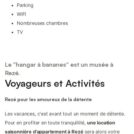
Parking
WIFI
Nombreuses chambres
TV
Le “hangar à bananes” est un musée à
Rezé.
Voyageurs et Activités
Rezé pour les amoureux de la détente
Les vacances, c'est avant tout un moment de détente.
Pour en profiter en toute tranquillité,
une location
saisonnière d'appartement à Rezé
sera alors votre