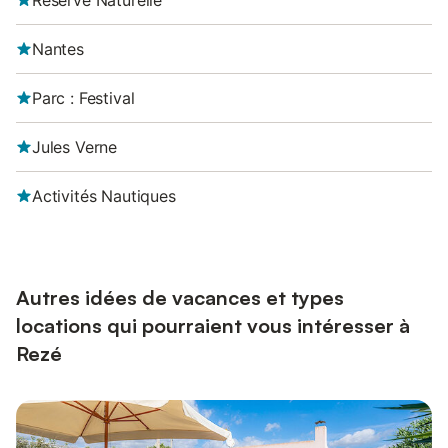
Réserve Naturelle
Nantes
Parc : Festival
Jules Verne
Activités Nautiques
Autres idées de vacances et types
locations qui pourraient vous intéresser à
Rezé