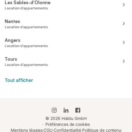
Les Sables-d'Olonne
Location d’appartements
Nantes
Location d’appartements
Angers
Location d’appartements
Tours
Location d’appartements
Tout afficher
©
2026
Holidu GmbH
·
Préférences de cookies
·
Mentions légales
·
CGU
·
Confidentialité
·
Politique de contenu
·