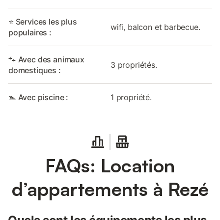
⭐ Services les plus
wifi, balcon et barbecue.
populaires :
🐾 Avec des animaux
3 propriétés.
domestiques :
🏊 Avec piscine :
1 propriété.
FAQs: Location
d’appartements à Rezé