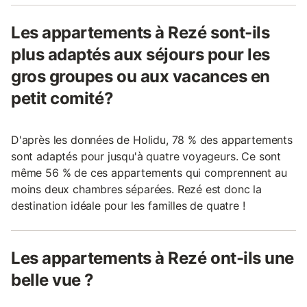
Les appartements à Rezé sont-ils
plus adaptés aux séjours pour les
gros groupes ou aux vacances en
petit comité?
D'après les données de Holidu, 78 % des appartements
sont adaptés pour jusqu'à quatre voyageurs. Ce sont
même 56 % de ces appartements qui comprennent au
moins deux chambres séparées. Rezé est donc la
destination idéale pour les familles de quatre !
Les appartements à Rezé ont-ils une
belle vue ?