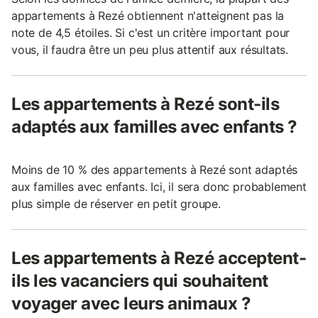
appartements à Rezé obtiennent n'atteignent pas la
note de 4,5 étoiles. Si c'est un critère important pour
vous, il faudra être un peu plus attentif aux résultats.
Les appartements à Rezé sont-ils
adaptés aux familles avec enfants ?
Moins de 10 % des appartements à Rezé sont adaptés
aux familles avec enfants. Ici, il sera donc probablement
plus simple de réserver en petit groupe.
Les appartements à Rezé acceptent-
ils les vacanciers qui souhaitent
voyager avec leurs animaux ?