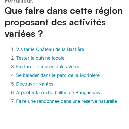
Ferrailleur.”
Que faire dans cette région
proposant des activités
variées ?
Visiter le Château de la Bastière
Tester la cuisine locale
Explorer le musée Jules Verne
Se balader dans le parc de la Morinière
Découvrir Nantes
Arpenter la roche ballue de Bouguenais
Faire une randonnée dans une réserve naturelle