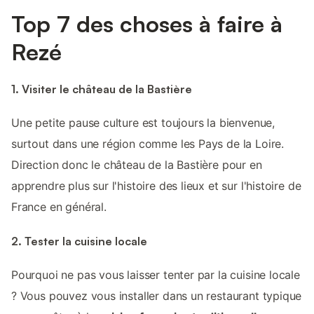
Top 7 des choses à faire à
Rezé
1. Visiter le château de la Bastière
Une petite pause culture est toujours la bienvenue,
surtout dans une région comme les Pays de la Loire.
Direction donc le château de la Bastière pour en
apprendre plus sur l'histoire des lieux et sur l'histoire de
France en général.
2. Tester la cuisine locale
Pourquoi ne pas vous laisser tenter par la cuisine locale
? Vous pouvez vous installer dans un restaurant typique