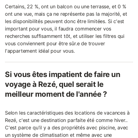
Certains, 22 %, ont un balcon ou une terrasse, et 0 %
ont une vue, mais ça ne représente pas la majorité, et
les disponibilités peuvent donc être limitées. Si c'est
important pour vous, il faudra commencer vos
recherches suffisamment tôt, et utiliser les filtres qui
vous conviennent pour être sûr.e de trouver
l'appartement idéal pour vous.
Si vous êtes impatient de faire un
voyage à Rezé, quel serait le
meilleur moment de l'année ?
Selon les caractéristiques des locations de vacances à
Rezé, c'est une destination parfaite été comme hiver..
C'est parce qu'il y a des propriétés avec piscine, avec
un système de climatisation et même avec une