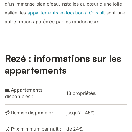
d'un immense plan d'eau. Installés au cœur d'une jolie
vallée, les
appartements en location à Orvault
sont une
autre option appréciée par les randonneurs.
Rezé : informations sur les
appartements
🏡 Appartements
18 propriétés.
disponibles :
💳 Remise disponible :
jusqu'à -45%.
🌙 Prix minimum par nuit :
de 24€.