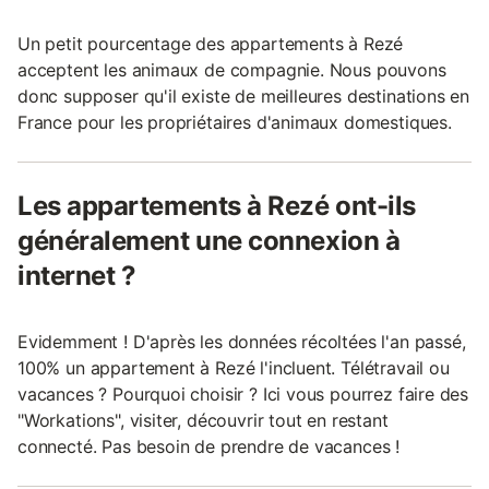
Un petit pourcentage des appartements à Rezé
acceptent les animaux de compagnie. Nous pouvons
donc supposer qu'il existe de meilleures destinations en
France pour les propriétaires d'animaux domestiques.
Les appartements à Rezé ont-ils
généralement une connexion à
internet ?
Evidemment ! D'après les données récoltées l'an passé,
100% un appartement à Rezé l'incluent. Télétravail ou
vacances ? Pourquoi choisir ? Ici vous pourrez faire des
"Workations", visiter, découvrir tout en restant
connecté. Pas besoin de prendre de vacances !