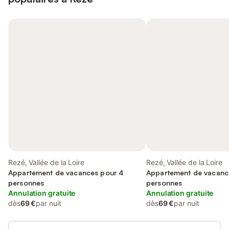
Rezé, Vallée de la Loire
Rezé, Vallée de la Loire
Appartement de vacances pour 4
Appartement de vacanc
personnes
personnes
Annulation gratuite
Annulation gratuite
dès
69 €
par nuit
dès
69 €
par nuit