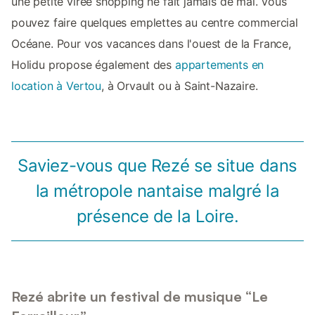
une petite virée shopping ne fait jamais de mal. Vous
pouvez faire quelques emplettes au centre commercial
Océane. Pour vos vacances dans l'ouest de la France,
Holidu propose également des
appartements en
location à Vertou
, à Orvault ou à Saint-Nazaire.
Saviez-vous que Rezé se situe dans
la métropole nantaise malgré la
présence de la Loire.
Rezé abrite un festival de musique “Le