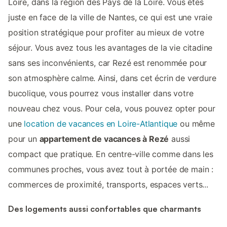
Loire, dans la région des Pays de la Loire. Vous êtes
juste en face de la ville de Nantes, ce qui est une vraie
position stratégique pour profiter au mieux de votre
séjour. Vous avez tous les avantages de la vie citadine
sans ses inconvénients, car Rezé est renommée pour
son atmosphère calme. Ainsi, dans cet écrin de verdure
bucolique, vous pourrez vous installer dans votre
nouveau chez vous. Pour cela, vous pouvez opter pour
une
location de vacances en Loire-Atlantique
ou même
pour un
appartement de vacances à Rezé
aussi
compact que pratique. En centre-ville comme dans les
communes proches, vous avez tout à portée de main :
commerces de proximité, transports, espaces verts...
Des logements aussi confortables que charmants