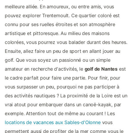
meilleure alliée. En amoureux, ou entre amis, vous
pouvez explorer Trentemoult. Ce quartier coloré est
connu pour ses ruelles étroites et son atmosphère
artistique et pittoresque. Au milieu des maisons
colorées, vous pourrez vous balader durant des heures.
Ensuite, allez faire un peu de sport en allant jouer au
golf. Que vous soyez un passionné ou un simple
amateur en recherche d'activités, le
golf de Nantes
est
le cadre parfait pour faire une partie. Pour finir, pour
vous surpasser un peu, pourquoi ne pas participer à
des activités nautiques ? La proximité de la Loire est un
vrai atout pour embarquer dans un canoë-kayak, par
exemple. Attention tout de même au courant ! Les
locations de vacances aux Sables-d'Olonne
vous
permettent aussi de profiter de la mer comme vous le