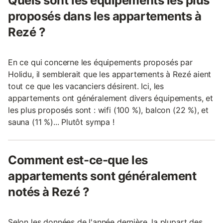
Quels sont les équipements les plus
proposés dans les appartements à
Rezé ?
En ce qui concerne les équipements proposés par
Holidu, il semblerait que les appartements à Rezé aient
tout ce que les vacanciers désirent. Ici, les
appartements ont généralement divers équipements, et
les plus proposés sont : wifi (100 %), balcon (22 %), et
sauna (11 %)... Plutôt sympa !
Comment est-ce-que les
appartements sont généralement
notés à Rezé ?
Selon les données de l'année dernière, la plupart des