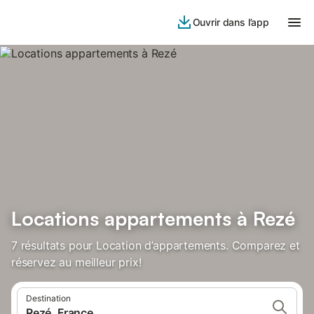
Ouvrir dans l’app
Locations appartements à Rezé
7 résultats pour Location d’appartements. Comparez et
réservez au meilleur prix!
Destination
Rezé, France