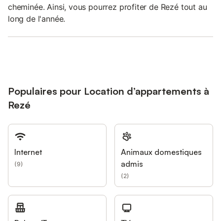
cheminée. Ainsi, vous pourrez profiter de Rezé tout au
long de l'année.
Populaires pour Location d’appartements à
Rezé
Internet
Animaux domestiques
admis
(
9
)
(
2
)