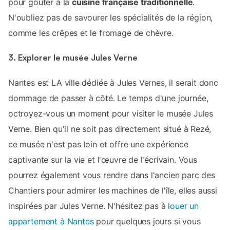
pour goûter à la
cuisine française traditionnelle
.
N'oubliez pas de savourer les spécialités de la région,
comme les crêpes et le fromage de chèvre.
3. Explorer le musée Jules Verne
Nantes est LA ville dédiée à Jules Vernes, il serait donc
dommage de passer à côté. Le temps d'une journée,
octroyez-vous un moment pour visiter le musée Jules
Verne. Bien qu'il ne soit pas directement situé à Rezé,
ce musée n'est pas loin et offre une expérience
captivante sur la vie et l'œuvre de l'écrivain. Vous
pourrez également vous rendre dans l'ancien parc des
Chantiers pour admirer les machines de l'île, elles aussi
inspirées par Jules Verne. N'hésitez pas à
louer un
appartement à Nantes
pour quelques jours si vous