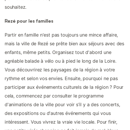
souhaitez.
Rezé pour les familles
Partir en famille n'est pas toujours une mince affaire,
mais la ville de Rezé se prête bien aux séjours avec des
enfants, même petits. Organisez tout d'abord une
agréable balade à vélo ou à pied le long de la Loire.
Vous découvrirez les paysages de la région à votre
rythme et selon vos envies. Ensuite, pourquoi ne pas
participer aux événements culturels de la région ? Pour
cela, commencez par consulter le programme
d'animations de la ville pour voir s'il y a des concerts,
des expositions ou d'autres événements qui vous
intéressent. Vous vivrez la vraie vie locale. Pour finir,