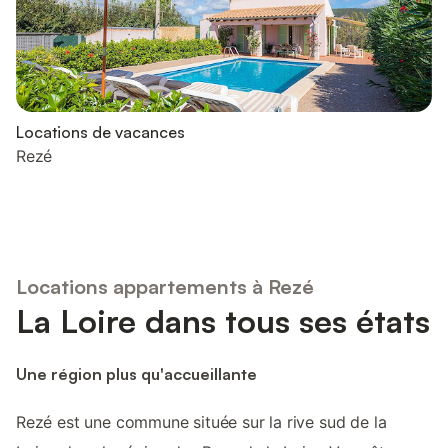
Locations de vacances
Rezé
Locations appartements à Rezé
La Loire dans tous ses états
Une région plus qu'accueillante
Rezé est une commune située sur la rive sud de la