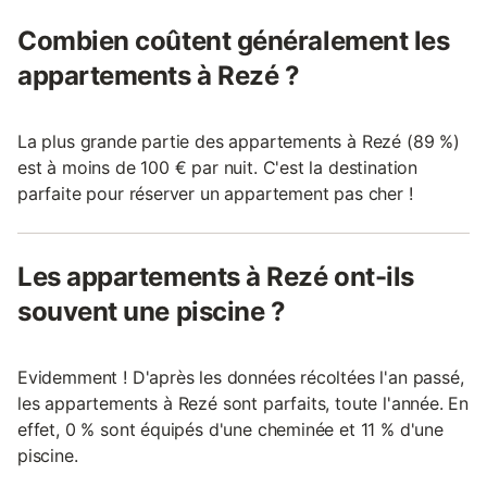
Combien coûtent généralement les
appartements à Rezé ?
La plus grande partie des appartements à Rezé (89 %)
est à moins de 100 € par nuit. C'est la destination
parfaite pour réserver un appartement pas cher !
Les appartements à Rezé ont-ils
souvent une piscine ?
Evidemment ! D'après les données récoltées l'an passé,
les appartements à Rezé sont parfaits, toute l'année. En
effet, 0 % sont équipés d'une cheminée et 11 % d'une
piscine.