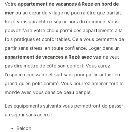
Votre
appartement de vacances à Rezé en bord de
mer
ou au cœur du village ne pourra être que parfait.
Rezé vous garantit un séjour hors du commun. Vous
pouvez faire votre choix parmi des appartements à la
fois pratiques et confortables. Cela vous permettra de
partir sans stress, en toute confiance. Loger dans un
appartement de vacances à Rezé avec vue
ne veut
pas dire mettre de côté son confort. Vous aurez
l'espace nécessaire et suffisant pour partir autant en
grand qu'en petit comité. Vous pourrez amener tout le
monde avec vous dans ce beau périple.
Les équipements suivants vous permettront de passer
un séjour sans accro :
Balcon