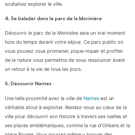
souhaitez explorer la ville.
4. Se balader dans le parc de la Morinière
Découvrir le parc de la Morinière sera un vrai moment
hors du temps durant votre séjour. Ce parc public où
vous pouvez vous promener, pique-niquer et profiter
de la nature vous permettra de vous ressourcer avant
un retour à la vie de tous les jours.
5. Découvrir Nantes
Une telle proximité avec la ville de
Nantes
est un
véritable atout à exploiter. Rendez-vous au cœur de la
ville pour découvrir son histoire à travers ses ruelles et
ses places emblématiques, comme la rue d'Orléans et la
place Royale. Vous pourrez même y trouver des