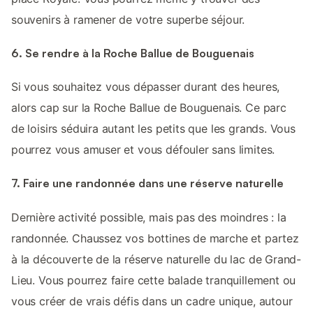
souvenirs à ramener de votre superbe séjour.
6. Se rendre à la Roche Ballue de Bouguenais
Si vous souhaitez vous dépasser durant des heures,
alors cap sur la Roche Ballue de Bouguenais. Ce parc
de loisirs séduira autant les petits que les grands. Vous
pourrez vous amuser et vous défouler sans limites.
7. Faire une randonnée dans une réserve naturelle
Dernière activité possible, mais pas des moindres : la
randonnée. Chaussez vos bottines de marche et partez
à la découverte de la réserve naturelle du lac de Grand-
Lieu. Vous pourrez faire cette balade tranquillement ou
vous créer de vrais défis dans un cadre unique, autour