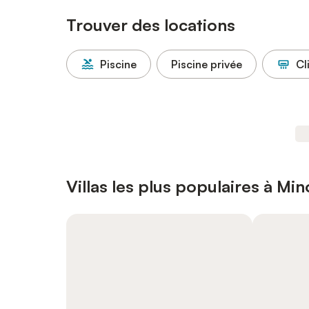
Trouver des locations
Piscine
Piscine privée
Cl
Villas les plus populaires à Mi