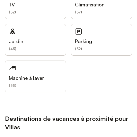
TV
Climatisation
(
52
)
(
57
)
Jardin
Parking
(
45
)
(
52
)
Machine à laver
(
56
)
Destinations de vacances à proximité pour
Villas