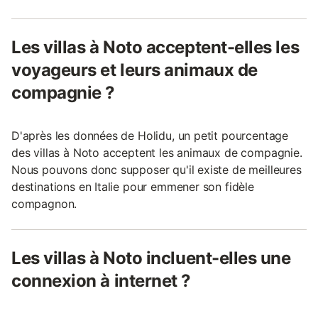
Les villas à Noto acceptent-elles les
voyageurs et leurs animaux de
compagnie ?
D'après les données de Holidu, un petit pourcentage
des villas à Noto acceptent les animaux de compagnie.
Nous pouvons donc supposer qu'il existe de meilleures
destinations en Italie pour emmener son fidèle
compagnon.
Les villas à Noto incluent-elles une
connexion à internet ?