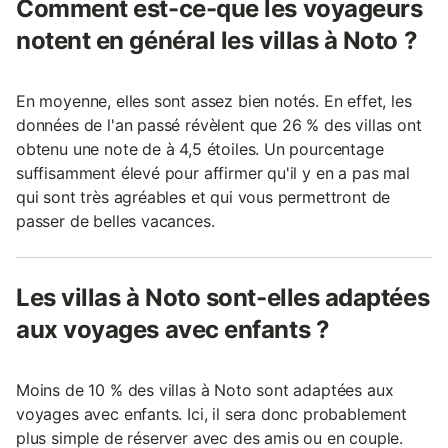
Comment est-ce-que les voyageurs
notent en général les villas à Noto ?
En moyenne, elles sont assez bien notés. En effet, les
données de l'an passé révèlent que 26 % des villas ont
obtenu une note de à 4,5 étoiles. Un pourcentage
suffisamment élevé pour affirmer qu'il y en a pas mal
qui sont très agréables et qui vous permettront de
passer de belles vacances.
Les villas à Noto sont-elles adaptées
aux voyages avec enfants ?
Moins de 10 % des villas à Noto sont adaptées aux
voyages avec enfants. Ici, il sera donc probablement
plus simple de réserver avec des amis ou en couple.