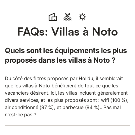
FAQs: Villas à Noto
Quels sont les équipements les plus
proposés dans les villas à Noto ?
Du côté des filtres proposés par Holidu, il semblerait
que les villas à Noto bénéficient de tout ce que les
vacanciers désirent. Ici, les villas incluent généralement
divers services, et les plus proposés sont : wifi (100 %),
air conditionné (97 %), et barbecue (84 %).. Pas mal
n'est-ce pas ?