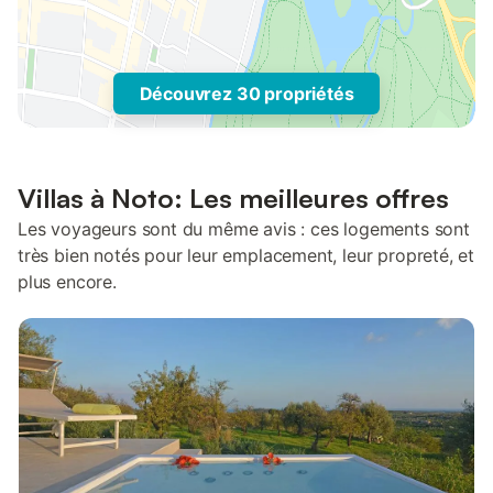
Découvrez 30 propriétés
Villas à Noto: Les meilleures offres
Les voyageurs sont du même avis : ces logements sont
très bien notés pour leur emplacement, leur propreté, et
plus encore.