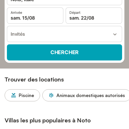
Arrivée
Départ
sam. 15/08
sam. 22/08
Invités
CHERCHER
Trouver des locations
Piscine
Animaux domestiques autorisés
Villas les plus populaires à Noto