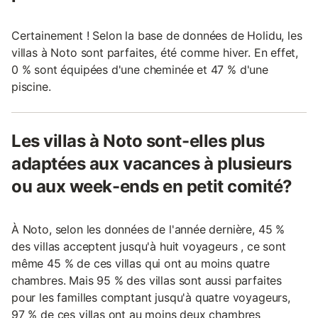
Certainement ! Selon la base de données de Holidu, les
villas à Noto sont parfaites, été comme hiver. En effet,
0 % sont équipées d'une cheminée et 47 % d'une
piscine.
Les villas à Noto sont-elles plus
adaptées aux vacances à plusieurs
ou aux week-ends en petit comité?
À Noto, selon les données de l'année dernière, 45 %
des villas acceptent jusqu'à huit voyageurs , ce sont
même 45 % de ces villas qui ont au moins quatre
chambres. Mais 95 % des villas sont aussi parfaites
pour les familles comptant jusqu'à quatre voyageurs,
97 % de ces villas ont au moins deux chambres