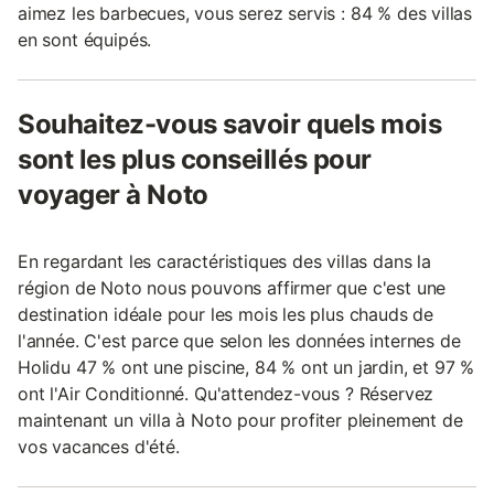
aimez les barbecues, vous serez servis : 84 % des villas
en sont équipés.
Souhaitez-vous savoir quels mois
sont les plus conseillés pour
voyager à Noto
En regardant les caractéristiques des villas dans la
région de Noto nous pouvons affirmer que c'est une
destination idéale pour les mois les plus chauds de
l'année. C'est parce que selon les données internes de
Holidu 47 % ont une piscine, 84 % ont un jardin, et 97 %
ont l'Air Conditionné. Qu'attendez-vous ? Réservez
maintenant un villa à Noto pour profiter pleinement de
vos vacances d'été.