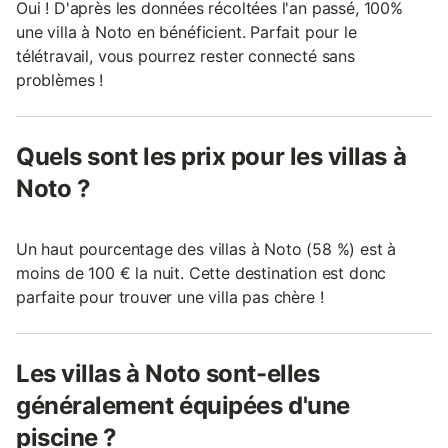
Oui ! D'après les données récoltées l'an passé, 100%
une villa à Noto en bénéficient. Parfait pour le
télétravail, vous pourrez rester connecté sans
problèmes !
Quels sont les prix pour les villas à
Noto ?
Un haut pourcentage des villas à Noto (58 %) est à
moins de 100 € la nuit. Cette destination est donc
parfaite pour trouver une villa pas chère !
Les villas à Noto sont-elles
généralement équipées d'une
piscine ?