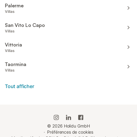
Palerme
Villas
San Vito Lo Capo
Villas
Vittoria
Villas
Taormina
Villas
Tout afficher
©
2026
Holidu GmbH
·
Préférences de cookies