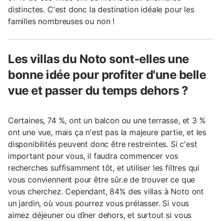
distinctes. C'est donc la destination idéale pour les
familles nombreuses ou non !
Les villas du Noto sont-elles une
bonne idée pour profiter d'une belle
vue et passer du temps dehors ?
Certaines, 74 %, ont un balcon ou une terrasse, et 3 %
ont une vue, mais ça n'est pas la majeure partie, et les
disponibilités peuvent donc être restreintes. Si c'est
important pour vous, il faudra commencer vos
recherches suffisamment tôt, et utiliser les filtres qui
vous conviennent pour être sûr.e de trouver ce que
vous cherchez. Cependant, 84% des villas à Noto ont
un jardin, où vous pourrez vous prélasser. Si vous
aimez déjeuner ou dîner dehors, et surtout si vous