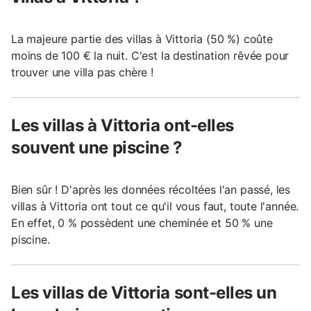
La majeure partie des villas à Vittoria (50 %) coûte
moins de 100 € la nuit. C'est la destination rêvée pour
trouver une villa pas chère !
Les villas à Vittoria ont-elles
souvent une piscine ?
Bien sûr ! D'après les données récoltées l'an passé, les
villas à Vittoria ont tout ce qu'il vous faut, toute l'année.
En effet, 0 % possèdent une cheminée et 50 % une
piscine.
Les villas de Vittoria sont-elles un