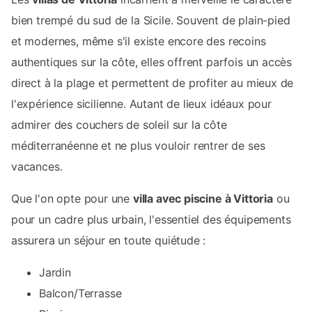
bien trempé du sud de la Sicile. Souvent de plain-pied
et modernes, même s'il existe encore des recoins
authentiques sur la côte, elles offrent parfois un accès
direct à la plage et permettent de profiter au mieux de
l'expérience sicilienne. Autant de lieux idéaux pour
admirer des couchers de soleil sur la côte
méditerranéenne et ne plus vouloir rentrer de ses
vacances.
Que l'on opte pour une
villa avec piscine à Vittoria
ou
pour un cadre plus urbain, l'essentiel des équipements
assurera un séjour en toute quiétude :
Jardin
Balcon/Terrasse