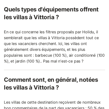
Quels types d'équipements offrent
les villas à Vittoria ?
En ce qui concerne les filtres proposés par Holidu, il
semblerait que les villas à Vittoria possèdent tout ce
que les vacanciers cherchent. Ici, les villas ont
généralement divers équipements, et les plus
populaires sont : barbecue (100 %), air conditionné (100
%), et jardin (100 %).. Pas mal n'est-ce pas ?
Comment sont, en général, notées
les villas à Vittoria ?
Les villas de cette destination reçoivent de nombreux
bon commentaires de la part des vacanciers : 50 % des