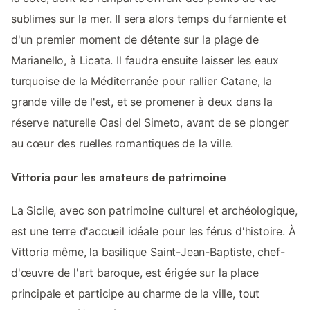
sublimes sur la mer. Il sera alors temps du farniente et
d'un premier moment de détente sur la plage de
Marianello, à Licata. Il faudra ensuite laisser les eaux
turquoise de la Méditerranée pour rallier Catane, la
grande ville de l'est, et se promener à deux dans la
réserve naturelle Oasi del Simeto, avant de se plonger
au cœur des ruelles romantiques de la ville.
Vittoria pour les amateurs de patrimoine
La Sicile, avec son patrimoine culturel et archéologique,
est une terre d'accueil idéale pour les férus d'histoire. À
Vittoria même, la basilique Saint-Jean-Baptiste, chef-
d'œuvre de l'art baroque, est érigée sur la place
principale et participe au charme de la ville, tout