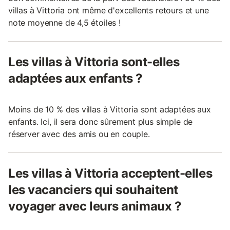
villas à Vittoria ont même d'excellents retours et une
note moyenne de 4,5 étoiles !
Les villas à Vittoria sont-elles
adaptées aux enfants ?
Moins de 10 % des villas à Vittoria sont adaptées aux
enfants. Ici, il sera donc sûrement plus simple de
réserver avec des amis ou en couple.
Les villas à Vittoria acceptent-elles
les vacanciers qui souhaitent
voyager avec leurs animaux ?