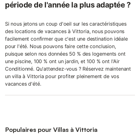
période de l'année la plus adaptée ?
Si nous jetons un coup d'oeil sur les caractéristiques
des locations de vacances à Vittoria, nous pouvons
facilement confirmer que c'est une destination idéale
pour l'été. Nous pouvons faire cette conclusion,
puisque selon nos données 50 % des logements ont
une piscine, 100 % ont un jardin, et 100 % ont l'Air
Conditionné. Qu'attendez-vous ? Réservez maintenant
un villa à Vittoria pour profiter pleinement de vos
vacances d'été.
Populaires pour Villas à Vittoria