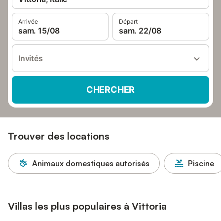
Arrivée
Départ
sam. 15/08
sam. 22/08
Invités
CHERCHER
Trouver des locations
Animaux domestiques autorisés
Piscine
Villas les plus populaires à Vittoria