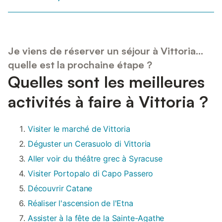
Je viens de réserver un séjour à Vittoria...
quelle est la prochaine étape ?
Quelles sont les meilleures
activités à faire à Vittoria ?
Visiter le marché de Vittoria
Déguster un Cerasuolo di Vittoria
Aller voir du théâtre grec à Syracuse
Visiter Portopalo di Capo Passero
Découvrir Catane
Réaliser l'ascension de l'Etna
Assister à la fête de la Sainte-Agathe