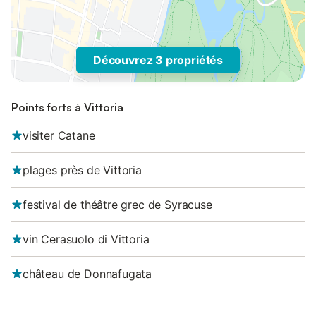
Découvrez 3 propriétés
Points forts à Vittoria
visiter Catane
plages près de Vittoria
festival de théâtre grec de Syracuse
vin Cerasuolo di Vittoria
château de Donnafugata