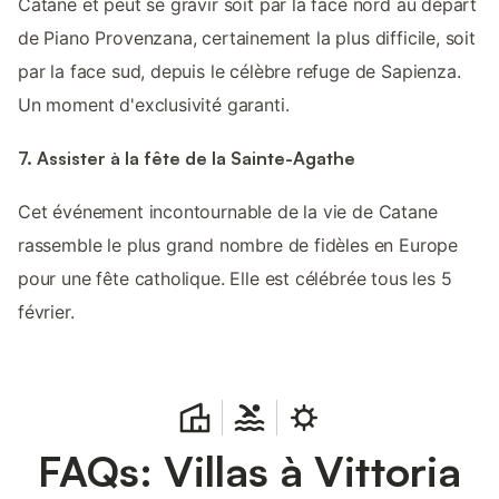
Catane et peut se gravir soit par la face nord au départ
de Piano Provenzana, certainement la plus difficile, soit
par la face sud, depuis le célèbre refuge de Sapienza.
Un moment d'exclusivité garanti.
7. Assister à la fête de la Sainte-Agathe
Cet événement incontournable de la vie de Catane
rassemble le plus grand nombre de fidèles en Europe
pour une fête catholique. Elle est célébrée tous les 5
février.
FAQs: Villas à Vittoria