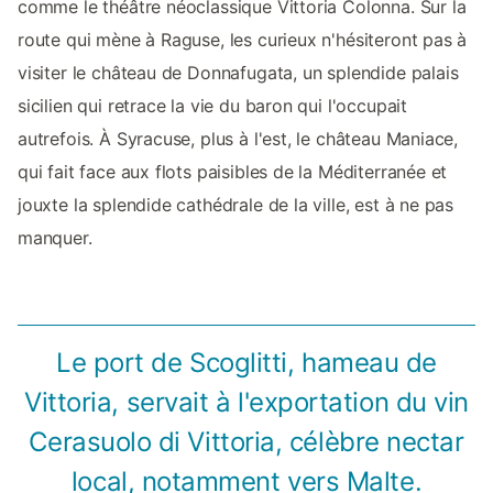
comme le théâtre néoclassique Vittoria Colonna. Sur la
route qui mène à Raguse, les curieux n'hésiteront pas à
visiter le château de Donnafugata, un splendide palais
sicilien qui retrace la vie du baron qui l'occupait
autrefois. À Syracuse, plus à l'est, le château Maniace,
qui fait face aux flots paisibles de la Méditerranée et
jouxte la splendide cathédrale de la ville, est à ne pas
manquer.
Le port de Scoglitti, hameau de
Vittoria, servait à l'exportation du vin
Cerasuolo di Vittoria, célèbre nectar
local, notamment vers Malte.