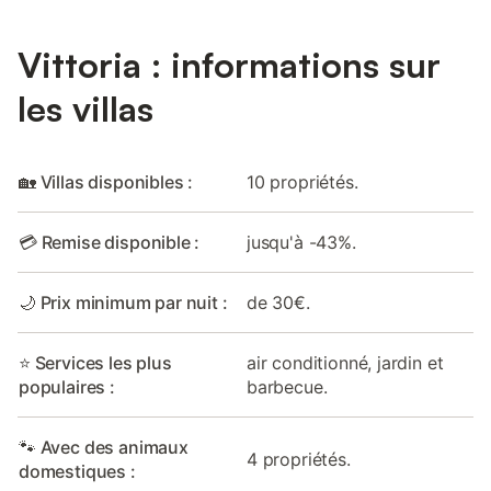
Vittoria : informations sur
les villas
🏡 Villas disponibles :
10 propriétés.
💳 Remise disponible :
jusqu'à -43%.
🌙 Prix minimum par nuit :
de 30€.
⭐ Services les plus
air conditionné, jardin et
populaires :
barbecue.
🐾 Avec des animaux
4 propriétés.
domestiques :