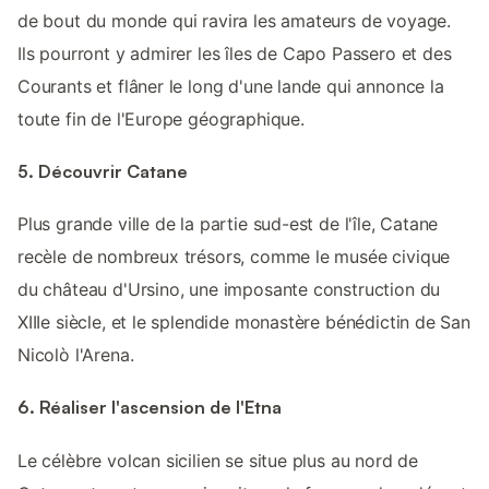
de bout du monde qui ravira les amateurs de voyage.
Ils pourront y admirer les îles de Capo Passero et des
Courants et flâner le long d'une lande qui annonce la
toute fin de l'Europe géographique.
5. Découvrir Catane
Plus grande ville de la partie sud-est de l'île, Catane
recèle de nombreux trésors, comme le musée civique
du château d'Ursino, une imposante construction du
XIIIe siècle, et le splendide monastère bénédictin de San
Nicolò l'Arena.
6. Réaliser l'ascension de l'Etna
Le célèbre volcan sicilien se situe plus au nord de