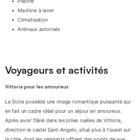
Piscine
Machine à laver
Climatisation
Animaux autorisés
Voyageurs et activités
Vittoria pour les amoureux
La Sicile possède une image romantique puissante qui
en fait un cadre idéal pour un séjour en amoureux.
Après avoir flâné dans les jolies ruelles de Vittoria,
direction le castel Sant-Angelo, situé plus à l'ouest sur
la côte, dont les remparts offrent des points de vue