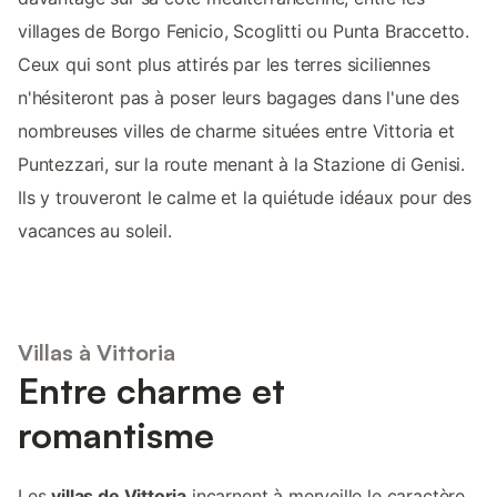
villages de Borgo Fenicio, Scoglitti ou Punta Braccetto.
Ceux qui sont plus attirés par les terres siciliennes
n'hésiteront pas à poser leurs bagages dans l'une des
nombreuses villes de charme situées entre Vittoria et
Puntezzari, sur la route menant à la Stazione di Genisi.
Ils y trouveront le calme et la quiétude idéaux pour des
vacances au soleil.
Villas à Vittoria
Entre charme et
romantisme
Les
villas de Vittoria
incarnent à merveille le caractère