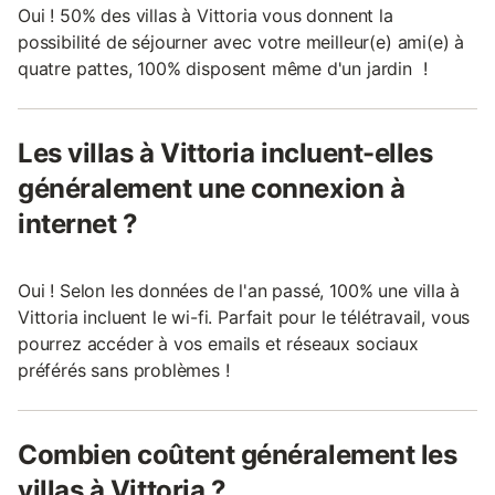
Oui ! 50% des villas à Vittoria vous donnent la
possibilité de séjourner avec votre meilleur(e) ami(e) à
quatre pattes, 100% disposent même d'un jardin !
Les villas à Vittoria incluent-elles
généralement une connexion à
internet ?
Oui ! Selon les données de l'an passé, 100% une villa à
Vittoria incluent le wi-fi. Parfait pour le télétravail, vous
pourrez accéder à vos emails et réseaux sociaux
préférés sans problèmes !
Combien coûtent généralement les
villas à Vittoria ?