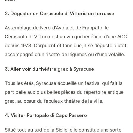
2. Déguster un Cerasuolo di Vittoria en terrasse
Assemblage de Nero d'Avola et de Frappato, le
Cerasuolo di Vittoria est un vin qui bénéficie d'une AOC
depuis 1973. Corpulent et tannique, il se déguste plutôt
accompagné d'un risotto de légumes ou d'une volaille.
3. Aller voir du théâtre grec à Syracuse
Tous les étés, Syracuse accueille un festival qui fait la
part belle aux plus belles pièces du répertoire antique
grec, au cœur du fabuleux théâtre de la ville.
4. Visiter Portopalo di Capo Passero
Situé tout au sud de la Sicile, elle constitue une sorte