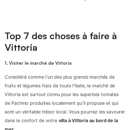
Top 7 des choses à faire à
Vittoria
1. Visiter le marché de Vittoria
Considéré comme l'un des plus grands marchés de
fruits et légumes frais de toute l'Italie, le marché de
Vittoria est surtout connu pour les superbes tomates
de Pachino produites localement qu'il propose et qui
sont un véritable trésor local. Vous pourrez les savourer
dans le confort de votre
villa à Vittoria au bord de la
mer
.